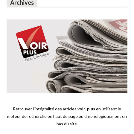
Archives
Retrouver l'intégralité des articles
voir-plus
en utilisant le
moteur de recherche en haut de page ou chronologiquement en
bas du site.