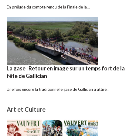
En prélude du compte rendu de la Finale de la…
La gase : Retour en image sur un temps fort de la
fête de Gallician
Une fois encore la traditionnelle gase de Gallician a attiré…
Art et Culture