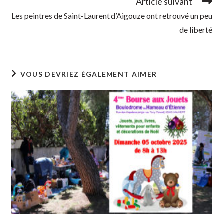
Article suivant
Les peintres de Saint-Laurent d’Aigouze ont retrouvé un peu
de liberté
VOUS DEVRIEZ ÉGALEMENT AIMER