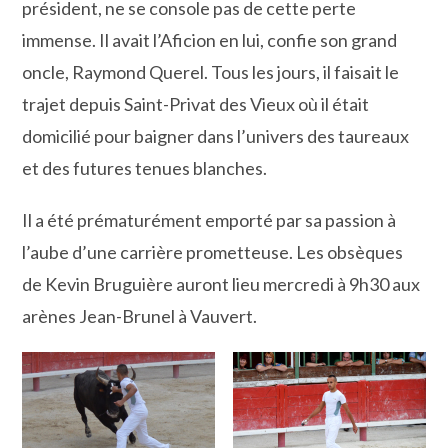
président, ne se console pas de cette perte
immense. Il avait l’Aficion en lui, confie son grand
oncle, Raymond Querel. Tous les jours, il faisait le
trajet depuis Saint-Privat des Vieux où il était
domicilié pour baigner dans l’univers des taureaux
et des futures tenues blanches.
Il a été prématurément emporté par sa passion à
l’aube d’une carrière prometteuse. Les obsèques
de Kevin Bruguière auront lieu mercredi à 9h30 aux
arènes Jean-Brunel à Vauvert.