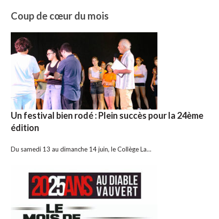
Coup de cœur du mois
Un festival bien rodé : Plein succès pour la 24ème
édition
Du samedi 13 au dimanche 14 juin, le Collège La…