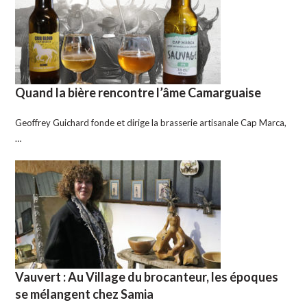
Quand la bière rencontre l’âme Camarguaise
Geoffrey Guichard fonde et dirige la brasserie artisanale Cap Marca,
…
Vauvert : Au Village du brocanteur, les époques
se mélangent chez Samia