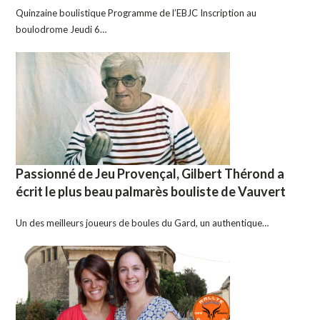
Quinzaine boulistique Programme de l’EBJC Inscription au
boulodrome Jeudi 6…
Passionné de Jeu Provençal, Gilbert Thérond a
écrit le plus beau palmarès bouliste de Vauvert
Un des meilleurs joueurs de boules du Gard, un authentique…