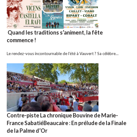
Quand les traditions s’animent, la fête
commence !
Le rendez-vous incontournable de l’été à Vauvert ? Sa célèbre…
Contre-piste La chronique Bouvine de Marie-
France SabatiéBeaucaire : En prélude de la Finale
de la Palme d’Or