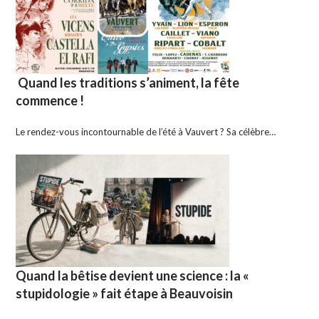
Quand les traditions s’animent, la fête
commence !
Le rendez-vous incontournable de l’été à Vauvert ? Sa célèbre…
Quand la bêtise devient une science : la «
stupidologie » fait étape à Beauvoisin