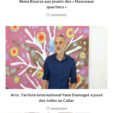
4ème Bourse aux jouets des « Nouveaux
quartiers »
30/09/2025
Arts : l’artiste international Yann Dumoget a posé
des toiles au Cailar
04/06/2024