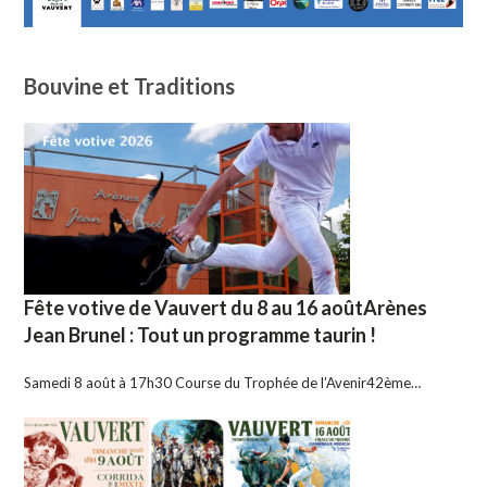
Bouvine et Traditions
Fête votive de Vauvert du 8 au 16 aoûtArènes
Jean Brunel : Tout un programme taurin !
Samedi 8 août à 17h30 Course du Trophée de l’Avenir42ème…