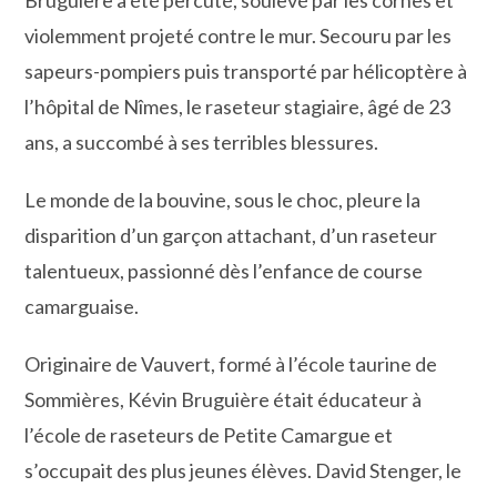
violemment projeté contre le mur. Secouru par les
sapeurs-pompiers puis transporté par hélicoptère à
l’hôpital de Nîmes, le raseteur stagiaire, âgé de 23
ans, a succombé à ses terribles blessures.
Le monde de la bouvine, sous le choc, pleure la
disparition d’un garçon attachant, d’un raseteur
talentueux, passionné dès l’enfance de course
camarguaise.
Originaire de Vauvert, formé à l’école taurine de
Sommières, Kévin Bruguière était éducateur à
l’école de raseteurs de Petite Camargue et
s’occupait des plus jeunes élèves. David Stenger, le