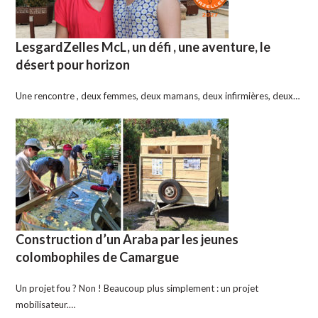
LesgardZelles McL, un défi , une aventure, le
désert pour horizon
Une rencontre , deux femmes, deux mamans, deux infirmières, deux…
Construction d’un Araba par les jeunes
colombophiles de Camargue
Un projet fou ? Non ! Beaucoup plus simplement : un projet
mobilisateur.…