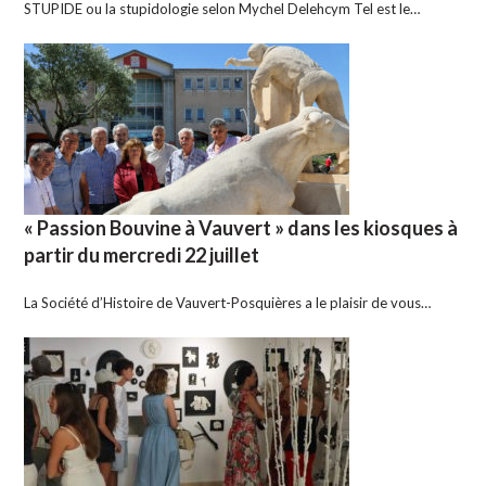
STUPIDE ou la stupidologie selon Mychel Delehcym Tel est le…
« Passion Bouvine à Vauvert » dans les kiosques à
partir du mercredi 22 juillet
La Société d’Histoire de Vauvert-Posquières a le plaisir de vous…