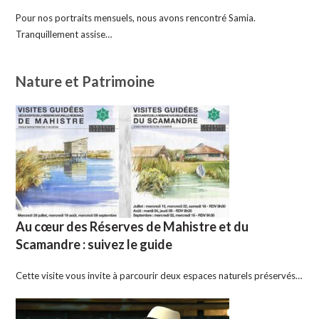
Pour nos portraits mensuels, nous avons rencontré Samia.
Tranquillement assise…
Nature et Patrimoine
Au cœur des Réserves de Mahistre et du
Scamandre : suivez le guide
Cette visite vous invite à parcourir deux espaces naturels préservés…