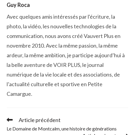
Guy Roca
Avec quelques amis intéressés par l'écriture, la
photo, la vidéo, les nouvelles technologies de la
communication, nous avons créé Vauvert Plus en
novembre 2010. Avec la même passion, la même
ardeur, la même ambition, je participe aujourd’hui à
la belle aventure de VOIR PLUS, le journal
numérique de la vie locale et des associations, de
l’actualité culturelle et sportive en Petite
Camargue.
Article précédent
Read
more
Le Domaine de Montcalm, une histoire de générations
articles