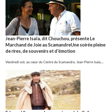
Jean-Pierre Isaïa, dit Chouchou, présente Le
Marchand de Joie au ScamandreUne soirée pleine
de rires, de souvenirs et d’émotion
Vendredi soir, au cœur du Centre du Scamandre, Jean-Pierre Isaïa,…