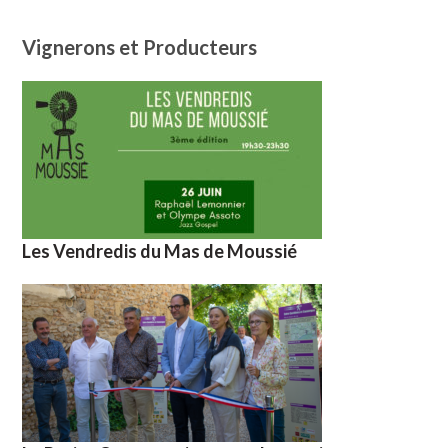
Vignerons et Producteurs
Les Vendredis du Mas de Moussié