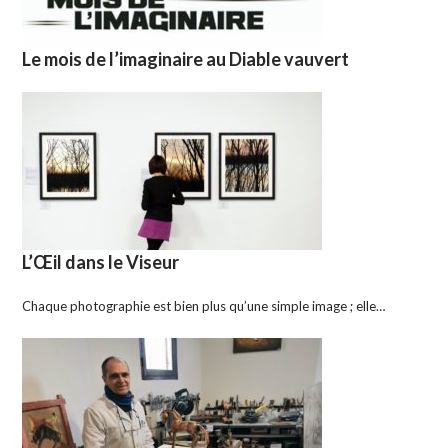
Le mois de l’imaginaire au Diable vauvert
L’Œil dans le Viseur
Chaque photographie est bien plus qu’une simple image ; elle…