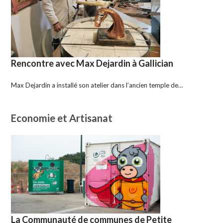
Rencontre avec Max Dejardin à Gallician
Max Dejardin a installé son atelier dans l’ancien temple de…
Economie et Artisanat
La Communauté de communes de Petite