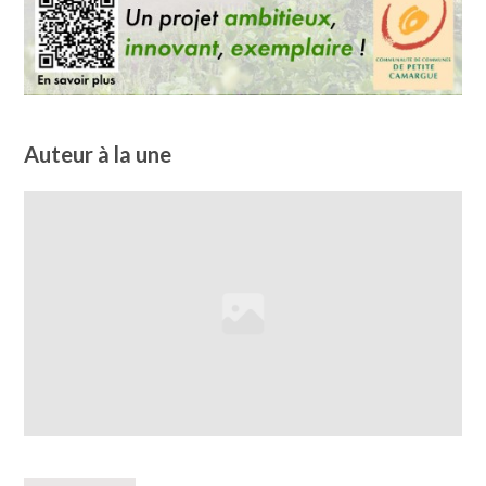
Auteur à la une