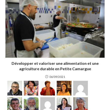
Développer et valoriser une alimentation et une
agriculture durable en Petite Camargue
06/09/2021