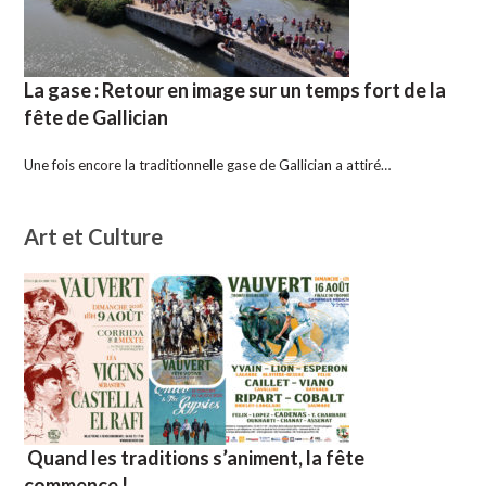
La gase : Retour en image sur un temps fort de la
fête de Gallician
Une fois encore la traditionnelle gase de Gallician a attiré…
Art et Culture
Quand les traditions s’animent, la fête
commence !