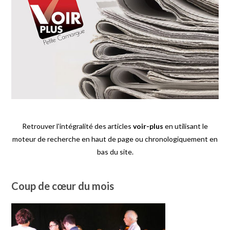
Retrouver l'intégralité des articles
voir-plus
en utilisant le
moteur de recherche en haut de page ou chronologiquement en
bas du site.
Coup de cœur du mois