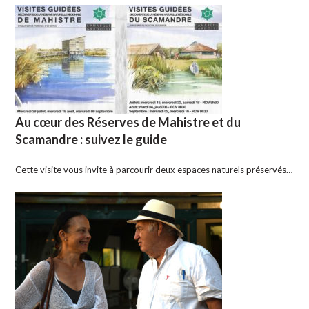
Au cœur des Réserves de Mahistre et du
Scamandre : suivez le guide
Cette visite vous invite à parcourir deux espaces naturels préservés…