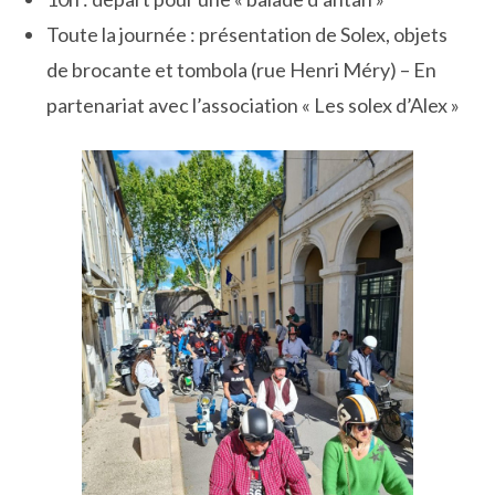
Toute la journée : présentation de Solex, objets
de brocante et tombola (rue Henri Méry) – En
partenariat avec l’association « Les solex d’Alex »