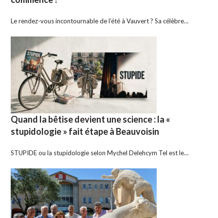
Le rendez-vous incontournable de l’été à Vauvert ? Sa célèbre…
Quand la bêtise devient une science : la «
stupidologie » fait étape à Beauvoisin
STUPIDE ou la stupidologie selon Mychel Delehcym Tel est le…