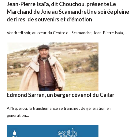
Jean-Pierre Isaïa, dit Chouchou, présente Le
Marchand de Joie au ScamandreUne soirée pleine
de rires, de souvenirs et d’émotion
Vendredi soir, au cœur du Centre du Scamandre, Jean-Pierre Isaïa,…
Edmond Sarran, un berger cévenol du Cailar
A l’Espérou, la transhumance se transmet de génération en
génération…