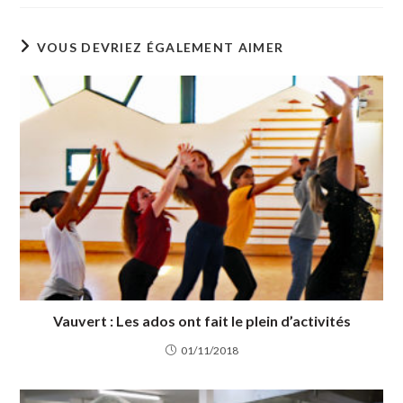
VOUS DEVRIEZ ÉGALEMENT AIMER
Vauvert : Les ados ont fait le plein d’activités
01/11/2018