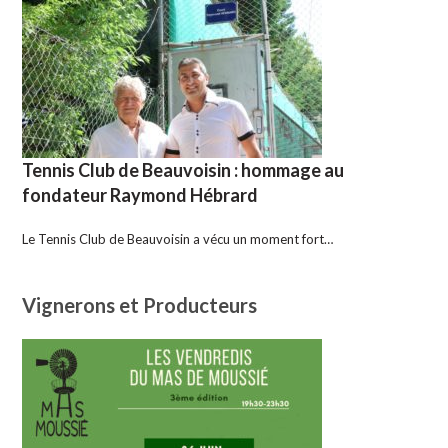
Tennis Club de Beauvoisin : hommage au
fondateur Raymond Hébrard
Le Tennis Club de Beauvoisin a vécu un moment fort…
Vignerons et Producteurs