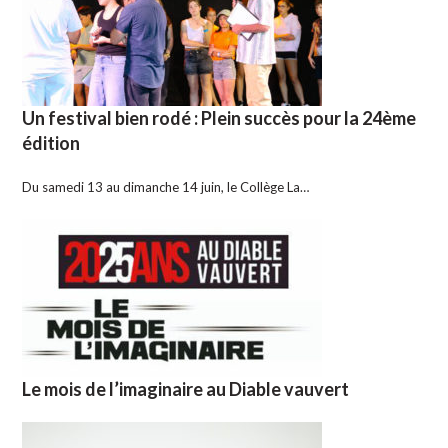
Un festival bien rodé : Plein succès pour la 24ème
édition
Du samedi 13 au dimanche 14 juin, le Collège La…
Le mois de l’imaginaire au Diable vauvert