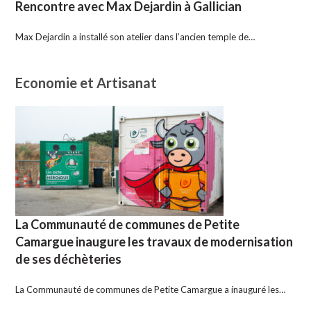
Rencontre avec Max Dejardin à Gallician
Max Dejardin a installé son atelier dans l’ancien temple de…
Economie et Artisanat
La Communauté de communes de Petite
Camargue inaugure les travaux de modernisation
de ses déchèteries
La Communauté de communes de Petite Camargue a inauguré les…