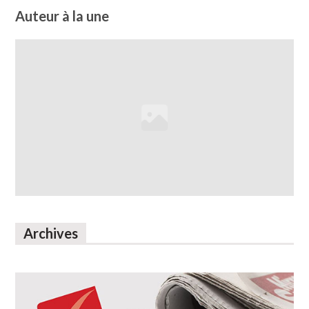
Auteur à la une
Archives