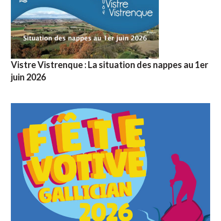
Vistre Vistrenque : La situation des nappes au 1er
juin 2026