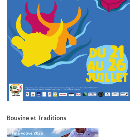
Bouvine et Traditions