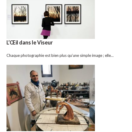
L’Œil dans le Viseur
Chaque photographie est bien plus qu’une simple image ; elle…