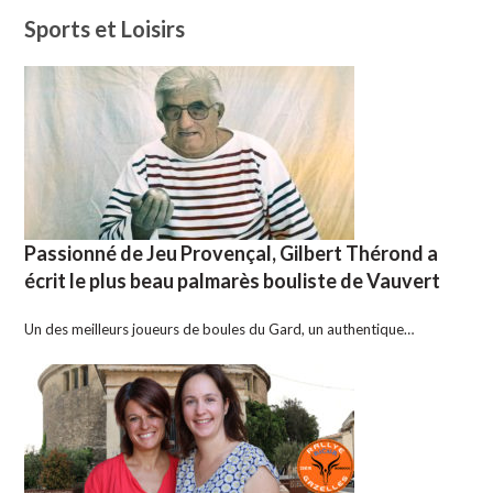
Sports et Loisirs
Passionné de Jeu Provençal, Gilbert Thérond a
écrit le plus beau palmarès bouliste de Vauvert
Un des meilleurs joueurs de boules du Gard, un authentique…