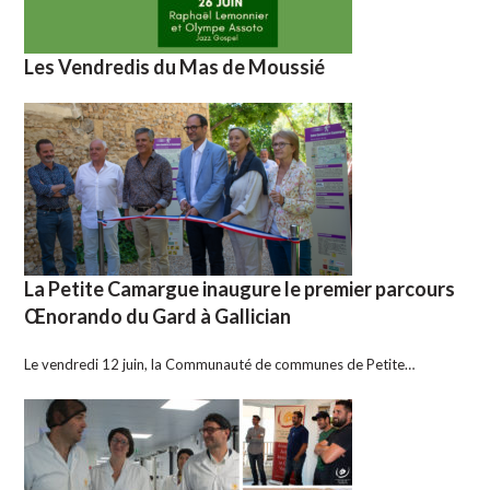
Les Vendredis du Mas de Moussié
La Petite Camargue inaugure le premier parcours
Œnorando du Gard à Gallician
Le vendredi 12 juin, la Communauté de communes de Petite…