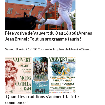
Fête votive de Vauvert du 8 au 16 aoûtArènes
Jean Brunel : Tout un programme taurin !
Samedi 8 août à 17h30 Course du Trophée de l’Avenir42ème…
Quand les traditions s’animent, la fête
commence !