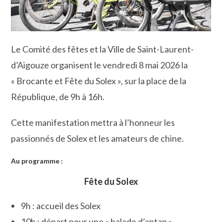
Le Comité des fêtes et la Ville de Saint-Laurent-
d’Aigouze organisent le vendredi 8 mai 2026 la
« Brocante et Fête du Solex », sur la place de la
République, de 9h à 16h.
Cette manifestation mettra à l’honneur les
passionnés de Solex et les amateurs de chine.
Au programme :
Fête du Solex
9h : accueil des Solex
10h : départ pour une « balade d’antan »