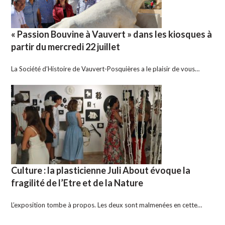
« Passion Bouvine à Vauvert » dans les kiosques à
partir du mercredi 22 juillet
La Société d’Histoire de Vauvert-Posquières a le plaisir de vous…
Culture : la plasticienne Juli About évoque la
fragilité de l’Etre et de la Nature
L’exposition tombe à propos. Les deux sont malmenées en cette…