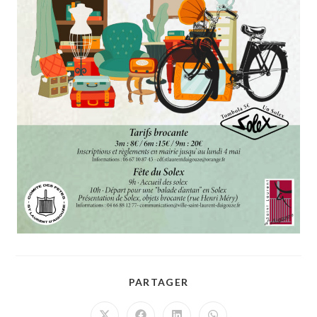
PARTAGER
PARTAGER
CE
CONTENU