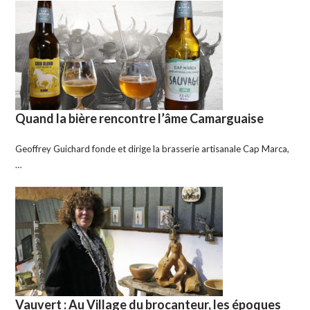
Quand la bière rencontre l’âme Camarguaise
Geoffrey Guichard fonde et dirige la brasserie artisanale Cap Marca,
…
Vauvert : Au Village du brocanteur, les époques