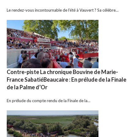
Le rendez-vous incontournable de l’été à Vauvert ? Sa célèbre…
Contre-piste La chronique Bouvine de Marie-
France SabatiéBeaucaire : En prélude de la Finale
de la Palme d’Or
En prélude du compte rendu de la Finale de la…