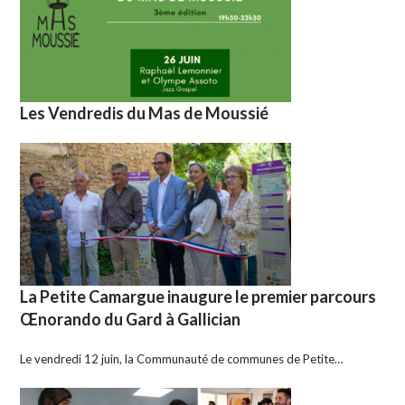
Les Vendredis du Mas de Moussié
La Petite Camargue inaugure le premier parcours
Œnorando du Gard à Gallician
Le vendredi 12 juin, la Communauté de communes de Petite…