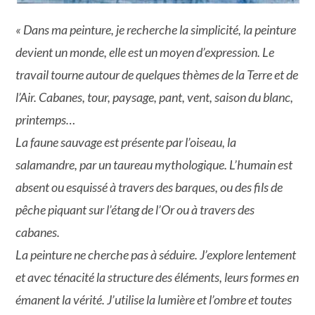
« Dans ma peinture, je recherche la simplicité, la peinture
devient un monde, elle est un moyen d’expression. Le
travail tourne autour de quelques thèmes de la Terre et de
l’Air. Cabanes, tour, paysage, pant, vent, saison du blanc,
printemps…
La faune sauvage est présente par l’oiseau, la
salamandre, par un taureau mythologique. L’humain est
absent ou esquissé à travers des barques, ou des fils de
pêche piquant sur l’étang de l’Or ou à travers des
cabanes.
La peinture ne cherche pas à séduire. J’explore lentement
et avec ténacité la structure des éléments, leurs formes en
émanent la vérité. J’utilise la lumière et l’ombre et toutes