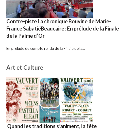
Contre-piste La chronique Bouvine de Marie-
France SabatiéBeaucaire : En prélude de la Finale
de la Palme d’Or
En prélude du compte rendu de la Finale de la…
Art et Culture
Quand les traditions s’animent, la fête