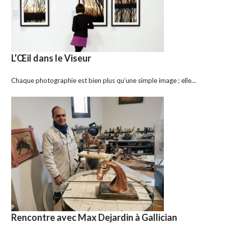
L’Œil dans le Viseur
Chaque photographie est bien plus qu’une simple image ; elle…
Rencontre avec Max Dejardin à Gallician