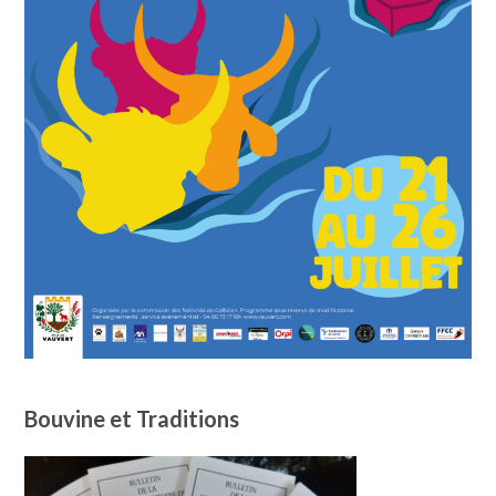
Bouvine et Traditions