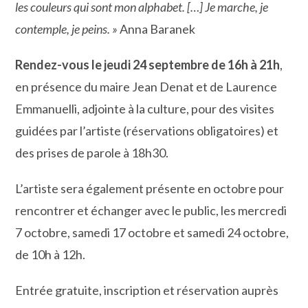
les couleurs qui sont mon alphabet. […] Je marche, je
contemple, je peins. »
Anna Baranek
Rendez-vous le jeudi 24 septembre de 16h à 21h
,
en présence du maire Jean Denat et de Laurence
Emmanuelli, adjointe à la culture, pour des visites
guidées par l’artiste (réservations obligatoires) et
des prises de parole à 18h30.
L’artiste sera également présente en octobre pour
rencontrer et échanger avec le public, les mercredi
7 octobre, samedi 17 octobre et samedi 24 octobre,
de 10h à 12h.
Entrée gratuite, inscription et réservation auprès