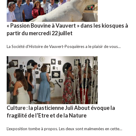
« Passion Bouvine à Vauvert » dans les kiosques à
partir du mercredi 22 juillet
La Société d’Histoire de Vauvert-Posquières a le plaisir de vous…
Culture : la plasticienne Juli About évoque la
fragilité de l’Etre et de la Nature
L’exposition tombe à propos. Les deux sont malmenées en cette…