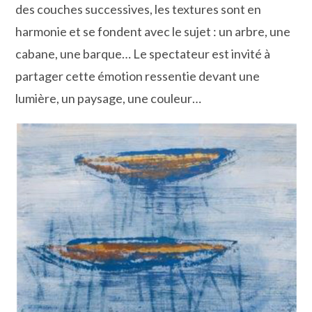
des couches successives, les textures sont en
harmonie et se fondent avec le sujet : un arbre, une
cabane, une barque… Le spectateur est invité à
partager cette émotion ressentie devant une
lumière, un paysage, une couleur…