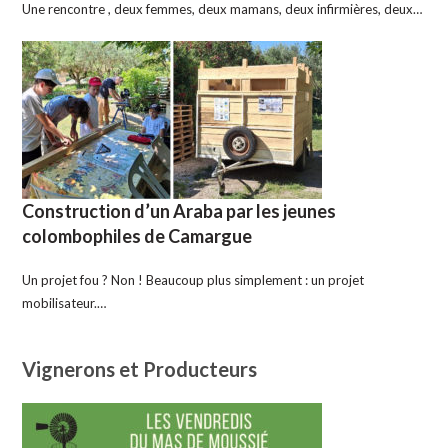
Une rencontre , deux femmes, deux mamans, deux infirmières, deux…
Construction d’un Araba par les jeunes
colombophiles de Camargue
Un projet fou ? Non ! Beaucoup plus simplement : un projet
mobilisateur.…
Vignerons et Producteurs