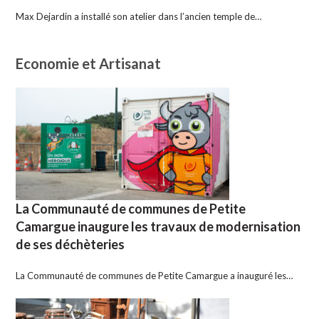
Max Dejardin a installé son atelier dans l’ancien temple de…
Economie et Artisanat
La Communauté de communes de Petite
Camargue inaugure les travaux de modernisation
de ses déchèteries
La Communauté de communes de Petite Camargue a inauguré les…