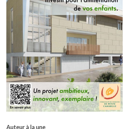
Auteur à la une