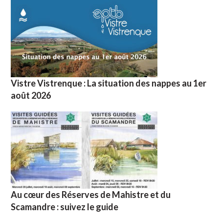
Vistre Vistrenque : La situation des nappes au 1er
août 2026
Au cœur des Réserves de Mahistre et du
Scamandre : suivez le guide