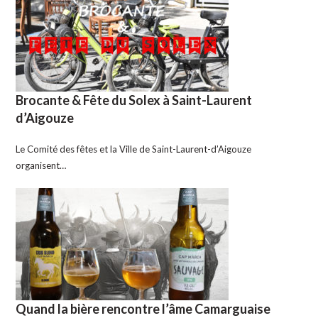
Brocante & Fête du Solex à Saint-Laurent
d’Aigouze
Le Comité des fêtes et la Ville de Saint-Laurent-d’Aigouze
organisent…
Quand la bière rencontre l’âme Camarguaise