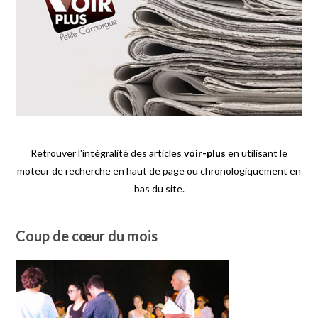
Retrouver l'intégralité des articles
voir-plus
en utilisant le
moteur de recherche en haut de page ou chronologiquement en
bas du site.
Coup de cœur du mois