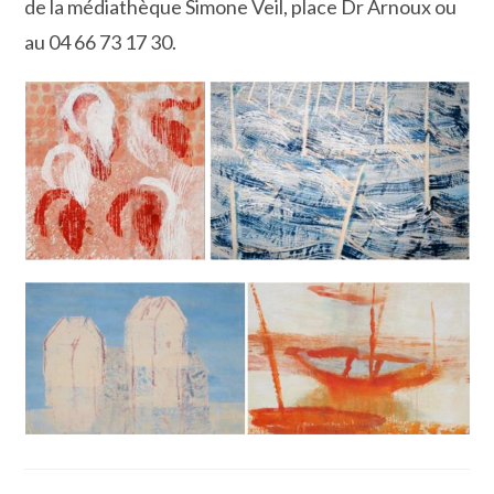
de la médiathèque Simone Veil, place Dr Arnoux ou
au 04 66 73 17 30.