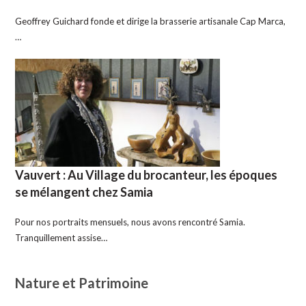
Geoffrey Guichard fonde et dirige la brasserie artisanale Cap Marca,
…
Vauvert : Au Village du brocanteur, les époques
se mélangent chez Samia
Pour nos portraits mensuels, nous avons rencontré Samia.
Tranquillement assise…
Nature et Patrimoine