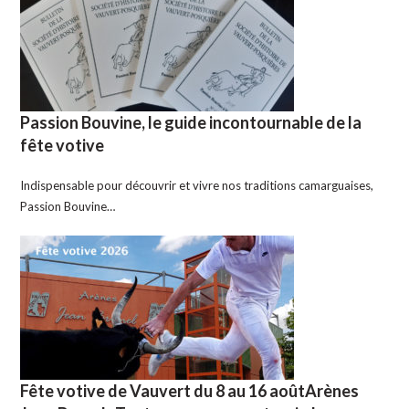
Passion Bouvine, le guide incontournable de la
fête votive
Indispensable pour découvrir et vivre nos traditions camarguaises,
Passion Bouvine…
Fête votive de Vauvert du 8 au 16 aoûtArènes