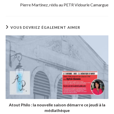
Pierre Martinez, réélu au PETR Vidourle Camargue
VOUS DEVRIEZ ÉGALEMENT AIMER
Atout Philo : la nouvelle saison démarre ce jeudi à la
médiathèque