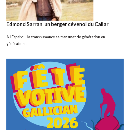
Edmond Sarran, un berger cévenol du Cailar
A l’Espérou, la transhumance se transmet de génération en
génération…