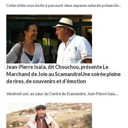
Cette visite vous invite à parcourir deux espaces naturels préservés…
Jean-Pierre Isaïa, dit Chouchou, présente Le
Marchand de Joie au ScamandreUne soirée pleine
de rires, de souvenirs et d’émotion
Vendredi soir, au cœur du Centre du Scamandre, Jean-Pierre Isaïa,…