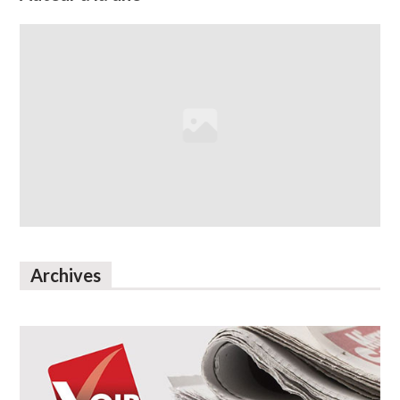
Archives