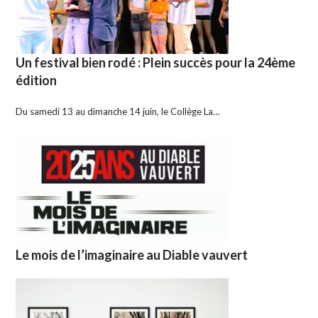
Un festival bien rodé : Plein succès pour la 24ème
édition
Du samedi 13 au dimanche 14 juin, le Collège La…
Le mois de l’imaginaire au Diable vauvert