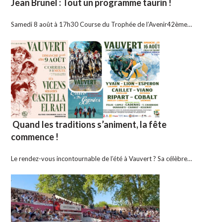
Jean Brunel : Tout un programme taurin !
Samedi 8 août à 17h30 Course du Trophée de l’Avenir42ème…
Quand les traditions s’animent, la fête
commence !
Le rendez-vous incontournable de l’été à Vauvert ? Sa célèbre…