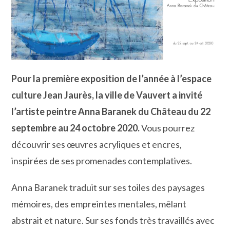
Pour la première exposition de l’année à l’espace
culture Jean Jaurès, la ville de Vauvert a invité
l’artiste peintre Anna Baranek du Château du 22
septembre au 24 octobre 2020.
Vous pourrez
découvrir ses œuvres acryliques et encres,
inspirées de ses promenades contemplatives.
Anna Baranek traduit sur ses toiles des paysages
mémoires, des empreintes mentales, mêlant
abstrait et nature. Sur ses fonds très travaillés avec