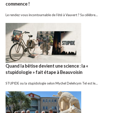
commence !
Le rendez-vous incontournable de l’été à Vauvert ? Sa célèbre…
Quand la bêtise devient une science : la «
stupidologie » fait étape à Beauvoisin
STUPIDE ou la stupidologie selon Mychel Delehcym Tel est le…