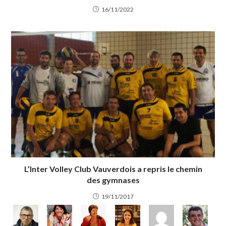
16/11/2022
L’Inter Volley Club Vauverdois a repris le chemin
des gymnases
19/11/2017