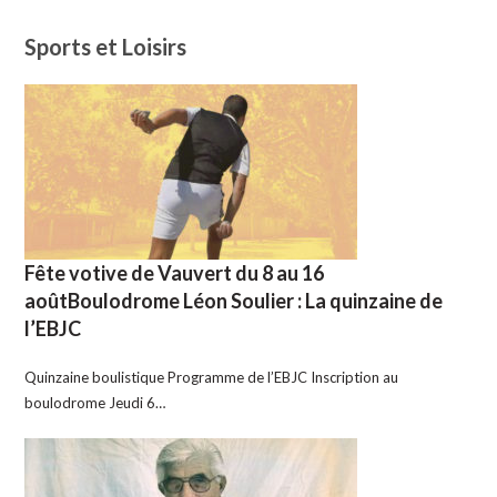
Sports et Loisirs
Fête votive de Vauvert du 8 au 16
aoûtBoulodrome Léon Soulier : La quinzaine de
l’EBJC
Quinzaine boulistique Programme de l’EBJC Inscription au
boulodrome Jeudi 6…