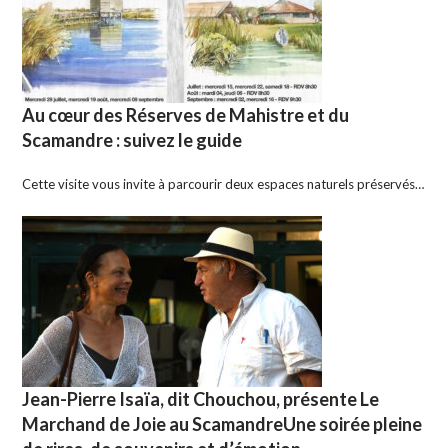
Au cœur des Réserves de Mahistre et du
Scamandre : suivez le guide
Cette visite vous invite à parcourir deux espaces naturels préservés…
Jean-Pierre Isaïa, dit Chouchou, présente Le
Marchand de Joie au ScamandreUne soirée pleine