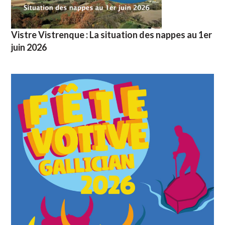
Vistre Vistrenque : La situation des nappes au 1er
juin 2026