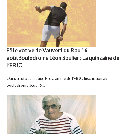
Fête votive de Vauvert du 8 au 16
aoûtBoulodrome Léon Soulier : La quinzaine de
l’EBJC
Quinzaine boulistique Programme de l’EBJC Inscription au
boulodrome Jeudi 6…