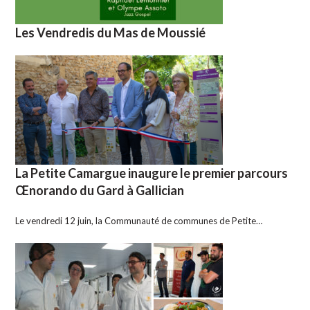
Les Vendredis du Mas de Moussié
La Petite Camargue inaugure le premier parcours
Œnorando du Gard à Gallician
Le vendredi 12 juin, la Communauté de communes de Petite…