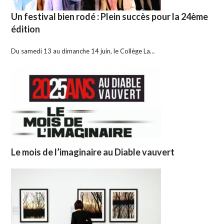
Un festival bien rodé : Plein succès pour la 24ème
édition
Du samedi 13 au dimanche 14 juin, le Collège La…
Le mois de l’imaginaire au Diable vauvert