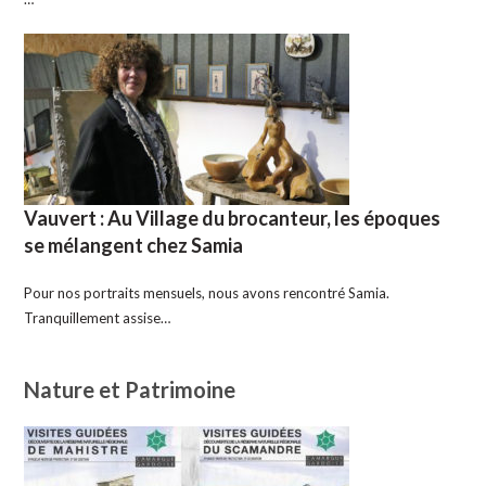
Vauvert : Au Village du brocanteur, les époques
se mélangent chez Samia
Pour nos portraits mensuels, nous avons rencontré Samia.
Tranquillement assise…
Nature et Patrimoine