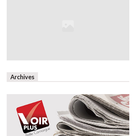
Archives