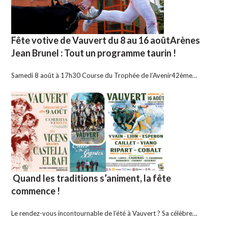
Fête votive de Vauvert du 8 au 16 aoûtArènes
Jean Brunel : Tout un programme taurin !
Samedi 8 août à 17h30 Course du Trophée de l’Avenir42ème…
Quand les traditions s’animent, la fête
commence !
Le rendez-vous incontournable de l’été à Vauvert ? Sa célèbre…