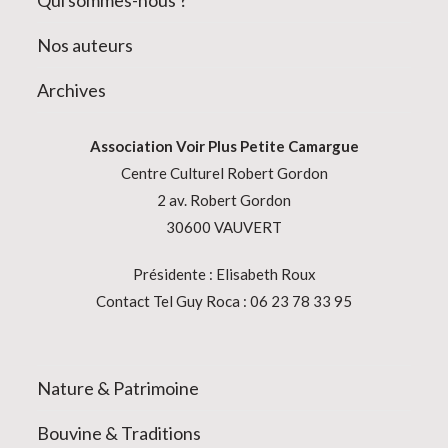
Nos auteurs
Archives
Association
Voir Plus Petite Camargue
Centre Culturel Robert Gordon
2 av. Robert Gordon
30600 VAUVERT
Présidente : Elisabeth Roux
Contact Tel Guy Roca : 06 23 78 33 95
Nature & Patrimoine
Bouvine & Traditions