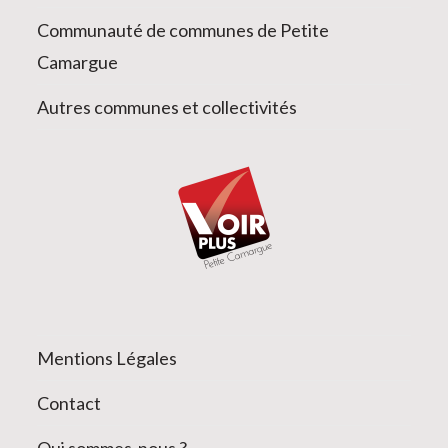
Communauté de communes de Petite
Camargue
Autres communes et collectivités
Mentions Légales
Contact
Qui sommes-nous ?