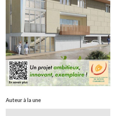
Auteur à la une