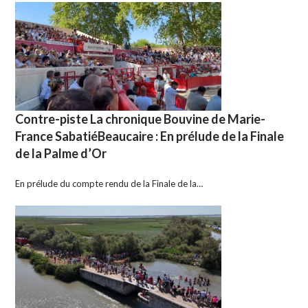
Contre-piste La chronique Bouvine de Marie-
France SabatiéBeaucaire : En prélude de la Finale
de la Palme d’Or
En prélude du compte rendu de la Finale de la…