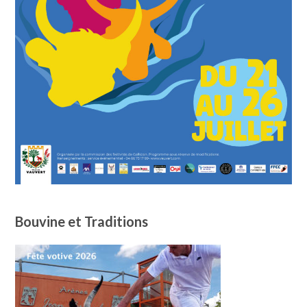
Bouvine et Traditions