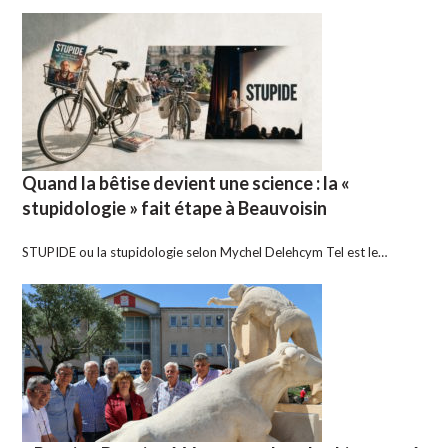
Quand la bêtise devient une science : la «
stupidologie » fait étape à Beauvoisin
STUPIDE ou la stupidologie selon Mychel Delehcym Tel est le…