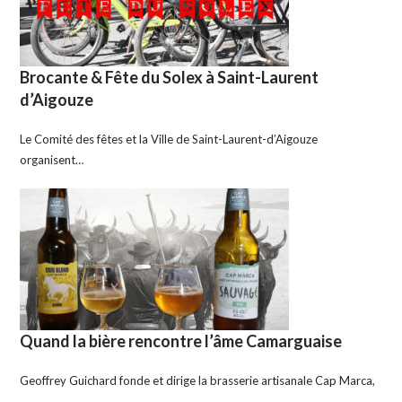
Brocante & Fête du Solex à Saint-Laurent
d’Aigouze
Le Comité des fêtes et la Ville de Saint-Laurent-d’Aigouze
organisent…
Quand la bière rencontre l’âme Camarguaise
Geoffrey Guichard fonde et dirige la brasserie artisanale Cap Marca,
…