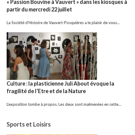
« Passion Bouvine à Vauvert » dans les kiosques à
partir du mercredi 22 juillet
La Société d’Histoire de Vauvert-Posquières a le plaisir de vous…
Culture : la plasticienne Juli About évoque la
fragilité de l’Etre et de la Nature
L’exposition tombe à propos. Les deux sont malmenées en cette…
Sports et Loisirs