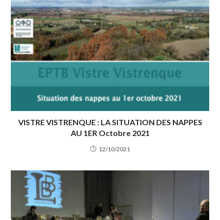
VISTRE VISTRENQUE : LA SITUATION DES NAPPES
AU 1ER Octobre 2021
12/10/2021