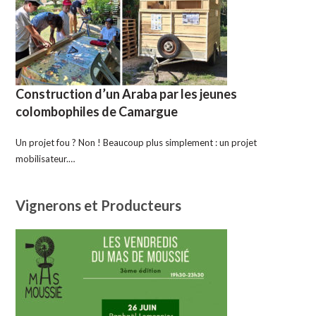
Construction d’un Araba par les jeunes
colombophiles de Camargue
Un projet fou ? Non ! Beaucoup plus simplement : un projet
mobilisateur.…
Vignerons et Producteurs