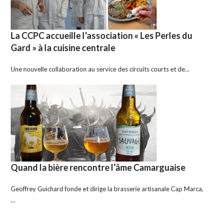
La CCPC accueille l’association « Les Perles du
Gard » à la cuisine centrale
Une nouvelle collaboration au service des circuits courts et de…
Quand la bière rencontre l’âme Camarguaise
Geoffrey Guichard fonde et dirige la brasserie artisanale Cap Marca,
…