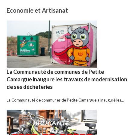
Economie et Artisanat
La Communauté de communes de Petite
Camargue inaugure les travaux de modernisation
de ses déchèteries
La Communauté de communes de Petite Camargue a inauguré les…