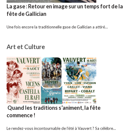
La gase : Retour en image sur un temps fort de la
fête de Gallician
Une fois encore la traditionnelle gase de Gallician a attiré…
Art et Culture
Quand les traditions s’animent, la fête
commence !
Le rendez-vous incontournable de l’été à Vauvert ? Sa célèbre…