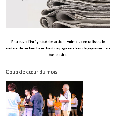
Retrouver l'intégralité des articles
voir-plus
en utilisant le
moteur de recherche en haut de page ou chronologiquement en
bas du site.
Coup de cœur du mois