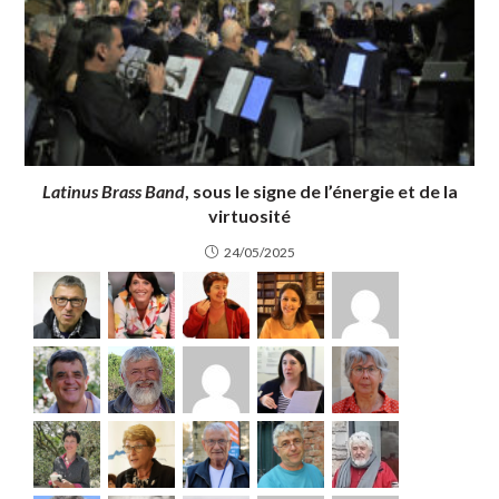
Latinus Brass Band
, sous le signe de l’énergie et de la
virtuosité
24/05/2025