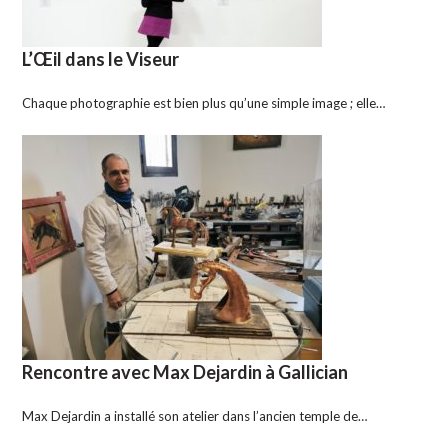
L’Œil dans le Viseur
Chaque photographie est bien plus qu’une simple image ; elle…
Rencontre avec Max Dejardin à Gallician
Max Dejardin a installé son atelier dans l’ancien temple de…