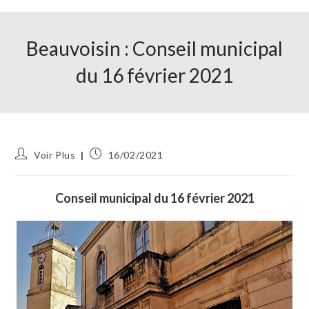
Beauvoisin : Conseil municipal
du 16 février 2021
Auteur/autrice
Publication
Voir Plus
16/02/2021
de
publiée :
la
publication :
Conseil municipal du 16 février 2021