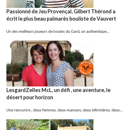
Passionné de Jeu Provençal, Gilbert Thérond a
écrit le plus beau palmarès bouliste de Vauvert
Un des meilleurs joueurs de boules du Gard, un authentique…
LesgardZelles McL, un défi , une aventure, le
désert pour horizon
Une rencontre , deux femmes, deux mamans, deux infirmières, deux…