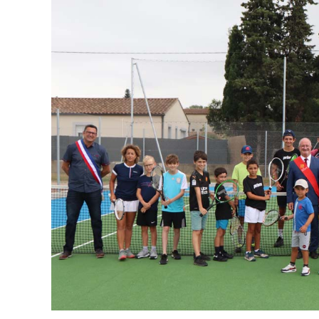
publication :