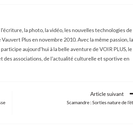
'écriture, la photo, la vidéo, les nouvelles technologies de
 Vauvert Plus en novembre 2010. Avec la même passion, l
participe aujourd’hui à la belle aventure de VOIR PLUS, le
t des associations, de l’actualité culturelle et sportive en
Article suivant
sse
Scamandre : Sorties nature de l’é