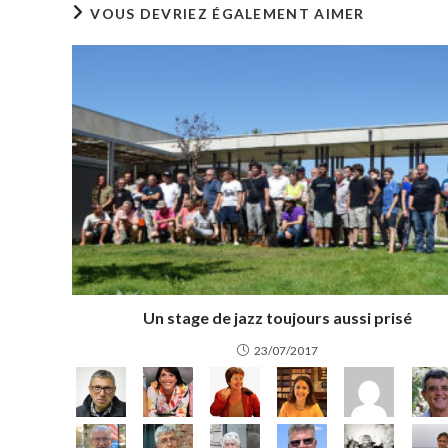
VOUS DEVRIEZ ÉGALEMENT AIMER
Un stage de jazz toujours aussi prisé
23/07/2017