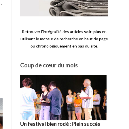
,
Retrouver l'intégralité des articles
voir-plus
en
utilisant le moteur de recherche en haut de page
ou chronologiquement en bas du site.
s
Coup de cœur du mois
Un festival bien rodé : Plein succès