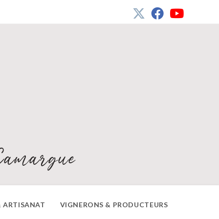
Camargue
 ARTISANAT
VIGNERONS & PRODUCTEURS