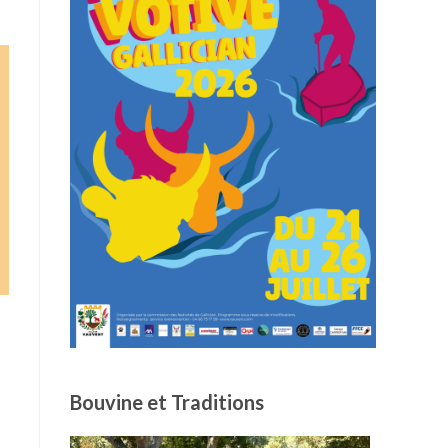
Bouvine et Traditions