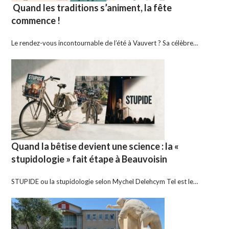
Quand les traditions s’animent, la fête
commence !
Le rendez-vous incontournable de l’été à Vauvert ? Sa célèbre…
Quand la bêtise devient une science : la «
stupidologie » fait étape à Beauvoisin
STUPIDE ou la stupidologie selon Mychel Delehcym Tel est le…