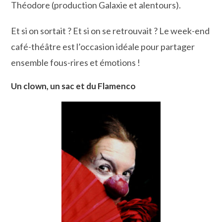
Théodore (production Galaxie et alentours).
Et si on sortait ? Et si on se retrouvait ? Le week-end
café-théâtre est l’occasion idéale pour partager
ensemble fous-rires et émotions !
Un clown, un sac et du Flamenco