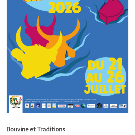
Bouvine et Traditions