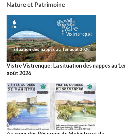
Nature et Patrimoine
Vistre Vistrenque : La situation des nappes au 1er
août 2026
Au cœur des Réserves de Mahistre et du