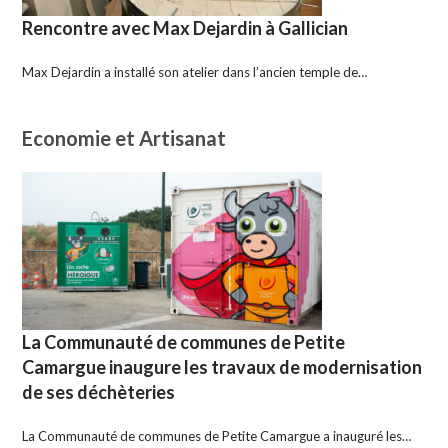
Rencontre avec Max Dejardin à Gallician
Max Dejardin a installé son atelier dans l’ancien temple de…
Economie et Artisanat
La Communauté de communes de Petite
Camargue inaugure les travaux de modernisation
de ses déchèteries
La Communauté de communes de Petite Camargue a inauguré les…