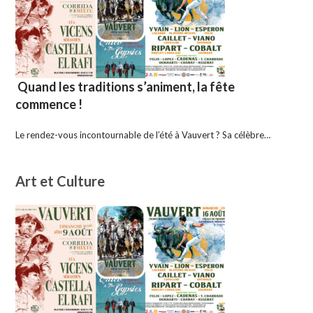
Quand les traditions s’animent, la fête
commence !
Le rendez-vous incontournable de l’été à Vauvert ? Sa célèbre…
Art et Culture