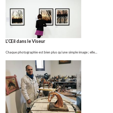
L’Œil dans le Viseur
Chaque photographie est bien plus qu’une simple image ; elle…