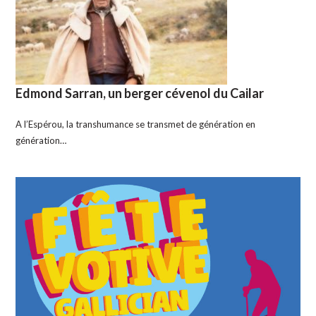
Edmond Sarran, un berger cévenol du Cailar
A l’Espérou, la transhumance se transmet de génération en
génération…