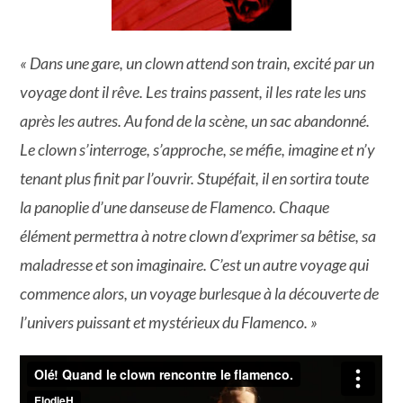
« Dans une gare, un clown attend son train, excité par un
voyage dont il rêve. Les trains passent, il les rate les uns
après les autres. Au fond de la scène, un sac abandonné.
Le clown s’interroge, s’approche, se méfie, imagine et n’y
tenant plus finit par l’ouvrir. Stupéfait, il en sortira toute
la panoplie d’une danseuse de Flamenco. Chaque
élément permettra à notre clown d’exprimer sa bêtise, sa
maladresse et son imaginaire. C’est un autre voyage qui
commence alors, un voyage burlesque à la découverte de
l’univers puissant et mystérieux du Flamenco. »