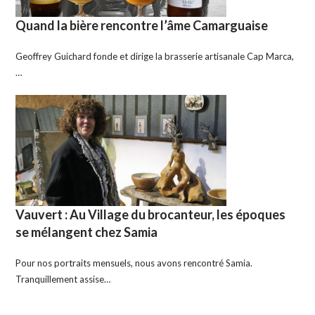
Quand la bière rencontre l’âme Camarguaise
Geoffrey Guichard fonde et dirige la brasserie artisanale Cap Marca,
…
Vauvert : Au Village du brocanteur, les époques
se mélangent chez Samia
Pour nos portraits mensuels, nous avons rencontré Samia.
Tranquillement assise…