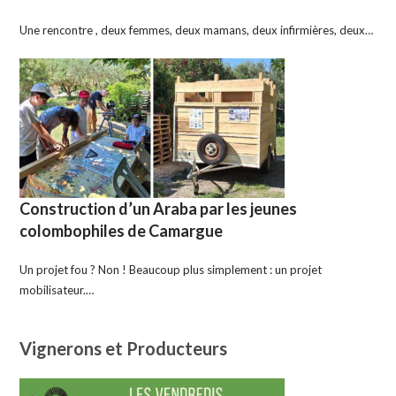
Une rencontre , deux femmes, deux mamans, deux infirmières, deux…
Construction d’un Araba par les jeunes
colombophiles de Camargue
Un projet fou ? Non ! Beaucoup plus simplement : un projet
mobilisateur.…
Vignerons et Producteurs