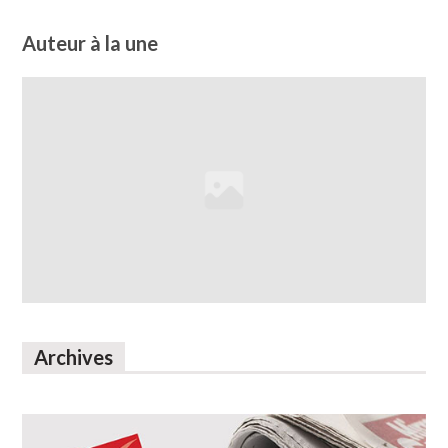
Auteur à la une
Archives