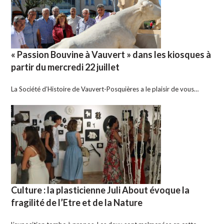
« Passion Bouvine à Vauvert » dans les kiosques à
partir du mercredi 22 juillet
La Société d’Histoire de Vauvert-Posquières a le plaisir de vous…
Culture : la plasticienne Juli About évoque la
fragilité de l’Etre et de la Nature