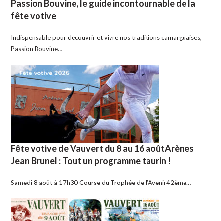
Passion Bouvine, le guide incontournable de la
fête votive
Indispensable pour découvrir et vivre nos traditions camarguaises,
Passion Bouvine…
Fête votive de Vauvert du 8 au 16 aoûtArènes
Jean Brunel : Tout un programme taurin !
Samedi 8 août à 17h30 Course du Trophée de l’Avenir42ème…