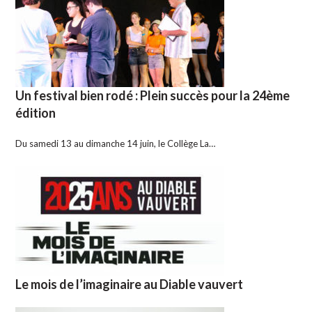
Un festival bien rodé : Plein succès pour la 24ème
édition
Du samedi 13 au dimanche 14 juin, le Collège La…
Le mois de l’imaginaire au Diable vauvert