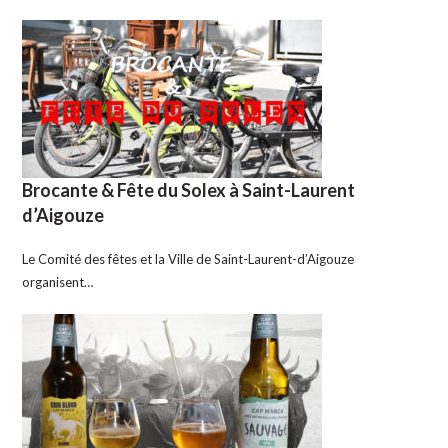
Brocante & Fête du Solex à Saint-Laurent
d’Aigouze
Le Comité des fêtes et la Ville de Saint-Laurent-d’Aigouze
organisent…