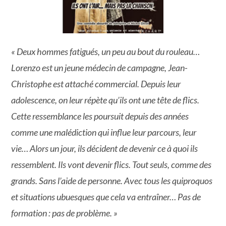
« Deux hommes fatigués, un peu au bout du rouleau…
Lorenzo est un jeune médecin de campagne, Jean-
Christophe est attaché commercial. Depuis leur
adolescence, on leur répète qu’ils ont une tête de flics.
Cette ressemblance les poursuit depuis des années
comme une malédiction qui influe leur parcours, leur
vie… Alors un jour, ils décident de devenir ce à quoi ils
ressemblent. Ils vont devenir flics. Tout seuls, comme des
grands. Sans l’aide de personne. Avec tous les quiproquos
et situations ubuesques que cela va entraîner… Pas de
formation : pas de problème. »