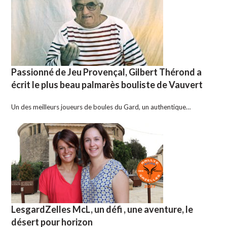
Passionné de Jeu Provençal, Gilbert Thérond a
écrit le plus beau palmarès bouliste de Vauvert
Un des meilleurs joueurs de boules du Gard, un authentique…
LesgardZelles McL, un défi , une aventure, le
désert pour horizon