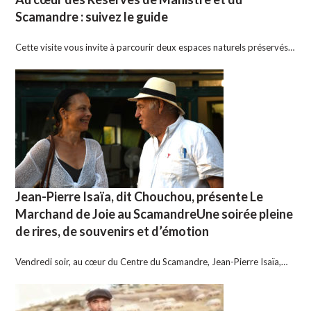
Scamandre : suivez le guide
Cette visite vous invite à parcourir deux espaces naturels préservés…
Jean-Pierre Isaïa, dit Chouchou, présente Le
Marchand de Joie au ScamandreUne soirée pleine
de rires, de souvenirs et d’émotion
Vendredi soir, au cœur du Centre du Scamandre, Jean-Pierre Isaïa,…