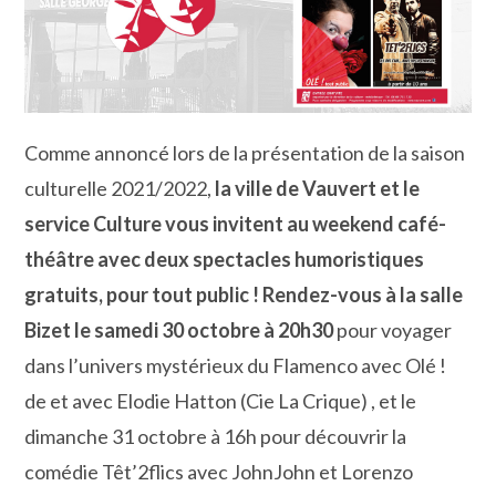
Comme annoncé lors de la présentation de la saison
culturelle 2021/2022,
la ville de Vauvert et le
service Culture vous invitent au weekend café-
théâtre avec deux spectacles humoristiques
gratuits, pour tout public ! Rendez-vous à la salle
Bizet le samedi 30 octobre à 20h30
pour voyager
dans l’univers mystérieux du Flamenco avec Olé !
de et avec Elodie Hatton (Cie La Crique) , et le
dimanche 31 octobre à 16h pour découvrir la
comédie Têt’2flics avec JohnJohn et Lorenzo