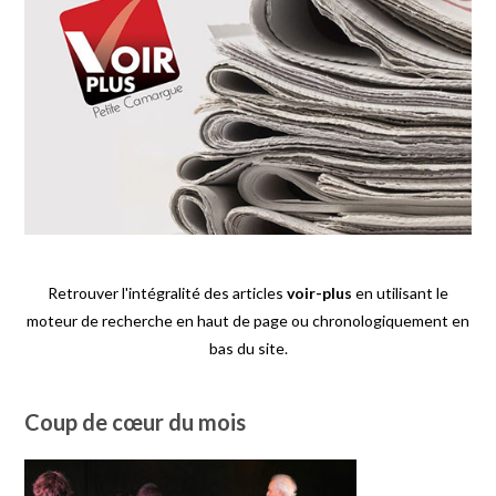
Retrouver l'intégralité des articles
voir-plus
en utilisant le
moteur de recherche en haut de page ou chronologiquement en
bas du site.
Coup de cœur du mois