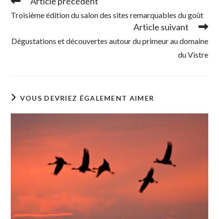
Article précédent
Read
more
Troisième édition du salon des sites remarquables du goût
articles
Article suivant
Dégustations et découvertes autour du primeur au domaine
du Vistre
VOUS DEVRIEZ ÉGALEMENT AIMER