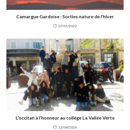
Camargue Gardoise : Sorties nature de l’hiver
07/01/2022
L’occitan à l’honneur au collège La Vallée Verte
12/04/2026