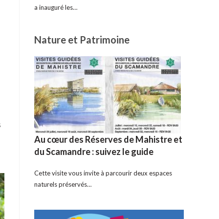
a inauguré les…
Nature et Patrimoine
s
Au cœur des Réserves de Mahistre et
du Scamandre : suivez le guide
Cette visite vous invite à parcourir deux espaces
naturels préservés…