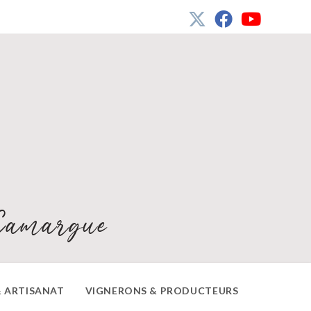
Camargue
 ARTISANAT
VIGNERONS & PRODUCTEURS