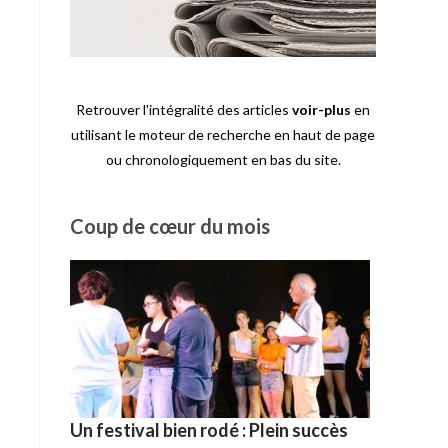
Retrouver l'intégralité des articles
voir-plus
en
utilisant le moteur de recherche en haut de page
ou chronologiquement en bas du site.
Coup de cœur du mois
Un festival bien rodé : Plein succès