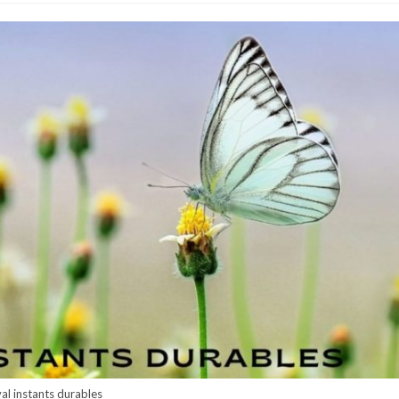
val instants durables