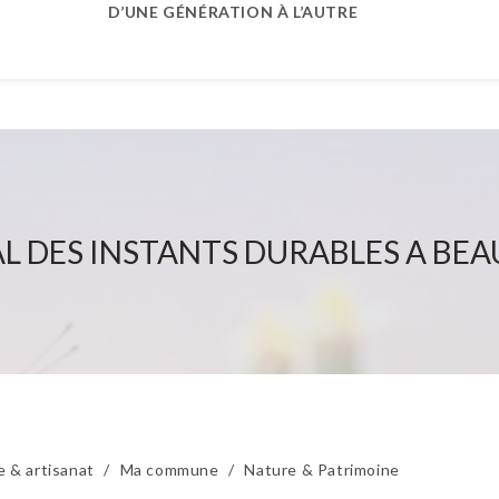
D’UNE GÉNÉRATION À L’AUTRE
AL DES INSTANTS DURABLES A BEA
 & artisanat
/
Ma commune
/
Nature & Patrimoine