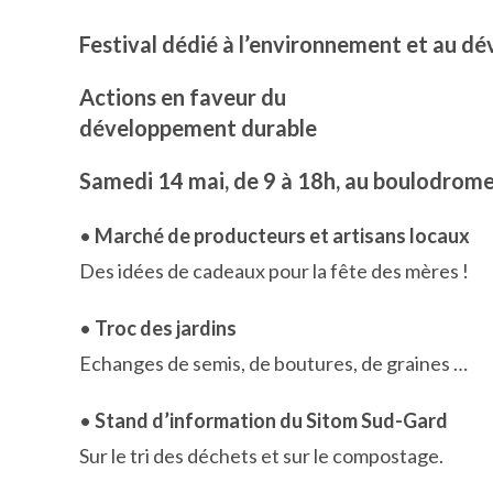
Festival dédié à l’environnement et au d
Actions en faveur du
développement durable
Samedi 14 mai, de 9 à 18h, au boulodrome 
•
Marché de producteurs et artisans locaux
Des idées de cadeaux pour la fête des mères !
•
Troc des jardins
Echanges de semis, de boutures, de graines …
•
Stand d’information du Sitom Sud-Gard
Sur le tri des déchets et sur le compostage.