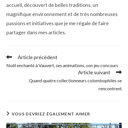
accueil, découvert de belles traditions, un
magnifique environnement et de très nombreuses
passions et initiatives que je me régale de faire
partager dans mes articles.
Article précédent
Read
more
Noël enchanté à Vauvert, ses animations, son jeu concours
articles
Article suivant
Quand quatre collectionneurs colombophiles se
rencontrent
VOUS DEVRIEZ ÉGALEMENT AIMER