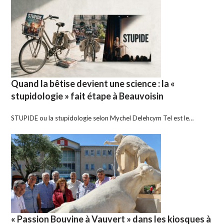
Quand la bêtise devient une science : la «
stupidologie » fait étape à Beauvoisin
STUPIDE ou la stupidologie selon Mychel Delehcym Tel est le…
« Passion Bouvine à Vauvert » dans les kiosques à