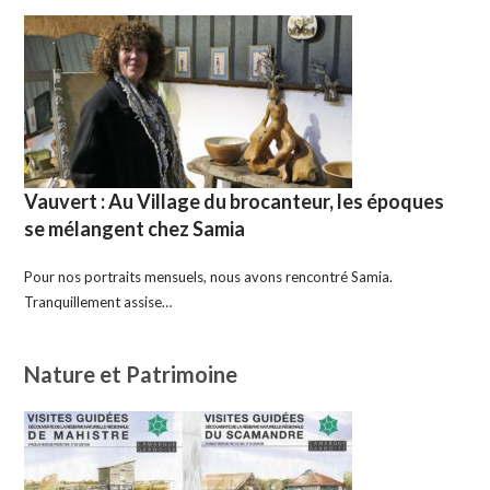
Vauvert : Au Village du brocanteur, les époques
se mélangent chez Samia
Pour nos portraits mensuels, nous avons rencontré Samia.
Tranquillement assise…
Nature et Patrimoine