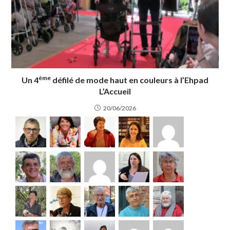
ème
Un 4
défilé de mode haut en couleurs à l’Ehpad
L’Accueil
20/06/2026