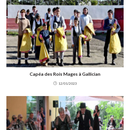
Capéa des Rois Mages à Gallician
12/01/2023