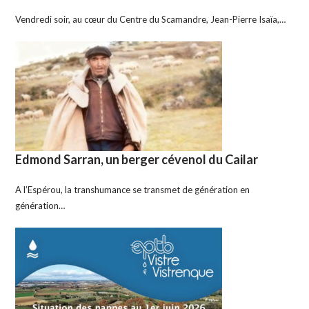
Vendredi soir, au cœur du Centre du Scamandre, Jean-Pierre Isaïa,…
Edmond Sarran, un berger cévenol du Cailar
A l’Espérou, la transhumance se transmet de génération en
génération…