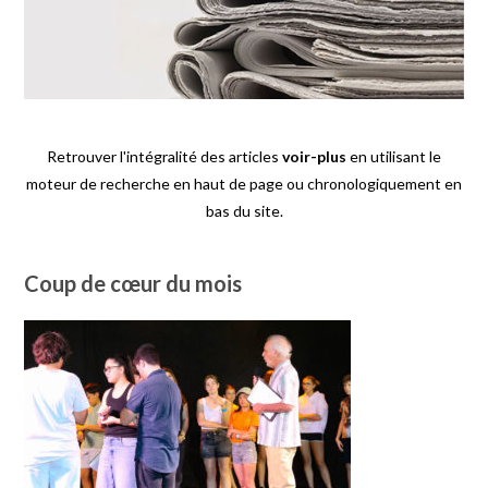
Retrouver l'intégralité des articles
voir-plus
en utilisant le
moteur de recherche en haut de page ou chronologiquement en
bas du site.
Coup de cœur du mois