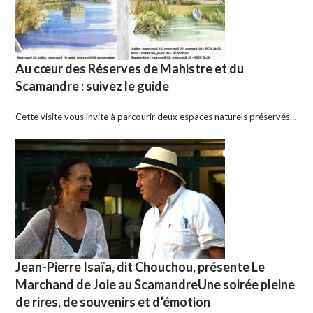
Au cœur des Réserves de Mahistre et du
Scamandre : suivez le guide
Cette visite vous invite à parcourir deux espaces naturels préservés…
Jean-Pierre Isaïa, dit Chouchou, présente Le
Marchand de Joie au ScamandreUne soirée pleine
de rires, de souvenirs et d’émotion