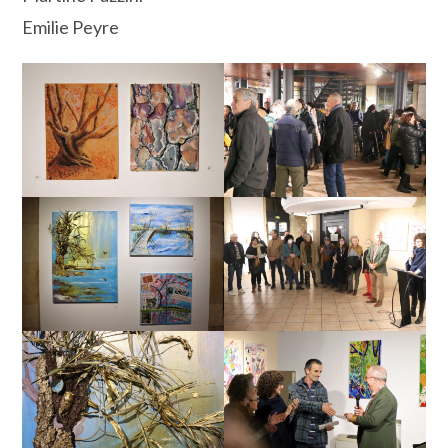
Emilie Peyre