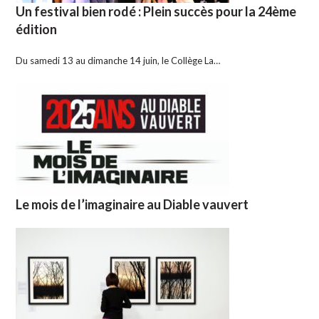
Un festival bien rodé : Plein succès pour la 24ème
édition
Du samedi 13 au dimanche 14 juin, le Collège La…
Le mois de l’imaginaire au Diable vauvert