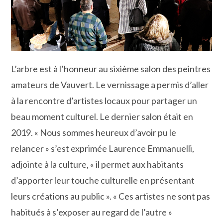
L’arbre est à l’honneur au sixième salon des peintres
amateurs de Vauvert. Le vernissage a permis d’aller
à la rencontre d’artistes locaux pour partager un
beau moment culturel. Le dernier salon était en
2019. « Nous sommes heureux d’avoir pu le
relancer » s’est exprimée Laurence Emmanuelli,
adjointe à la culture, « il permet aux habitants
d’apporter leur touche culturelle en présentant
leurs créations au public ». « Ces artistes ne sont pas
habitués à s’exposer au regard de l’autre »