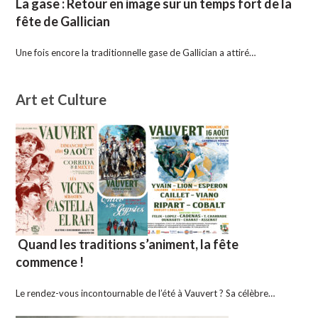
La gase : Retour en image sur un temps fort de la
fête de Gallician
Une fois encore la traditionnelle gase de Gallician a attiré…
Art et Culture
Quand les traditions s’animent, la fête
commence !
Le rendez-vous incontournable de l’été à Vauvert ? Sa célèbre…