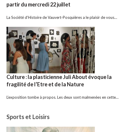
partir du mercredi 22 juillet
La Société d’Histoire de Vauvert-Posquières a le plaisir de vous…
Culture : la plasticienne Juli About évoque la
fragilité de l’Etre et de la Nature
L’exposition tombe à propos. Les deux sont malmenées en cette…
Sports et Loisirs