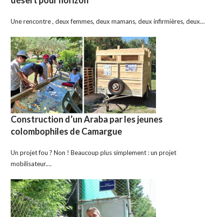
Une rencontre , deux femmes, deux mamans, deux infirmières, deux…
Construction d’un Araba par les jeunes
colombophiles de Camargue
Un projet fou ? Non ! Beaucoup plus simplement : un projet
mobilisateur.…