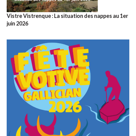
Vistre Vistrenque : La situation des nappes au 1er
juin 2026