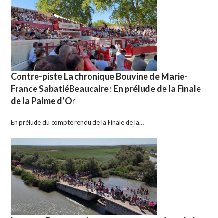
Contre-piste La chronique Bouvine de Marie-
France SabatiéBeaucaire : En prélude de la Finale
de la Palme d’Or
En prélude du compte rendu de la Finale de la…