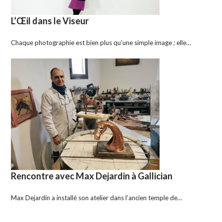
L’Œil dans le Viseur
Chaque photographie est bien plus qu’une simple image ; elle…
Rencontre avec Max Dejardin à Gallician
Max Dejardin a installé son atelier dans l’ancien temple de…