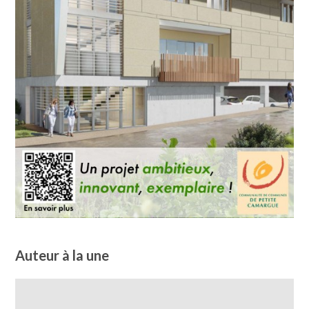
Auteur à la une