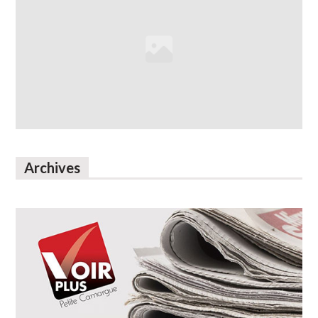
Archives