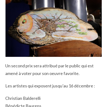
Un second prix sera attribué par le public qui est
amené à voter pour son oeuvre favorite.
Les artistes qui exposent jusqu’au 16 décembre :
Christian Balderelli
Bénédicte Baurens