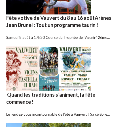
Fête votive de Vauvert du 8 au 16 aoûtArènes
Jean Brunel : Tout un programme taurin !
Samedi 8 août à 17h30 Course du Trophée de l’Avenir42ème…
Quand les traditions s’animent, la fête
commence !
Le rendez-vous incontournable de l’été à Vauvert ? Sa célèbre…