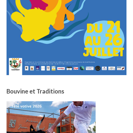
Bouvine et Traditions