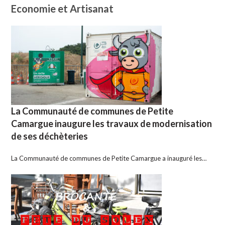
Economie et Artisanat
La Communauté de communes de Petite
Camargue inaugure les travaux de modernisation
de ses déchèteries
La Communauté de communes de Petite Camargue a inauguré les…