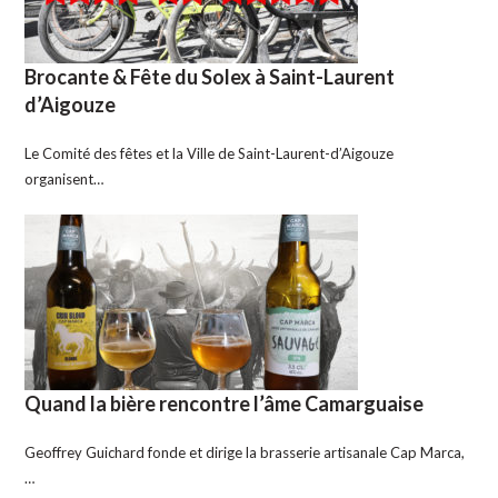
Brocante & Fête du Solex à Saint-Laurent
d’Aigouze
Le Comité des fêtes et la Ville de Saint-Laurent-d’Aigouze
organisent…
Quand la bière rencontre l’âme Camarguaise
Geoffrey Guichard fonde et dirige la brasserie artisanale Cap Marca,
…