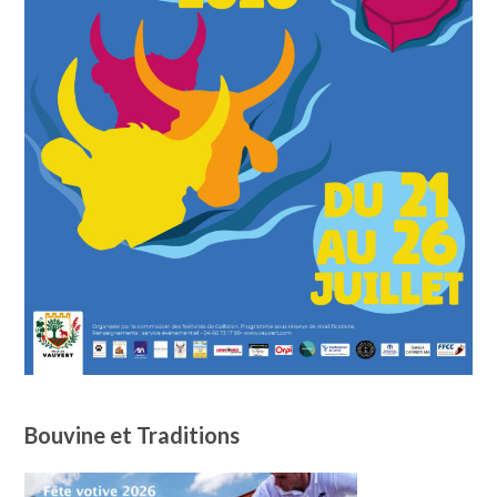
Bouvine et Traditions