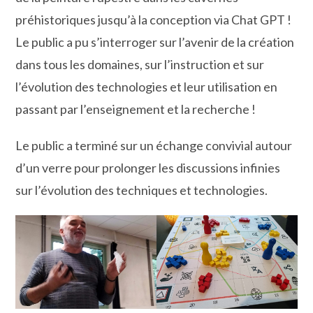
préhistoriques jusqu’à la conception via Chat GPT !
Le public a pu s’interroger sur l’avenir de la création
dans tous les domaines, sur l’instruction et sur
l’évolution des technologies et leur utilisation en
passant par l’enseignement et la recherche !
Le public a terminé sur un échange convivial autour
d’un verre pour prolonger les discussions infinies
sur l’évolution des techniques et technologies.