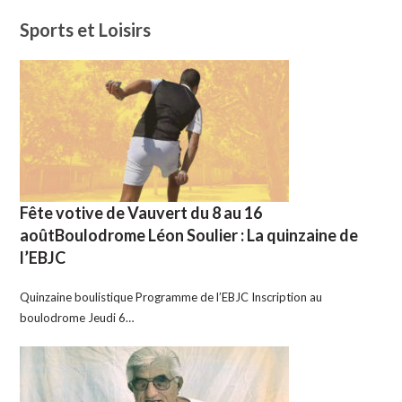
Sports et Loisirs
Fête votive de Vauvert du 8 au 16
aoûtBoulodrome Léon Soulier : La quinzaine de
l’EBJC
Quinzaine boulistique Programme de l’EBJC Inscription au
boulodrome Jeudi 6…