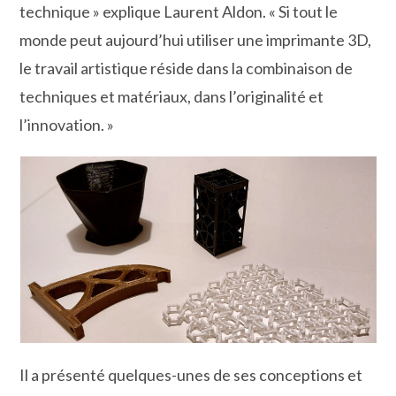
technique » explique Laurent Aldon. « Si tout le
monde peut aujourd’hui utiliser une imprimante 3D,
le travail artistique réside dans la combinaison de
techniques et matériaux, dans l’originalité et
l’innovation. »
Il a présenté quelques-unes de ses conceptions et