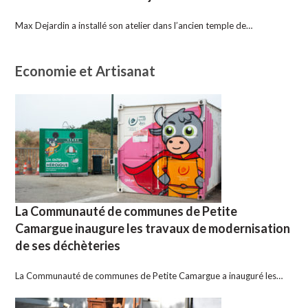
Max Dejardin a installé son atelier dans l’ancien temple de…
Economie et Artisanat
La Communauté de communes de Petite
Camargue inaugure les travaux de modernisation
de ses déchèteries
La Communauté de communes de Petite Camargue a inauguré les…