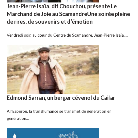
Jean-Pierre Isaïa, dit Chouchou, présente Le
Marchand de Joie au ScamandreUne soirée pleine
de rires, de souvenirs et d’émotion
Vendredi soir, au cœur du Centre du Scamandre, Jean-Pierre Isaïa,…
Edmond Sarran, un berger cévenol du Cailar
A l’Espérou, la transhumance se transmet de génération en
génération…