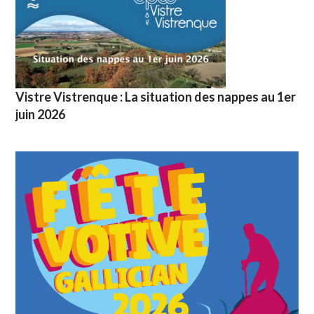
Vistre Vistrenque : La situation des nappes au 1er
juin 2026