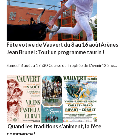
Fête votive de Vauvert du 8 au 16 aoûtArènes
Jean Brunel : Tout un programme taurin !
Samedi 8 août à 17h30 Course du Trophée de l’Avenir42ème…
Quand les traditions s’animent, la fête
commence !