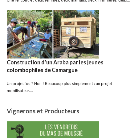
Construction d’un Araba par les jeunes
colombophiles de Camargue
Un projet fou ? Non ! Beaucoup plus simplement : un projet
mobilisateur.…
Vignerons et Producteurs