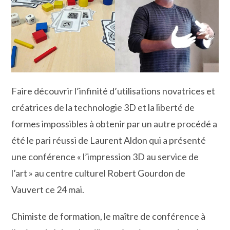
Faire découvrir l’infinité d’utilisations novatrices et
créatrices de la technologie 3D et la liberté de
formes impossibles à obtenir par un autre procédé a
été le pari réussi de Laurent Aldon qui a présenté
une conférence « l’impression 3D au service de
l’art » au centre culturel Robert Gourdon de
Vauvert ce 24 mai.
Chimiste de formation, le maître de conférence à