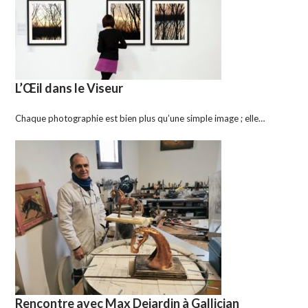
L’Œil dans le Viseur
Chaque photographie est bien plus qu’une simple image ; elle…
Rencontre avec Max Dejardin à Gallician