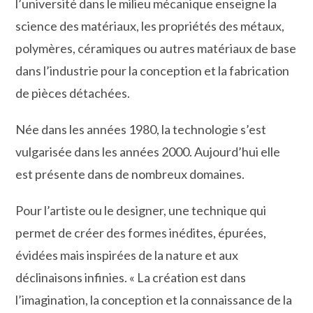
l’université dans le milieu mécanique enseigne la
science des matériaux, les propriétés des métaux,
polymères, céramiques ou autres matériaux de base
dans l’industrie pour la conception et la fabrication
de pièces détachées.
Née dans les années 1980, la technologie s’est
vulgarisée dans les années 2000. Aujourd’hui elle
est présente dans de nombreux domaines.
Pour l’artiste ou le designer, une technique qui
permet de créer des formes inédites, épurées,
évidées mais inspirées de la nature et aux
déclinaisons infinies. « La création est dans
l’imagination, la conception et la connaissance de la