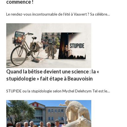
commence !
Le rendez-vous incontournable de l’été à Vauvert ? Sa célèbre…
Quand la bêtise devient une science : la «
stupidologie » fait étape à Beauvoisin
STUPIDE ou la stupidologie selon Mychel Delehcym Tel est le…