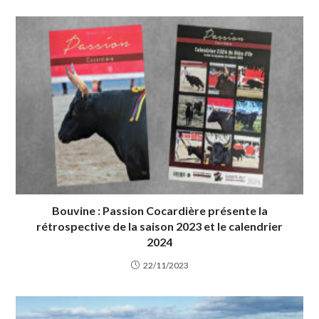
Bouvine : Passion Cocardière présente la
rétrospective de la saison 2023 et le calendrier
2024
22/11/2023