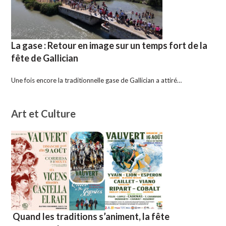
La gase : Retour en image sur un temps fort de la
fête de Gallician
Une fois encore la traditionnelle gase de Gallician a attiré…
Art et Culture
Quand les traditions s’animent, la fête