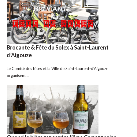
Brocante & Fête du Solex à Saint-Laurent
d’Aigouze
Le Comité des fêtes et la Ville de Saint-Laurent-d’Aigouze
organisent…