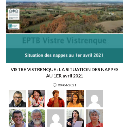
VISTRE VISTRENQUE : LA SITUATION DES NAPPES
AU 1ER avril 2021
09/04/2021