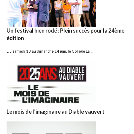
Un festival bien rodé : Plein succès pour la 24ème
édition
Du samedi 13 au dimanche 14 juin, le Collège La…
Le mois de l’imaginaire au Diable vauvert