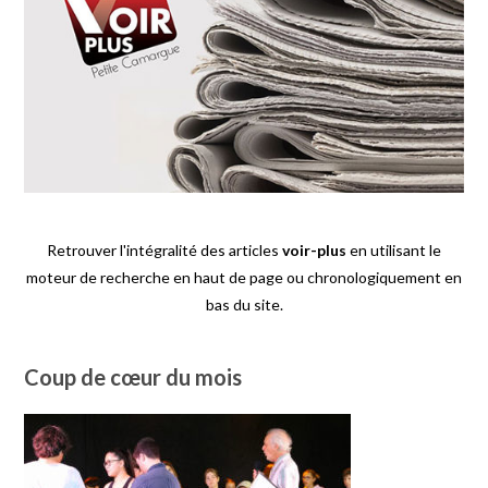
Retrouver l'intégralité des articles
voir-plus
en utilisant le
moteur de recherche en haut de page ou chronologiquement en
bas du site.
Coup de cœur du mois