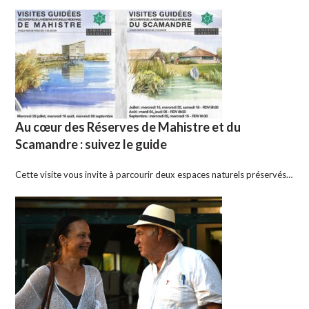
Au cœur des Réserves de Mahistre et du
Scamandre : suivez le guide
Cette visite vous invite à parcourir deux espaces naturels préservés…