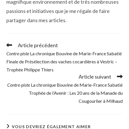
magnifique environnement et de très nombreuses
passions et initiatives que je me régale de faire
partager dans mes articles.
Article précédent
Read
more
Contre-piste
La chronique Bouvine de Marie-France Sabatié
articles
Finale de Présélection des vaches cocardières à Vestric –
Trophée Philippe Thiers
Article suivant
Contre-piste
La chronique Bouvine de Marie-France Sabatié
Trophée de l’Avenir : Les 20 ans de la Manade du
Cougourlier à Milhaud
VOUS DEVRIEZ ÉGALEMENT AIMER