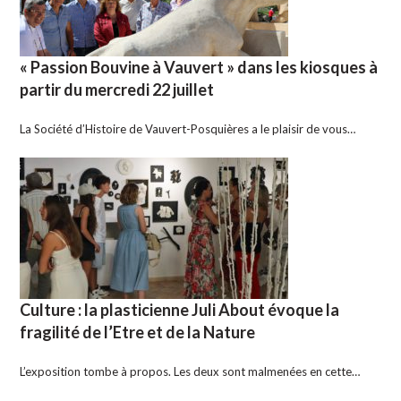
« Passion Bouvine à Vauvert » dans les kiosques à
partir du mercredi 22 juillet
La Société d’Histoire de Vauvert-Posquières a le plaisir de vous…
Culture : la plasticienne Juli About évoque la
fragilité de l’Etre et de la Nature
L’exposition tombe à propos. Les deux sont malmenées en cette…