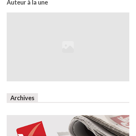
Auteur à la une
Archives