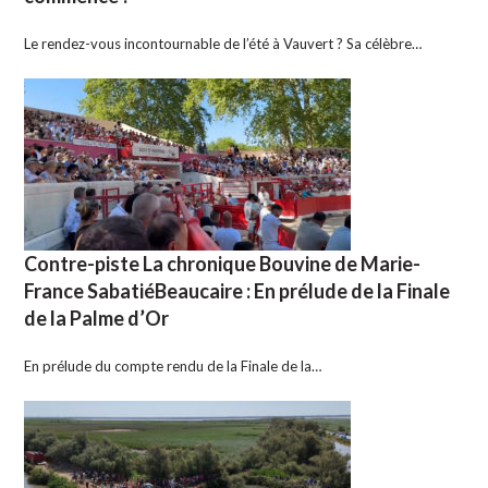
Le rendez-vous incontournable de l’été à Vauvert ? Sa célèbre…
Contre-piste La chronique Bouvine de Marie-
France SabatiéBeaucaire : En prélude de la Finale
de la Palme d’Or
En prélude du compte rendu de la Finale de la…