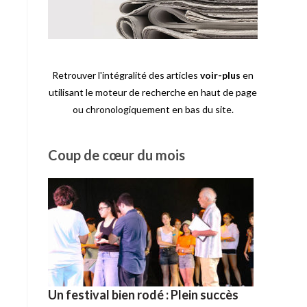
Retrouver l'intégralité des articles
voir-plus
en
utilisant le moteur de recherche en haut de page
ou chronologiquement en bas du site.
Coup de cœur du mois
Un festival bien rodé : Plein succès