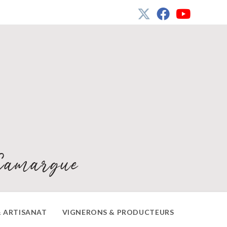
Camargue
 ARTISANAT
VIGNERONS & PRODUCTEURS