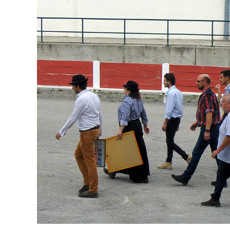
publication :