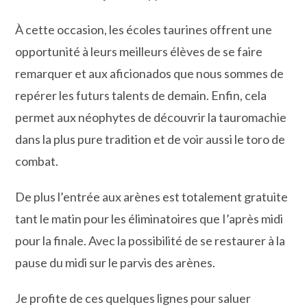
À cette occasion, les écoles taurines offrent une
opportunité à leurs meilleurs élèves de se faire
remarquer et aux aficionados que nous sommes de
repérer les futurs talents de demain. Enfin, cela
permet aux néophytes de découvrir la tauromachie
dans la plus pure tradition et de voir aussi le toro de
combat.
De plus l’entrée aux arènes est totalement gratuite
tant le matin pour les éliminatoires que I’après midi
pour la finale. Avec la possibilité de se restaurer à la
pause du midi sur le parvis des arènes.
Je profite de ces quelques lignes pour saluer