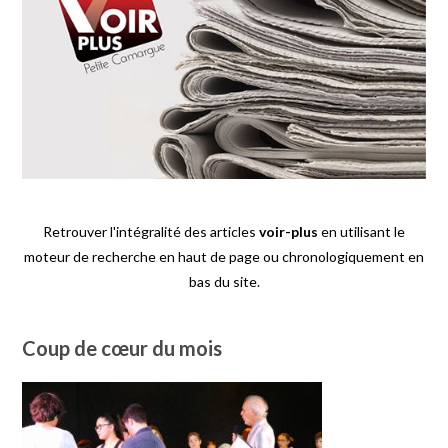
Retrouver l'intégralité des articles
voir-plus
en utilisant le
moteur de recherche en haut de page ou chronologiquement en
bas du site.
Coup de cœur du mois