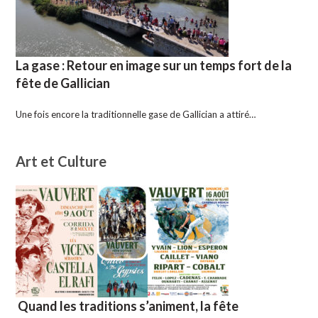
La gase : Retour en image sur un temps fort de la
fête de Gallician
Une fois encore la traditionnelle gase de Gallician a attiré…
Art et Culture
Quand les traditions s’animent, la fête