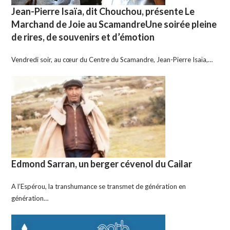
Jean-Pierre Isaïa, dit Chouchou, présente Le
Marchand de Joie au ScamandreUne soirée pleine
de rires, de souvenirs et d’émotion
Vendredi soir, au cœur du Centre du Scamandre, Jean-Pierre Isaïa,…
Edmond Sarran, un berger cévenol du Cailar
A l’Espérou, la transhumance se transmet de génération en
génération…