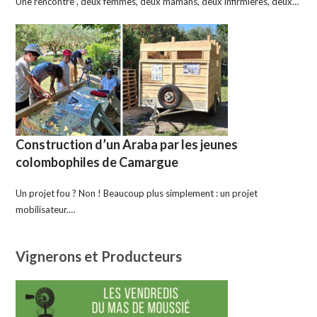
Une rencontre , deux femmes, deux mamans, deux infirmières, deux…
Construction d’un Araba par les jeunes
colombophiles de Camargue
Un projet fou ? Non ! Beaucoup plus simplement : un projet
mobilisateur.…
Vignerons et Producteurs