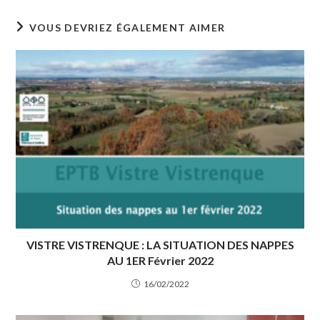
VOUS DEVRIEZ ÉGALEMENT AIMER
VISTRE VISTRENQUE : LA SITUATION DES NAPPES
AU 1ER Février 2022
16/02/2022