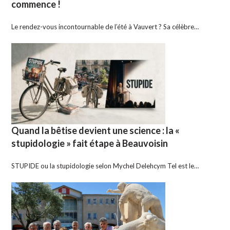
commence !
Le rendez-vous incontournable de l’été à Vauvert ? Sa célèbre…
Quand la bêtise devient une science : la «
stupidologie » fait étape à Beauvoisin
STUPIDE ou la stupidologie selon Mychel Delehcym Tel est le…