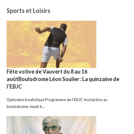
Sports et Loisirs
Fête votive de Vauvert du 8 au 16
aoûtBoulodrome Léon Soulier : La quinzaine de
l’EBJC
Quinzaine boulistique Programme de l’EBJC Inscription au
boulodrome Jeudi 6…