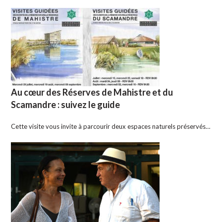
Au cœur des Réserves de Mahistre et du
Scamandre : suivez le guide
Cette visite vous invite à parcourir deux espaces naturels préservés…