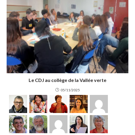
Le CDJ au collège de la Vallée verte
05/11/2025