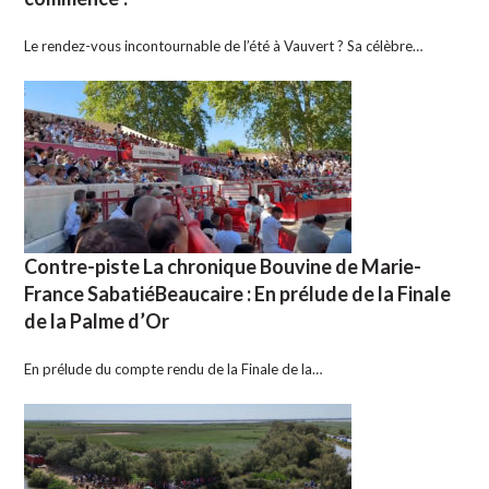
Le rendez-vous incontournable de l’été à Vauvert ? Sa célèbre…
Contre-piste La chronique Bouvine de Marie-
France SabatiéBeaucaire : En prélude de la Finale
de la Palme d’Or
En prélude du compte rendu de la Finale de la…