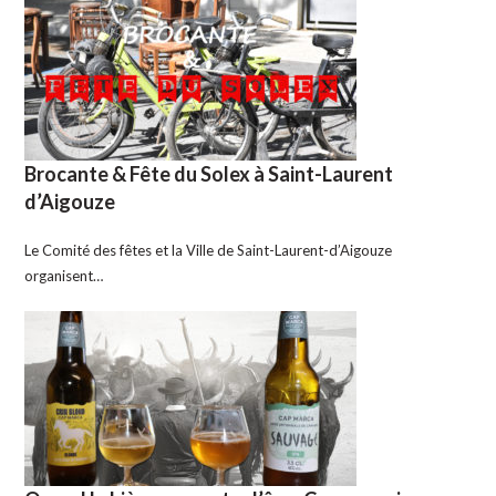
Brocante & Fête du Solex à Saint-Laurent
d’Aigouze
Le Comité des fêtes et la Ville de Saint-Laurent-d’Aigouze
organisent…