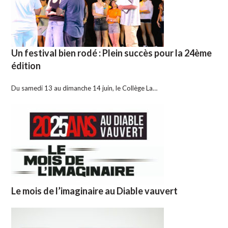
Un festival bien rodé : Plein succès pour la 24ème
édition
Du samedi 13 au dimanche 14 juin, le Collège La…
Le mois de l’imaginaire au Diable vauvert