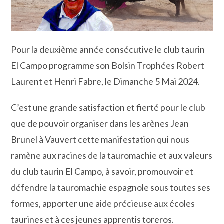
Pour la deuxième année consécutive le club taurin
El Campo programme son Bolsin Trophées Robert
Laurent et Henri Fabre, le Dimanche 5 Mai 2024.
C’est une grande satisfaction et fierté pour le club
que de pouvoir organiser dans les arènes Jean
Brunel à Vauvert cette manifestation qui nous
ramène aux racines de la tauromachie et aux valeurs
du club taurin El Campo, à savoir, promouvoir et
défendre la tauromachie espagnole sous toutes ses
formes, apporter une aide précieuse aux écoles
taurines et à ces jeunes apprentis toreros.