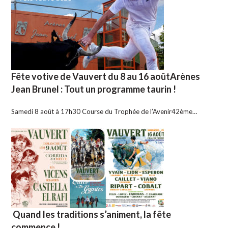
Fête votive de Vauvert du 8 au 16 aoûtArènes
Jean Brunel : Tout un programme taurin !
Samedi 8 août à 17h30 Course du Trophée de l’Avenir42ème…
Quand les traditions s’animent, la fête
commence !