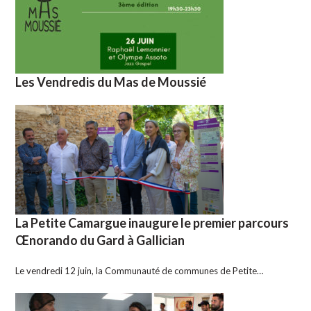
Les Vendredis du Mas de Moussié
La Petite Camargue inaugure le premier parcours
Œnorando du Gard à Gallician
Le vendredi 12 juin, la Communauté de communes de Petite…