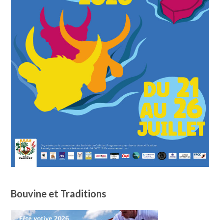
Bouvine et Traditions