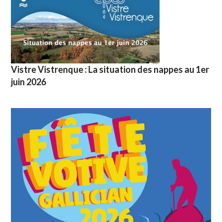
Vistre Vistrenque : La situation des nappes au 1er
juin 2026