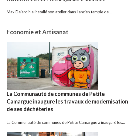
Max Dejardin a installé son atelier dans l’ancien temple de…
Economie et Artisanat
La Communauté de communes de Petite
Camargue inaugure les travaux de modernisation
de ses déchèteries
La Communauté de communes de Petite Camargue a inauguré les…