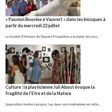
« Passion Bouvine à Vauvert » dans les kiosques à
partir du mercredi 22 juillet
La Société d’Histoire de Vauvert-Posquières a le plaisir de vous…
Culture : la plasticienne Juli About évoque la
fragilité de l’Etre et de la Nature
L’exposition tombe à propos. Les deux sont malmenées en cette…