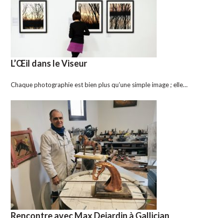
L’Œil dans le Viseur
Chaque photographie est bien plus qu’une simple image ; elle…
Rencontre avec Max Dejardin à Gallician