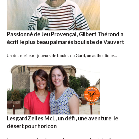
Passionné de Jeu Provençal, Gilbert Thérond a
écrit le plus beau palmarès bouliste de Vauvert
Un des meilleurs joueurs de boules du Gard, un authentique…
LesgardZelles McL, un défi , une aventure, le
désert pour horizon