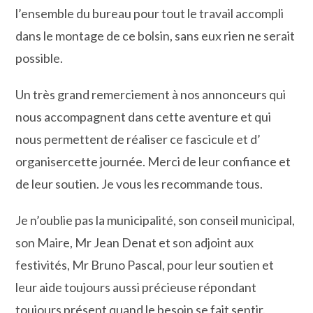
l’ensemble du bureau pour tout le travail accompli
dans le montage de ce bolsin, sans eux rien ne serait
possible.
Un très grand remerciement à nos annonceurs qui
nous accompagnent dans cette aventure et qui
nous permettent de réaliser ce fascicule et d’
organisercette journée. Merci de leur confiance et
de leur soutien. Je vous les recommande tous.
Je n’oublie pas la municipalité, son conseil municipal,
son Maire, Mr Jean Denat et son adjoint aux
festivités, Mr Bruno Pascal, pour leur soutien et
leur aide toujours aussi précieuse répondant
toujours présent quand le besoin se fait sentir.