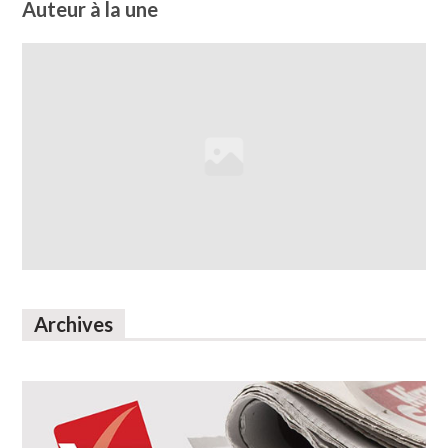
Auteur à la une
Archives