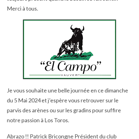
Merci à tous.
Je vous souhaite une belle journée en ce dimanche
du 5 Mai 2024 et j’espère vous retrouver sur le
parvis des arènes ou sur les gradins pour suffire
notre passion à Los Toros.
Abrazo !! Patrick Bricongne Président du club