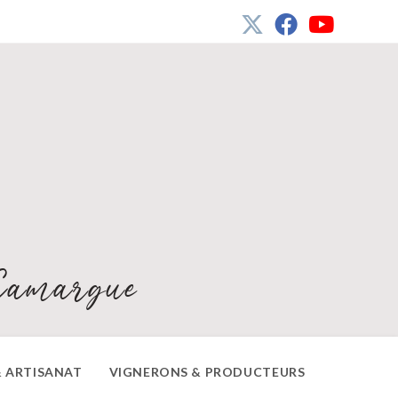
Camargue
 ARTISANAT
VIGNERONS & PRODUCTEURS