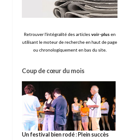
Retrouver l'intégralité des articles
voir-plus
en
utilisant le moteur de recherche en haut de page
ou chronologiquement en bas du site.
Coup de cœur du mois
Un festival bien rodé : Plein succès