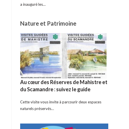
a inauguré les…
Nature et Patrimoine
Au cœur des Réserves de Mahistre et
du Scamandre : suivez le guide
Cette visite vous invite à parcourir deux espaces
naturels préservés…