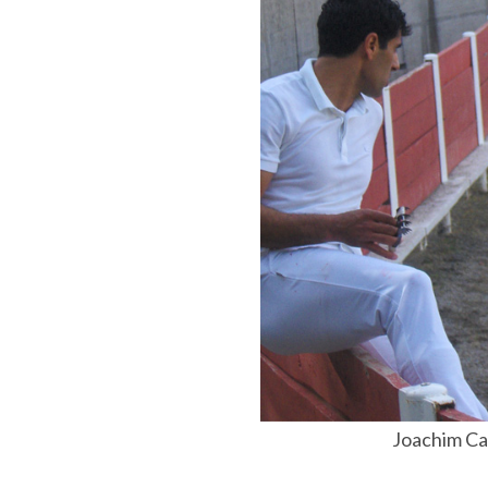
Joachim Ca