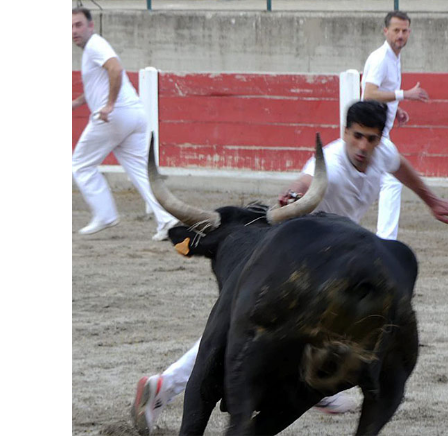
publication :