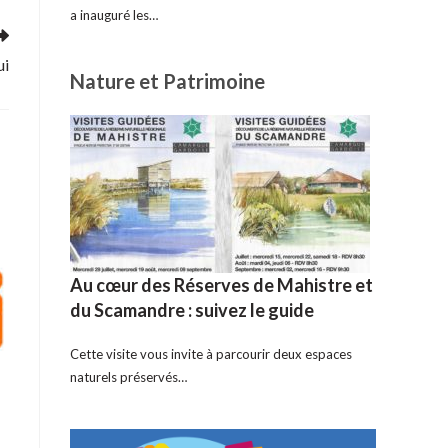
a inauguré les…
ui
Nature et Patrimoine
Au cœur des Réserves de Mahistre et
du Scamandre : suivez le guide
Cette visite vous invite à parcourir deux espaces
naturels préservés…