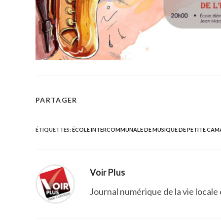
PARTAGER
PARTAGER
CE
ÉTIQUETTES
:
ÉCOLE INTERCOMMUNALE DE MUSIQUE DE PETITE CA
CONTENU
Voir Plus
Journal numérique de la vie locale