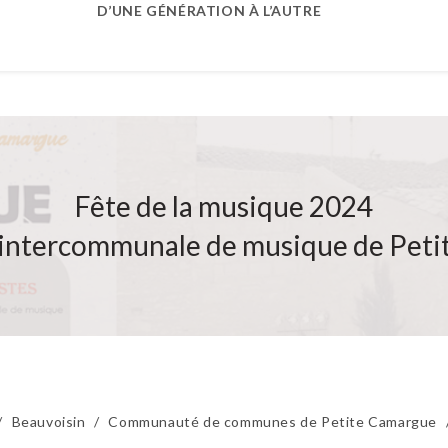
D’UNE GÉNÉRATION À L’AUTRE
Fête de la musique 2024
e intercommunale de musique de Pet
/
Beauvoisin
/
Communauté de communes de Petite Camargue