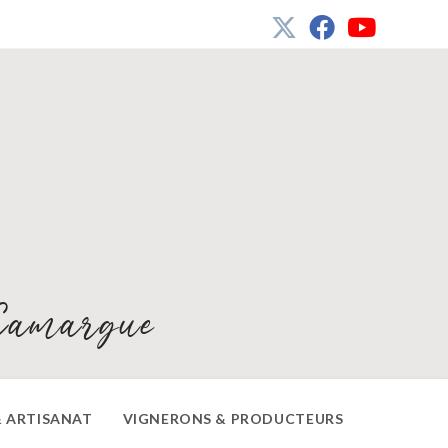
Camargue
 ARTISANAT
VIGNERONS & PRODUCTEURS