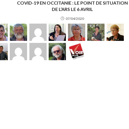
COVID-19 EN OCCITANIE : LE POINT DE SITUATION
DE L’ARS LE 6 AVRIL
07/04/2020