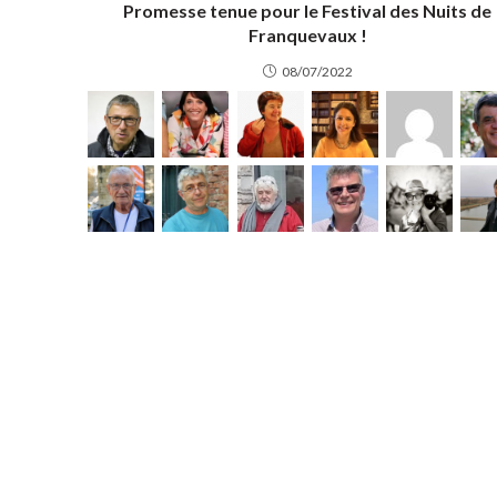
Promesse tenue pour le Festival des Nuits de
Franquevaux !
08/07/2022