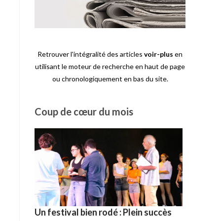
Retrouver l'intégralité des articles
voir-plus
en
utilisant le moteur de recherche en haut de page
ou chronologiquement en bas du site.
Coup de cœur du mois
Un festival bien rodé : Plein succès