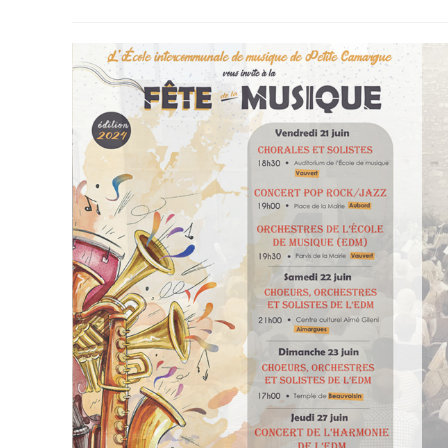
publication :