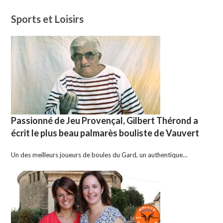
Sports et Loisirs
Passionné de Jeu Provençal, Gilbert Thérond a
écrit le plus beau palmarès bouliste de Vauvert
Un des meilleurs joueurs de boules du Gard, un authentique…