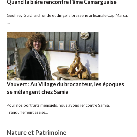
Quand la bière rencontre l’âme Camarguaise
Geoffrey Guichard fonde et dirige la brasserie artisanale Cap Marca,
…
Vauvert : Au Village du brocanteur, les époques
se mélangent chez Samia
Pour nos portraits mensuels, nous avons rencontré Samia.
Tranquillement assise…
Nature et Patrimoine