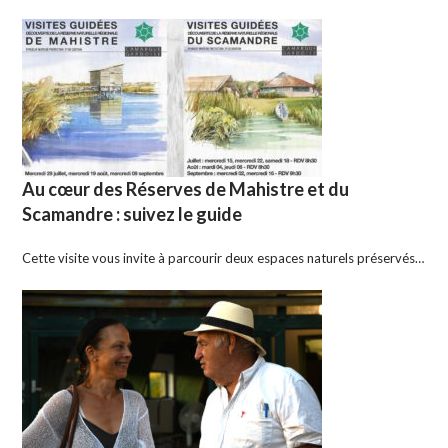
Au cœur des Réserves de Mahistre et du
Scamandre : suivez le guide
Cette visite vous invite à parcourir deux espaces naturels préservés…