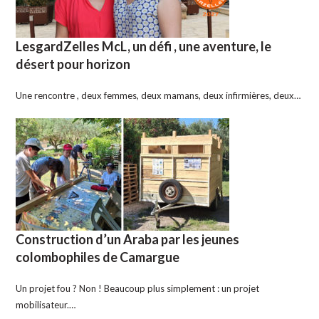
LesgardZelles McL, un défi , une aventure, le
désert pour horizon
Une rencontre , deux femmes, deux mamans, deux infirmières, deux…
Construction d’un Araba par les jeunes
colombophiles de Camargue
Un projet fou ? Non ! Beaucoup plus simplement : un projet
mobilisateur.…