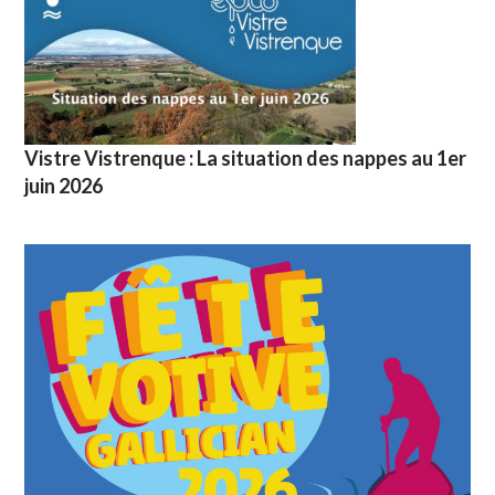
Vistre Vistrenque : La situation des nappes au 1er
juin 2026