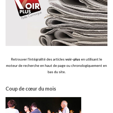
Retrouver l'intégralité des articles
voir-plus
en utilisant le
moteur de recherche en haut de page ou chronologiquement en
bas du site.
Coup de cœur du mois