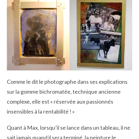
Comme le dit le photographe dans ses explications
sur la gomme bichromatée, technique ancienne
complexe, elle est « réservée aux passionnés
insensibles à la rentabilité ! »
Quant à Max, lorsqu’il se lance dans un tableau, il ne
sait jamais quand il sera terminé, la peinture le