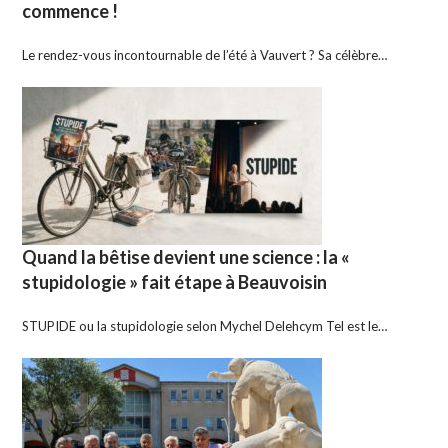
commence !
Le rendez-vous incontournable de l’été à Vauvert ? Sa célèbre…
Quand la bêtise devient une science : la «
stupidologie » fait étape à Beauvoisin
STUPIDE ou la stupidologie selon Mychel Delehcym Tel est le…