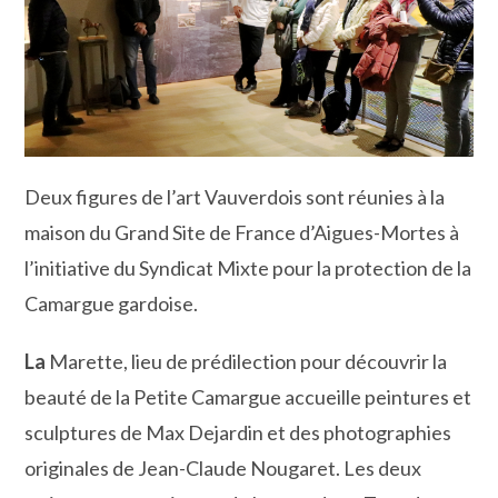
Deux figures de l’art Vauverdois sont réunies à la
maison du Grand Site de France d’Aigues-Mortes à
l’initiative du Syndicat Mixte pour la protection de la
Camargue gardoise.
La
Marette, lieu de prédilection pour découvrir la
beauté de la Petite Camargue accueille peintures et
sculptures de Max Dejardin et des photographies
originales de Jean-Claude Nougaret. Les deux