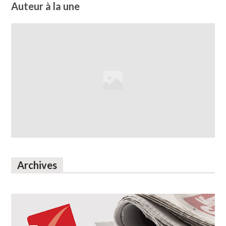
Auteur à la une
Archives