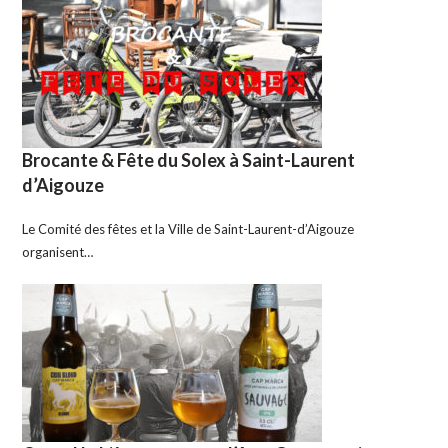
Brocante & Fête du Solex à Saint-Laurent
d’Aigouze
Le Comité des fêtes et la Ville de Saint-Laurent-d’Aigouze
organisent…