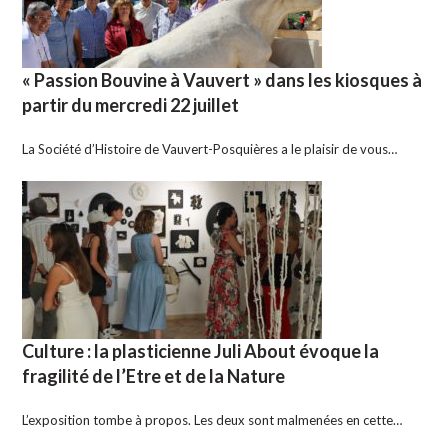
« Passion Bouvine à Vauvert » dans les kiosques à
partir du mercredi 22 juillet
La Société d’Histoire de Vauvert-Posquières a le plaisir de vous…
Culture : la plasticienne Juli About évoque la
fragilité de l’Etre et de la Nature
L’exposition tombe à propos. Les deux sont malmenées en cette…