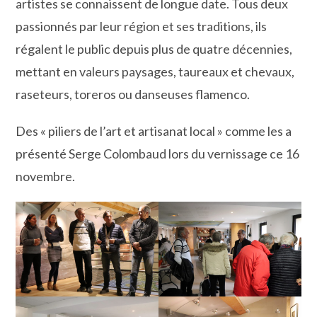
artistes se connaissent de longue date. Tous deux
passionnés par leur région et ses traditions, ils
régalent le public depuis plus de quatre décennies,
mettant en valeurs paysages, taureaux et chevaux,
raseteurs, toreros ou danseuses flamenco.
Des « piliers de l’art et artisanat local » comme les a
présenté Serge Colombaud lors du vernissage ce 16
novembre.