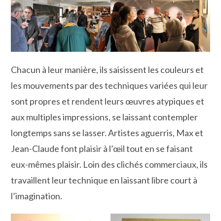
Chacun à leur manière, ils saisissent les couleurs et
les mouvements par des techniques variées qui leur
sont propres et rendent leurs œuvres atypiques et
aux multiples impressions, se laissant contempler
longtemps sans se lasser. Artistes aguerris, Max et
Jean-Claude font plaisir à l’œil tout en se faisant
eux-mêmes plaisir. Loin des clichés commerciaux, ils
travaillent leur technique en laissant libre court à
l’imagination.