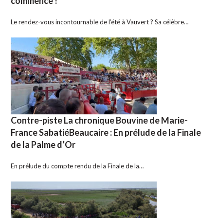
commence !
Le rendez-vous incontournable de l’été à Vauvert ? Sa célèbre…
Contre-piste La chronique Bouvine de Marie-
France SabatiéBeaucaire : En prélude de la Finale
de la Palme d’Or
En prélude du compte rendu de la Finale de la…