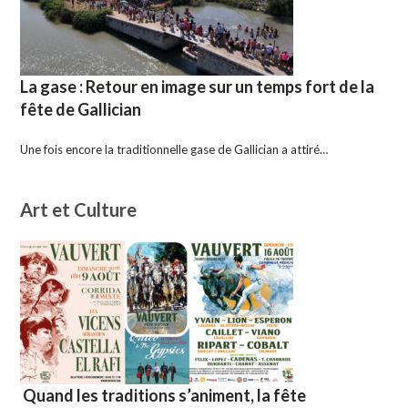
La gase : Retour en image sur un temps fort de la
fête de Gallician
Une fois encore la traditionnelle gase de Gallician a attiré…
Art et Culture
Quand les traditions s’animent, la fête