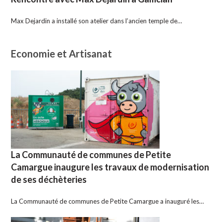
Max Dejardin a installé son atelier dans l’ancien temple de…
Economie et Artisanat
La Communauté de communes de Petite
Camargue inaugure les travaux de modernisation
de ses déchèteries
La Communauté de communes de Petite Camargue a inauguré les…