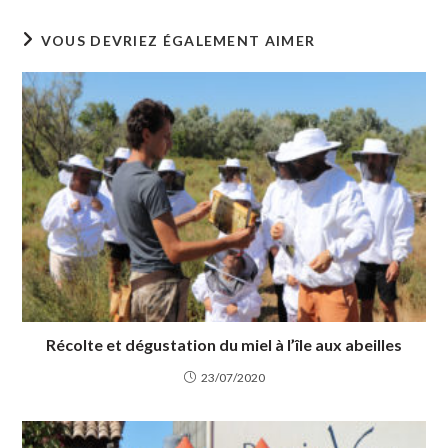
VOUS DEVRIEZ ÉGALEMENT AIMER
Récolte et dégustation du miel à l’île aux abeilles
23/07/2020