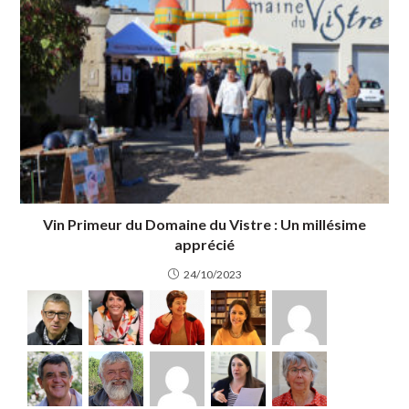
Vin Primeur du Domaine du Vistre : Un millésime
apprécié
24/10/2023