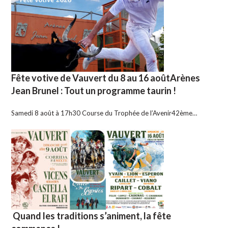
Fête votive de Vauvert du 8 au 16 aoûtArènes
Jean Brunel : Tout un programme taurin !
Samedi 8 août à 17h30 Course du Trophée de l’Avenir42ème…
Quand les traditions s’animent, la fête