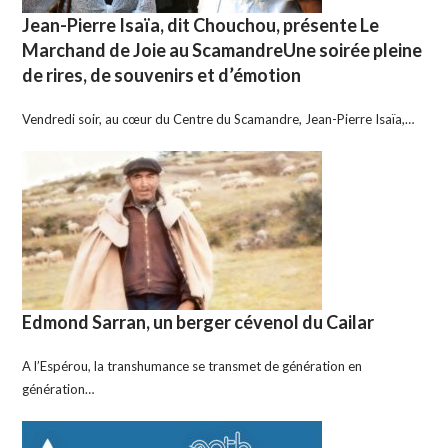
Jean-Pierre Isaïa, dit Chouchou, présente Le
Marchand de Joie au ScamandreUne soirée pleine
de rires, de souvenirs et d’émotion
Vendredi soir, au cœur du Centre du Scamandre, Jean-Pierre Isaïa,…
Edmond Sarran, un berger cévenol du Cailar
A l’Espérou, la transhumance se transmet de génération en
génération…