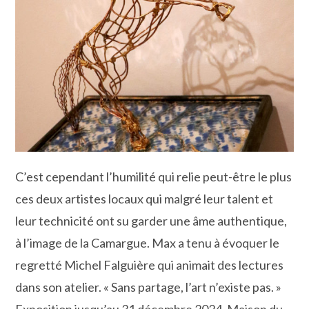
C’est cependant l’humilité qui relie peut-être le plus
ces deux artistes locaux qui malgré leur talent et
leur technicité ont su garder une âme authentique,
à l’image de la Camargue. Max a tenu à évoquer le
regretté Michel Falguière qui animait des lectures
dans son atelier. « Sans partage, l’art n’existe pas. »