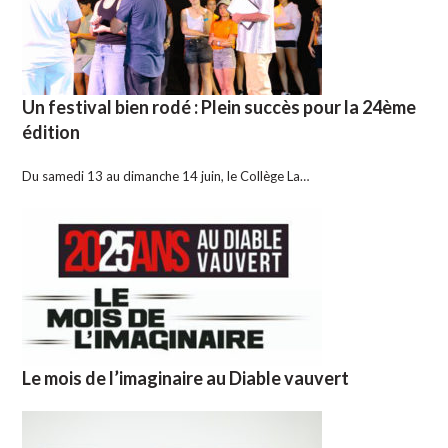
Un festival bien rodé : Plein succès pour la 24ème
édition
Du samedi 13 au dimanche 14 juin, le Collège La…
Le mois de l’imaginaire au Diable vauvert