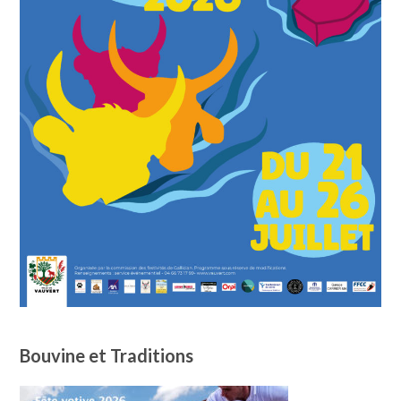
Bouvine et Traditions