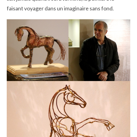
faisant voyager dans un imaginaire sans fond.