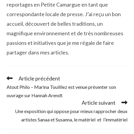
reportages en Petite Camargue en tant que
correspondante locale de presse. J’ai reçu un bon
accueil, découvert de belles traditions, un
magnifique environnement et de très nombreuses
passions et initiatives que je me régale de faire
partager dans mes articles.
Article précédent
Read
more
Atout Philo – Marina Touilliez est venue présenter son
articles
ouvrage sur Hannah Arendt
Article suivant
Une exposition qui oppose pour mieux rapprocher deux
artistes Sanaa et Susanna, le matériel et l’immatériel