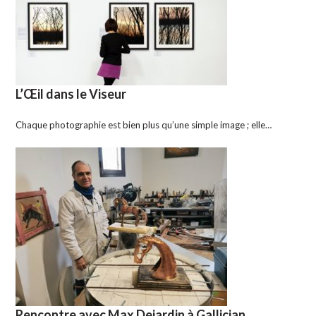
L’Œil dans le Viseur
Chaque photographie est bien plus qu’une simple image ; elle…
Rencontre avec Max Dejardin à Gallician