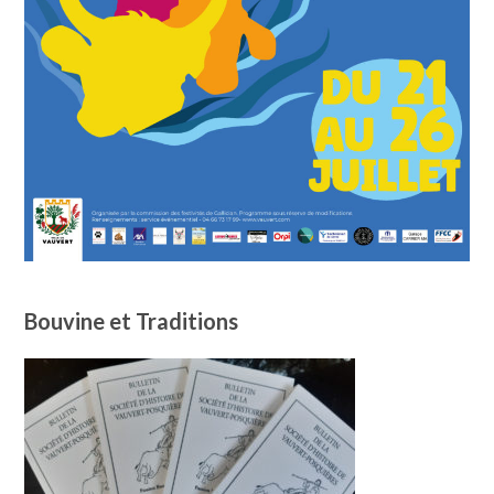
Bouvine et Traditions