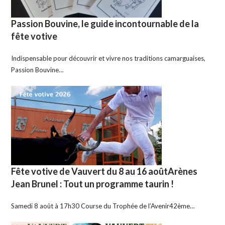
Passion Bouvine, le guide incontournable de la
fête votive
Indispensable pour découvrir et vivre nos traditions camarguaises,
Passion Bouvine…
Fête votive de Vauvert du 8 au 16 aoûtArènes
Jean Brunel : Tout un programme taurin !
Samedi 8 août à 17h30 Course du Trophée de l’Avenir42ème…