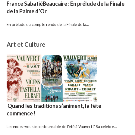
France SabatiéBeaucaire : En prélude de la Finale
de la Palme d’Or
En prélude du compte rendu de la Finale de la…
Art et Culture
Quand les traditions s’animent, la fête
commence !
Le rendez-vous incontournable de l’été à Vauvert ? Sa célèbre…