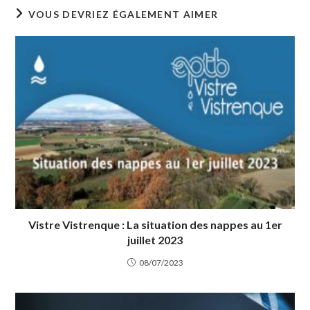
VOUS DEVRIEZ ÉGALEMENT AIMER
Vistre Vistrenque : La situation des nappes au 1er
juillet 2023
08/07/2023