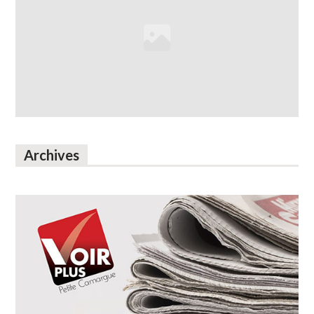
Archives