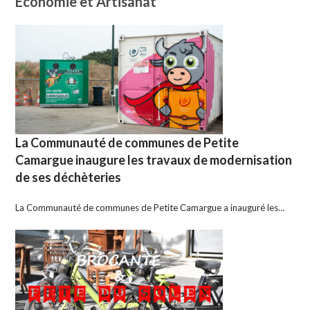
Economie et Artisanat
La Communauté de communes de Petite
Camargue inaugure les travaux de modernisation
de ses déchèteries
La Communauté de communes de Petite Camargue a inauguré les…