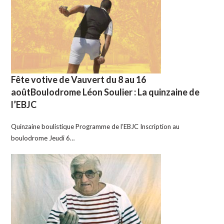
Fête votive de Vauvert du 8 au 16
aoûtBoulodrome Léon Soulier : La quinzaine de
l’EBJC
Quinzaine boulistique Programme de l’EBJC Inscription au
boulodrome Jeudi 6…