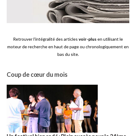
Retrouver l'intégralité des articles
voir-plus
en utilisant le
moteur de recherche en haut de page ou chronologiquement en
bas du site.
Coup de cœur du mois