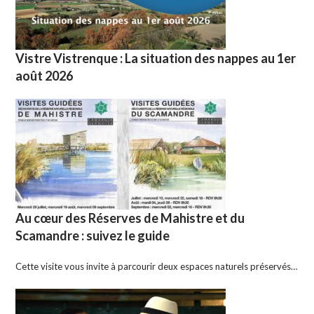
Vistre Vistrenque : La situation des nappes au 1er
août 2026
Au cœur des Réserves de Mahistre et du
Scamandre : suivez le guide
Cette visite vous invite à parcourir deux espaces naturels préservés…