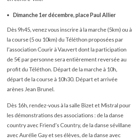
Dimanche 1er décembre, place Paul Allier
Dès 9h45, venez vous inscrire à la marche (5km) ou à
la course (5 ou 10km) du Téléthon proposées par
l’association Courir à Vauvert dont la participation
de 5€ par personne sera entièrement reversée au
profit du Téléthon. Départ de la marche à 10h,
départ de la course à 10h30. Départ et arrivée
arènes Jean Brunel.
Dès 16h, rendez-vous à la salle Bizet et Mistral pour
les démonstrations des associations : de la danse
country avec Friend’s Country, de la danse sévillane
avec Aurélie Gay et ses élèves, de la danse avec