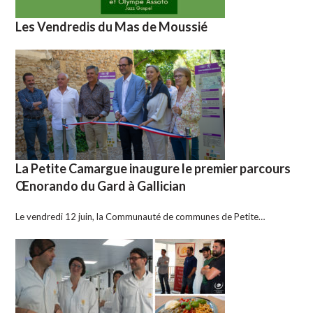
Les Vendredis du Mas de Moussié
La Petite Camargue inaugure le premier parcours
Œnorando du Gard à Gallician
Le vendredi 12 juin, la Communauté de communes de Petite…