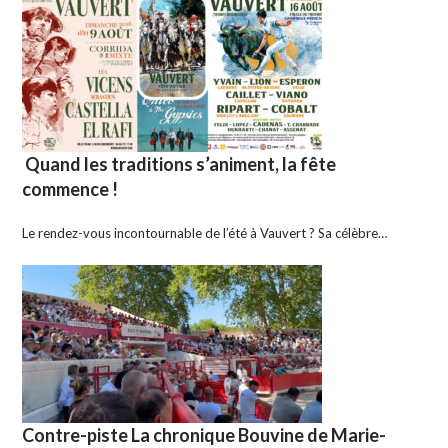
Quand les traditions s’animent, la fête
commence !
Le rendez-vous incontournable de l’été à Vauvert ? Sa célèbre…
Contre-piste La chronique Bouvine de Marie-