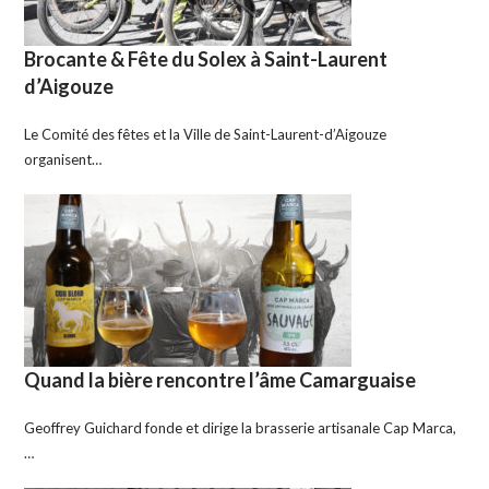
Brocante & Fête du Solex à Saint-Laurent
d’Aigouze
Le Comité des fêtes et la Ville de Saint-Laurent-d’Aigouze
organisent…
Quand la bière rencontre l’âme Camarguaise
Geoffrey Guichard fonde et dirige la brasserie artisanale Cap Marca,
…