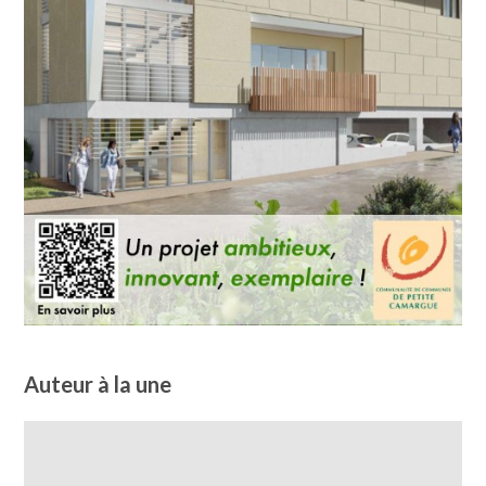
Auteur à la une