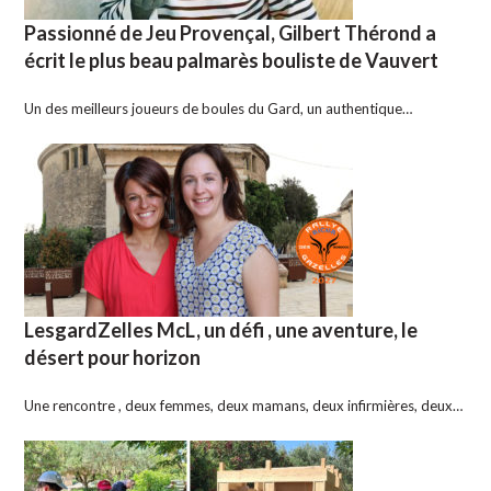
Passionné de Jeu Provençal, Gilbert Thérond a
écrit le plus beau palmarès bouliste de Vauvert
Un des meilleurs joueurs de boules du Gard, un authentique…
LesgardZelles McL, un défi , une aventure, le
désert pour horizon
Une rencontre , deux femmes, deux mamans, deux infirmières, deux…