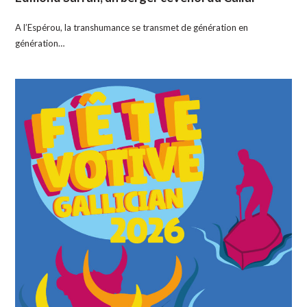
A l’Espérou, la transhumance se transmet de génération en
génération…