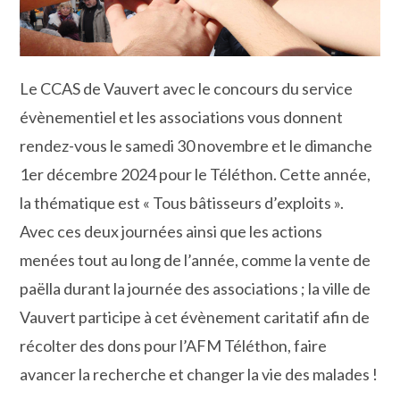
Le CCAS de Vauvert avec le concours du service
évènementiel et les associations vous donnent
rendez-vous le samedi 30 novembre et le dimanche
1er décembre 2024 pour le Téléthon. Cette année,
la thématique est « Tous bâtisseurs d’exploits ».
Avec ces deux journées ainsi que les actions
menées tout au long de l’année, comme la vente de
paëlla durant la journée des associations ; la ville de
Vauvert participe à cet évènement caritatif afin de
récolter des dons pour l’AFM Téléthon, faire
avancer la recherche et changer la vie des malades !