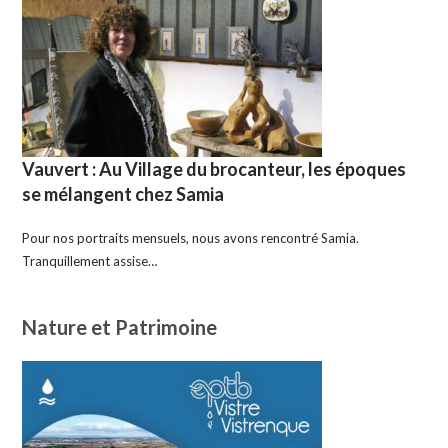
Vauvert : Au Village du brocanteur, les époques
se mélangent chez Samia
Pour nos portraits mensuels, nous avons rencontré Samia.
Tranquillement assise…
Nature et Patrimoine