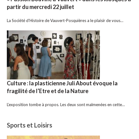
partir du mercredi 22 juillet
La Société d’Histoire de Vauvert-Posquières a le plaisir de vous…
Culture : la plasticienne Juli About évoque la
fragilité de l’Etre et de la Nature
L’exposition tombe à propos. Les deux sont malmenées en cette…
Sports et Loisirs