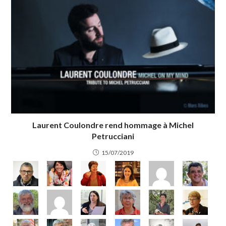
Laurent Coulondre rend hommage à Michel
Petrucciani
15/07/2019