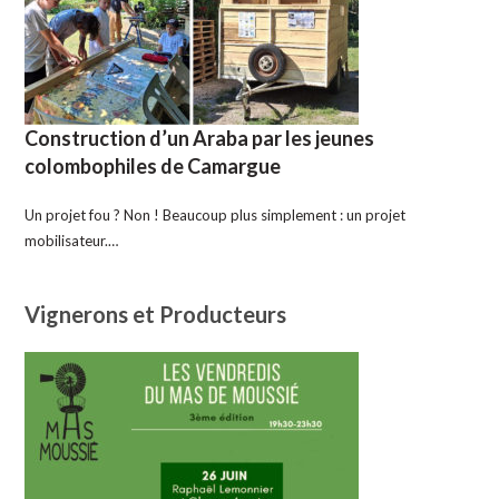
Construction d’un Araba par les jeunes
colombophiles de Camargue
Un projet fou ? Non ! Beaucoup plus simplement : un projet
mobilisateur.…
Vignerons et Producteurs