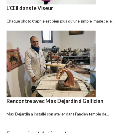
L’Œil dans le Viseur
Chaque photographie est bien plus qu’une simple image ; elle…
Rencontre avec Max Dejardin à Gallician
Max Dejardin a installé son atelier dans l’ancien temple de…