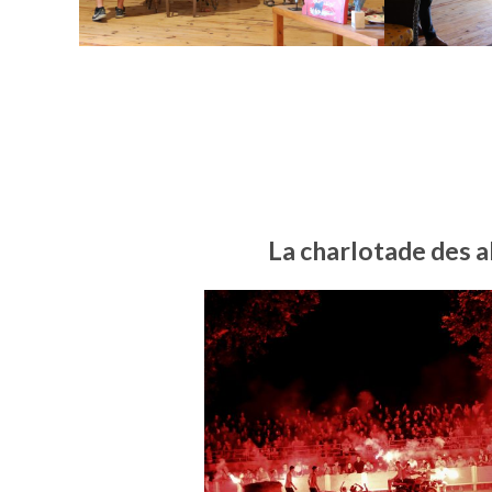
La charlotade des a