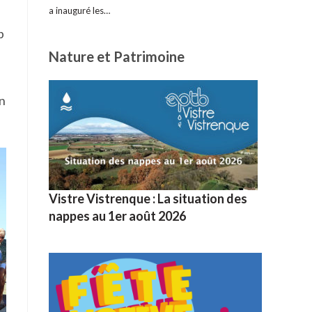
a inauguré les…
b
Nature et Patrimoine
en
Vistre Vistrenque : La situation des
nappes au 1er août 2026