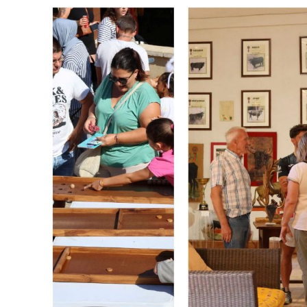
publication :