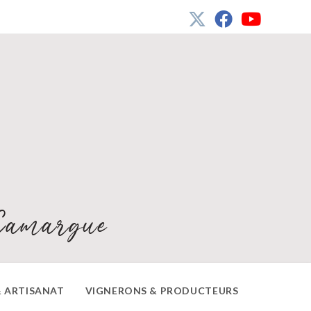
Camargue
 ARTISANAT
VIGNERONS & PRODUCTEURS