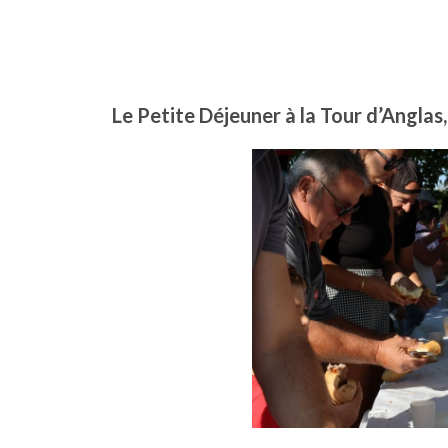
Le Petite Déjeuner à la Tour d’Anglas