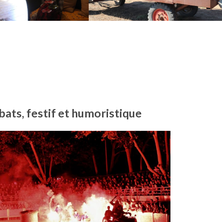
bats, festif et humoristique