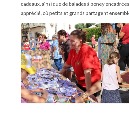
cadeaux, ainsi que de balades à poney encadrée
apprécié, où petits et grands partagent ensemble 