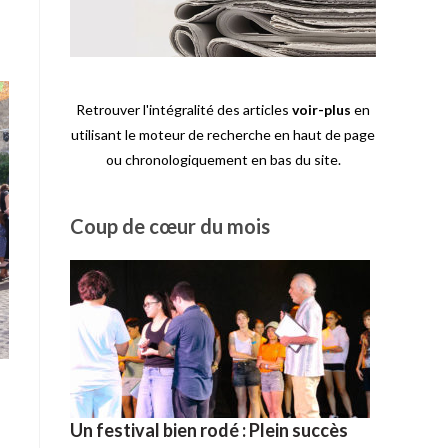
Retrouver l'intégralité des articles
voir-plus
en
utilisant le moteur de recherche en haut de page
ou chronologiquement en bas du site.
Coup de cœur du mois
Un festival bien rodé : Plein succès