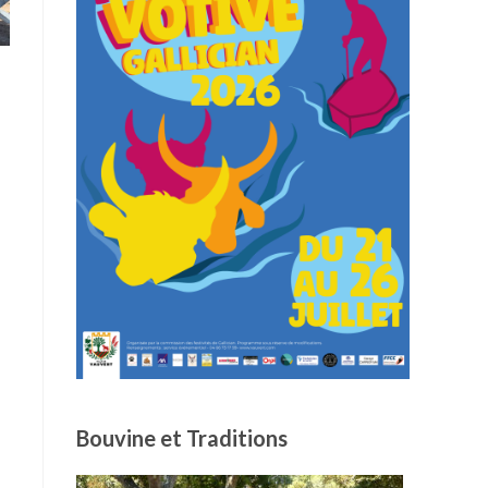
Bouvine et Traditions