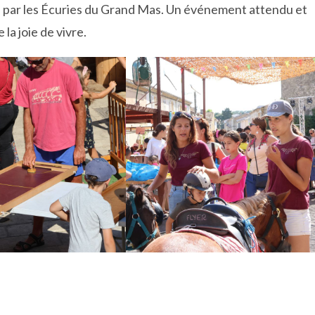
s par les Écuries du Grand Mas. Un événement attendu et
la joie de vivre.