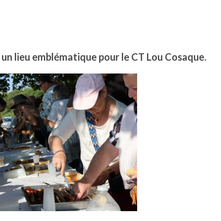
, un lieu emblématique pour le CT Lou Cosaque.