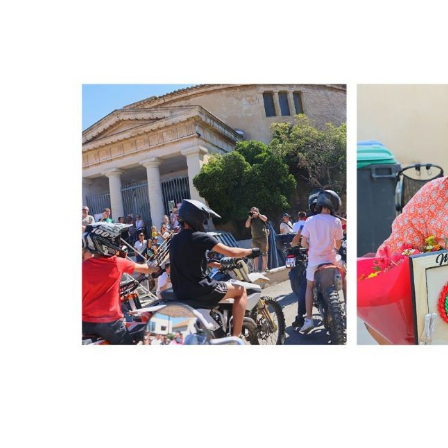
publication :