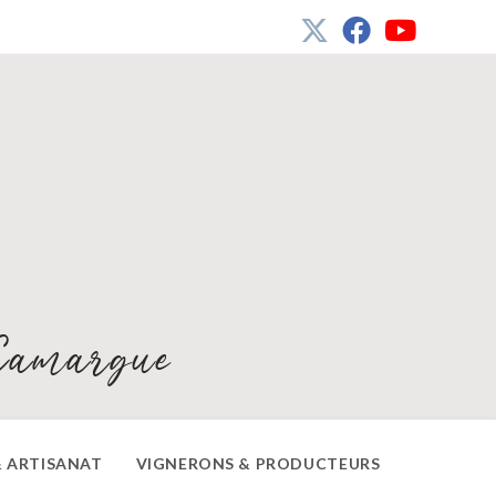
Camargue
 ARTISANAT
VIGNERONS & PRODUCTEURS