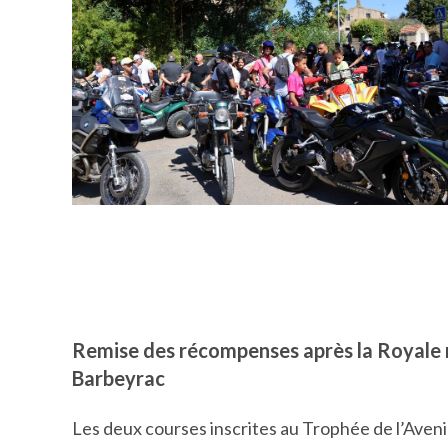
Remise des récompenses après la Royale 
Barbeyrac
Les deux courses inscrites au Trophée de l’Ave