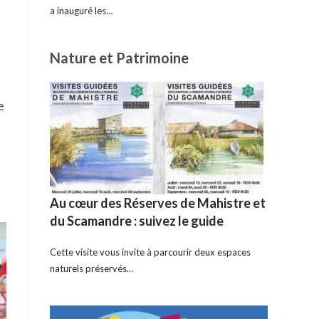
a inauguré les…
Nature et Patrimoine
e
Au cœur des Réserves de Mahistre et
du Scamandre : suivez le guide
Cette visite vous invite à parcourir deux espaces
naturels préservés…