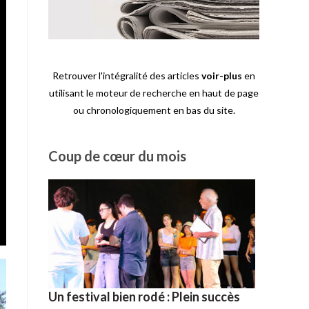
Retrouver l'intégralité des articles
voir-plus
en
utilisant le moteur de recherche en haut de page
ou chronologiquement en bas du site.
Coup de cœur du mois
Un festival bien rodé : Plein succès