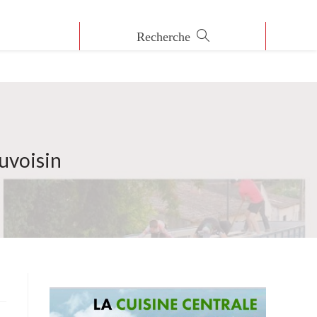
uvoisin