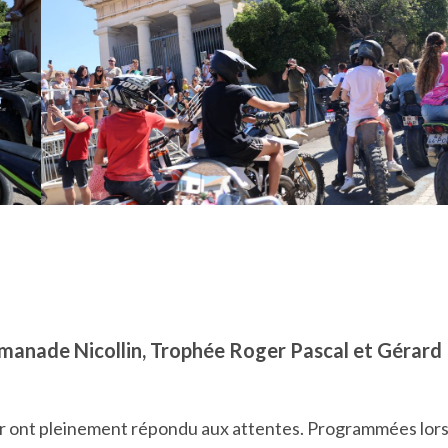
manade Nicollin, Trophée Roger Pascal et Gérard
nir ont pleinement répondu aux attentes. Programmées lor