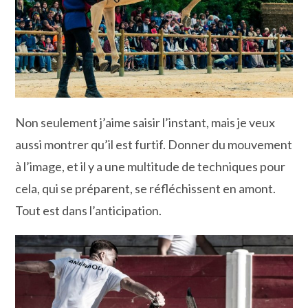
Non seulement j’aime saisir l’instant, mais je veux
aussi montrer qu’il est furtif. Donner du mouvement
à l’image, et il y a une multitude de techniques pour
cela, qui se préparent, se réfléchissent en amont.
Tout est dans l’anticipation.