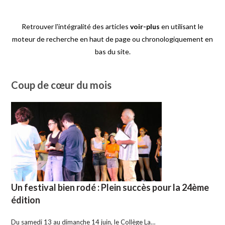
Retrouver l'intégralité des articles
voir-plus
en utilisant le
moteur de recherche en haut de page ou chronologiquement en
bas du site.
Coup de cœur du mois
Un festival bien rodé : Plein succès pour la 24ème
édition
Du samedi 13 au dimanche 14 juin, le Collège La…