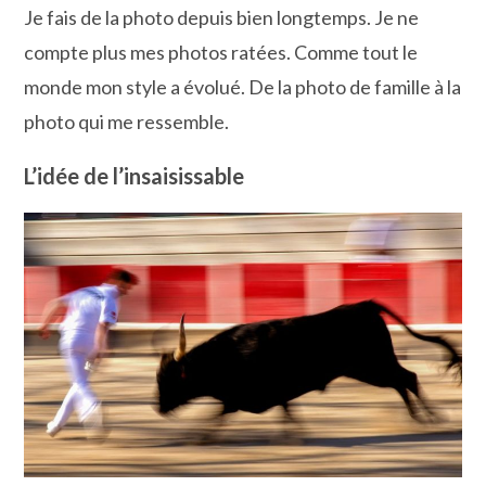
Je fais de la photo depuis bien longtemps. Je ne
compte plus mes photos ratées. Comme tout le
monde mon style a évolué. De la photo de famille à la
photo qui me ressemble.
L’idée de l’insaisissable