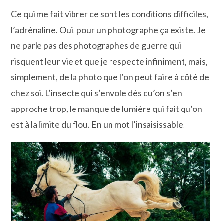
Ce qui me fait vibrer ce sont les conditions difficiles,
l’adrénaline. Oui, pour un photographe ça existe. Je
ne parle pas des photographes de guerre qui
risquent leur vie et que je respecte infiniment, mais,
simplement, de la photo que l’on peut faire à côté de
chez soi. L’insecte qui s’envole dès qu’on s’en
approche trop, le manque de lumière qui fait qu’on
est à la limite du flou. En un mot l’insaisissable.