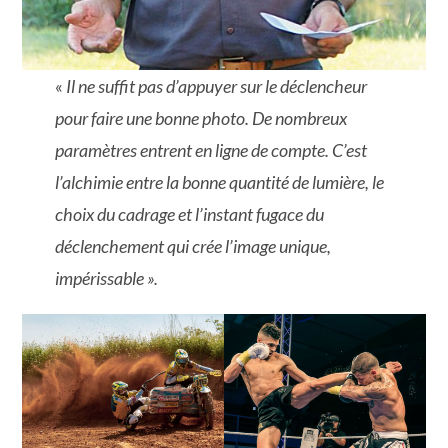
«
Il ne suffit pas d’appuyer sur le déclencheur
pour faire une bonne photo. De nombreux
paramètres entrent en ligne de compte. C’est
l’alchimie entre la bonne quantité de lumière, le
choix du cadrage et l’instant fugace du
déclenchement qui crée l’image unique,
impérissable ».