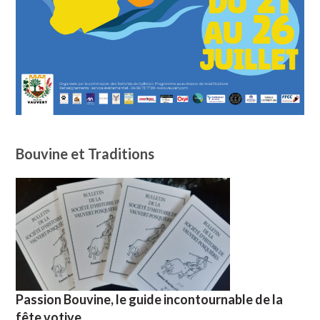
Bouvine et Traditions
Passion Bouvine, le guide incontournable de la
fête votive