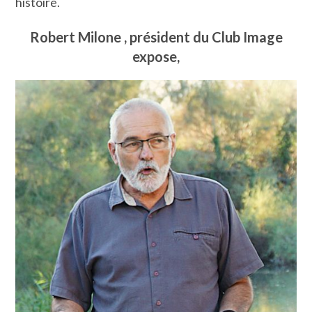
histoire.
Robert Milone , président du Club Image
expose,