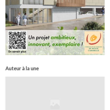
Auteur à la une