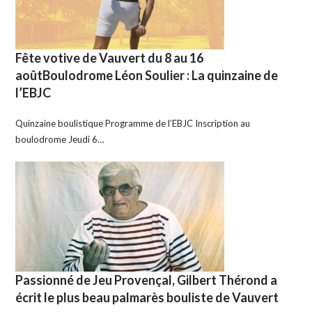
Fête votive de Vauvert du 8 au 16
aoûtBoulodrome Léon Soulier : La quinzaine de
l’EBJC
Quinzaine boulistique Programme de l’EBJC Inscription au
boulodrome Jeudi 6…
Passionné de Jeu Provençal, Gilbert Thérond a
écrit le plus beau palmarès bouliste de Vauvert