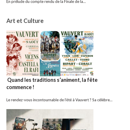
En prélude du compte rendu de la Finale de la…
Art et Culture
Quand les traditions s’animent, la fête
commence !
Le rendez-vous incontournable de l’été à Vauvert ? Sa célèbre…