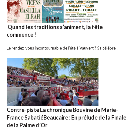
Quand les traditions s’animent, la fête
commence !
Le rendez-vous incontournable de l’été à Vauvert ? Sa célèbre…
Contre-piste La chronique Bouvine de Marie-
France SabatiéBeaucaire : En prélude de la Finale
de la Palme d’Or