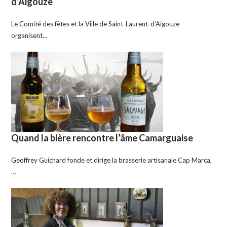
d’Aigouze
Le Comité des fêtes et la Ville de Saint-Laurent-d’Aigouze
organisent…
Quand la bière rencontre l’âme Camarguaise
Geoffrey Guichard fonde et dirige la brasserie artisanale Cap Marca,
…