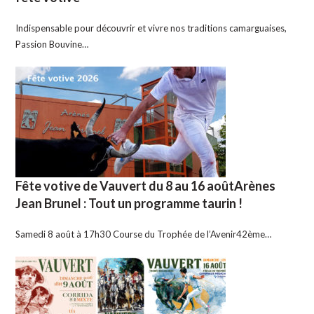
Indispensable pour découvrir et vivre nos traditions camarguaises,
Passion Bouvine…
Fête votive de Vauvert du 8 au 16 aoûtArènes
Jean Brunel : Tout un programme taurin !
Samedi 8 août à 17h30 Course du Trophée de l’Avenir42ème…