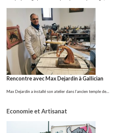
Rencontre avec Max Dejardin à Gallician
Max Dejardin a installé son atelier dans l’ancien temple de…
Economie et Artisanat