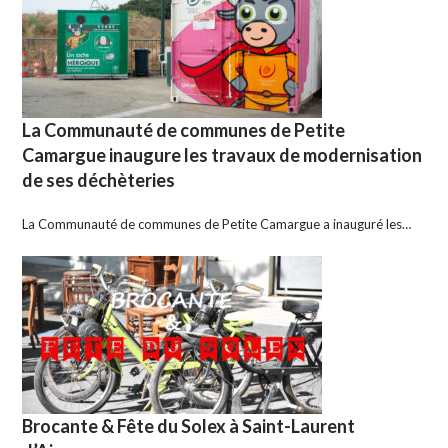
La Communauté de communes de Petite
Camargue inaugure les travaux de modernisation
de ses déchèteries
La Communauté de communes de Petite Camargue a inauguré les…
Brocante & Fête du Solex à Saint-Laurent