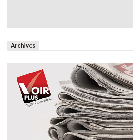
Archives