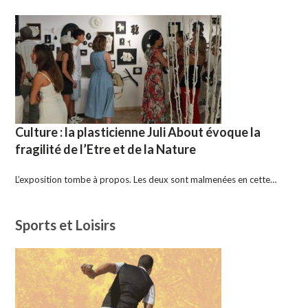
Culture : la plasticienne Juli About évoque la
fragilité de l’Etre et de la Nature
L’exposition tombe à propos. Les deux sont malmenées en cette…
Sports et Loisirs