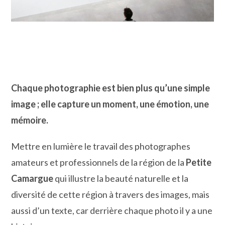
Chaque photographie est bien plus qu’une simple
image ; elle capture un moment, une émotion, une
mémoire.
Mettre en lumière le travail des photographes
amateurs et professionnels de la région de la
Petite
Camargue
qui illustre la beauté naturelle et la
diversité de cette région à travers des images, mais
aussi d’un texte, car derrière chaque photo il y a une