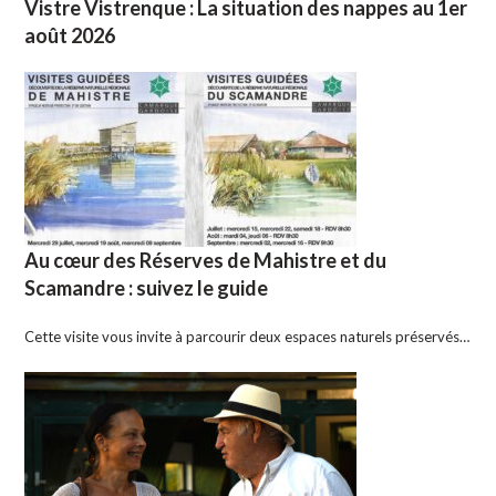
Vistre Vistrenque : La situation des nappes au 1er
août 2026
Au cœur des Réserves de Mahistre et du
Scamandre : suivez le guide
Cette visite vous invite à parcourir deux espaces naturels préservés…