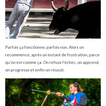
Parfois ça fonctionne, parfois non. Alors on
recommence, après un instant de frustration, parce
qu’on est comme ça. On refuse l’échec, on apprend,
on progresse et enfin on réussit.