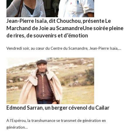
Jean-Pierre Isaïa, dit Chouchou, présente Le
Marchand de Joie au ScamandreUne soirée pleine
de rires, de souvenirs et d’émotion
Vendredi soir, au cœur du Centre du Scamandre, Jean-Pierre Isaïa,…
Edmond Sarran, un berger cévenol du Cailar
A l’Espérou, la transhumance se transmet de génération en
génération…