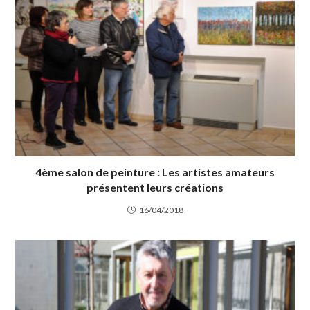
4ème salon de peinture : Les artistes amateurs
présentent leurs créations
16/04/2018