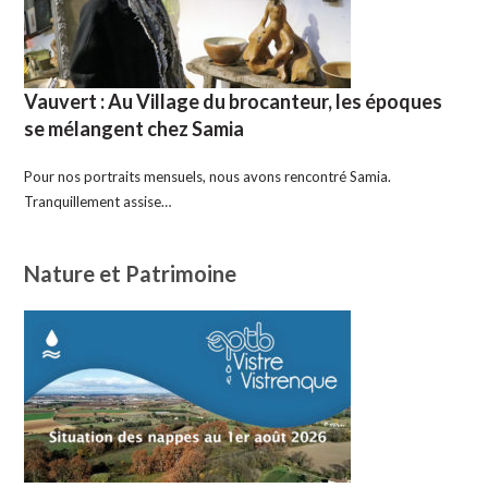
Vauvert : Au Village du brocanteur, les époques
se mélangent chez Samia
Pour nos portraits mensuels, nous avons rencontré Samia.
Tranquillement assise…
Nature et Patrimoine