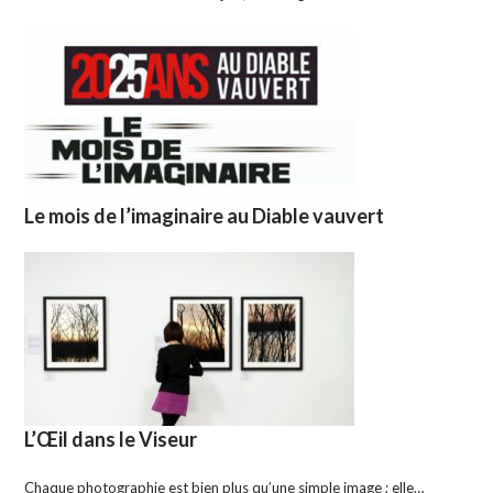
Le mois de l’imaginaire au Diable vauvert
L’Œil dans le Viseur
Chaque photographie est bien plus qu’une simple image ; elle…