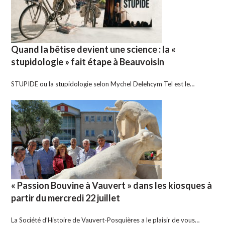
Quand la bêtise devient une science : la «
stupidologie » fait étape à Beauvoisin
STUPIDE ou la stupidologie selon Mychel Delehcym Tel est le…
« Passion Bouvine à Vauvert » dans les kiosques à
partir du mercredi 22 juillet
La Société d’Histoire de Vauvert-Posquières a le plaisir de vous…