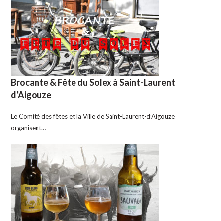
Brocante & Fête du Solex à Saint-Laurent
d’Aigouze
Le Comité des fêtes et la Ville de Saint-Laurent-d’Aigouze
organisent…