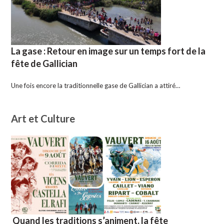
La gase : Retour en image sur un temps fort de la
fête de Gallician
Une fois encore la traditionnelle gase de Gallician a attiré…
Art et Culture
Quand les traditions s’animent, la fête