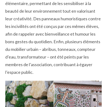
élémentaire, permettant de les sensibiliser à la
beauté de leur environnement tout en valorisant
leur créativité. Des panneaux humoristiques contre
les incivilités ont été conçus par ces mêmes élèves,
afin de rappeler avec bienveillance et humour les
bons gestes du quotidien. Enfin, plusieurs éléments
du mobilier urbain – abribus, tonneaux, compteur
d’eau, transformateur – ont été peints par les
membres de l’association, contribuant à égayer
l’espace public.