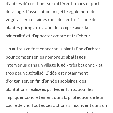
d’autres décorations sur différents murs et portails
du village. L’association projette également de
végétaliser certaines rues du centre à l’aide de
plantes grimpantes, afin de rompre avec la
minéralité et d’apporter ombre et fraîcheur.
Un autre axe fort concerne la plantation d’arbres,
pour compenser les nombreux abattages
intervenus dans un village jugé « très bétonné » et
trop peu végétalisé. L’idée est notamment
d’organiser, en fin d’années scolaires, des
plantations réalisées par les enfants, pour les
impliquer concrètement dans la protection de leur
cadre de vie. Toutes ces actions s’inscrivent dans un