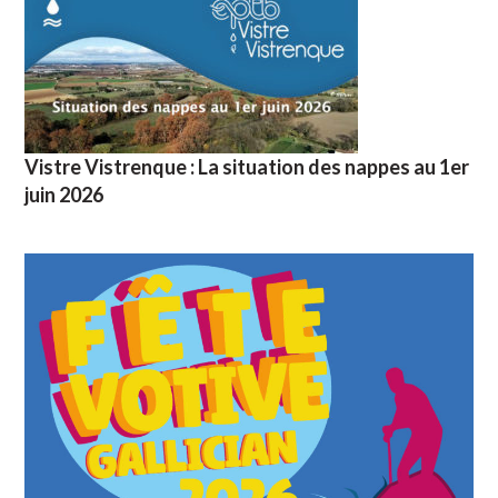
Vistre Vistrenque : La situation des nappes au 1er
juin 2026