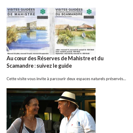
Au cœur des Réserves de Mahistre et du
Scamandre : suivez le guide
Cette visite vous invite à parcourir deux espaces naturels préservés…