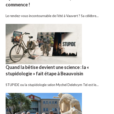
commence !
Le rendez-vous incontournable de l’été à Vauvert ? Sa célèbre…
Quand la bêtise devient une science : la «
stupidologie » fait étape à Beauvoisin
STUPIDE ou la stupidologie selon Mychel Delehcym Tel est le…