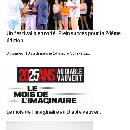
Un festival bien rodé : Plein succès pour la 24ème
édition
Du samedi 13 au dimanche 14 juin, le Collège La…
Le mois de l’imaginaire au Diable vauvert