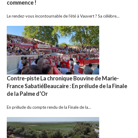
commence !
Le rendez-vous incontournable de l’été à Vauvert ? Sa célèbre…
Contre-piste La chronique Bouvine de Marie-
France SabatiéBeaucaire : En prélude de la Finale
de la Palme d’Or
En prélude du compte rendu de la Finale de la…