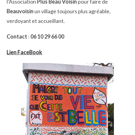
l’Association
Plus Beau Voisin
pour faire de
Beauvoisin
un village toujours plus agréable,
verdoyant et accueillant.
Contact
:
06 10 29 66 00
Lien FaceBook