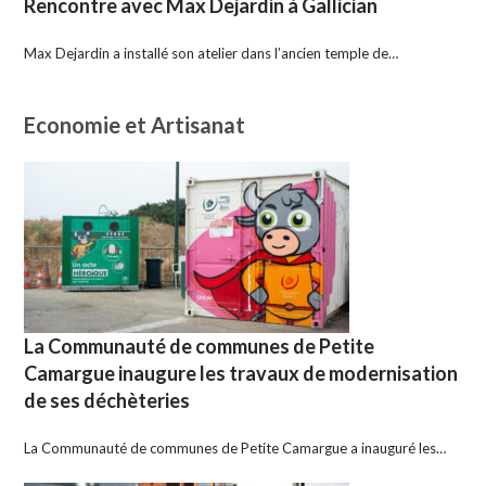
Rencontre avec Max Dejardin à Gallician
Max Dejardin a installé son atelier dans l’ancien temple de…
Economie et Artisanat
La Communauté de communes de Petite
Camargue inaugure les travaux de modernisation
de ses déchèteries
La Communauté de communes de Petite Camargue a inauguré les…