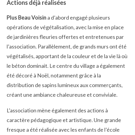
Actions déjà réalisées
Plus Beau Voisin
a d’abord engagé plusieurs
opérations de végétalisation, avec la mise en place
de jardinières fleuries offertes et entretenues par
l’association. Parallèlement, de grands murs ont été
végétalisés, apportant de la couleur et de la vie là où
le béton dominait. Le centre du village a également
été décoré à Noël, notamment grâce à la
distribution de sapins lumineux aux commerçants,
créant une ambiance chaleureuse et conviviale.
L’association mène également des actions à
caractère pédagogique et artistique. Une grande
fresque a été réalisée avec les enfants de l’école