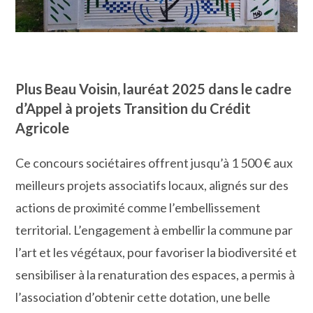
Plus Beau Voisin, lauréat 2025 dans le cadre
d’Appel à projets Transition du Crédit
Agricole
Ce concours sociétaires offrent jusqu’à 1 500 € aux
meilleurs projets associatifs locaux, alignés sur des
actions de proximité comme l’embellissement
territorial. L’engagement à embellir la commune par
l’art et les végétaux, pour favoriser la biodiversité et
sensibiliser à la renaturation des espaces, a permis à
l’association d’obtenir cette dotation, une belle