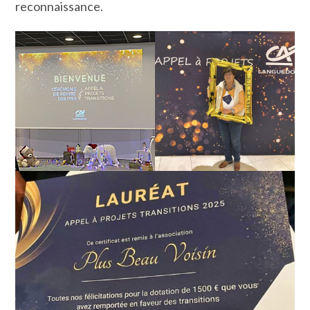
reconnaissance.