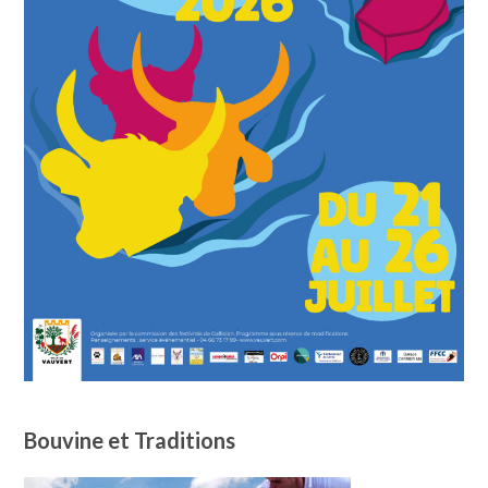
Bouvine et Traditions