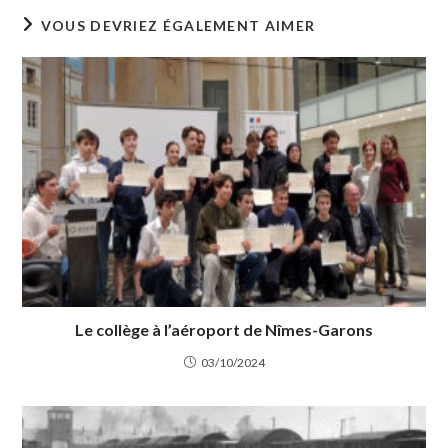
VOUS DEVRIEZ ÉGALEMENT AIMER
Le collège à l’aéroport de Nîmes-Garons
03/10/2024