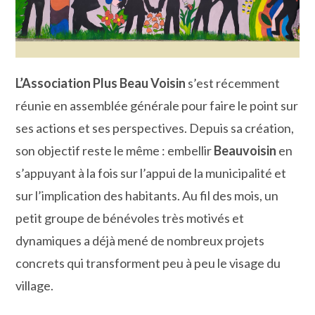
L’Association Plus Beau Voisin
s’est récemment
réunie en assemblée générale pour faire le point sur
ses actions et ses perspectives. Depuis sa création,
son objectif reste le même : embellir
Beauvoisin
en
s’appuyant à la fois sur l’appui de la municipalité et
sur l’implication des habitants. Au fil des mois, un
petit groupe de bénévoles très motivés et
dynamiques a déjà mené de nombreux projets
concrets qui transforment peu à peu le visage du
village.