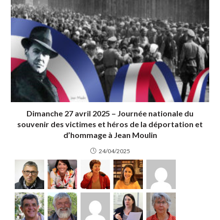
Dimanche 27 avril 2025 – Journée nationale du
souvenir des victimes et héros de la déportation et
d’hommage à Jean Moulin
24/04/2025