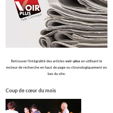
Retrouver l'intégralité des articles
voir-plus
en utilisant le
moteur de recherche en haut de page ou chronologiquement en
bas du site.
Coup de cœur du mois