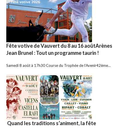
Fête votive de Vauvert du 8 au 16 aoûtArènes
Jean Brunel : Tout un programme taurin !
Samedi 8 août à 17h30 Course du Trophée de l’Avenir42ème…
Quand les traditions s’animent, la fête