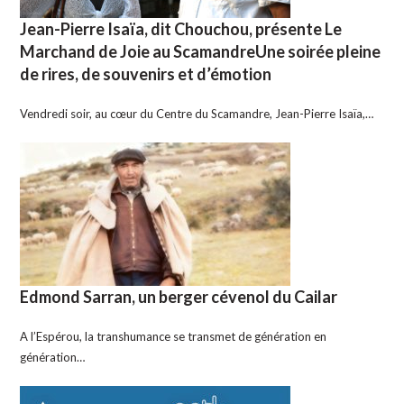
Jean-Pierre Isaïa, dit Chouchou, présente Le
Marchand de Joie au ScamandreUne soirée pleine
de rires, de souvenirs et d’émotion
Vendredi soir, au cœur du Centre du Scamandre, Jean-Pierre Isaïa,…
Edmond Sarran, un berger cévenol du Cailar
A l’Espérou, la transhumance se transmet de génération en
génération…