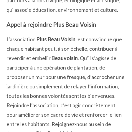
parcours à la fois civique, écologique et artistique,
qui associe éducation, environnement et culture.
Appel à rejoindre Plus Beau Voisin
L’association
Plus Beau Voisin
, est convaincue que
chaque habitant peut, à son échelle, contribuer à
reverdir et embellir
Beauvoisin
. Qu’il s’agisse de
participer à une opération de plantation, de
proposer un mur pour une fresque, d’accrocher une
jardinière ou simplement de relayer l’information,
toutes les bonnes volontés sont les bienvenues.
Rejoindre l’association, c’est agir concrètement
pour améliorer son cadre de vie et renforcer le lien
entre les habitants. Rejoignez-nous au sein de