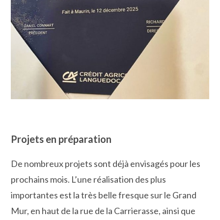
Projets en préparation
De nombreux projets sont déjà envisagés pour les
prochains mois. L’une réalisation des plus
importantes est la très belle fresque sur le Grand
Mur, en haut de la rue de la Carrierasse, ainsi que