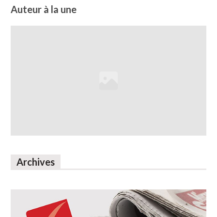
Auteur à la une
Archives