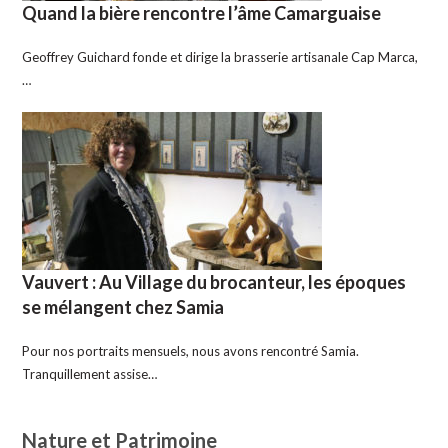
Quand la bière rencontre l’âme Camarguaise
Geoffrey Guichard fonde et dirige la brasserie artisanale Cap Marca,
…
Vauvert : Au Village du brocanteur, les époques
se mélangent chez Samia
Pour nos portraits mensuels, nous avons rencontré Samia.
Tranquillement assise…
Nature et Patrimoine