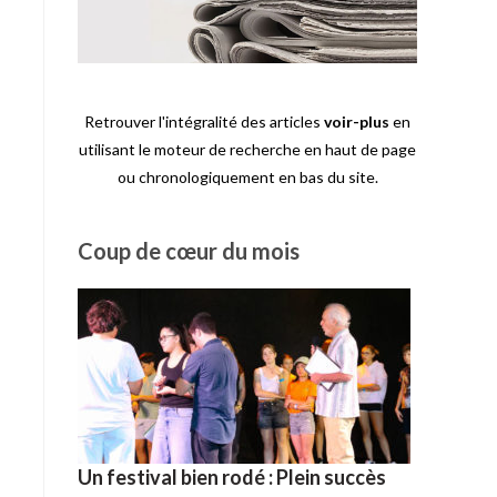
Retrouver l'intégralité des articles
voir-plus
en
utilisant le moteur de recherche en haut de page
ou chronologiquement en bas du site.
Coup de cœur du mois
Un festival bien rodé : Plein succès