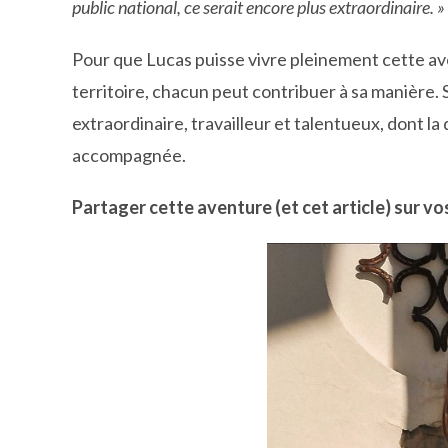
public national, ce serait encore plus extraordinaire. »
Pour que Lucas puisse vivre pleinement cette av
territoire, chacun peut contribuer à sa manière.
extraordinaire, travailleur et talentueux, dont la
accompagnée.
Partager cette aventure (et cet article) sur vo