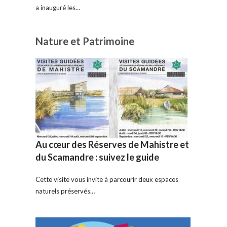
a inauguré les…
Nature et Patrimoine
Au cœur des Réserves de Mahistre et
du Scamandre : suivez le guide
Cette visite vous invite à parcourir deux espaces
naturels préservés…