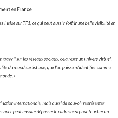
ement en France
Inside sur TF1, ce qui peut aussi m’offrir une belle visibilité en
travail sur les réseaux sociaux, cela reste un univers virtuel.
éalité du monde artistique, que l’on puisse m’identifier comme
 monde. »
tinction internationale, mais aussi de pouvoir représenter
issance peut ensuite dépasser le cadre local pour toucher un