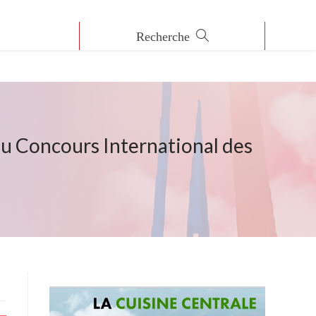
au Concours International des