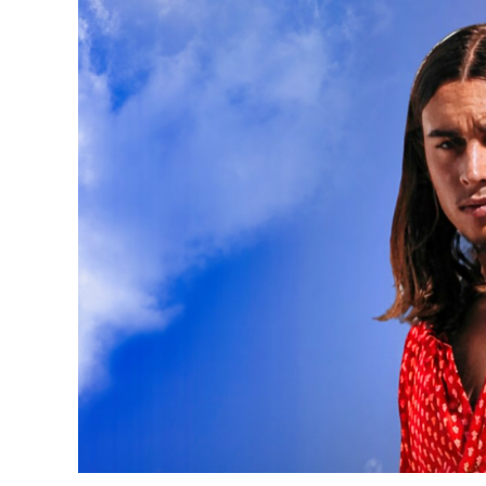
publication :