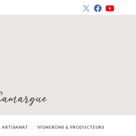
Camargue
 ARTISANAT
VIGNERONS & PRODUCTEURS