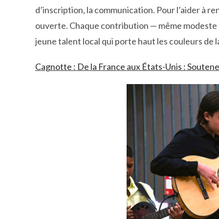
d’inscription, la communication. Pour l’aider à r
ouverte. Chaque contribution — même modeste 
jeune talent local qui porte haut les couleurs de
Cagnotte : De la France aux États-Unis : Souten