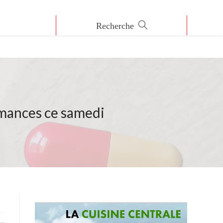
rmances ce samedi