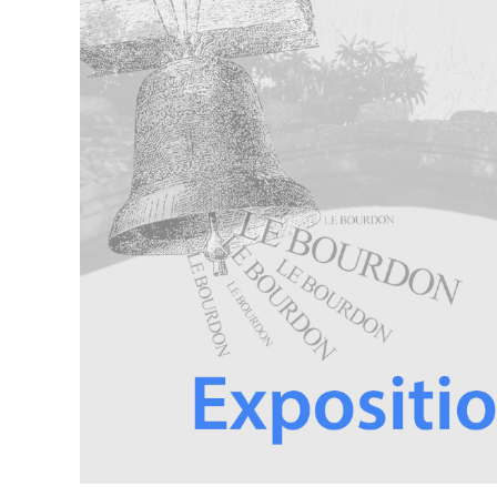
publication :