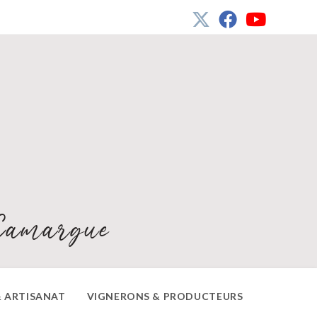
Camargue
 ARTISANAT
VIGNERONS & PRODUCTEURS