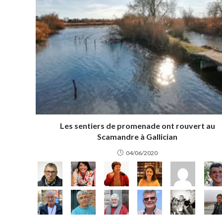
Les sentiers de promenade ont rouvert au
Scamandre à Gallician
04/06/2020