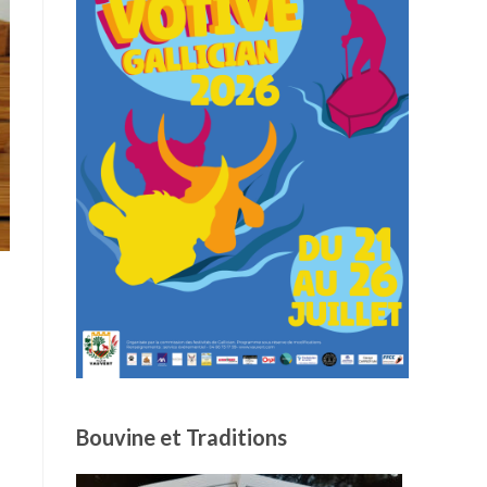
Bouvine et Traditions