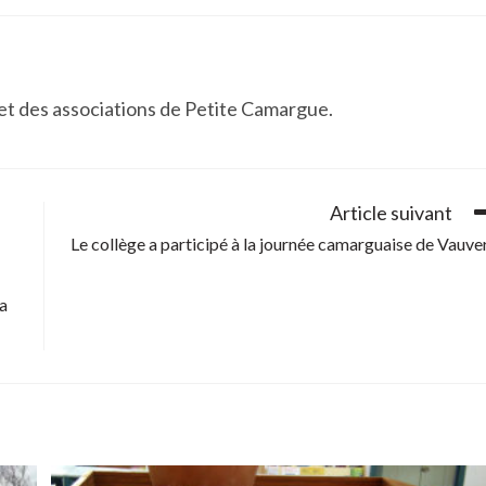
 et des associations de Petite Camargue.
Article suivant
Le collège a participé à la journée camarguaise de Vauve
la