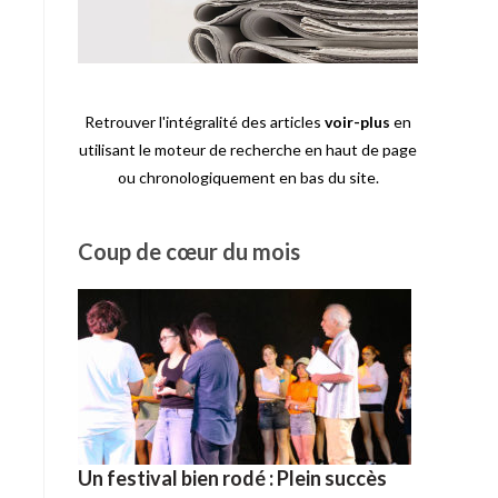
Retrouver l'intégralité des articles
voir-plus
en
utilisant le moteur de recherche en haut de page
ou chronologiquement en bas du site.
Coup de cœur du mois
Un festival bien rodé : Plein succès