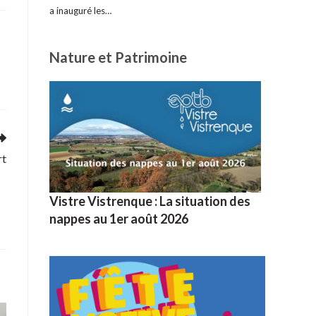
a inauguré les…
Nature et Patrimoine
rt
Vistre Vistrenque : La situation des
nappes au 1er août 2026