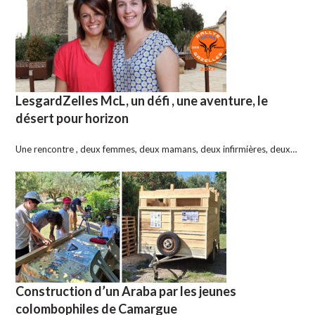
LesgardZelles McL, un défi , une aventure, le
désert pour horizon
Une rencontre , deux femmes, deux mamans, deux infirmières, deux…
Construction d’un Araba par les jeunes
colombophiles de Camargue