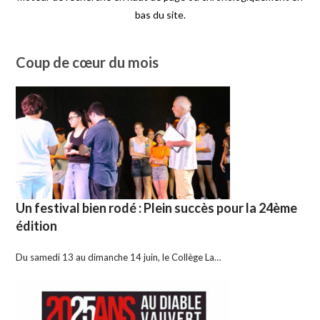
bas du site.
Coup de cœur du mois
Un festival bien rodé : Plein succès pour la 24ème
édition
Du samedi 13 au dimanche 14 juin, le Collège La…