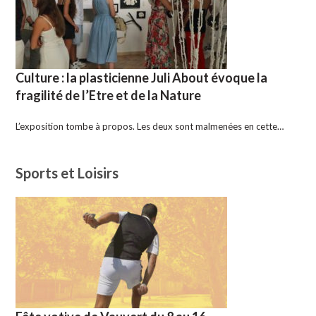
Culture : la plasticienne Juli About évoque la
fragilité de l’Etre et de la Nature
L’exposition tombe à propos. Les deux sont malmenées en cette…
Sports et Loisirs