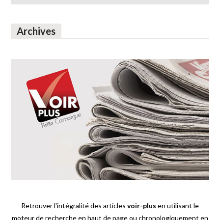
Archives
Retrouver l'intégralité des articles
voir-plus
en utilisant le
moteur de recherche en haut de page ou chronologiquement en