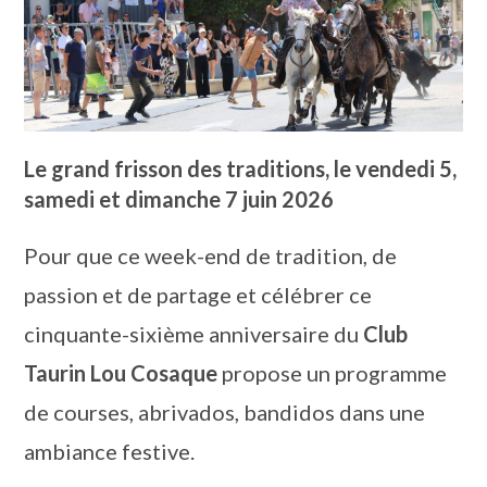
Le grand frisson des traditions, le vendedi 5,
samedi et dimanche 7 juin 2026
Pour que ce week-end de tradition, de
passion et de partage et célébrer ce
cinquante-sixième anniversaire du
Club
Taurin Lou Cosaque
propose un programme
de courses, abrivados, bandidos dans une
ambiance festive.