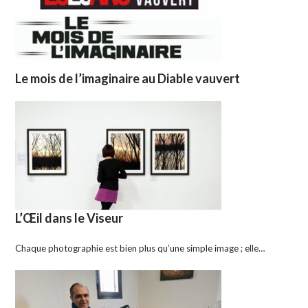
Le mois de l’imaginaire au Diable vauvert
L’Œil dans le Viseur
Chaque photographie est bien plus qu’une simple image ; elle…