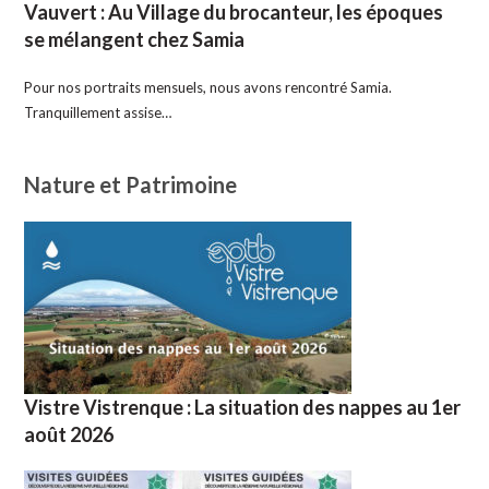
Vauvert : Au Village du brocanteur, les époques
se mélangent chez Samia
Pour nos portraits mensuels, nous avons rencontré Samia.
Tranquillement assise…
Nature et Patrimoine
Vistre Vistrenque : La situation des nappes au 1er
août 2026