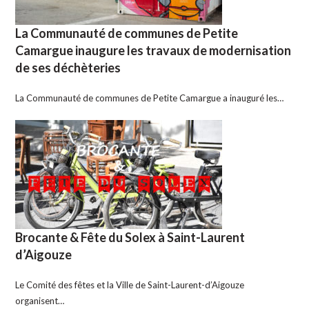
La Communauté de communes de Petite
Camargue inaugure les travaux de modernisation
de ses déchèteries
La Communauté de communes de Petite Camargue a inauguré les…
Brocante & Fête du Solex à Saint-Laurent
d’Aigouze
Le Comité des fêtes et la Ville de Saint-Laurent-d’Aigouze
organisent…