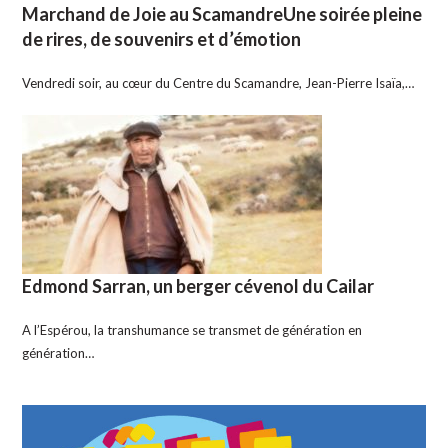
Marchand de Joie au ScamandreUne soirée pleine
de rires, de souvenirs et d’émotion
Vendredi soir, au cœur du Centre du Scamandre, Jean-Pierre Isaïa,…
Edmond Sarran, un berger cévenol du Cailar
A l’Espérou, la transhumance se transmet de génération en
génération…