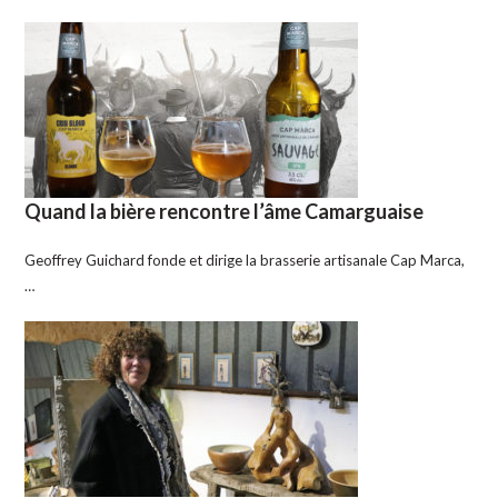
Quand la bière rencontre l’âme Camarguaise
Geoffrey Guichard fonde et dirige la brasserie artisanale Cap Marca,
…