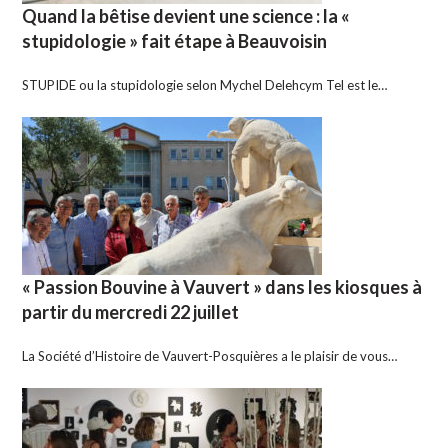
Quand la bêtise devient une science : la «
stupidologie » fait étape à Beauvoisin
STUPIDE ou la stupidologie selon Mychel Delehcym Tel est le…
« Passion Bouvine à Vauvert » dans les kiosques à
partir du mercredi 22 juillet
La Société d’Histoire de Vauvert-Posquières a le plaisir de vous…