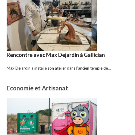
Rencontre avec Max Dejardin à Gallician
Max Dejardin a installé son atelier dans l’ancien temple de…
Economie et Artisanat