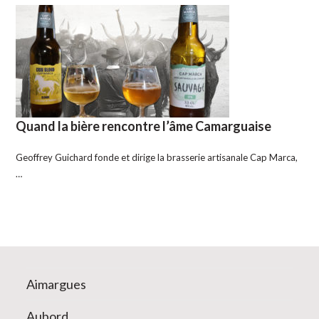
Quand la bière rencontre l’âme Camarguaise
Geoffrey Guichard fonde et dirige la brasserie artisanale Cap Marca,
…
Aimargues
Aubord