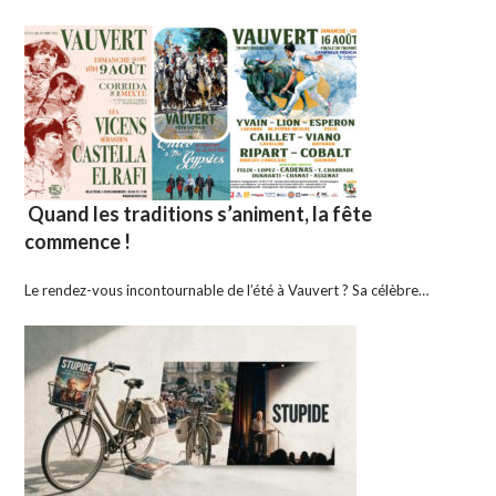
Quand les traditions s’animent, la fête
commence !
Le rendez-vous incontournable de l’été à Vauvert ? Sa célèbre…