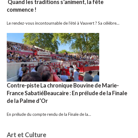
Quand les traditions s’animent, la fête
commence !
Le rendez-vous incontournable de l’été à Vauvert ? Sa célèbre…
Contre-piste La chronique Bouvine de Marie-
France SabatiéBeaucaire : En prélude de la Finale
de la Palme d’Or
En prélude du compte rendu de la Finale de la…
Art et Culture