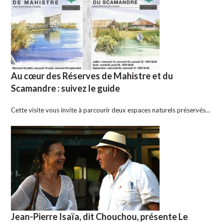
Au cœur des Réserves de Mahistre et du
Scamandre : suivez le guide
Cette visite vous invite à parcourir deux espaces naturels préservés…
Jean-Pierre Isaïa, dit Chouchou, présente Le