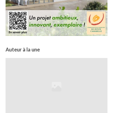
Auteur à la une