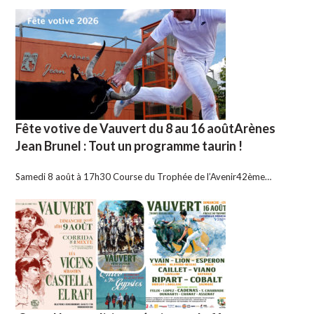
Fête votive de Vauvert du 8 au 16 aoûtArènes
Jean Brunel : Tout un programme taurin !
Samedi 8 août à 17h30 Course du Trophée de l’Avenir42ème…