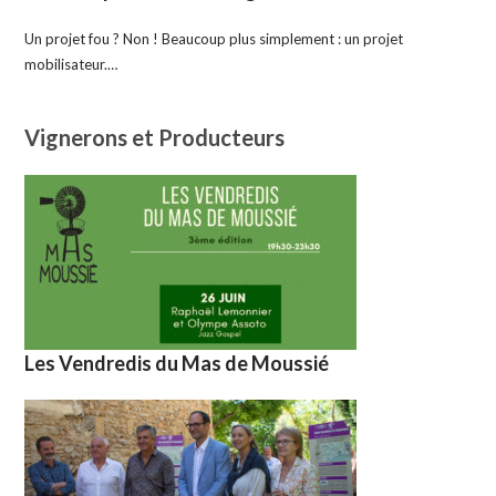
Un projet fou ? Non ! Beaucoup plus simplement : un projet
mobilisateur.…
Vignerons et Producteurs
Les Vendredis du Mas de Moussié