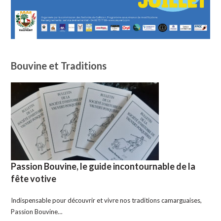
Bouvine et Traditions
Passion Bouvine, le guide incontournable de la
fête votive
Indispensable pour découvrir et vivre nos traditions camarguaises,
Passion Bouvine…