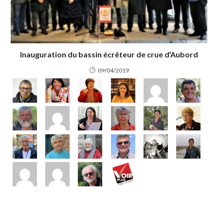
Inauguration du bassin écrêteur de crue d’Aubord
09/04/2019