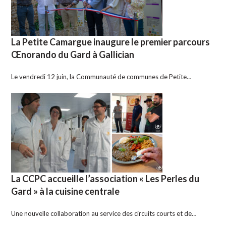
La Petite Camargue inaugure le premier parcours
Œnorando du Gard à Gallician
Le vendredi 12 juin, la Communauté de communes de Petite…
La CCPC accueille l’association « Les Perles du
Gard » à la cuisine centrale
Une nouvelle collaboration au service des circuits courts et de…