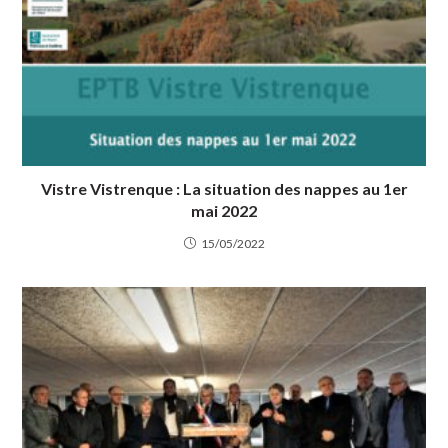
Vistre Vistrenque : La situation des nappes au 1er
mai 2022
15/05/2022