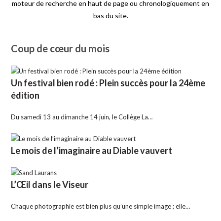
moteur de recherche en haut de page ou chronologiquement en
bas du site.
Coup de cœur du mois
Un festival bien rodé : Plein succès pour la 24ème
édition
Du samedi 13 au dimanche 14 juin, le Collège La…
Le mois de l’imaginaire au Diable vauvert
L’Œil dans le Viseur
Chaque photographie est bien plus qu’une simple image ; elle…