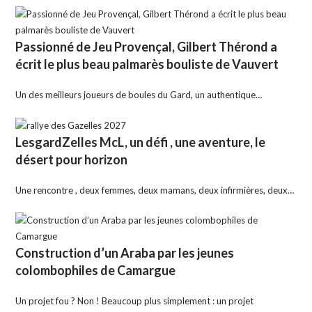
Passionné de Jeu Provençal, Gilbert Thérond a
écrit le plus beau palmarès bouliste de Vauvert
Un des meilleurs joueurs de boules du Gard, un authentique…
LesgardZelles McL, un défi , une aventure, le
désert pour horizon
Une rencontre , deux femmes, deux mamans, deux infirmières, deux…
Construction d’un Araba par les jeunes
colombophiles de Camargue
Un projet fou ? Non ! Beaucoup plus simplement : un projet