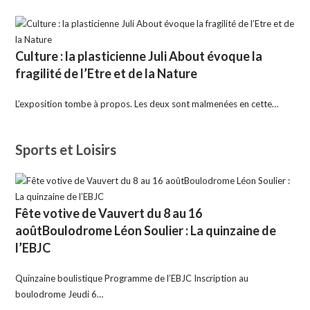
Culture : la plasticienne Juli About évoque la
fragilité de l’Etre et de la Nature
L’exposition tombe à propos. Les deux sont malmenées en cette…
Sports et Loisirs
Fête votive de Vauvert du 8 au 16
aoûtBoulodrome Léon Soulier : La quinzaine de
l’EBJC
Quinzaine boulistique Programme de l’EBJC Inscription au
boulodrome Jeudi 6…