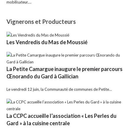
mobilisateur.…
Vignerons et Producteurs
Les Vendredis du Mas de Moussié
La Petite Camargue inaugure le premier parcours
Œnorando du Gard à Gallician
Le vendredi 12 juin, la Communauté de communes de Petite…
La CCPC accueille l’association « Les Perles du
Gard » à la cuisine centrale