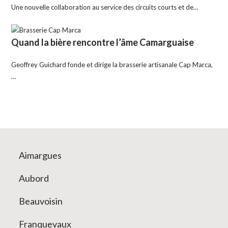
Une nouvelle collaboration au service des circuits courts et de…
Quand la bière rencontre l’âme Camarguaise
Geoffrey Guichard fonde et dirige la brasserie artisanale Cap Marca,
…
Aimargues
Aubord
Beauvoisin
Franquevaux