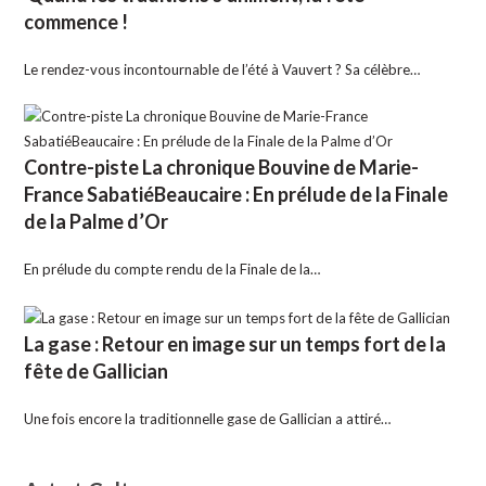
commence !
Le rendez-vous incontournable de l’été à Vauvert ? Sa célèbre…
Contre-piste La chronique Bouvine de Marie-
France SabatiéBeaucaire : En prélude de la Finale
de la Palme d’Or
En prélude du compte rendu de la Finale de la…
La gase : Retour en image sur un temps fort de la
fête de Gallician
Une fois encore la traditionnelle gase de Gallician a attiré…