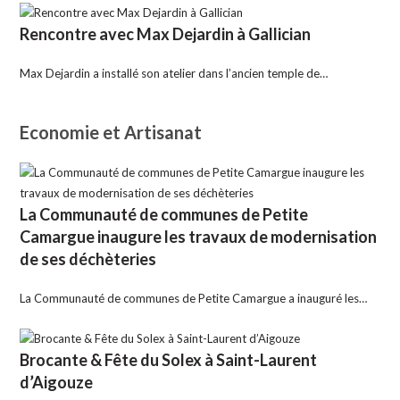
Rencontre avec Max Dejardin à Gallician
Max Dejardin a installé son atelier dans l’ancien temple de…
Economie et Artisanat
La Communauté de communes de Petite
Camargue inaugure les travaux de modernisation
de ses déchèteries
La Communauté de communes de Petite Camargue a inauguré les…
Brocante & Fête du Solex à Saint-Laurent
d’Aigouze