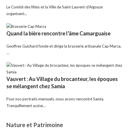
Le Comité des fêtes et la Ville de Saint-Laurent-d’Aigouze
organisent…
Quand la bière rencontre l’âme Camarguaise
Geoffrey Guichard fonde et dirige la brasserie artisanale Cap Marca,
…
Vauvert : Au Village du brocanteur, les époques
se mélangent chez Samia
Pour nos portraits mensuels, nous avons rencontré Samia.
Tranquillement assise…
Nature et Patrimoine