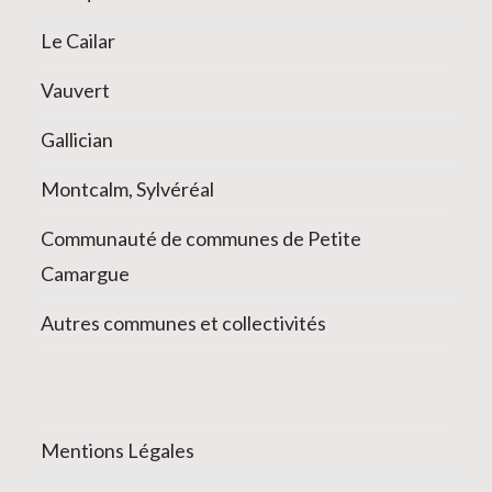
Le Cailar
Vauvert
Gallician
Montcalm, Sylvéréal
Communauté de communes de Petite
Camargue
Autres communes et collectivités
Mentions Légales