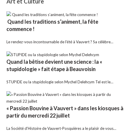
Art et Culture
Quand les traditions s’animent, la fête
commence !
Le rendez-vous incontournable de l’été à Vauvert ? Sa célèbre…
Quand la bêtise devient une science : la «
stupidologie » fait étape à Beauvoisin
STUPIDE ou la stupidologie selon Mychel Delehcym Tel est le…
« Passion Bouvine à Vauvert » dans les kiosques à
partir du mercredi 22 juillet
La Société d’Histoire de Vauvert-Posquières a le plaisir de vous…