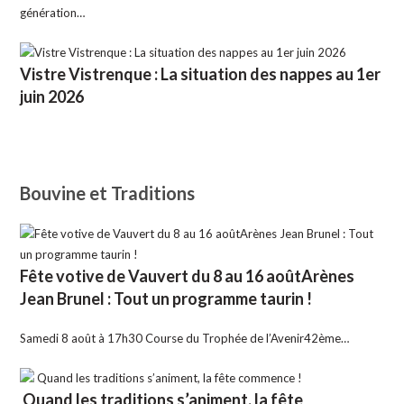
génération…
Vistre Vistrenque : La situation des nappes au 1er
juin 2026
Bouvine et Traditions
Fête votive de Vauvert du 8 au 16 aoûtArènes
Jean Brunel : Tout un programme taurin !
Samedi 8 août à 17h30 Course du Trophée de l’Avenir42ème…
Quand les traditions s’animent, la fête