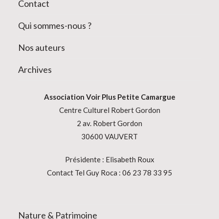
Contact
Qui sommes-nous ?
Nos auteurs
Archives
Association
Voir Plus Petite Camargue
Centre Culturel Robert Gordon
2 av. Robert Gordon
30600 VAUVERT
Présidente : Elisabeth Roux
Contact Tel Guy Roca : 06 23 78 33 95
Nature & Patrimoine