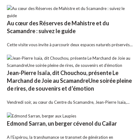
Au cœur des Réserves de Mahistre et du
Scamandre : suivez le guide
Cette visite vous invite à parcourir deux espaces naturels préservés…
Jean-Pierre Isaïa, dit Chouchou, présente Le
Marchand de Joie au ScamandreUne soirée pleine
de rires, de souvenirs et d’émotion
Vendredi soir, au cœur du Centre du Scamandre, Jean-Pierre Isaïa,…
Edmond Sarran, un berger cévenol du Cailar
A l’Espérou, la transhumance se transmet de génération en