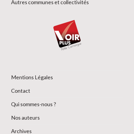
Autres communes et collectivités
Mentions Légales
Contact
Qui sommes-nous ?
Nos auteurs
Archives