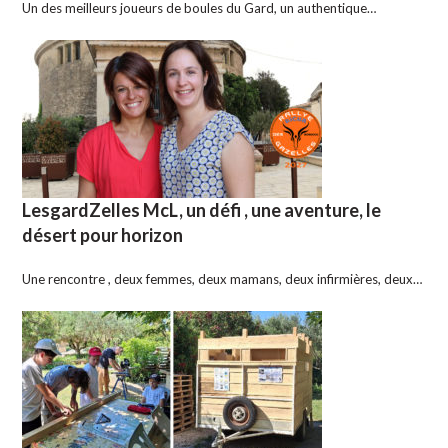
Un des meilleurs joueurs de boules du Gard, un authentique…
LesgardZelles McL, un défi , une aventure, le
désert pour horizon
Une rencontre , deux femmes, deux mamans, deux infirmières, deux…