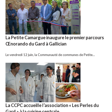
La Petite Camargue inaugure le premier parcours
Œnorando du Gard à Gallician
Le vendredi 12 juin, la Communauté de communes de Petite…
La CCPC accueille l’association « Les Perles du
Gard » à la cuisine centrale