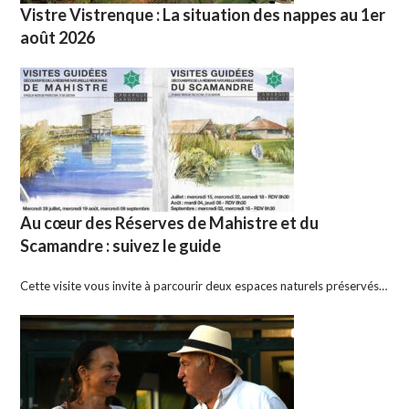
Vistre Vistrenque : La situation des nappes au 1er
août 2026
Au cœur des Réserves de Mahistre et du
Scamandre : suivez le guide
Cette visite vous invite à parcourir deux espaces naturels préservés…