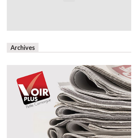
Archives