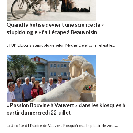
Quand la bêtise devient une science : la «
stupidologie » fait étape à Beauvoisin
STUPIDE ou la stupidologie selon Mychel Delehcym Tel est le…
« Passion Bouvine à Vauvert » dans les kiosques à
partir du mercredi 22 juillet
La Société d’Histoire de Vauvert-Posquières a le plaisir de vous…