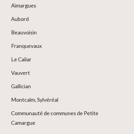
Aimargues
Aubord
Beauvoisin
Franquevaux
Le Cailar
Vauvert
Gallician
Montcalm, Sylvéréal
Communauté de communes de Petite
Camargue