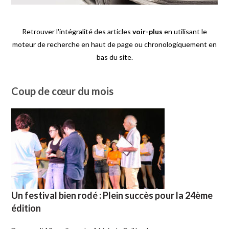
Retrouver l'intégralité des articles
voir-plus
en utilisant le
moteur de recherche en haut de page ou chronologiquement en
bas du site.
Coup de cœur du mois
Un festival bien rodé : Plein succès pour la 24ème
édition