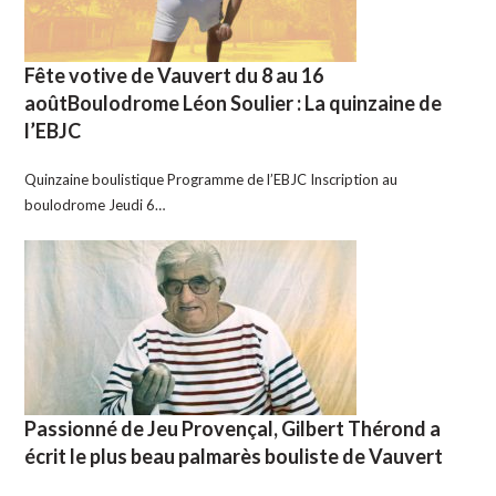
Fête votive de Vauvert du 8 au 16
aoûtBoulodrome Léon Soulier : La quinzaine de
l’EBJC
Quinzaine boulistique Programme de l’EBJC Inscription au
boulodrome Jeudi 6…
Passionné de Jeu Provençal, Gilbert Thérond a
écrit le plus beau palmarès bouliste de Vauvert