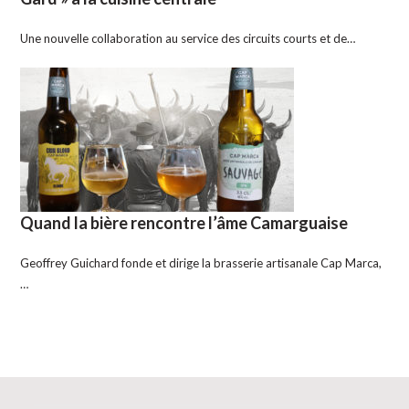
Une nouvelle collaboration au service des circuits courts et de…
Quand la bière rencontre l’âme Camarguaise
Geoffrey Guichard fonde et dirige la brasserie artisanale Cap Marca,
…