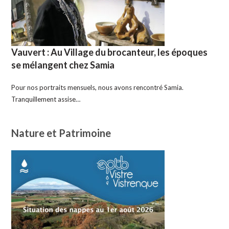
Vauvert : Au Village du brocanteur, les époques
se mélangent chez Samia
Pour nos portraits mensuels, nous avons rencontré Samia.
Tranquillement assise…
Nature et Patrimoine