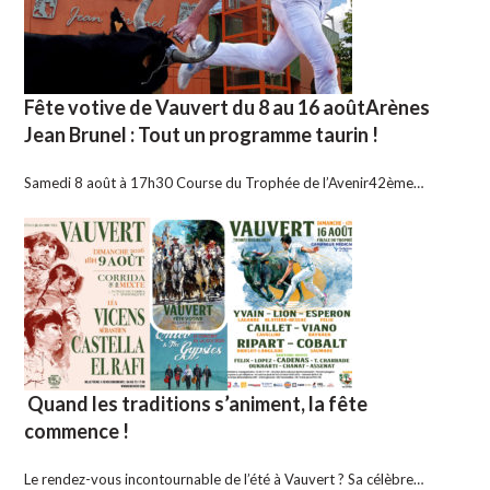
Fête votive de Vauvert du 8 au 16 aoûtArènes
Jean Brunel : Tout un programme taurin !
Samedi 8 août à 17h30 Course du Trophée de l’Avenir42ème…
Quand les traditions s’animent, la fête
commence !
Le rendez-vous incontournable de l’été à Vauvert ? Sa célèbre…