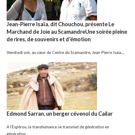
Jean-Pierre Isaïa, dit Chouchou, présente Le
Marchand de Joie au ScamandreUne soirée pleine
de rires, de souvenirs et d’émotion
Vendredi soir, au cœur du Centre du Scamandre, Jean-Pierre Isaïa,…
Edmond Sarran, un berger cévenol du Cailar
A l’Espérou, la transhumance se transmet de génération en
génération…