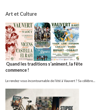
Art et Culture
Quand les traditions s’animent, la fête
commence !
Le rendez-vous incontournable de l’été à Vauvert ? Sa célèbre…