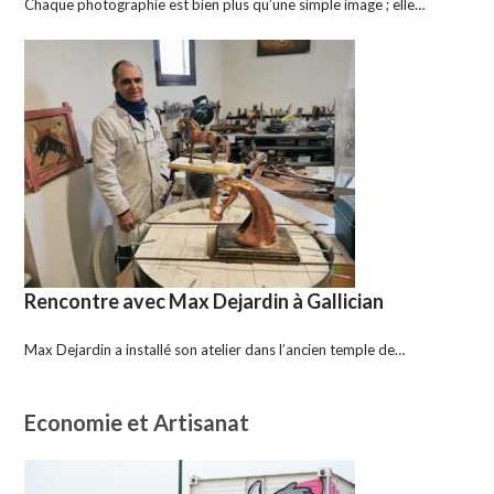
Chaque photographie est bien plus qu’une simple image ; elle…
Rencontre avec Max Dejardin à Gallician
Max Dejardin a installé son atelier dans l’ancien temple de…
Economie et Artisanat