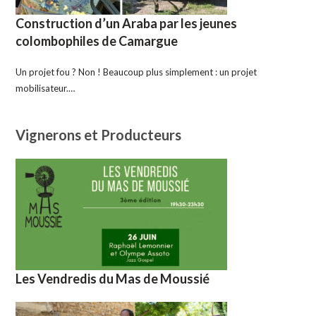
Construction d’un Araba par les jeunes
colombophiles de Camargue
Un projet fou ? Non ! Beaucoup plus simplement : un projet
mobilisateur.…
Vignerons et Producteurs
Les Vendredis du Mas de Moussié