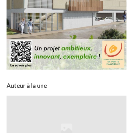
Auteur à la une