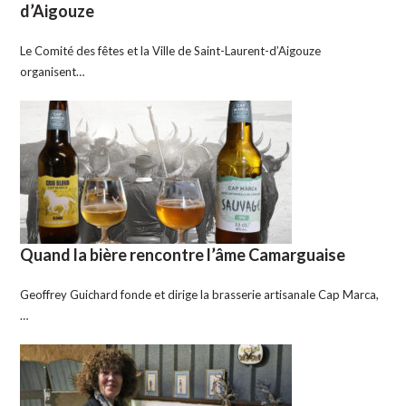
d’Aigouze
Le Comité des fêtes et la Ville de Saint-Laurent-d’Aigouze
organisent…
Quand la bière rencontre l’âme Camarguaise
Geoffrey Guichard fonde et dirige la brasserie artisanale Cap Marca,
…