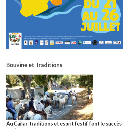
Bouvine et Traditions
Au Cailar, traditions et esprit festif font le succès