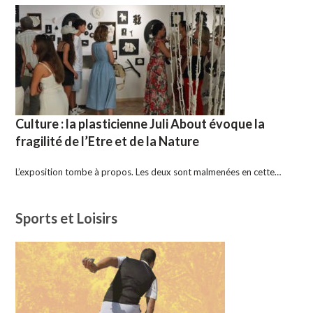
Culture : la plasticienne Juli About évoque la
fragilité de l’Etre et de la Nature
L’exposition tombe à propos. Les deux sont malmenées en cette…
Sports et Loisirs