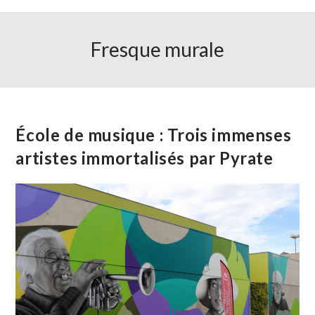
Fresque murale
École de musique : Trois immenses
artistes immortalisés par Pyrate