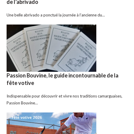
de l’abrivado
Une belle abrivado a ponctué la journée à l’ancienne du…
Passion Bouvine, le guide incontournable de la
fête votive
Indispensable pour découvrir et vivre nos traditions camarguaises,
Passion Bouvine…