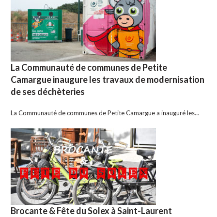
La Communauté de communes de Petite
Camargue inaugure les travaux de modernisation
de ses déchèteries
La Communauté de communes de Petite Camargue a inauguré les…
Brocante & Fête du Solex à Saint-Laurent