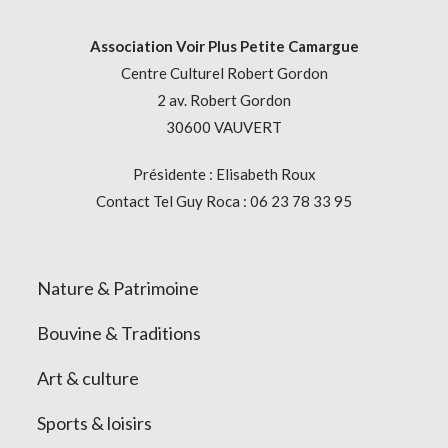
Association
Voir Plus Petite Camargue
Centre Culturel Robert Gordon
2 av. Robert Gordon
30600 VAUVERT
Présidente : Elisabeth Roux
Contact Tel Guy Roca : 06 23 78 33 95
Nature & Patrimoine
Bouvine & Traditions
Art & culture
Sports & loisirs