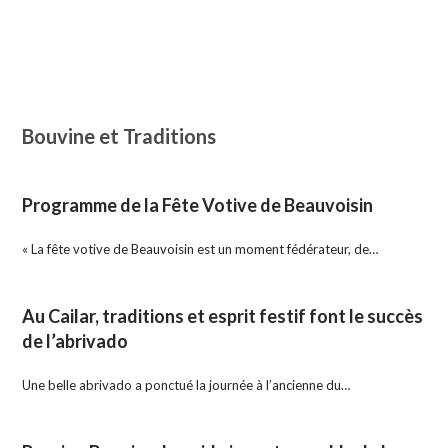
Bouvine et Traditions
Programme de la Fête Votive de Beauvoisin
« La fête votive de Beauvoisin est un moment fédérateur, de…
Au Cailar, traditions et esprit festif font le succès
de l’abrivado
Une belle abrivado a ponctué la journée à l’ancienne du…