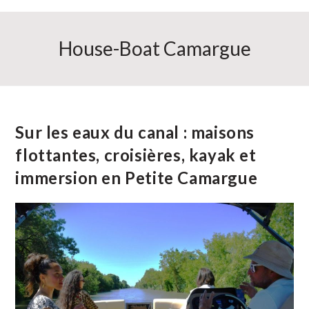
House-Boat Camargue
Sur les eaux du canal : maisons
flottantes, croisières, kayak et
immersion en Petite Camargue