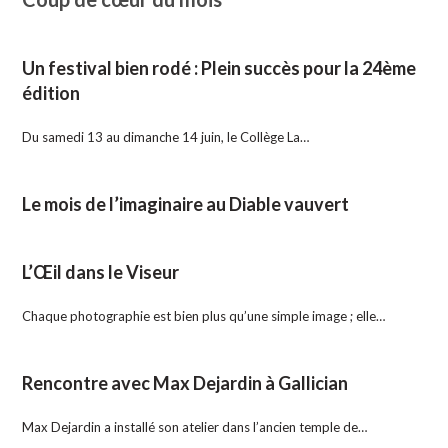
Un festival bien rodé : Plein succès pour la 24ème
édition
Du samedi 13 au dimanche 14 juin, le Collège La…
Le mois de l’imaginaire au Diable vauvert
L’Œil dans le Viseur
Chaque photographie est bien plus qu’une simple image ; elle…
Rencontre avec Max Dejardin à Gallician
Max Dejardin a installé son atelier dans l’ancien temple de…