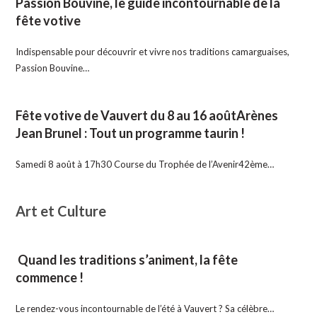
Passion Bouvine, le guide incontournable de la
fête votive
Indispensable pour découvrir et vivre nos traditions camarguaises,
Passion Bouvine…
Fête votive de Vauvert du 8 au 16 aoûtArènes
Jean Brunel : Tout un programme taurin !
Samedi 8 août à 17h30 Course du Trophée de l’Avenir42ème…
Art et Culture
Quand les traditions s’animent, la fête
commence !
Le rendez-vous incontournable de l’été à Vauvert ? Sa célèbre…