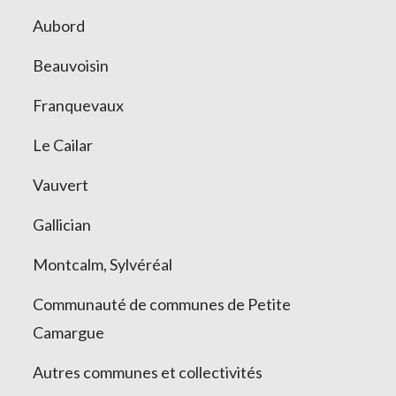
Aubord
Beauvoisin
Franquevaux
Le Cailar
Vauvert
Gallician
Montcalm, Sylvéréal
Communauté de communes de Petite
Camargue
Autres communes et collectivités