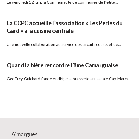
Le vendredi 12 juin, la Communauté de communes de Petite…
La CCPC accueille l’association « Les Perles du
Gard » à la cuisine centrale
Une nouvelle collaboration au service des circuits courts et de…
Quand la bière rencontre l’âme Camarguaise
Geoffrey Guichard fonde et dirige la brasserie artisanale Cap Marca,
…
Aimargues