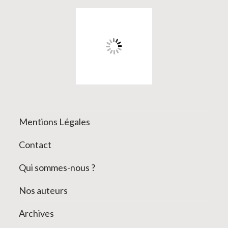
Mentions Légales
Contact
Qui sommes-nous ?
Nos auteurs
Archives