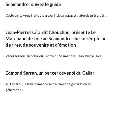
Scamandre : suivez le guide
Cette visite vous invite à parcourir deux espaces naturels préservés…
Jean-Pierre Isaïa, dit Chouchou, présente Le
Marchand de Joie au ScamandreUne soirée pleine
de rires, de souvenirs et d’émotion
Vendredi soir, au cœur du Centre du Scamandre, Jean-Pierre Isaïa,…
Edmond Sarran, un berger cévenol du Cailar
A l’Espérou, la transhumance se transmet de génération en
génération…