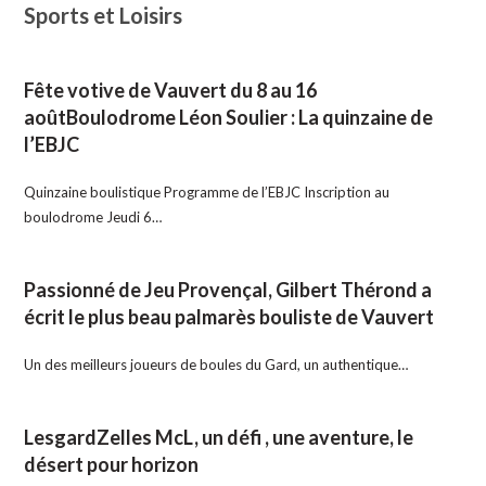
Sports et Loisirs
Fête votive de Vauvert du 8 au 16
aoûtBoulodrome Léon Soulier : La quinzaine de
l’EBJC
Quinzaine boulistique Programme de l’EBJC Inscription au
boulodrome Jeudi 6…
Passionné de Jeu Provençal, Gilbert Thérond a
écrit le plus beau palmarès bouliste de Vauvert
Un des meilleurs joueurs de boules du Gard, un authentique…
LesgardZelles McL, un défi , une aventure, le
désert pour horizon