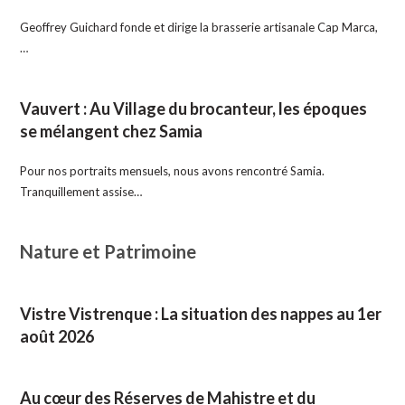
Geoffrey Guichard fonde et dirige la brasserie artisanale Cap Marca,
…
Vauvert : Au Village du brocanteur, les époques
se mélangent chez Samia
Pour nos portraits mensuels, nous avons rencontré Samia.
Tranquillement assise…
Nature et Patrimoine
Vistre Vistrenque : La situation des nappes au 1er
août 2026
Au cœur des Réserves de Mahistre et du