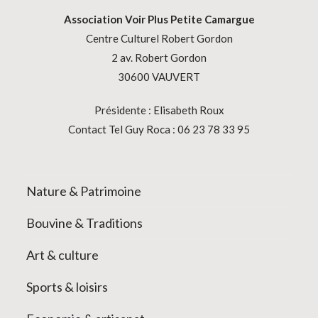
Association
Voir Plus Petite Camargue
Centre Culturel Robert Gordon
2 av. Robert Gordon
30600 VAUVERT
Présidente : Elisabeth Roux
Contact Tel Guy Roca : 06 23 78 33 95
Nature & Patrimoine
Bouvine & Traditions
Art & culture
Sports & loisirs