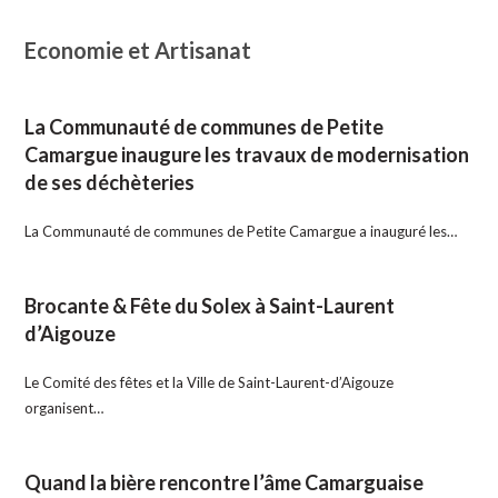
Economie et Artisanat
La Communauté de communes de Petite
Camargue inaugure les travaux de modernisation
de ses déchèteries
La Communauté de communes de Petite Camargue a inauguré les…
Brocante & Fête du Solex à Saint-Laurent
d’Aigouze
Le Comité des fêtes et la Ville de Saint-Laurent-d’Aigouze
organisent…
Quand la bière rencontre l’âme Camarguaise