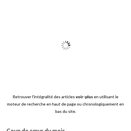
Retrouver l'intégralité des articles
voir-plus
en utilisant le
moteur de recherche en haut de page ou chronologiquement en
bas du site.
Coup de cœur du mois