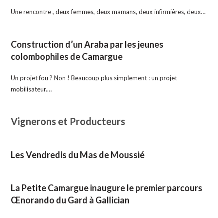
Une rencontre , deux femmes, deux mamans, deux infirmières, deux…
Construction d’un Araba par les jeunes
colombophiles de Camargue
Un projet fou ? Non ! Beaucoup plus simplement : un projet
mobilisateur.…
Vignerons et Producteurs
Les Vendredis du Mas de Moussié
La Petite Camargue inaugure le premier parcours
Œnorando du Gard à Gallician