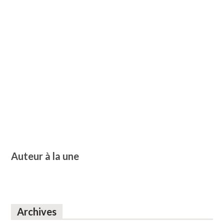
Auteur à la une
Archives