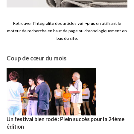
Retrouver l'intégralité des articles
voir-plus
en utilisant le
moteur de recherche en haut de page ou chronologiquement en
bas du site.
Coup de cœur du mois
Un festival bien rodé : Plein succès pour la 24ème
édition