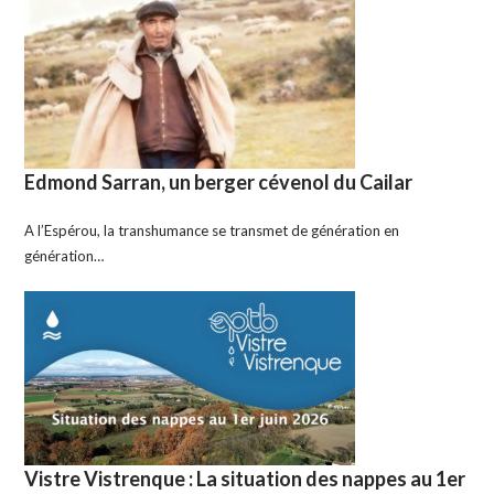
Edmond Sarran, un berger cévenol du Cailar
A l’Espérou, la transhumance se transmet de génération en
génération…
Vistre Vistrenque : La situation des nappes au 1er