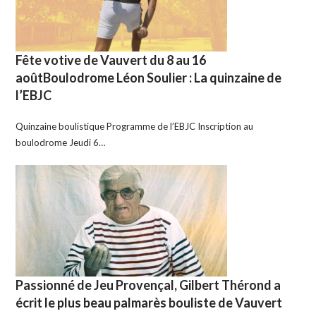
Fête votive de Vauvert du 8 au 16
aoûtBoulodrome Léon Soulier : La quinzaine de
l’EBJC
Quinzaine boulistique Programme de l’EBJC Inscription au
boulodrome Jeudi 6…
Passionné de Jeu Provençal, Gilbert Thérond a
écrit le plus beau palmarès bouliste de Vauvert