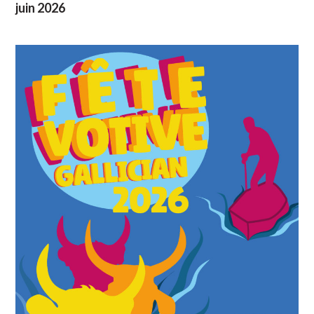
juin 2026