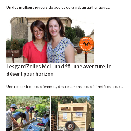
Un des meilleurs joueurs de boules du Gard, un authentique…
LesgardZelles McL, un défi , une aventure, le
désert pour horizon
Une rencontre , deux femmes, deux mamans, deux infirmières, deux…