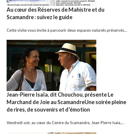
Au cœur des Réserves de Mahistre et du
Scamandre : suivez le guide
Cette visite vous invite à parcourir deux espaces naturels préservés…
Jean-Pierre Isaïa, dit Chouchou, présente Le
Marchand de Joie au ScamandreUne soirée pleine
de rires, de souvenirs et d’émotion
Vendredi soir, au cœur du Centre du Scamandre, Jean-Pierre Isaïa,…