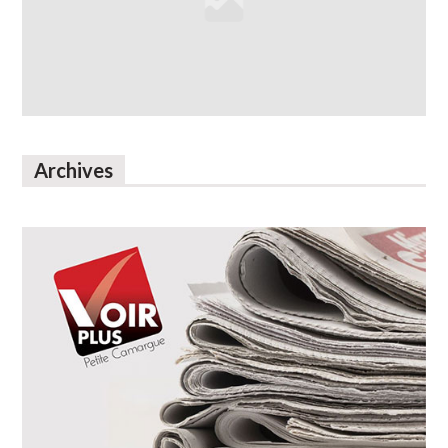
Archives