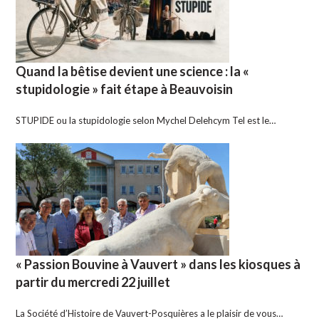
Quand la bêtise devient une science : la «
stupidologie » fait étape à Beauvoisin
STUPIDE ou la stupidologie selon Mychel Delehcym Tel est le…
« Passion Bouvine à Vauvert » dans les kiosques à
partir du mercredi 22 juillet
La Société d’Histoire de Vauvert-Posquières a le plaisir de vous…