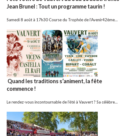
Jean Brunel : Tout un programme taurin !
Samedi 8 août à 17h30 Course du Trophée de l’Avenir42ème…
Quand les traditions s’animent, la fête
commence !
Le rendez-vous incontournable de l’été à Vauvert ? Sa célèbre…