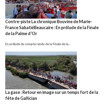
Contre-piste La chronique Bouvine de Marie-
France SabatiéBeaucaire : En prélude de la Finale
de la Palme d’Or
En prélude du compte rendu de la Finale de la…
La gase : Retour en image sur un temps fort de la
fête de Gallician