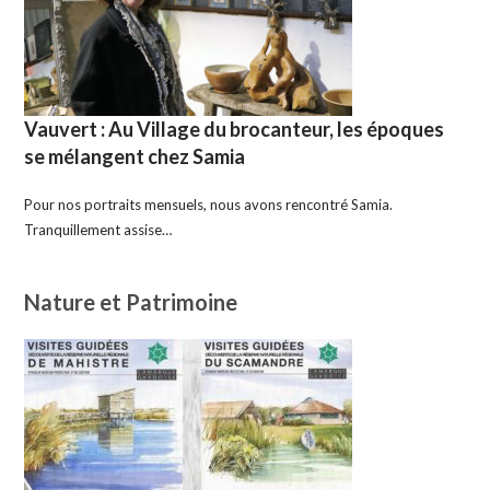
Vauvert : Au Village du brocanteur, les époques
se mélangent chez Samia
Pour nos portraits mensuels, nous avons rencontré Samia.
Tranquillement assise…
Nature et Patrimoine