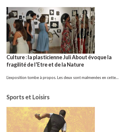
Culture : la plasticienne Juli About évoque la
fragilité de l’Etre et de la Nature
L’exposition tombe à propos. Les deux sont malmenées en cette…
Sports et Loisirs