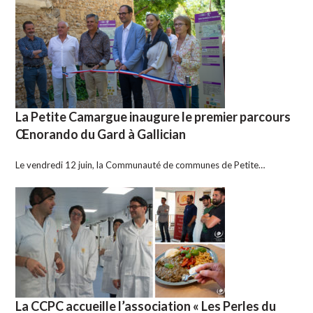
La Petite Camargue inaugure le premier parcours
Œnorando du Gard à Gallician
Le vendredi 12 juin, la Communauté de communes de Petite…
La CCPC accueille l’association « Les Perles du