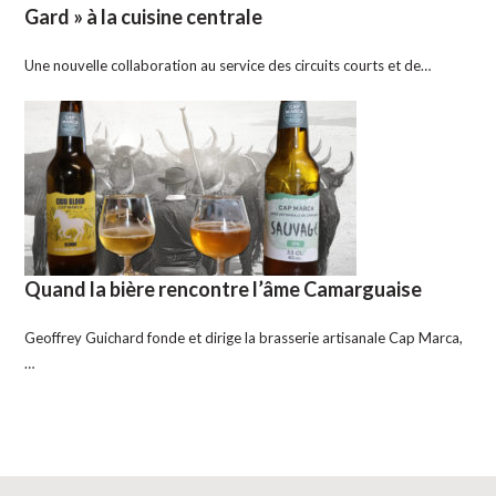
Gard » à la cuisine centrale
Une nouvelle collaboration au service des circuits courts et de…
Quand la bière rencontre l’âme Camarguaise
Geoffrey Guichard fonde et dirige la brasserie artisanale Cap Marca,
…