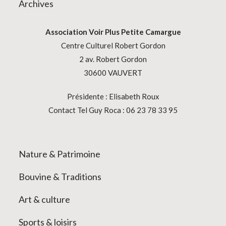
Archives
Association
Voir Plus Petite Camargue
Centre Culturel Robert Gordon
2 av. Robert Gordon
30600 VAUVERT
Présidente : Elisabeth Roux
Contact Tel Guy Roca : 06 23 78 33 95
Nature & Patrimoine
Bouvine & Traditions
Art & culture
Sports & loisirs