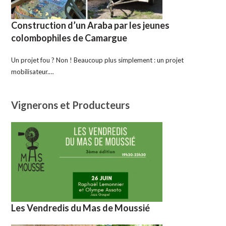
Construction d’un Araba par les jeunes
colombophiles de Camargue
Un projet fou ? Non ! Beaucoup plus simplement : un projet
mobilisateur.…
Vignerons et Producteurs
Les Vendredis du Mas de Moussié