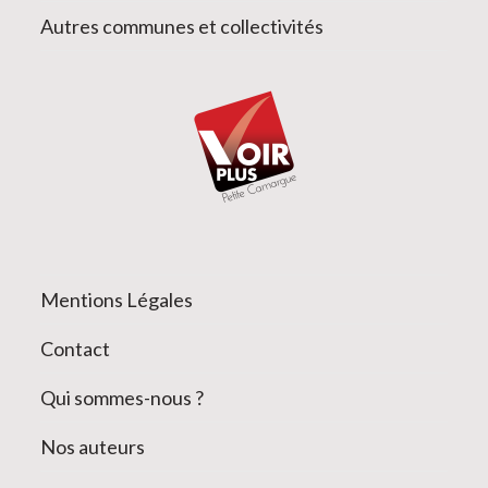
Autres communes et collectivités
Mentions Légales
Contact
Qui sommes-nous ?
Nos auteurs