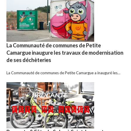
La Communauté de communes de Petite
Camargue inaugure les travaux de modernisation
de ses déchèteries
La Communauté de communes de Petite Camargue a inauguré les…