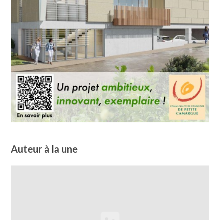
Auteur à la une