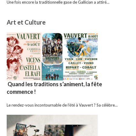
Une fois encore la traditionnelle gase de Gallician a attiré…
Art et Culture
Quand les traditions s’animent, la fête
commence !
Le rendez-vous incontournable de l’été à Vauvert ? Sa célèbre…