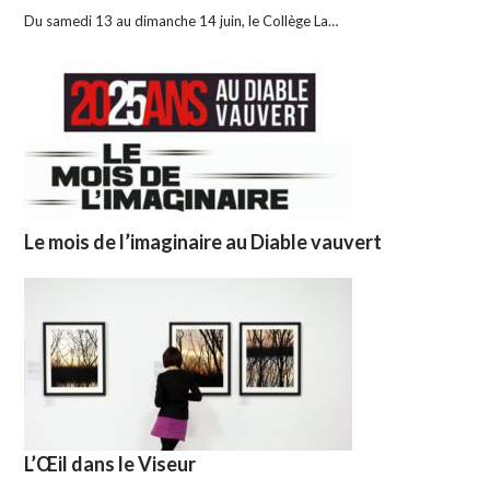
Du samedi 13 au dimanche 14 juin, le Collège La…
Le mois de l’imaginaire au Diable vauvert
L’Œil dans le Viseur