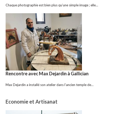
Chaque photographie est bien plus qu’une simple image ; elle…
Rencontre avec Max Dejardin à Gallician
Max Dejardin a installé son atelier dans l’ancien temple de…
Economie et Artisanat