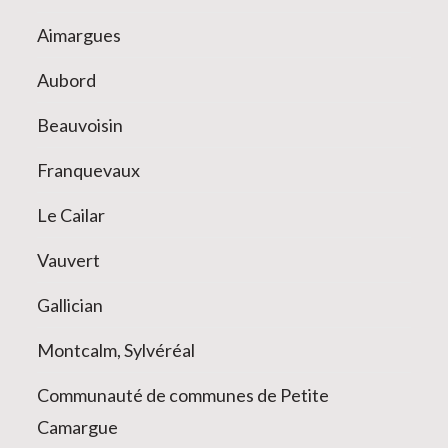
Aimargues
Aubord
Beauvoisin
Franquevaux
Le Cailar
Vauvert
Gallician
Montcalm, Sylvéréal
Communauté de communes de Petite
Camargue