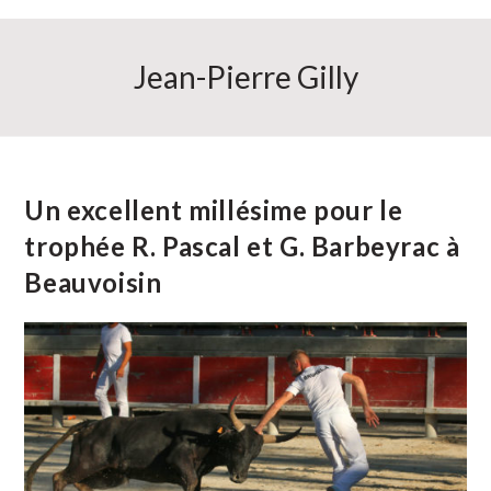
Jean-Pierre Gilly
Un excellent millésime pour le
trophée R. Pascal et G. Barbeyrac à
Beauvoisin