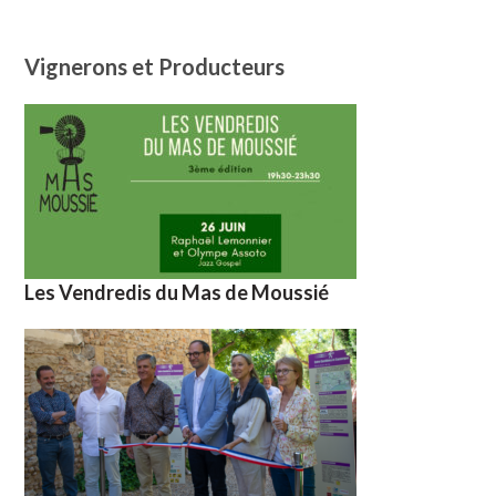
Vignerons et Producteurs
Les Vendredis du Mas de Moussié