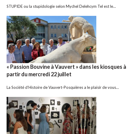
STUPIDE ou la stupidologie selon Mychel Delehcym Tel est le…
« Passion Bouvine à Vauvert » dans les kiosques à
partir du mercredi 22 juillet
La Société d’Histoire de Vauvert-Posquières a le plaisir de vous…