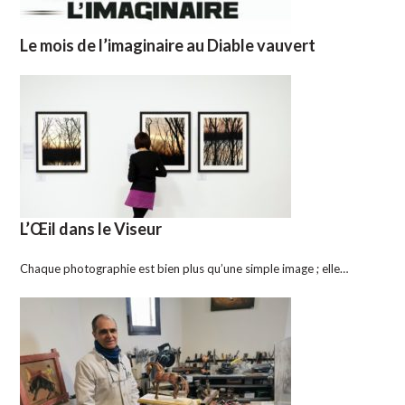
Le mois de l’imaginaire au Diable vauvert
L’Œil dans le Viseur
Chaque photographie est bien plus qu’une simple image ; elle…