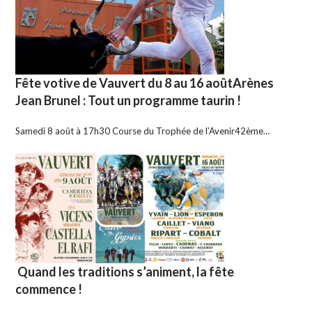
Fête votive de Vauvert du 8 au 16 aoûtArènes
Jean Brunel : Tout un programme taurin !
Samedi 8 août à 17h30 Course du Trophée de l’Avenir42ème…
Quand les traditions s’animent, la fête
commence !