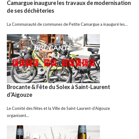
Camargue inaugure les travaux de modernisation
de ses déchèteries
La Communauté de communes de Petite Camargue a inauguré les…
Brocante & Fête du Solex à Saint-Laurent
d’Aigouze
Le Comité des fêtes et la Ville de Saint-Laurent-d’Aigouze
organisent…