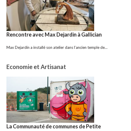
Rencontre avec Max Dejardin à Gallician
Max Dejardin a installé son atelier dans l’ancien temple de…
Economie et Artisanat
La Communauté de communes de Petite