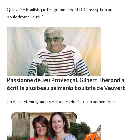
Quinzaine boulistique Programme de l’EBJC Inscription au
boulodrome Jeudi 6…
Passionné de Jeu Provençal, Gilbert Thérond a
écrit le plus beau palmarès bouliste de Vauvert
Un des meilleurs joueurs de boules du Gard, un authentique…