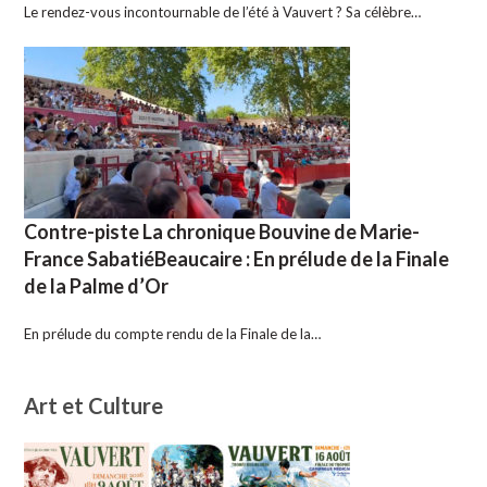
Le rendez-vous incontournable de l’été à Vauvert ? Sa célèbre…
Contre-piste La chronique Bouvine de Marie-
France SabatiéBeaucaire : En prélude de la Finale
de la Palme d’Or
En prélude du compte rendu de la Finale de la…
Art et Culture