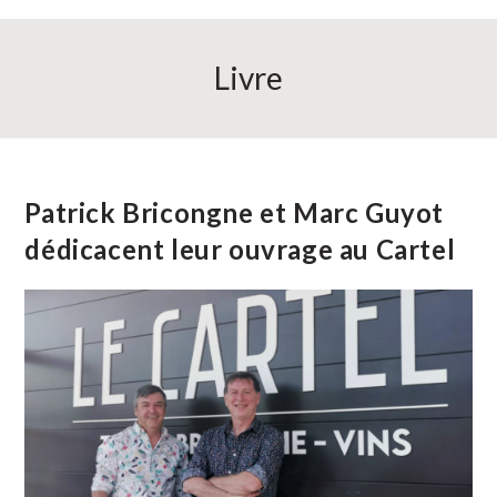
Livre
Patrick Bricongne et Marc Guyot
dédicacent leur ouvrage au Cartel