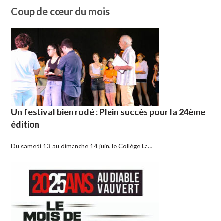
Coup de cœur du mois
Un festival bien rodé : Plein succès pour la 24ème
édition
Du samedi 13 au dimanche 14 juin, le Collège La…