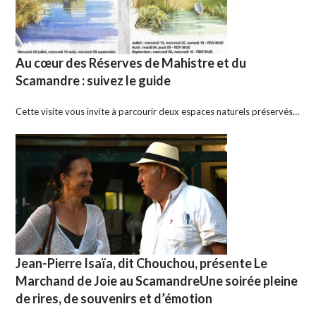
Au cœur des Réserves de Mahistre et du
Scamandre : suivez le guide
Cette visite vous invite à parcourir deux espaces naturels préservés…
Jean-Pierre Isaïa, dit Chouchou, présente Le
Marchand de Joie au ScamandreUne soirée pleine
de rires, de souvenirs et d’émotion