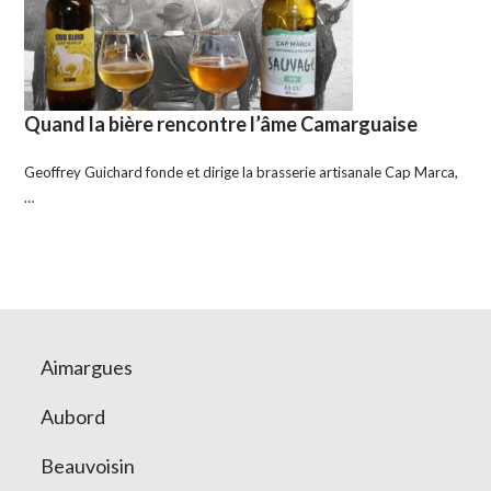
Quand la bière rencontre l’âme Camarguaise
Geoffrey Guichard fonde et dirige la brasserie artisanale Cap Marca,
…
Aimargues
Aubord
Beauvoisin