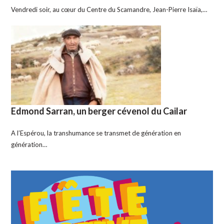
Vendredi soir, au cœur du Centre du Scamandre, Jean-Pierre Isaïa,…
Edmond Sarran, un berger cévenol du Cailar
A l’Espérou, la transhumance se transmet de génération en
génération…