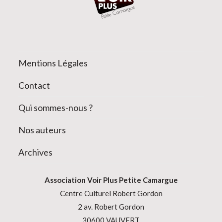
Mentions Légales
Contact
Qui sommes-nous ?
Nos auteurs
Archives
Association
Voir Plus Petite Camargue
Centre Culturel Robert Gordon
2 av. Robert Gordon
30600 VAUVERT