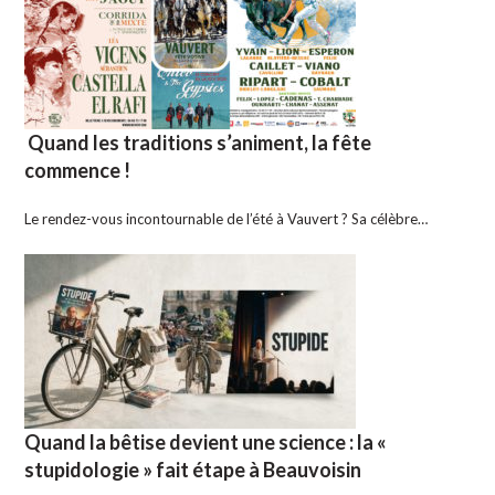
Quand les traditions s’animent, la fête
commence !
Le rendez-vous incontournable de l’été à Vauvert ? Sa célèbre…
Quand la bêtise devient une science : la «
stupidologie » fait étape à Beauvoisin