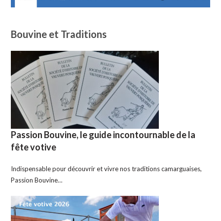
Bouvine et Traditions
Passion Bouvine, le guide incontournable de la
fête votive
Indispensable pour découvrir et vivre nos traditions camarguaises,
Passion Bouvine…