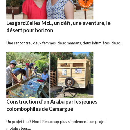
LesgardZelles McL, un défi , une aventure, le
désert pour horizon
Une rencontre , deux femmes, deux mamans, deux infirmières, deux…
Construction d’un Araba par les jeunes
colombophiles de Camargue
Un projet fou ? Non ! Beaucoup plus simplement : un projet
mobilisateur.…