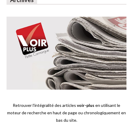
Retrouver l'intégralité des articles
voir-plus
en utilisant le
moteur de recherche en haut de page ou chronologiquement en
bas du site.