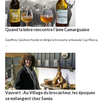
Quand la bière rencontre l’âme Camarguaise
Geoffrey Guichard fonde et dirige la brasserie artisanale Cap Marca,
…
Vauvert : Au Village du brocanteur, les époques
se mélangent chez Samia