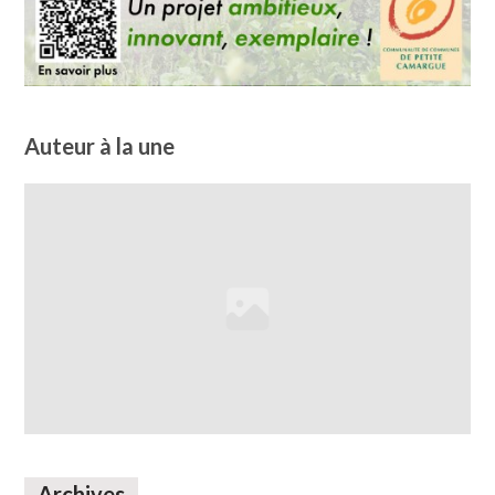
Auteur à la une
Archives