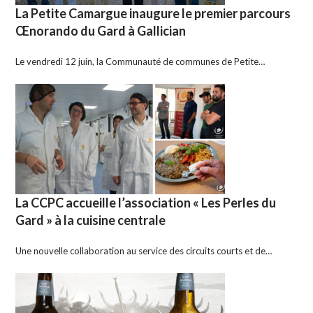
La Petite Camargue inaugure le premier parcours
Œnorando du Gard à Gallician
Le vendredi 12 juin, la Communauté de communes de Petite…
La CCPC accueille l’association « Les Perles du
Gard » à la cuisine centrale
Une nouvelle collaboration au service des circuits courts et de…