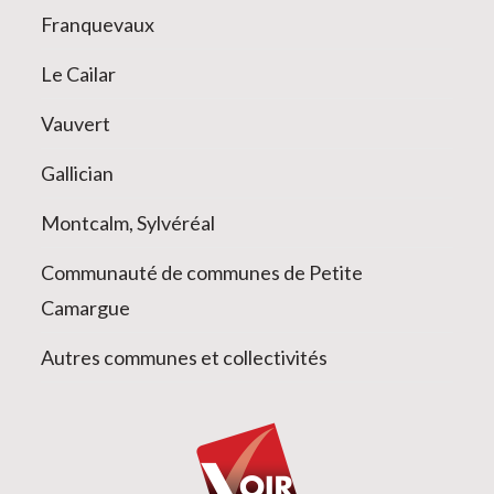
Franquevaux
Le Cailar
Vauvert
Gallician
Montcalm, Sylvéréal
Communauté de communes de Petite
Camargue
Autres communes et collectivités