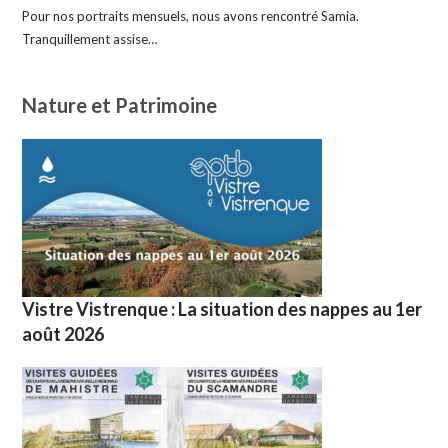
Pour nos portraits mensuels, nous avons rencontré Samia.
Tranquillement assise…
Nature et Patrimoine
Vistre Vistrenque : La situation des nappes au 1er
août 2026