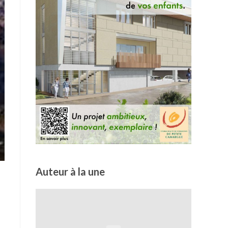
Auteur à la une