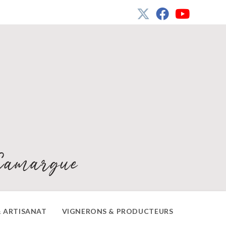
Camargue
 ARTISANAT
VIGNERONS & PRODUCTEURS