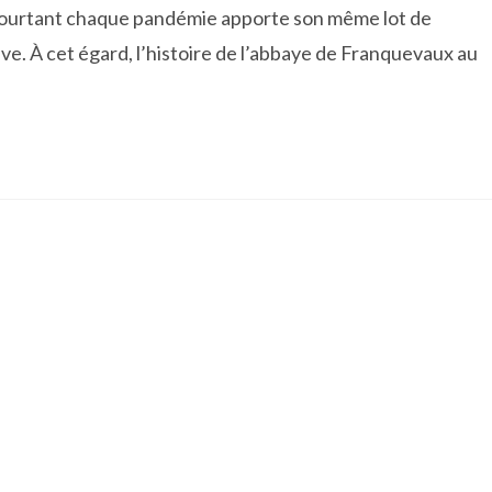
 Pourtant chaque pandémie apporte son même lot de
ve. À cet égard, l’histoire de l’abbaye de Franquevaux au