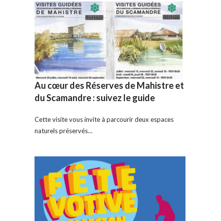
Au cœur des Réserves de Mahistre et
du Scamandre : suivez le guide
Cette visite vous invite à parcourir deux espaces
naturels préservés…