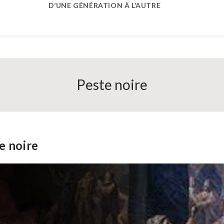
D’UNE GÉNÉRATION À L’AUTRE
Peste noire
e noire