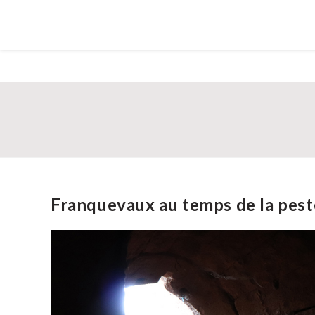
Franquevaux au temps de la pest