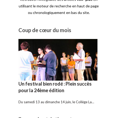
utilisant le moteur de recherche en haut de page
ou chronologiquement en bas du site.
Coup de cœur du mois
Un festival bien rodé : Plein succès
pour la 24ème édition
Du samedi 13 au dimanche 14 juin, le Collège La…