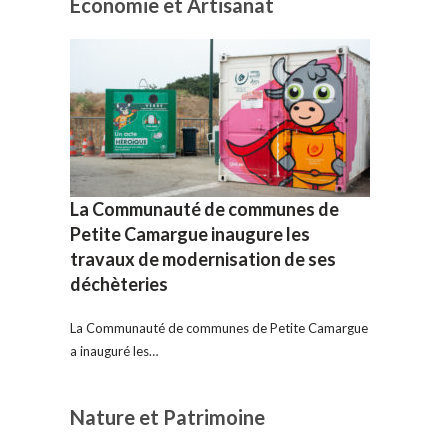
Economie et Artisanat
La Communauté de communes de
Petite Camargue inaugure les
travaux de modernisation de ses
déchèteries
La Communauté de communes de Petite Camargue
a inauguré les…
Nature et Patrimoine