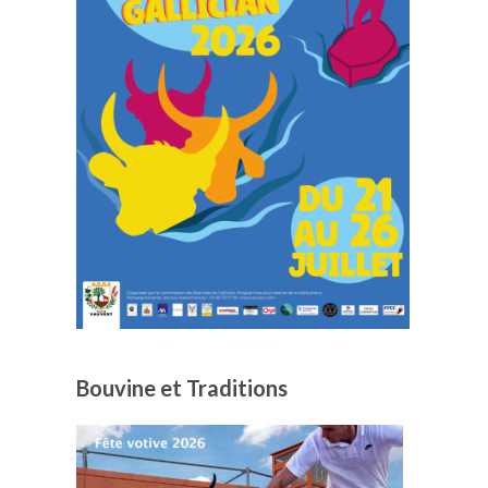
Bouvine et Traditions