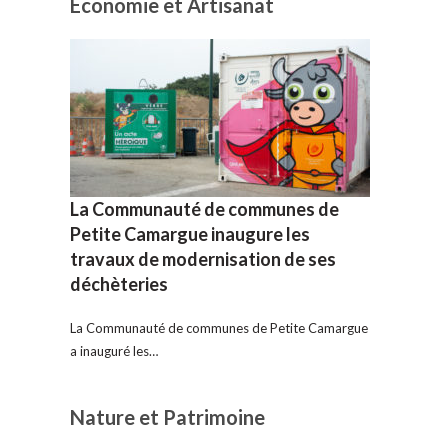
Economie et Artisanat
La Communauté de communes de
Petite Camargue inaugure les
travaux de modernisation de ses
déchèteries
La Communauté de communes de Petite Camargue
a inauguré les…
Nature et Patrimoine