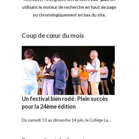
utilisant le moteur de recherche en haut de page
ou chronologiquement en bas du site.
Coup de cœur du mois
Un festival bien rodé : Plein succès
pour la 24ème édition
Du samedi 13 au dimanche 14 juin, le Collège La…