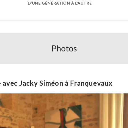
D’UNE GÉNÉRATION À L’AUTRE
Photos
ce avec Jacky Siméon à Franquevaux