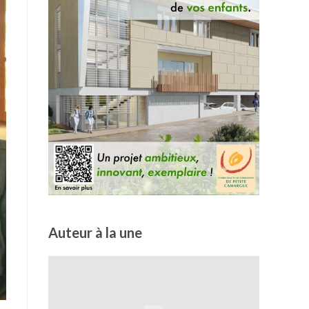
Auteur à la une