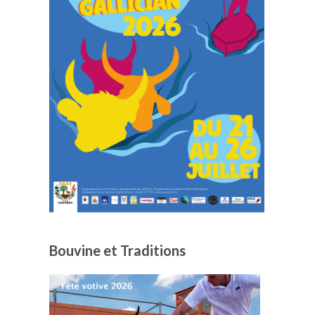
Bouvine et Traditions