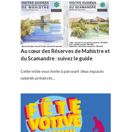
Au cœur des Réserves de Mahistre et
du Scamandre : suivez le guide
Cette visite vous invite à parcourir deux espaces
naturels préservés…