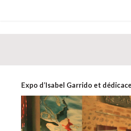
Expo d’Isabel Garrido et dédica