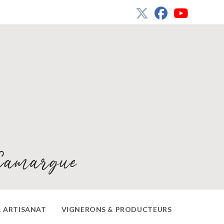
Camargue
 ARTISANAT
VIGNERONS & PRODUCTEURS