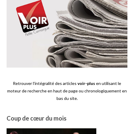
Retrouver l'intégralité des articles
voir-plus
en utilisant le
moteur de recherche en haut de page ou chronologiquement en
bas du site.
Coup de cœur du mois