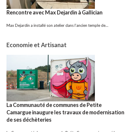
Rencontre avec Max Dejardin à Gallician
Max Dejardin a installé son atelier dans l’ancien temple de…
Economie et Artisanat
La Communauté de communes de Petite
Camargue inaugure les travaux de modernisation
de ses déchèteries