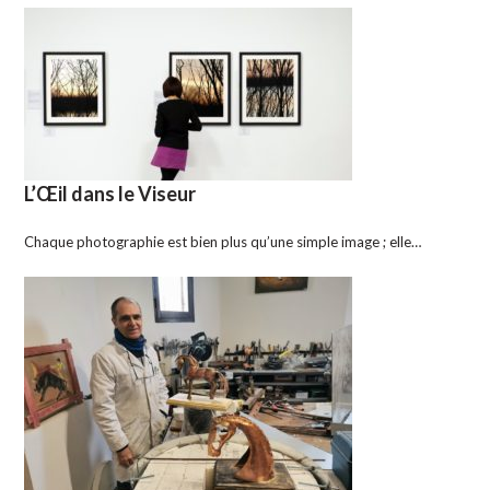
L’Œil dans le Viseur
Chaque photographie est bien plus qu’une simple image ; elle…