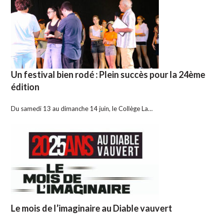
Un festival bien rodé : Plein succès pour la 24ème
édition
Du samedi 13 au dimanche 14 juin, le Collège La…
Le mois de l’imaginaire au Diable vauvert