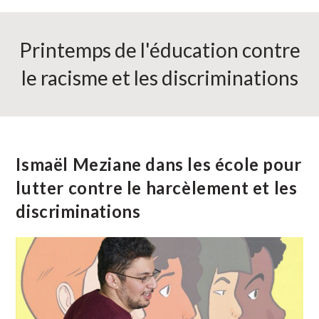
Printemps de l'éducation contre
le racisme et les discriminations
Ismaël Meziane dans les école pour
lutter contre le harcèlement et les
discriminations