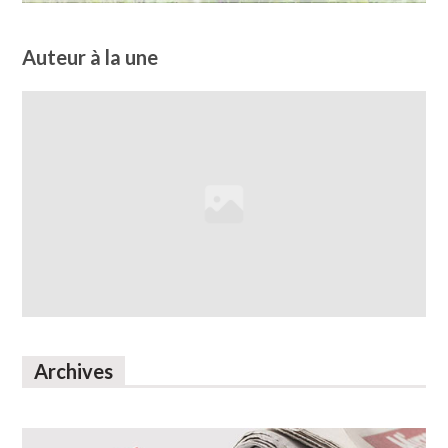
Auteur à la une
Archives