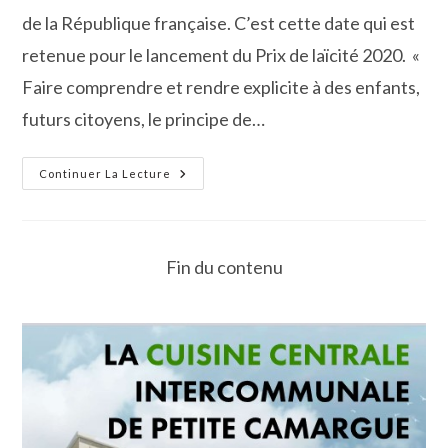
de la République française. C’est cette date qui est
retenue pour le lancement du Prix de laïcité 2020. «
Faire comprendre et rendre explicite à des enfants,
futurs citoyens, le principe de…
«
Continuer La Lecture
Prix
De
La
Laïcité
2020
»
Fin du contenu