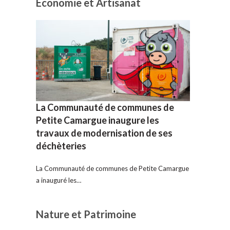
Economie et Artisanat
La Communauté de communes de
Petite Camargue inaugure les
travaux de modernisation de ses
déchèteries
La Communauté de communes de Petite Camargue
a inauguré les…
Nature et Patrimoine