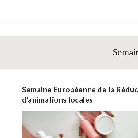
Semain
Semaine Européenne de la Rédu
d’animations locales