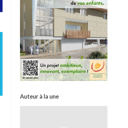
Auteur à la une