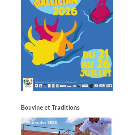
Bouvine et Traditions