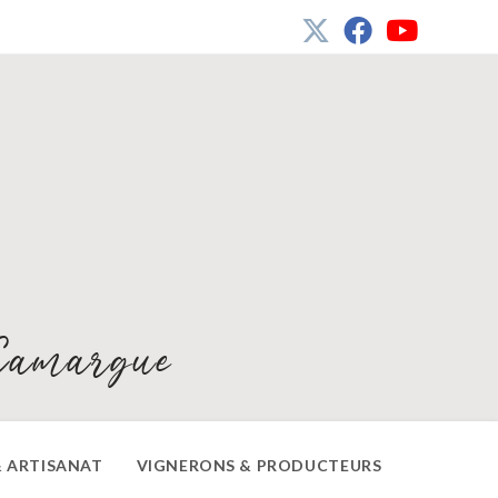
Camargue
 ARTISANAT
VIGNERONS & PRODUCTEURS