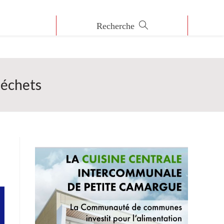
Déchets