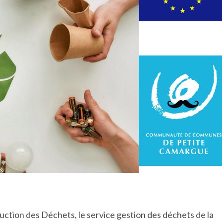
uction des Déchets, le service gestion des déchets de la