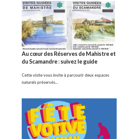
Au cœur des Réserves de Mahistre et
du Scamandre : suivez le guide
Cette visite vous invite à parcourir deux espaces
naturels préservés…