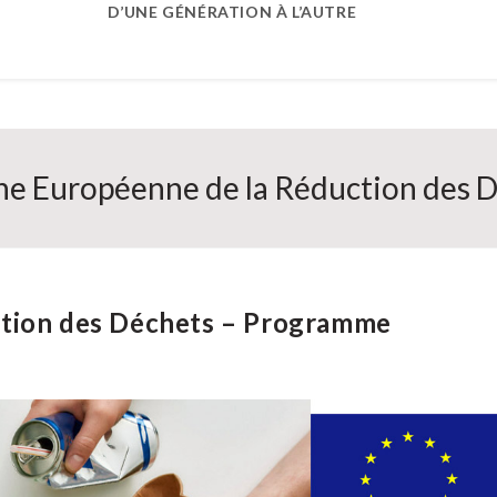
D’UNE GÉNÉRATION À L’AUTRE
e Européenne de la Réduction des 
ction des Déchets – Programme