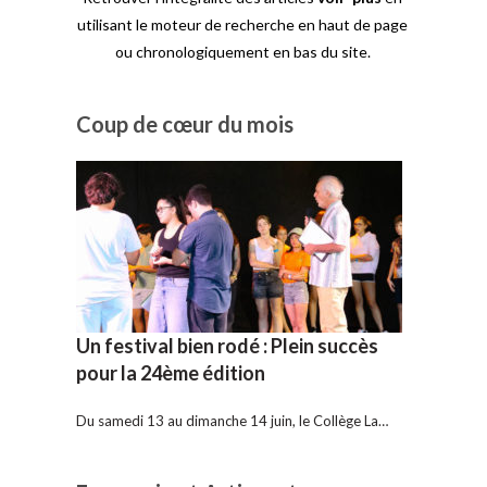
utilisant le moteur de recherche en haut de page
ou chronologiquement en bas du site.
Coup de cœur du mois
Un festival bien rodé : Plein succès
pour la 24ème édition
Du samedi 13 au dimanche 14 juin, le Collège La…