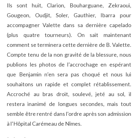
Ils sont huit, Clarion, Bouharguane, Zekraoui,
Gougeon, Oudjit, Soler, Gauthier, Ibarra pour
accompagner Valette dans sa dernière capelado
(plus quatre tourneurs). On sait maintenant
comment se terminera cette dernière de B. Valette.
Compte tenu de la non gravité de la blessure, nous
publions les photos de l’accrochage en espérant
que Benjamin n’en sera pas choqué et nous lui
souhaitons un rapide et complet rétablissement.
Accroché au bras droit, soulevé, jeté au sol, il
restera inanimé de longues secondes, mais tout
semble être rentré dans l’ordre après son admission
à l’Hôpital Carémeau de Nîmes.