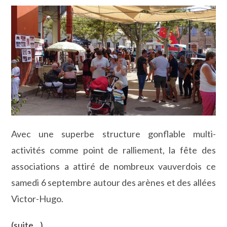
la
publication :
Avec une superbe structure gonflable multi-
activités comme point de ralliement, la fête des
associations a attiré de nombreux vauverdois ce
samedi 6 septembre autour des arènes et des allées
Victor-Hugo.
(suite…)