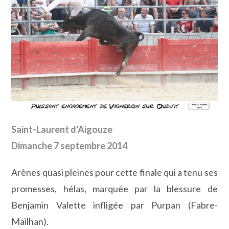
Saint-Laurent d’Aigouze
Dimanche 7 septembre 2014
Arènes quasi pleines pour cette finale qui a tenu ses
promesses, hélas, marquée par la blessure de
Benjamin Valette infligée par Purpan (Fabre-
Mailhan).