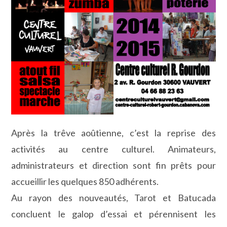
Après la trêve aoûtienne, c’est la reprise des
activités au centre culturel. Animateurs,
administrateurs et direction sont fin prêts pour
accueillir les quelques 850 adhérents.
Au rayon des nouveautés, Tarot et Batucada
concluent le galop d’essai et pérennisent les