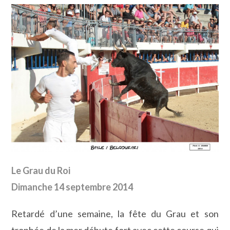
la
publication :
Le Grau du Roi
Dimanche 14 septembre 2014
Retardé d’une semaine, la fête du Grau et son
trophée de la mer débute fort avec cette course qui