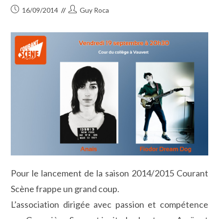
Publication
Auteur/autrice
16/09/2014
Guy Roca
publiée :
de
la
publication :
Pour le lancement de la saison 2014/2015 Courant
Scène frappe un grand coup.
L’association dirigée avec passion et compétence