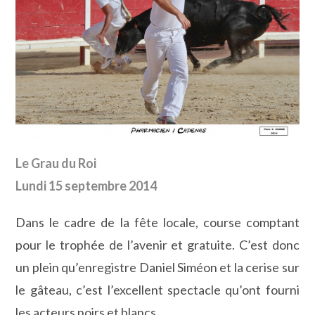
Le Grau du Roi
Lundi 15 septembre 2014
Dans le cadre de la fête locale, course comptant
pour le trophée de l’avenir et gratuite. C’est donc
un plein qu’enregistre Daniel Siméon et la cerise sur
le gâteau, c’est l’excellent spectacle qu’ont fourni
les acteurs noirs et blancs.