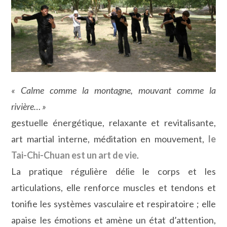
« Calme comme la montagne, mouvant comme la
rivière… »
gestuelle énergétique, relaxante et revitalisante,
art martial interne, méditation en mouvement,
le
Tai-Chi-Chuan est un art de vie
.
La pratique régulière délie le corps et les
articulations, elle renforce muscles et tendons et
tonifie les systèmes vasculaire et respiratoire ; elle
apaise les émotions et amène un état d’attention,