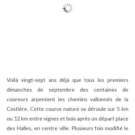
Voilà vingt-sept ans déjà que tous les premiers
dimanches de septembre des centaines de
coureurs arpentent les chemins vallonnés de la
Costière. Cette course nature se déroule sur 5 km
ou 12 km entre vignes et bois après un départ place
des Halles, en centre ville. Plusieurs fois modifié le