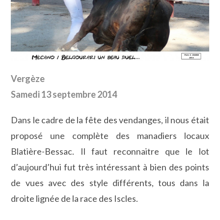
Vergèze
Samedi 13 septembre 2014
Dans le cadre de la fête des vendanges, il nous était
proposé une complète des manadiers locaux
Blatière-Bessac. Il faut reconnaitre que le lot
d’aujourd’hui fut très intéressant à bien des points
de vues avec des style différents, tous dans la
droite lignée de la race des Iscles.