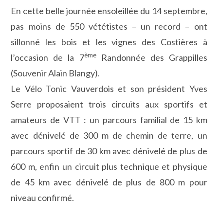
En cette belle journée ensoleillée du 14 septembre,
pas moins de 550 vététistes – un record – ont
sillonné les bois et les vignes des Costières à
ème
l’occasion de la 7
Randonnée des Grappilles
(Souvenir Alain Blangy).
Le Vélo Tonic Vauverdois et son président Yves
Serre proposaient trois circuits aux sportifs et
amateurs de VTT : un parcours familial de 15 km
avec dénivelé de 300 m de chemin de terre, un
parcours sportif de 30 km avec dénivelé de plus de
600 m, enfin un circuit plus technique et physique
de 45 km avec dénivelé de plus de 800 m pour
niveau confirmé.