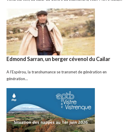
Edmond Sarran, un berger cévenol du Cailar
A l’Espérou, la transhumance se transmet de génération en
génération…