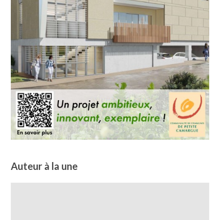
Auteur à la une