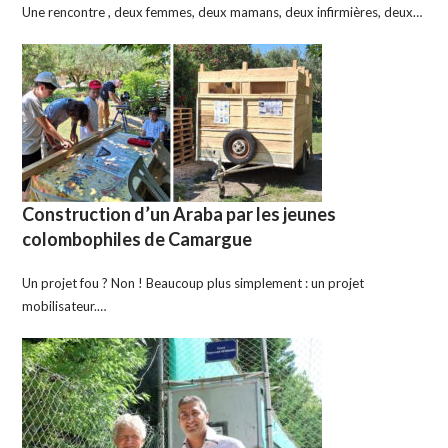
Une rencontre , deux femmes, deux mamans, deux infirmières, deux…
Construction d’un Araba par les jeunes
colombophiles de Camargue
Un projet fou ? Non ! Beaucoup plus simplement : un projet
mobilisateur.…