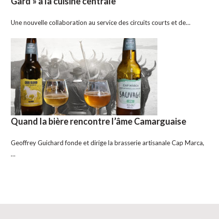
Gard » à la cuisine centrale
Une nouvelle collaboration au service des circuits courts et de…
Quand la bière rencontre l’âme Camarguaise
Geoffrey Guichard fonde et dirige la brasserie artisanale Cap Marca,
…