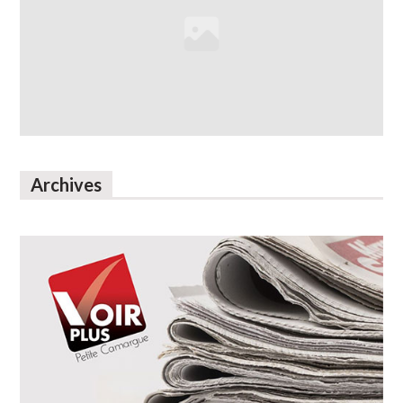
Archives