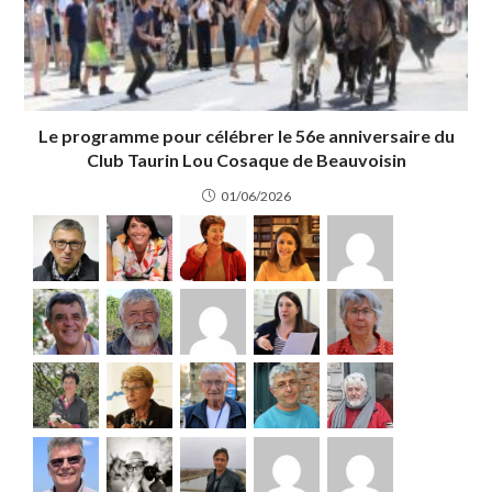
Le programme pour célébrer le 56e anniversaire du
Club Taurin Lou Cosaque de Beauvoisin
01/06/2026