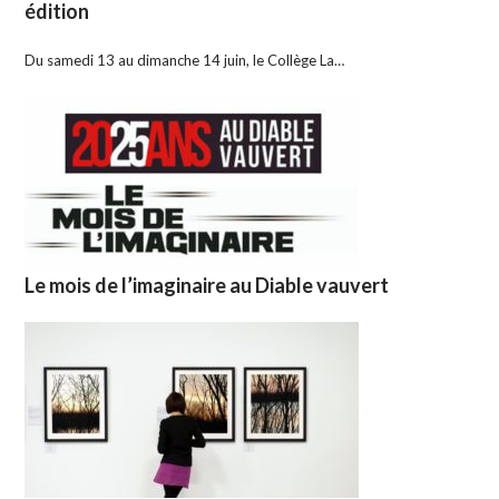
édition
Du samedi 13 au dimanche 14 juin, le Collège La…
Le mois de l’imaginaire au Diable vauvert