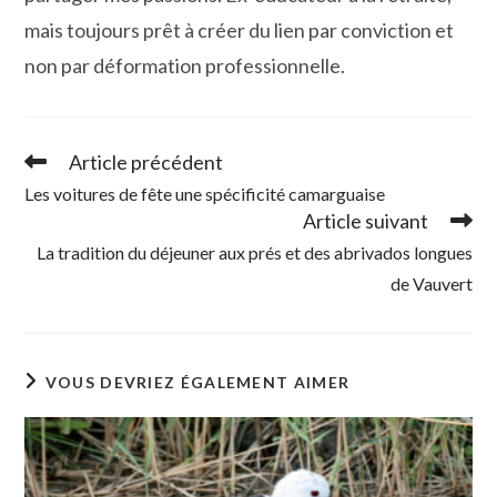
mais toujours prêt à créer du lien par conviction et
non par déformation professionnelle.
Article précédent
Read
more
Les voitures de fête une spécificité camarguaise
articles
Article suivant
La tradition du déjeuner aux prés et des abrivados longues
de Vauvert
VOUS DEVRIEZ ÉGALEMENT AIMER