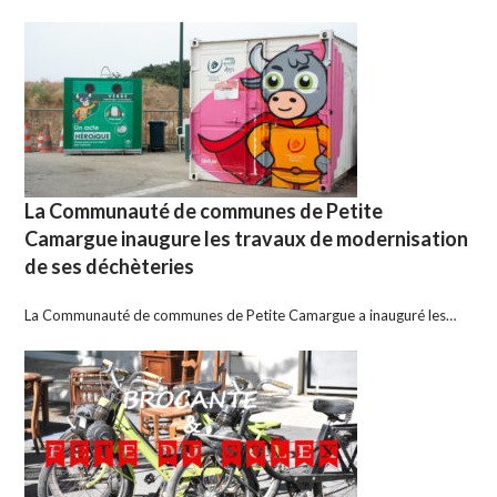
La Communauté de communes de Petite
Camargue inaugure les travaux de modernisation
de ses déchèteries
La Communauté de communes de Petite Camargue a inauguré les…