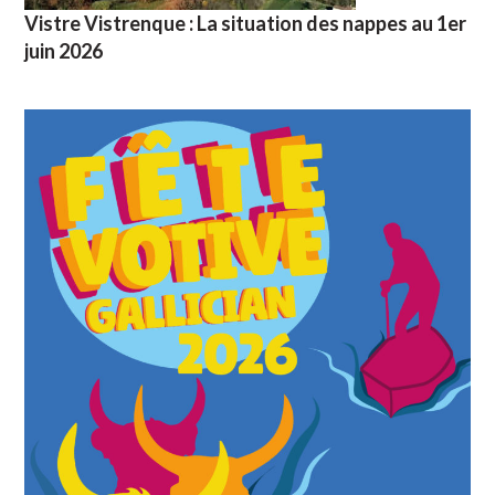
Vistre Vistrenque : La situation des nappes au 1er
juin 2026