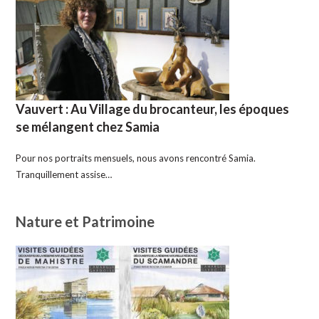
Vauvert : Au Village du brocanteur, les époques
se mélangent chez Samia
Pour nos portraits mensuels, nous avons rencontré Samia.
Tranquillement assise…
Nature et Patrimoine