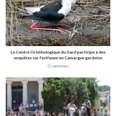
Le Centre Ornithologique du Gard participe à des
enquêtes sur l’avifaune en Camargue gardoise
10/05/2021