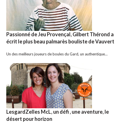
Passionné de Jeu Provençal, Gilbert Thérond a
écrit le plus beau palmarès bouliste de Vauvert
Un des meilleurs joueurs de boules du Gard, un authentique…
LesgardZelles McL, un défi , une aventure, le
désert pour horizon