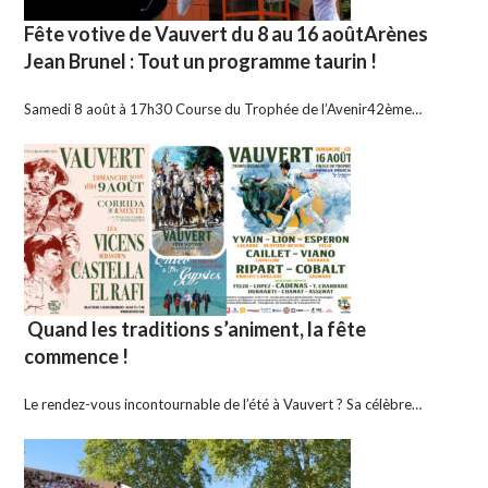
Fête votive de Vauvert du 8 au 16 aoûtArènes
Jean Brunel : Tout un programme taurin !
Samedi 8 août à 17h30 Course du Trophée de l’Avenir42ème…
Quand les traditions s’animent, la fête
commence !
Le rendez-vous incontournable de l’été à Vauvert ? Sa célèbre…