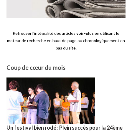
Retrouver l'intégralité des articles
voir-plus
en utilisant le
moteur de recherche en haut de page ou chronologiquement en
bas du site.
Coup de cœur du mois
Un festival bien rodé : Plein succès pour la 24ème