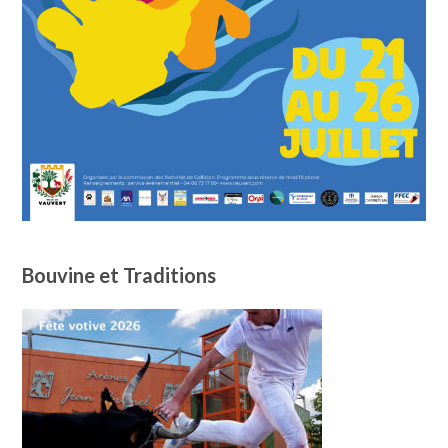
Bouvine et Traditions