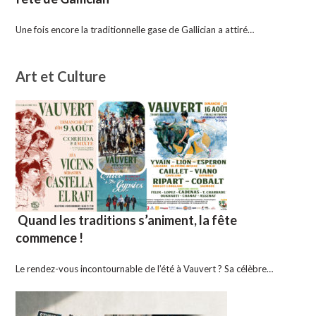
Une fois encore la traditionnelle gase de Gallician a attiré…
Art et Culture
Quand les traditions s’animent, la fête
commence !
Le rendez-vous incontournable de l’été à Vauvert ? Sa célèbre…