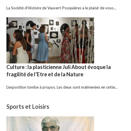
La Société d’Histoire de Vauvert-Posquières a le plaisir de vous…
Culture : la plasticienne Juli About évoque la
fragilité de l’Etre et de la Nature
L’exposition tombe à propos. Les deux sont malmenées en cette…
Sports et Loisirs