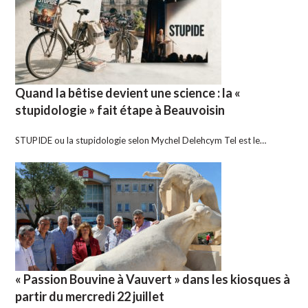
Quand la bêtise devient une science : la «
stupidologie » fait étape à Beauvoisin
STUPIDE ou la stupidologie selon Mychel Delehcym Tel est le…
« Passion Bouvine à Vauvert » dans les kiosques à
partir du mercredi 22 juillet