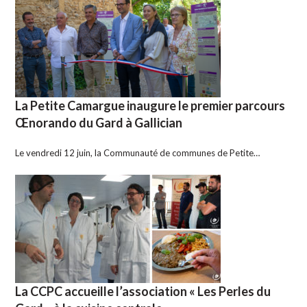
La Petite Camargue inaugure le premier parcours
Œnorando du Gard à Gallician
Le vendredi 12 juin, la Communauté de communes de Petite…
La CCPC accueille l’association « Les Perles du