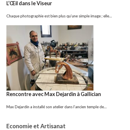
L’Œil dans le Viseur
Chaque photographie est bien plus qu’une simple image ; elle…
Rencontre avec Max Dejardin à Gallician
Max Dejardin a installé son atelier dans l’ancien temple de…
Economie et Artisanat