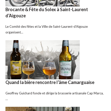
Brocante & Fête du Solex à Saint-Laurent
d’Aigouze
Le Comité des fêtes et la Ville de Saint-Laurent-d’Aigouze
organisent…
Quand la bière rencontre l’âme Camarguaise
Geoffrey Guichard fonde et dirige la brasserie artisanale Cap Marca,
…