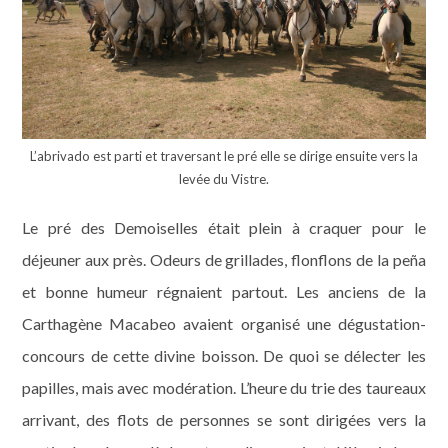
L’abrivado est parti et traversant le pré elle se dirige ensuite vers la
levée du Vistre.
Le pré des Demoiselles était plein à craquer pour le
déjeuner aux près. Odeurs de grillades, flonflons de la peña
et bonne humeur régnaient partout. Les anciens de la
Carthagène Macabeo avaient organisé une dégustation-
concours de cette divine boisson. De quoi se délecter les
papilles, mais avec modération. L’heure du trie des taureaux
arrivant, des flots de personnes se sont dirigées vers la