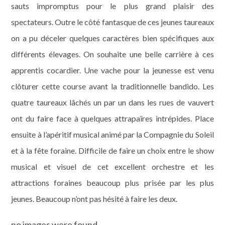
sauts impromptus pour le plus grand plaisir des
spectateurs. Outre le côté fantasque de ces jeunes taureaux
on a pu déceler quelques caractères bien spécifiques aux
différents élevages. On souhaite une belle carrière à ces
apprentis cocardier. Une vache pour la jeunesse est venu
clôturer cette course avant la traditionnelle bandido. Les
quatre taureaux lâchés un par un dans les rues de vauvert
ont du faire face à quelques attrapaïres intrépides. Place
ensuite à l’apéritif musical animé par la Compagnie du Soleil
et à la fête foraine. Difficile de faire un choix entre le show
musical et visuel de cet excellent orchestre et les
attractions foraines beaucoup plus prisée par les plus
jeunes. Beaucoup n’ont pas hésité à faire les deux.
no images were found