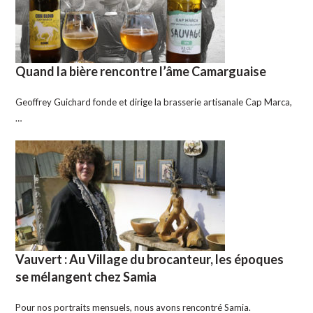
Quand la bière rencontre l’âme Camarguaise
Geoffrey Guichard fonde et dirige la brasserie artisanale Cap Marca,
…
Vauvert : Au Village du brocanteur, les époques
se mélangent chez Samia
Pour nos portraits mensuels, nous avons rencontré Samia.