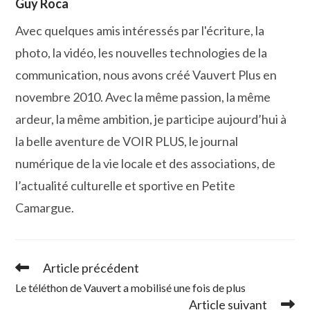
Guy Roca
Avec quelques amis intéressés par l'écriture, la
photo, la vidéo, les nouvelles technologies de la
communication, nous avons créé Vauvert Plus en
novembre 2010. Avec la même passion, la même
ardeur, la même ambition, je participe aujourd’hui à
la belle aventure de VOIR PLUS, le journal
numérique de la vie locale et des associations, de
l’actualité culturelle et sportive en Petite
Camargue.
Article précédent
Read
more
Le téléthon de Vauvert a mobilisé une fois de plus
articles
Article suivant