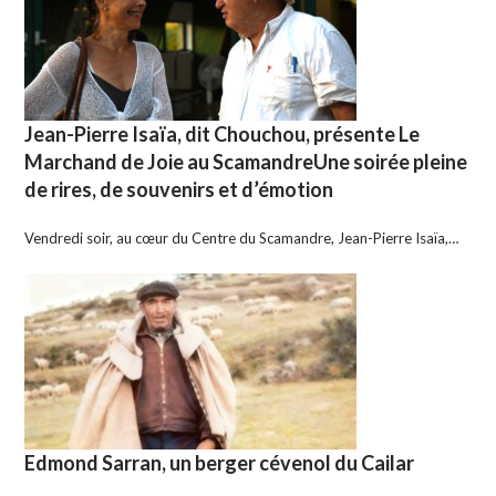
Jean-Pierre Isaïa, dit Chouchou, présente Le
Marchand de Joie au ScamandreUne soirée pleine
de rires, de souvenirs et d’émotion
Vendredi soir, au cœur du Centre du Scamandre, Jean-Pierre Isaïa,…
Edmond Sarran, un berger cévenol du Cailar