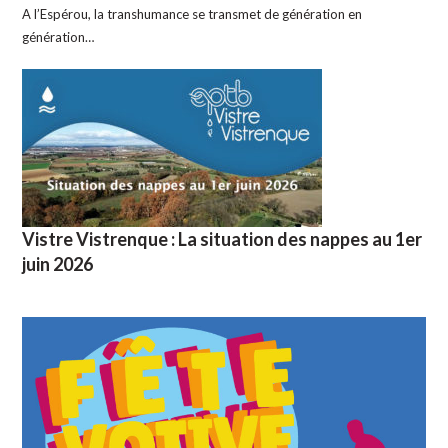
A l’Espérou, la transhumance se transmet de génération en
génération…
Vistre Vistrenque : La situation des nappes au 1er
juin 2026