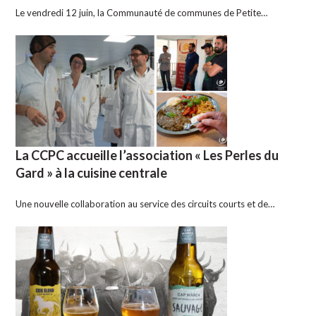
Le vendredi 12 juin, la Communauté de communes de Petite…
La CCPC accueille l’association « Les Perles du
Gard » à la cuisine centrale
Une nouvelle collaboration au service des circuits courts et de…