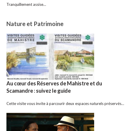
Tranquillement assise…
Nature et Patrimoine
Au cœur des Réserves de Mahistre et du
Scamandre : suivez le guide
Cette visite vous invite à parcourir deux espaces naturels préservés…