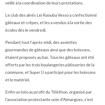
veillé à la coordination de leurs prestations.
Le club des aînés Lei Raouba Vesso a confectionné
gâteaux et crêpes, et les a vendus à la sortie des
écoles dés le vendredi.
Pendant tout l’après-midi, des assiettes
gourmandes de gâteaux ainsi que des boissons,
étaient proposés au bar. Tous les gâteaux ont été
offerts par les trois boulangeries pâtisseries de la
commune, et Super U a participé pour les boissons
et le matériel.
Enfin un loto au profit du Téléthon, organisé par
l’association protestante unie d’Aimargues, s’est