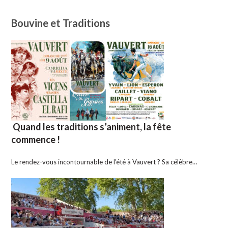
Bouvine et Traditions
Quand les traditions s’animent, la fête
commence !
Le rendez-vous incontournable de l’été à Vauvert ? Sa célèbre…