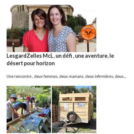
LesgardZelles McL, un défi , une aventure, le
désert pour horizon
Une rencontre , deux femmes, deux mamans, deux infirmières, deux…