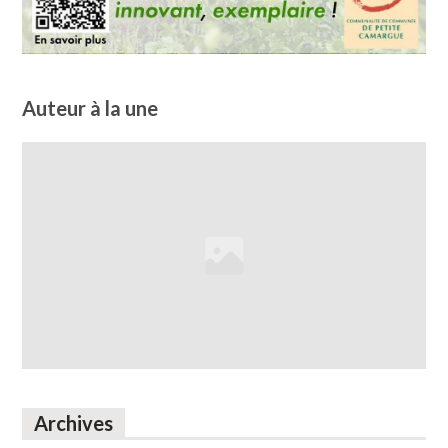
Auteur à la une
Archives