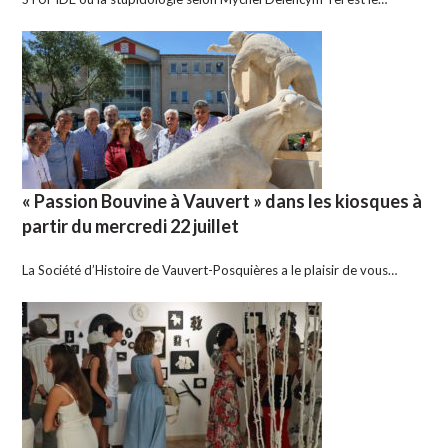
« Passion Bouvine à Vauvert » dans les kiosques à
partir du mercredi 22 juillet
La Société d’Histoire de Vauvert-Posquières a le plaisir de vous…