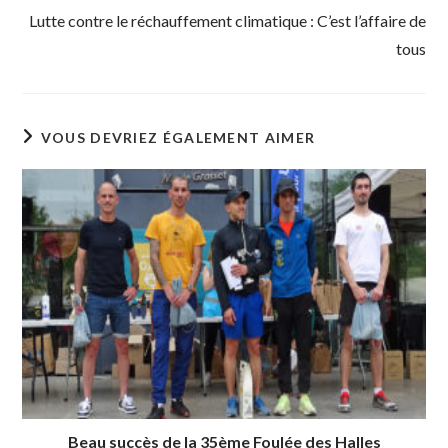
Lutte contre le réchauffement climatique : C’est l’affaire de
tous
VOUS DEVRIEZ ÉGALEMENT AIMER
Beau succès de la 35ème Foulée des Halles