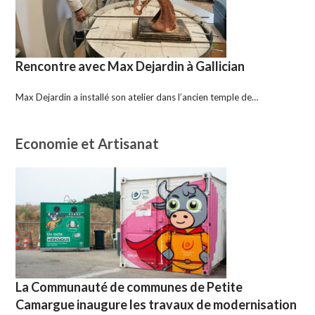
Rencontre avec Max Dejardin à Gallician
Max Dejardin a installé son atelier dans l’ancien temple de…
Economie et Artisanat
La Communauté de communes de Petite
Camargue inaugure les travaux de modernisation