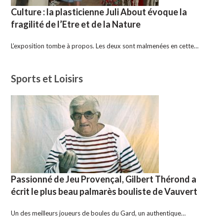
Culture : la plasticienne Juli About évoque la
fragilité de l’Etre et de la Nature
L’exposition tombe à propos. Les deux sont malmenées en cette…
Sports et Loisirs
Passionné de Jeu Provençal, Gilbert Thérond a
écrit le plus beau palmarès bouliste de Vauvert
Un des meilleurs joueurs de boules du Gard, un authentique…