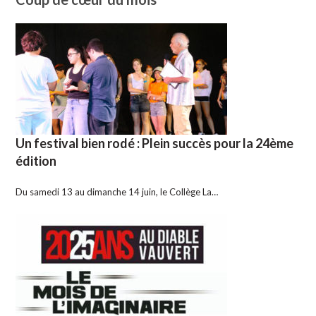
Un festival bien rodé : Plein succès pour la 24ème
édition
Du samedi 13 au dimanche 14 juin, le Collège La…