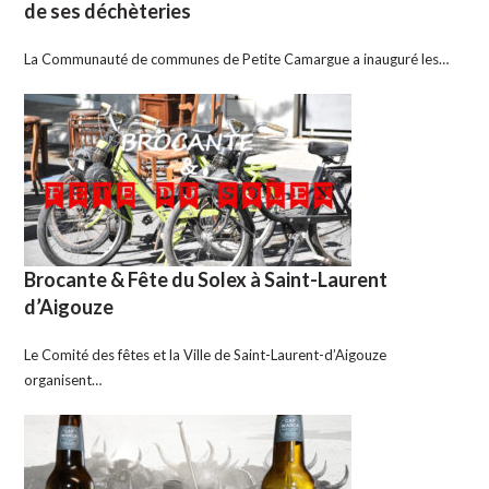
de ses déchèteries
La Communauté de communes de Petite Camargue a inauguré les…
Brocante & Fête du Solex à Saint-Laurent
d’Aigouze
Le Comité des fêtes et la Ville de Saint-Laurent-d’Aigouze
organisent…