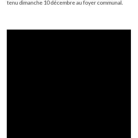
tenu dimanche 10 décembre au foyer communal.