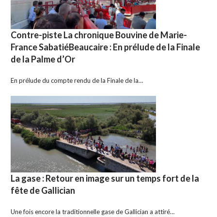
Contre-piste La chronique Bouvine de Marie-
France SabatiéBeaucaire : En prélude de la Finale
de la Palme d’Or
En prélude du compte rendu de la Finale de la…
La gase : Retour en image sur un temps fort de la
fête de Gallician
Une fois encore la traditionnelle gase de Gallician a attiré…