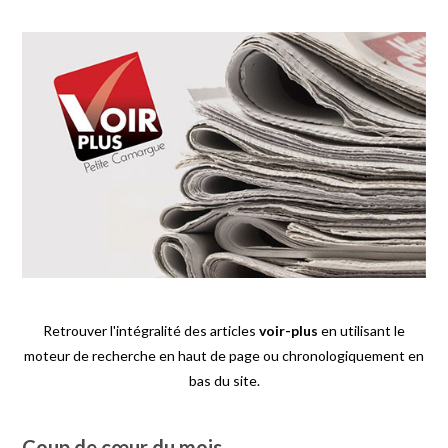
Retrouver l'intégralité des articles
voir-plus
en utilisant le
moteur de recherche en haut de page ou chronologiquement en
bas du site.
Coup de cœur du mois