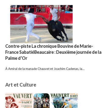
Contre-piste La chronique Bouvine de Marie-
France SabatiéBeaucaire : Deuxième journée de la
Palme d’Or
À Amiral de la manade Chauvet et Joachim Cadenas, la…
Art et Culture