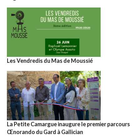
Les Vendredis du Mas de Moussié
La Petite Camargue inaugure le premier parcours
Œnorando du Gard à Gallician