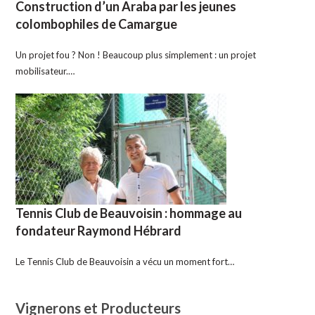
Construction d’un Araba par les jeunes
colombophiles de Camargue
Un projet fou ? Non ! Beaucoup plus simplement : un projet
mobilisateur.…
Tennis Club de Beauvoisin : hommage au
fondateur Raymond Hébrard
Le Tennis Club de Beauvoisin a vécu un moment fort…
Vignerons et Producteurs