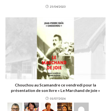
25/04/2023
Chouchou au Scamandre ce vendredi pour la
présentation de son livre « Le Marchand de joie »
01/07/2026