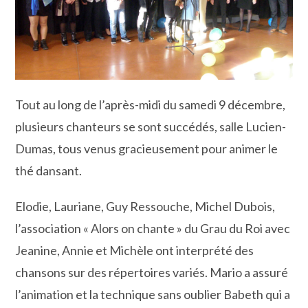
Tout au long de l’après-midi du samedi 9 décembre,
plusieurs chanteurs se sont succédés, salle Lucien-
Dumas, tous venus gracieusement pour animer le
thé dansant.
Elodie, Lauriane, Guy Ressouche, Michel Dubois,
l’association « Alors on chante » du Grau du Roi avec
Jeanine, Annie et Michèle ont interprété des
chansons sur des répertoires variés. Mario a assuré
l’animation et la technique sans oublier Babeth qui a