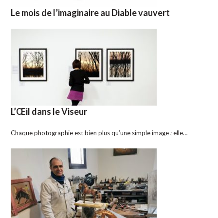
Le mois de l’imaginaire au Diable vauvert
L’Œil dans le Viseur
Chaque photographie est bien plus qu’une simple image ; elle…