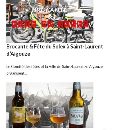
Brocante & Fête du Solex à Saint-Laurent
d’Aigouze
Le Comité des fêtes et la Ville de Saint-Laurent-d’Aigouze
organisent…