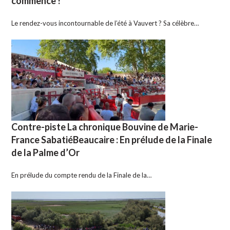
commence !
Le rendez-vous incontournable de l’été à Vauvert ? Sa célèbre…
Contre-piste La chronique Bouvine de Marie-
France SabatiéBeaucaire : En prélude de la Finale
de la Palme d’Or
En prélude du compte rendu de la Finale de la…