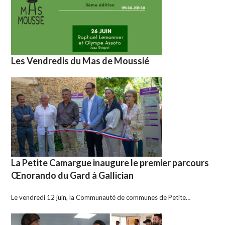
Les Vendredis du Mas de Moussié
La Petite Camargue inaugure le premier parcours
Œnorando du Gard à Gallician
Le vendredi 12 juin, la Communauté de communes de Petite…