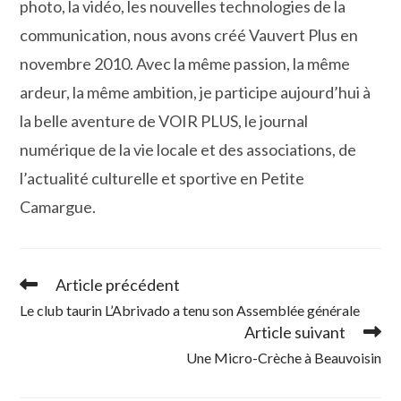
photo, la vidéo, les nouvelles technologies de la
communication, nous avons créé Vauvert Plus en
novembre 2010. Avec la même passion, la même
ardeur, la même ambition, je participe aujourd’hui à
la belle aventure de VOIR PLUS, le journal
numérique de la vie locale et des associations, de
l’actualité culturelle et sportive en Petite
Camargue.
Article précédent
Read
more
Le club taurin L’Abrivado a tenu son Assemblée générale
articles
Article suivant
Une Micro-Crèche à Beauvoisin