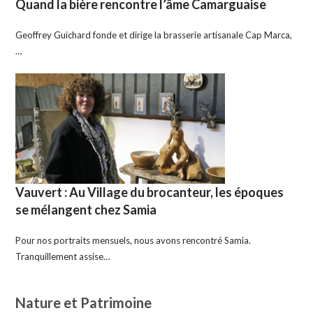
Quand la bière rencontre l’âme Camarguaise
Geoffrey Guichard fonde et dirige la brasserie artisanale Cap Marca,
…
Vauvert : Au Village du brocanteur, les époques
se mélangent chez Samia
Pour nos portraits mensuels, nous avons rencontré Samia.
Tranquillement assise…
Nature et Patrimoine