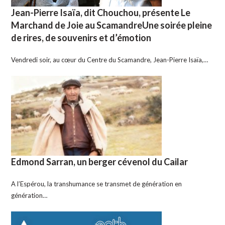
Jean-Pierre Isaïa, dit Chouchou, présente Le
Marchand de Joie au ScamandreUne soirée pleine
de rires, de souvenirs et d’émotion
Vendredi soir, au cœur du Centre du Scamandre, Jean-Pierre Isaïa,…
Edmond Sarran, un berger cévenol du Cailar
A l’Espérou, la transhumance se transmet de génération en
génération…