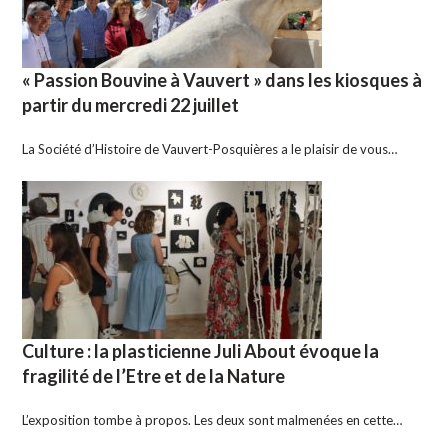
« Passion Bouvine à Vauvert » dans les kiosques à
partir du mercredi 22 juillet
La Société d’Histoire de Vauvert-Posquières a le plaisir de vous…
Culture : la plasticienne Juli About évoque la
fragilité de l’Etre et de la Nature
L’exposition tombe à propos. Les deux sont malmenées en cette…