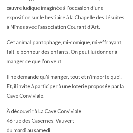
œuvre ludique imaginée à l’occasion d’une
exposition sur le bestiaire à la Chapelle des Jésuites
à Nîmes avec l’association Courant d’Art.
Cet animal pantophage, mi-comique, mi-effrayant,
fait le bonheur des enfants. On peut lui donner à
manger ce que l’on veut.
Il ne demande qu’à manger, tout et n’importe quoi.
Et, il invite à participer à une loterie proposée par la
Cave Conviviale.
À découvrir à La Cave Conviviale
46 rue des Casernes, Vauvert
du mardi au samedi