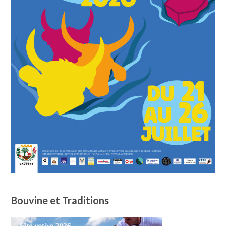
Bouvine et Traditions