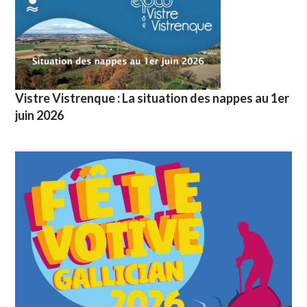
Vistre Vistrenque : La situation des nappes au 1er
juin 2026