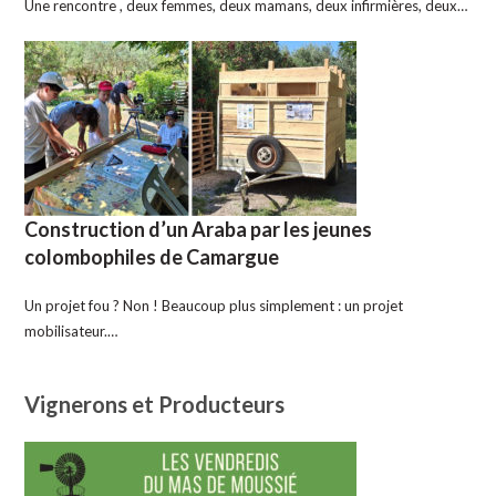
Une rencontre , deux femmes, deux mamans, deux infirmières, deux…
Construction d’un Araba par les jeunes
colombophiles de Camargue
Un projet fou ? Non ! Beaucoup plus simplement : un projet
mobilisateur.…
Vignerons et Producteurs