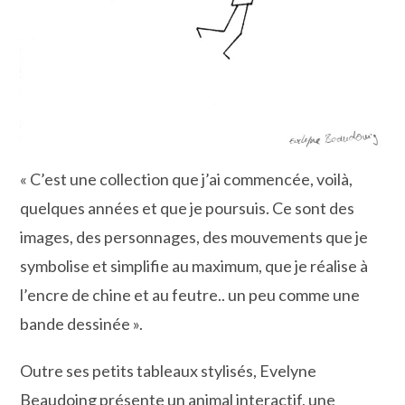
« C’est une collection que j’ai commencée, voilà,
quelques années et que je poursuis. Ce sont des
images, des personnages, des mouvements que je
symbolise et simplifie au maximum, que je réalise à
l’encre de chine et au feutre.. un peu comme une
bande dessinée ».
Outre ses petits tableaux stylisés, Evelyne
Beaudoing présente un animal interactif, une