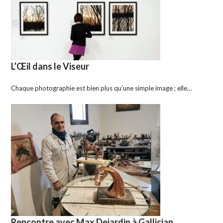
L’Œil dans le Viseur
Chaque photographie est bien plus qu’une simple image ; elle…
Rencontre avec Max Dejardin à Gallician