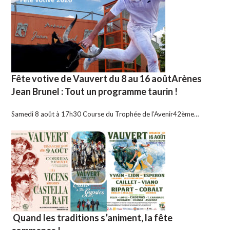
Fête votive de Vauvert du 8 au 16 aoûtArènes
Jean Brunel : Tout un programme taurin !
Samedi 8 août à 17h30 Course du Trophée de l’Avenir42ème…
Quand les traditions s’animent, la fête