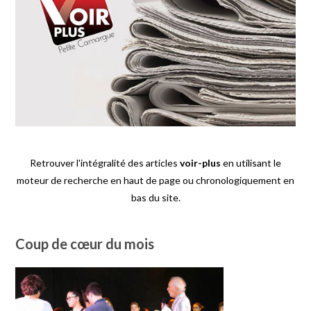
Retrouver l'intégralité des articles
voir-plus
en utilisant le
moteur de recherche en haut de page ou chronologiquement en
bas du site.
Coup de cœur du mois