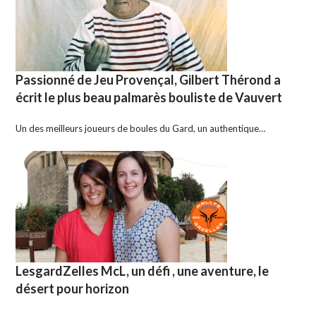
Passionné de Jeu Provençal, Gilbert Thérond a
écrit le plus beau palmarès bouliste de Vauvert
Un des meilleurs joueurs de boules du Gard, un authentique…
LesgardZelles McL, un défi , une aventure, le
désert pour horizon