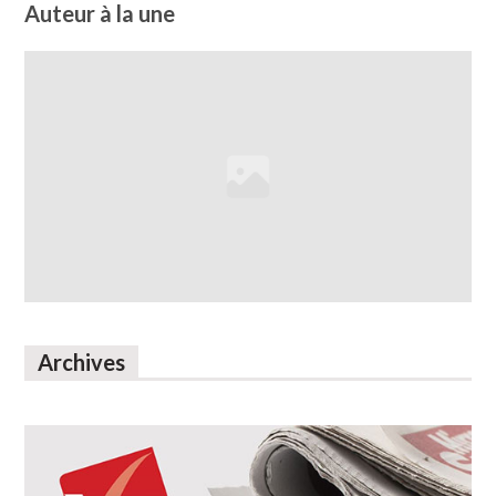
Auteur à la une
Archives