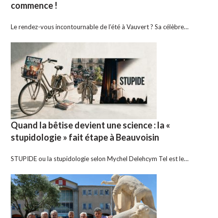
commence !
Le rendez-vous incontournable de l’été à Vauvert ? Sa célèbre…
Quand la bêtise devient une science : la «
stupidologie » fait étape à Beauvoisin
STUPIDE ou la stupidologie selon Mychel Delehcym Tel est le…