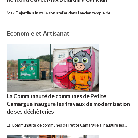
Max Dejardin a installé son atelier dans l’ancien temple de…
Economie et Artisanat
La Communauté de communes de Petite
Camargue inaugure les travaux de modernisation
de ses déchèteries
La Communauté de communes de Petite Camargue a inauguré les…