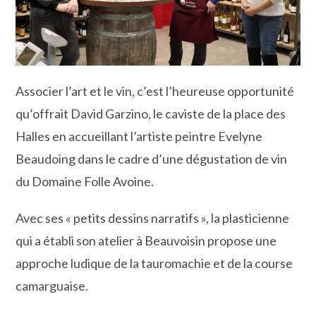
Associer l’art et le vin, c’est l’heureuse opportunité
qu’offrait David Garzino, le caviste de la place des
Halles en accueillant l’artiste peintre Evelyne
Beaudoing dans le cadre d’une dégustation de vin
du Domaine Folle Avoine.
Avec ses « petits dessins narratifs », la plasticienne
qui a établi son atelier à Beauvoisin propose une
approche ludique de la tauromachie et de la course
camarguaise.