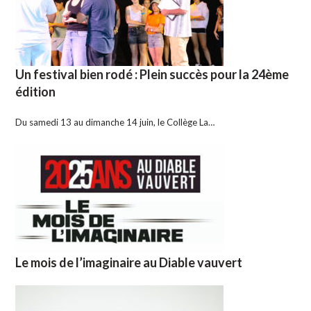
Un festival bien rodé : Plein succès pour la 24ème
édition
Du samedi 13 au dimanche 14 juin, le Collège La…
Le mois de l’imaginaire au Diable vauvert