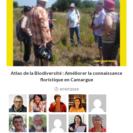
Atlas de la Biodiversité : Améliorer la connaissance
floristique en Camargue
07/07/2019