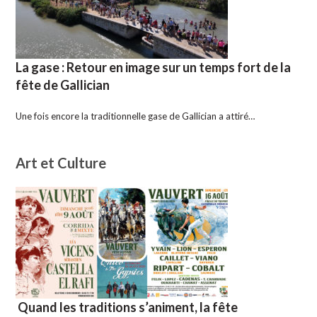
La gase : Retour en image sur un temps fort de la
fête de Gallician
Une fois encore la traditionnelle gase de Gallician a attiré…
Art et Culture
Quand les traditions s’animent, la fête