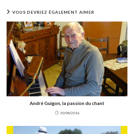
VOUS DEVRIEZ ÉGALEMENT AIMER
André Guigon, la passion du chant
30/08/2016