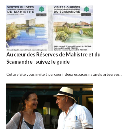
Au cœur des Réserves de Mahistre et du
Scamandre : suivez le guide
Cette visite vous invite à parcourir deux espaces naturels préservés…