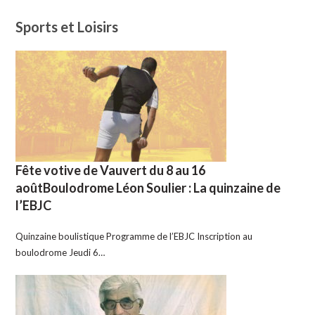
Sports et Loisirs
Fête votive de Vauvert du 8 au 16
aoûtBoulodrome Léon Soulier : La quinzaine de
l’EBJC
Quinzaine boulistique Programme de l’EBJC Inscription au
boulodrome Jeudi 6…