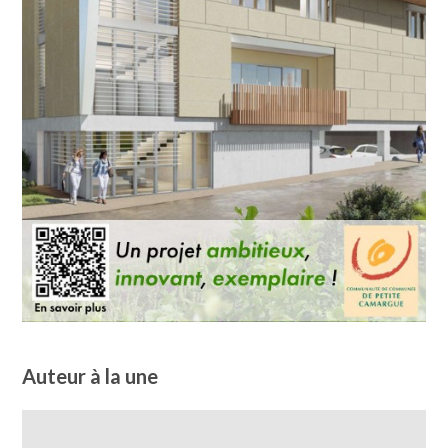
Auteur à la une