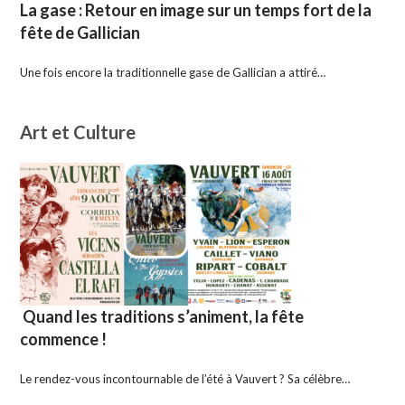
La gase : Retour en image sur un temps fort de la
fête de Gallician
Une fois encore la traditionnelle gase de Gallician a attiré…
Art et Culture
Quand les traditions s’animent, la fête
commence !
Le rendez-vous incontournable de l’été à Vauvert ? Sa célèbre…