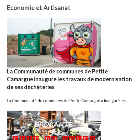
Economie et Artisanat
La Communauté de communes de Petite
Camargue inaugure les travaux de modernisation
de ses déchèteries
La Communauté de communes de Petite Camargue a inauguré les…