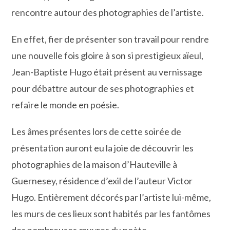
rencontre autour des photographies de l’artiste.
En effet, fier de présenter son travail pour rendre
une nouvelle fois gloire à son si prestigieux aïeul,
Jean-Baptiste Hugo était présent au vernissage
pour débattre autour de ses photographies et
refaire le monde en poésie.
Les âmes présentes lors de cette soirée de
présentation auront eu la joie de découvrir les
photographies de la maison d’Hauteville à
Guernesey, résidence d’exil de l’auteur Victor
Hugo. Entièrement décorés par l’artiste lui-même,
les murs de ces lieux sont habités par les fantômes
des nombreuses œuvres du poète