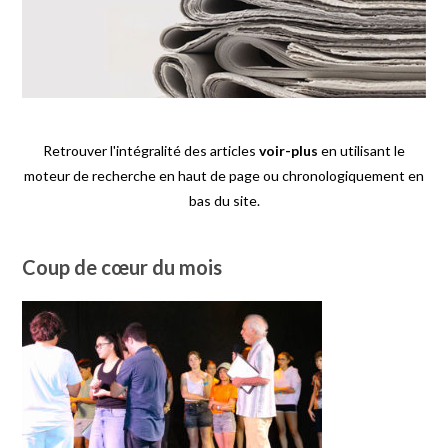
Retrouver l'intégralité des articles
voir-plus
en utilisant le
moteur de recherche en haut de page ou chronologiquement en
bas du site.
Coup de cœur du mois