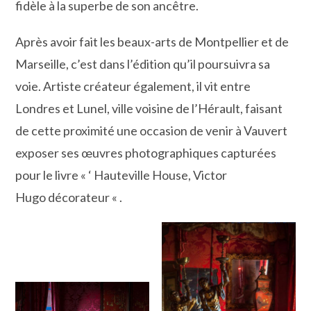
fidèle à la superbe de son ancêtre.
Après avoir fait les beaux-arts de Montpellier et de
Marseille, c’est dans l’édition qu’il poursuivra sa
voie. Artiste créateur également, il vit entre
Londres et Lunel, ville voisine de l’Hérault, faisant
de cette proximité une occasion de venir à Vauvert
exposer ses œuvres photographiques capturées
pour le livre « ‘ Hauteville House, Victor
Hugo décorateur « .