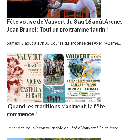
Fête votive de Vauvert du 8 au 16 aoûtArènes
Jean Brunel : Tout un programme taurin !
Samedi 8 août à 17h30 Course du Trophée de l’Avenir42ème…
Quand les traditions s’animent, la fête
commence !
Le rendez-vous incontournable de l’été à Vauvert ? Sa célèbre…