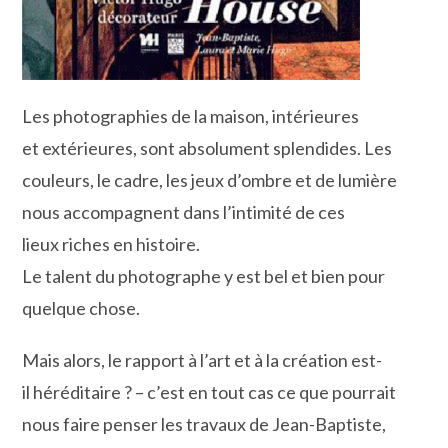
Les photographies de la maison, intérieures
et extérieures, sont absolument splendides. Les
couleurs, le cadre, les jeux d’ombre et de lumière
nous accompagnent dans l’intimité de ces
lieux riches en histoire.
Le talent du photographe y est bel et bien pour
quelque chose.
Mais alors, le rapport à l’art et à la création est-
il héréditaire ? – c’est en tout cas ce que pourrait
nous faire penser les travaux de Jean-Baptiste,