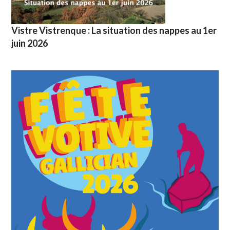
Vistre Vistrenque : La situation des nappes au 1er
juin 2026