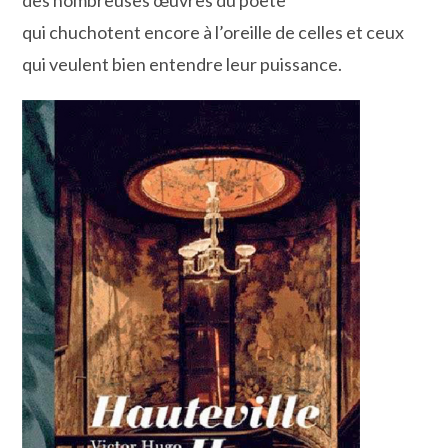
qui chuchotent encore à l’oreille de celles et ceux
qui veulent bien entendre leur puissance.