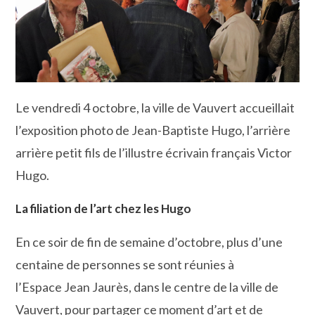
Le vendredi 4 octobre, la ville de Vauvert accueillait
l’exposition photo de Jean-Baptiste Hugo, l’arrière
arrière petit fils de l’illustre écrivain français Victor
Hugo.
La filiation de l’art chez les Hugo
En ce soir de fin de semaine d’octobre, plus d’une
centaine de personnes se sont réunies à
l’Espace Jean Jaurès, dans le centre de la ville de
Vauvert, pour partager ce moment d’art et de