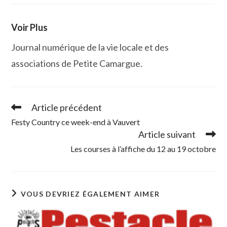
Voir Plus
Journal numérique de la vie locale et des
associations de Petite Camargue.
Article précédent
Read
more
Festy Country ce week-end à Vauvert
articles
Article suivant
Les courses à l’affiche du 12 au 19 octobre
VOUS DEVRIEZ ÉGALEMENT AIMER