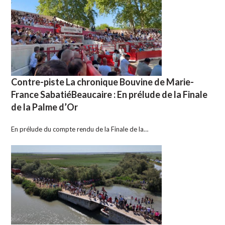
Contre-piste La chronique Bouvine de Marie-
France SabatiéBeaucaire : En prélude de la Finale
de la Palme d’Or
En prélude du compte rendu de la Finale de la…