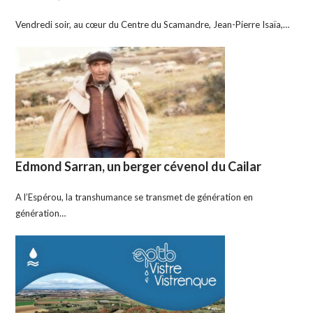
Vendredi soir, au cœur du Centre du Scamandre, Jean-Pierre Isaïa,…
Edmond Sarran, un berger cévenol du Cailar
A l’Espérou, la transhumance se transmet de génération en
génération…