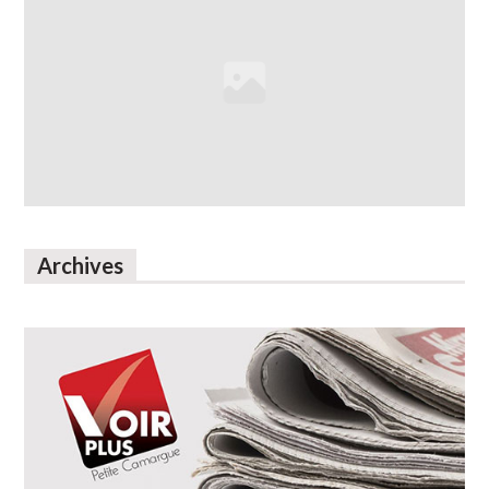
Archives