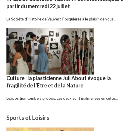
partir du mercredi 22 juillet
La Société d’Histoire de Vauvert-Posquières a le plaisir de vous…
Culture : la plasticienne Juli About évoque la
fragilité de l’Etre et de la Nature
L’exposition tombe à propos. Les deux sont malmenées en cette…
Sports et Loisirs