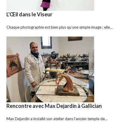
L’Œil dans le Viseur
Chaque photographie est bien plus qu’une simple image ; elle…
Rencontre avec Max Dejardin à Gallician
Max Dejardin a installé son atelier dans l’ancien temple de…