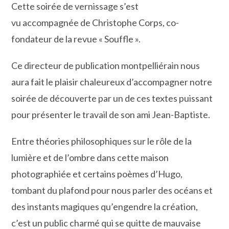
Cette soirée de vernissage s’est
vu accompagnée de Christophe Corps, co-
fondateur de la revue « Souffle ».
Ce directeur de publication montpelliérain nous
aura fait le plaisir chaleureux d’accompagner notre
soirée de découverte par un de ces textes puissant
pour présenter le travail de son ami Jean-Baptiste.
Entre théories philosophiques sur le rôle de la
lumière et de l’ombre dans cette maison
photographiée et certains poèmes d’Hugo,
tombant du plafond pour nous parler des océans et
des instants magiques qu’engendre la création,
c’est un public charmé qui se quitte de mauvaise