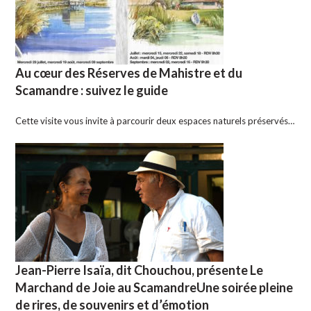
Au cœur des Réserves de Mahistre et du
Scamandre : suivez le guide
Cette visite vous invite à parcourir deux espaces naturels préservés…
Jean-Pierre Isaïa, dit Chouchou, présente Le
Marchand de Joie au ScamandreUne soirée pleine
de rires, de souvenirs et d’émotion