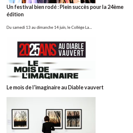
Un festival bien rodé : Plein succès pour la 24ème
édition
Du samedi 13 au dimanche 14 juin, le Collège La…
Le mois de l’imaginaire au Diable vauvert