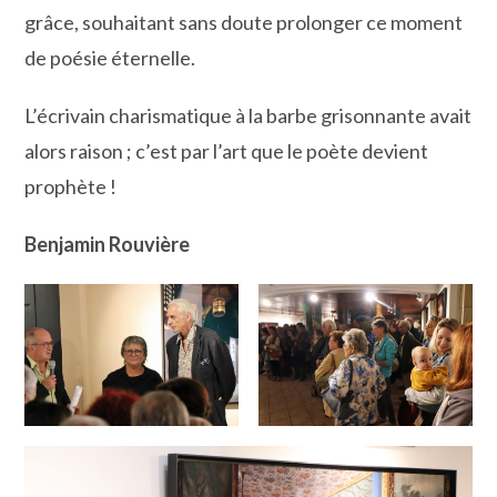
grâce, souhaitant sans doute prolonger ce moment
de poésie éternelle.
L’écrivain charismatique à la barbe grisonnante avait
alors raison ; c’est par l’art que le poète devient
prophète !
Benjamin Rouvière