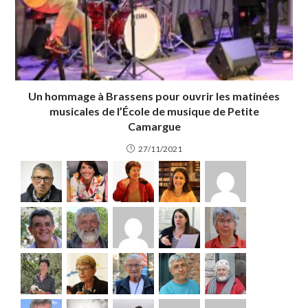
Un hommage à Brassens pour ouvrir les matinées
musicales de l’École de musique de Petite
Camargue
27/11/2021