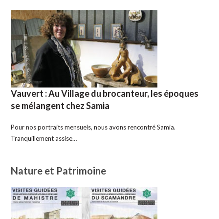
Vauvert : Au Village du brocanteur, les époques
se mélangent chez Samia
Pour nos portraits mensuels, nous avons rencontré Samia.
Tranquillement assise…
Nature et Patrimoine