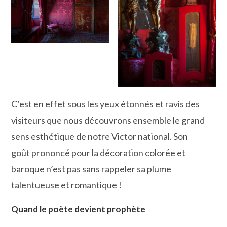
C’est en effet sous les yeux étonnés et ravis des
visiteurs que nous découvrons ensemble le grand
sens esthétique de notre Victor national. Son
goût prononcé pour la décoration colorée et
baroque n’est pas sans rappeler sa plume
talentueuse et romantique !
Quand le poète devient prophète