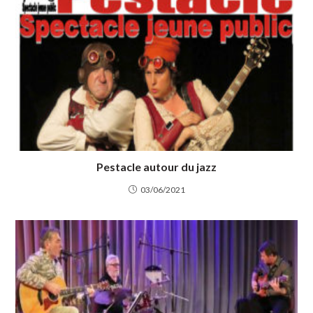
Pestacle autour du jazz
03/06/2021