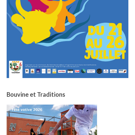
Bouvine et Traditions