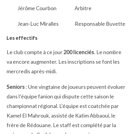
Jérôme Courbon Arbitre
Jean-Luc Miralles Responsable Buvette
Les effectifs
Le club compte à ce jour
200 licenciés
. Le nombre
va encore augmenter. Les inscriptions se font les
mercredis après-midi.
Seniors
: Une vingtaine de joueurs peuvent évoluer
dans l’équipe fanion qui dispute cette saison le
championnat régional. L’équipe est coatchée par
Kamel El Mahrouk, assisté de Katim Abbaoui, le
frère de Rédouane. Le staff est complété par la