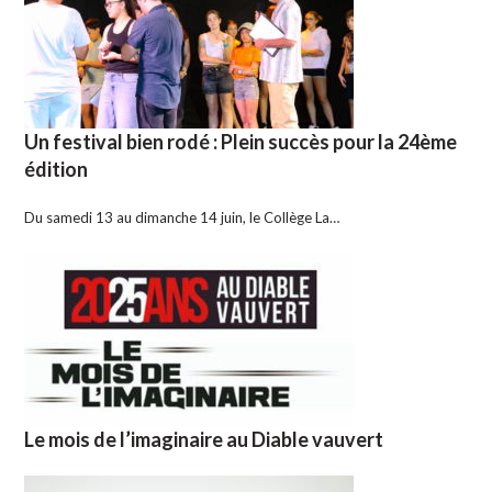
Un festival bien rodé : Plein succès pour la 24ème
édition
Du samedi 13 au dimanche 14 juin, le Collège La…
Le mois de l’imaginaire au Diable vauvert