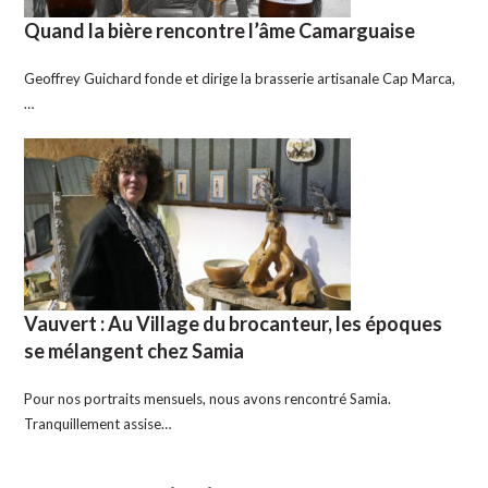
Quand la bière rencontre l’âme Camarguaise
Geoffrey Guichard fonde et dirige la brasserie artisanale Cap Marca,
…
Vauvert : Au Village du brocanteur, les époques
se mélangent chez Samia
Pour nos portraits mensuels, nous avons rencontré Samia.
Tranquillement assise…