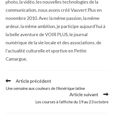
photo, la vidéo, les nouvelles technologies de la
communication, nous avons créé Vauvert Plus en
novembre 2010. Avec la même passion, la même
ardeur, la même ambition, je participe aujourd’hui à
la belle aventure de VOIR PLUS, le journal
numérique de la vie locale et des associations, de
l’actualité culturelle et sportive en Petite
Camargue.
Article précédent
Read
more
Une semaine aux couleurs de l’Amérique latine
articles
Article suivant
Les courses à l’affiche du 19 au 23 octobre