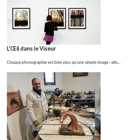
L’Œil dans le Viseur
Chaque photographie est bien plus qu’une simple image ; elle…