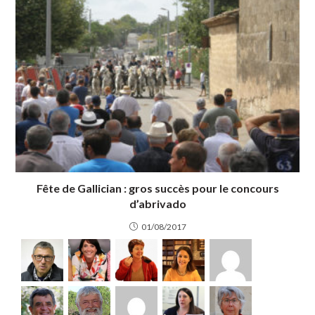
Fête de Gallician : gros succès pour le concours
d’abrivado
01/08/2017