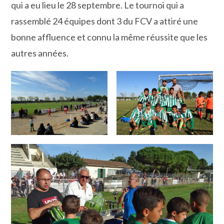
qui a eu lieu le 28 septembre. Le tournoi qui a
rassemblé 24 équipes dont 3 du FCV a attiré une
bonne affluence et connu la même réussite que les
autres années.