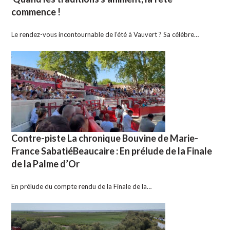
commence !
Le rendez-vous incontournable de l’été à Vauvert ? Sa célèbre…
Contre-piste La chronique Bouvine de Marie-
France SabatiéBeaucaire : En prélude de la Finale
de la Palme d’Or
En prélude du compte rendu de la Finale de la…