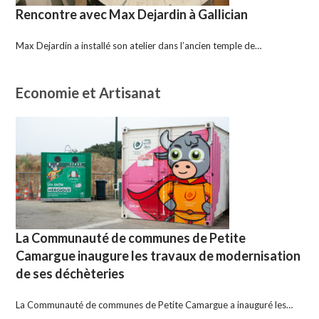
Rencontre avec Max Dejardin à Gallician
Max Dejardin a installé son atelier dans l’ancien temple de…
Economie et Artisanat
La Communauté de communes de Petite
Camargue inaugure les travaux de modernisation
de ses déchèteries
La Communauté de communes de Petite Camargue a inauguré les…