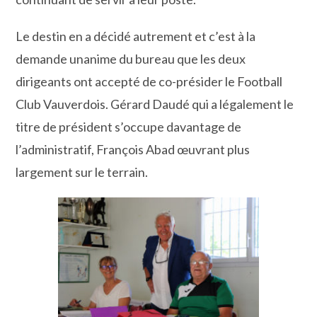
Le destin en a décidé autrement et c’est à la
demande unanime du bureau que les deux
dirigeants ont accepté de co-présider le Football
Club Vauverdois. Gérard Daudé qui a légalement le
titre de président s’occupe davantage de
l’administratif, François Abad œuvrant plus
largement sur le terrain.