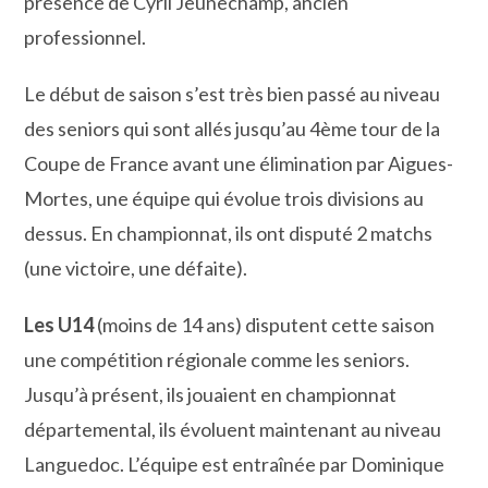
présence de Cyril Jeunechamp, ancien
professionnel.
Le début de saison s’est très bien passé au niveau
des seniors qui sont allés jusqu’au 4ème tour de la
Coupe de France avant une élimination par Aigues-
Mortes, une équipe qui évolue trois divisions au
dessus. En championnat, ils ont disputé 2 matchs
(une victoire, une défaite).
Les U14
(moins de 14 ans) disputent cette saison
une compétition régionale comme les seniors.
Jusqu’à présent, ils jouaient en championnat
départemental, ils évoluent maintenant au niveau
Languedoc. L’équipe est entraînée par Dominique