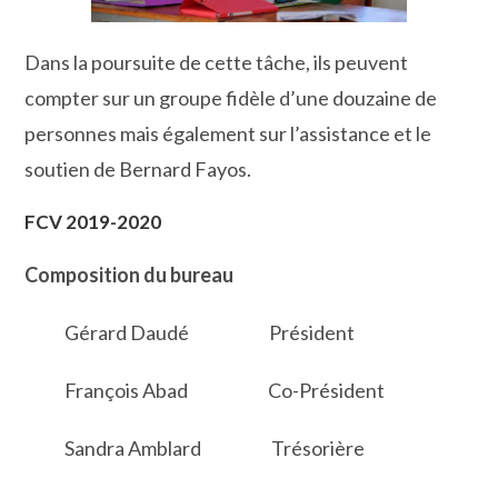
Dans la poursuite de cette tâche, ils peuvent
compter sur un groupe fidèle d’une douzaine de
personnes mais également sur l’assistance et le
soutien de Bernard Fayos.
F
CV 2019-2020
Composition du bureau
Gérard Daudé Président
François Abad Co-Président
Sandra Amblard Trésorière