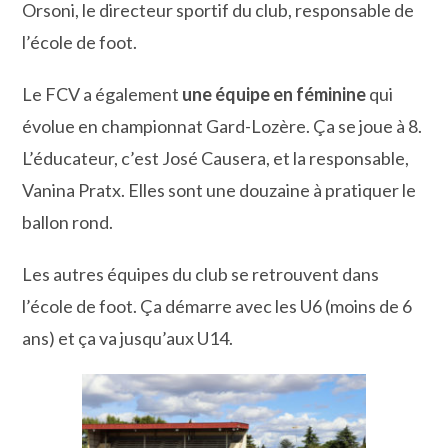
Orsoni, le directeur sportif du club, responsable de
l’école de foot.
Le FCV a également
une équipe en féminine
qui
évolue en championnat Gard-Lozère. Ça se joue à 8.
L’éducateur, c’est José Causera, et la responsable,
Vanina Pratx. Elles sont une douzaine à pratiquer le
ballon rond.
Les autres équipes du club se retrouvent dans
l’école de foot. Ça démarre avec les U6 (moins de 6
ans) et ça va jusqu’aux U14.