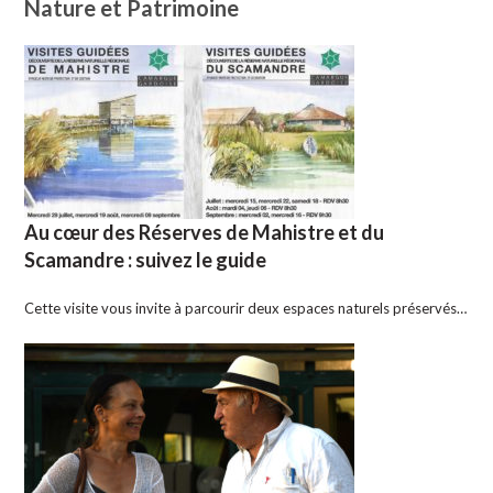
Nature et Patrimoine
Au cœur des Réserves de Mahistre et du
Scamandre : suivez le guide
Cette visite vous invite à parcourir deux espaces naturels préservés…