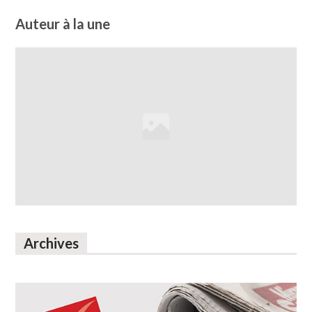
Auteur à la une
Archives