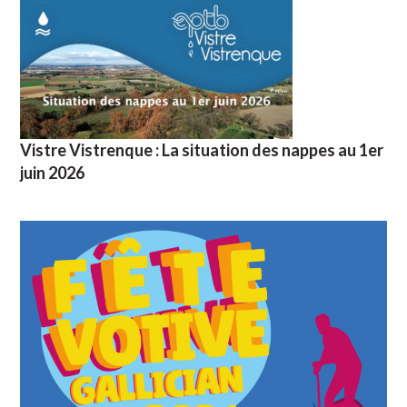
Vistre Vistrenque : La situation des nappes au 1er
juin 2026