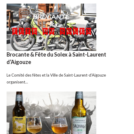
Brocante & Fête du Solex à Saint-Laurent
d’Aigouze
Le Comité des fêtes et la Ville de Saint-Laurent-d’Aigouze
organisent…