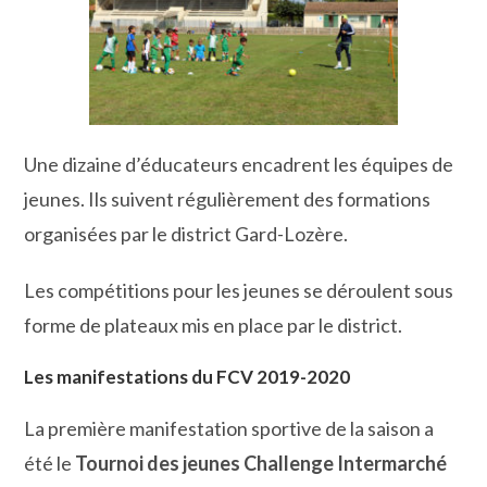
Une dizaine d’éducateurs encadrent les équipes de
jeunes. Ils suivent régulièrement des formations
organisées par le district Gard-Lozère.
Les compétitions pour les jeunes se déroulent sous
forme de plateaux mis en place par le district.
Les manifestations du FCV 2019-2020
La première manifestation sportive de la saison a
été le
Tournoi des jeunes Challenge Intermarché