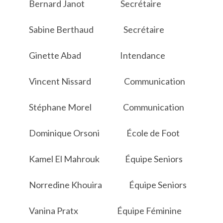
Bernard Janot Secrétaire
Sabine Berthaud Secrétaire
Ginette Abad Intendance
Vincent Nissard Communication
Stéphane Morel Communication
Dominique Orsoni École de Foot
Kamel El Mahrouk Équipe Seniors
Norredine Khouira Équipe Seniors
Vanina Pratx Équipe Féminine