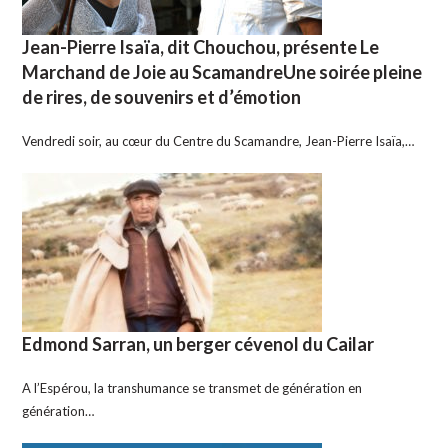
Jean-Pierre Isaïa, dit Chouchou, présente Le
Marchand de Joie au ScamandreUne soirée pleine
de rires, de souvenirs et d’émotion
Vendredi soir, au cœur du Centre du Scamandre, Jean-Pierre Isaïa,…
Edmond Sarran, un berger cévenol du Cailar
A l’Espérou, la transhumance se transmet de génération en
génération…