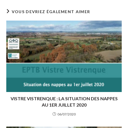
VOUS DEVRIEZ ÉGALEMENT AIMER
VISTRE VISTRENQUE : LA SITUATION DES NAPPES
AU 1ER JUILLET 2020
06/07/2020