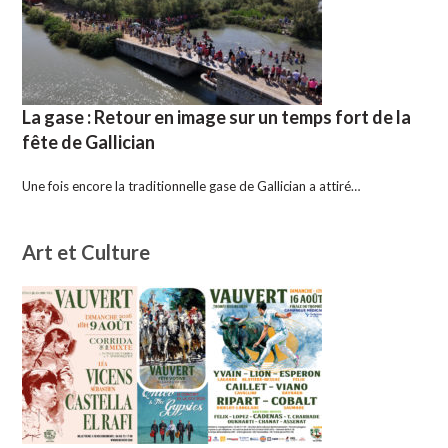
La gase : Retour en image sur un temps fort de la
fête de Gallician
Une fois encore la traditionnelle gase de Gallician a attiré…
Art et Culture