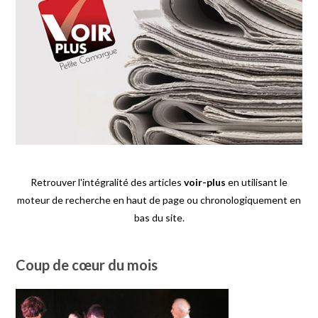
Retrouver l'intégralité des articles
voir-plus
en utilisant le
moteur de recherche en haut de page ou chronologiquement en
bas du site.
Coup de cœur du mois