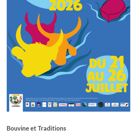
Bouvine et Traditions