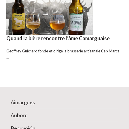
Quand la bière rencontre l’âme Camarguaise
Geoffrey Guichard fonde et dirige la brasserie artisanale Cap Marca,
…
Aimargues
Aubord
Beauvoisin