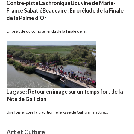
Contre-piste La chronique Bouvine de Marie-
France SabatiéBeaucaire : En prélude de la Finale
de la Palme d’Or
En prélude du compte rendu de la Finale de la…
La gase : Retour en image sur un temps fort de la
fête de Gallician
Une fois encore la traditionnelle gase de Gallician a attiré…
Art et Culture