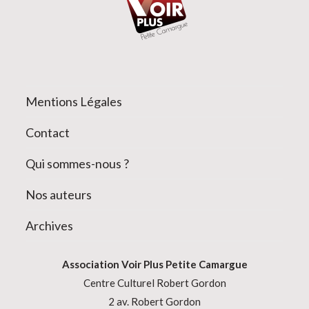
Mentions Légales
Contact
Qui sommes-nous ?
Nos auteurs
Archives
Association
Voir Plus Petite Camargue
Centre Culturel Robert Gordon
2 av. Robert Gordon