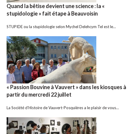
Quand la bêtise devient une science : la «
stupidologie » fait étape à Beauvoisin
STUPIDE ou la stupidologie selon Mychel Delehcym Tel est le…
« Passion Bouvine à Vauvert » dans les kiosques à
partir du mercredi 22 juillet
La Société d’Histoire de Vauvert-Posquières a le plaisir de vous…