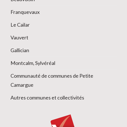
Franquevaux
Le Cailar
Vauvert
Gallician
Montcalm, Sylvéréal
Communauté de communes de Petite
Camargue
Autres communes et collectivités