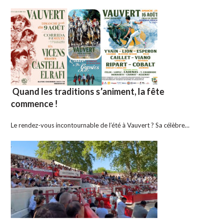
Quand les traditions s’animent, la fête
commence !
Le rendez-vous incontournable de l’été à Vauvert ? Sa célèbre…