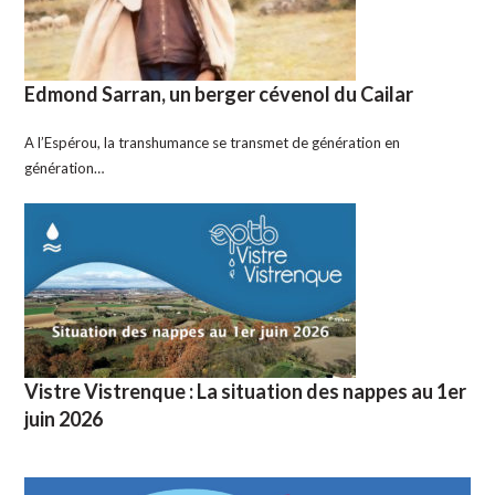
Edmond Sarran, un berger cévenol du Cailar
A l’Espérou, la transhumance se transmet de génération en
génération…
Vistre Vistrenque : La situation des nappes au 1er
juin 2026