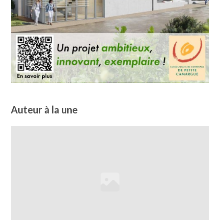
Auteur à la une