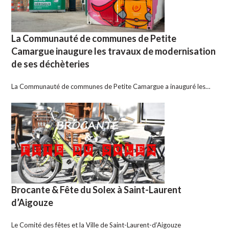
La Communauté de communes de Petite
Camargue inaugure les travaux de modernisation
de ses déchèteries
La Communauté de communes de Petite Camargue a inauguré les…
Brocante & Fête du Solex à Saint-Laurent
d’Aigouze
Le Comité des fêtes et la Ville de Saint-Laurent-d’Aigouze