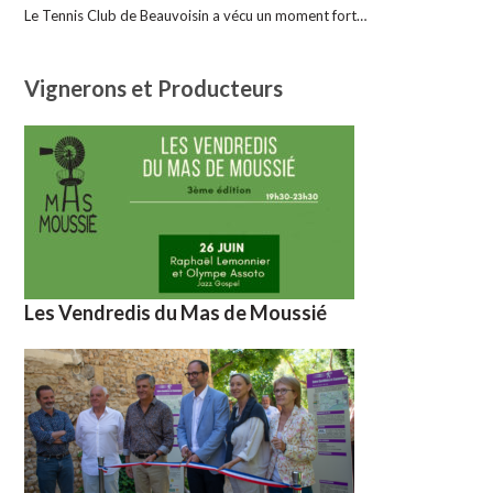
Le Tennis Club de Beauvoisin a vécu un moment fort…
Vignerons et Producteurs
Les Vendredis du Mas de Moussié