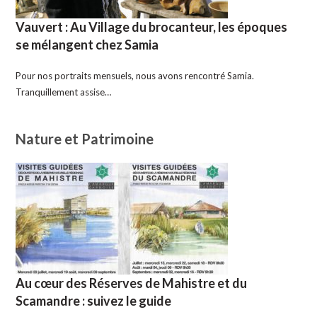
Vauvert : Au Village du brocanteur, les époques
se mélangent chez Samia
Pour nos portraits mensuels, nous avons rencontré Samia.
Tranquillement assise…
Nature et Patrimoine
Au cœur des Réserves de Mahistre et du
Scamandre : suivez le guide