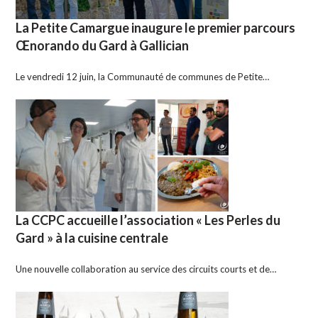
La Petite Camargue inaugure le premier parcours
Œnorando du Gard à Gallician
Le vendredi 12 juin, la Communauté de communes de Petite…
La CCPC accueille l’association « Les Perles du
Gard » à la cuisine centrale
Une nouvelle collaboration au service des circuits courts et de…