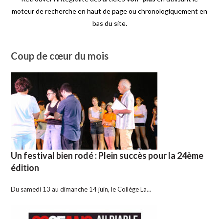
moteur de recherche en haut de page ou chronologiquement en
bas du site.
Coup de cœur du mois
Un festival bien rodé : Plein succès pour la 24ème
édition
Du samedi 13 au dimanche 14 juin, le Collège La…