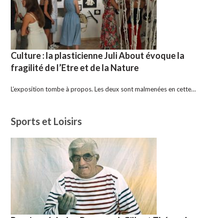
Culture : la plasticienne Juli About évoque la
fragilité de l’Etre et de la Nature
L’exposition tombe à propos. Les deux sont malmenées en cette…
Sports et Loisirs