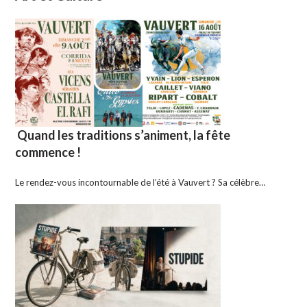
Quand les traditions s’animent, la fête
commence !
Le rendez-vous incontournable de l’été à Vauvert ? Sa célèbre…