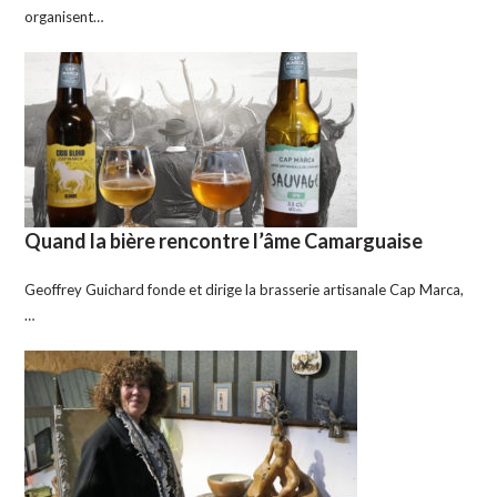
organisent…
Quand la bière rencontre l’âme Camarguaise
Geoffrey Guichard fonde et dirige la brasserie artisanale Cap Marca,
…