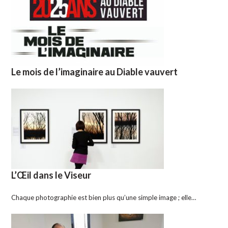
Le mois de l’imaginaire au Diable vauvert
L’Œil dans le Viseur
Chaque photographie est bien plus qu’une simple image ; elle…