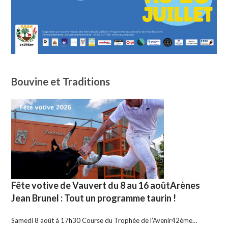
Bouvine et Traditions
Fête votive de Vauvert du 8 au 16 aoûtArènes
Jean Brunel : Tout un programme taurin !
Samedi 8 août à 17h30 Course du Trophée de l’Avenir42ème…