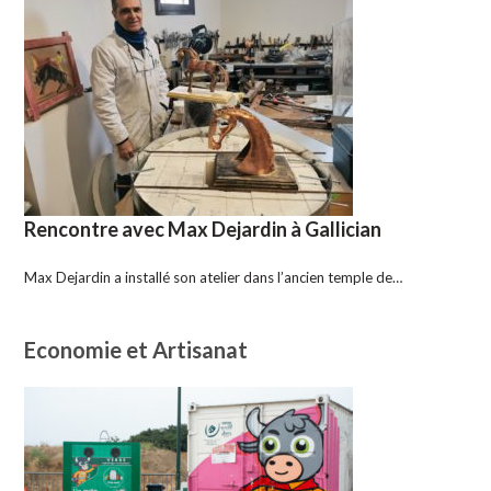
Rencontre avec Max Dejardin à Gallician
Max Dejardin a installé son atelier dans l’ancien temple de…
Economie et Artisanat