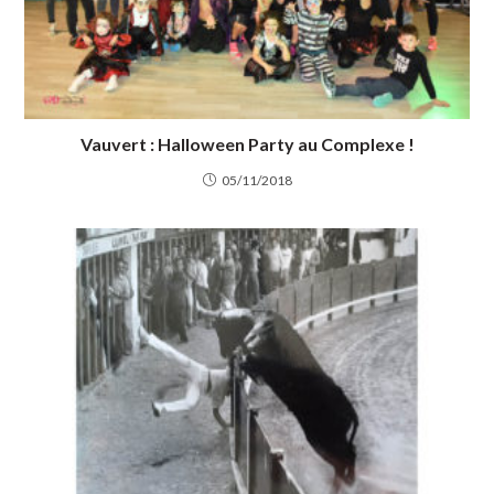
Vauvert : Halloween Party au Complexe !
05/11/2018