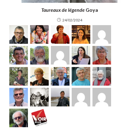
Taureaux de légende
Goya
24/02/2024