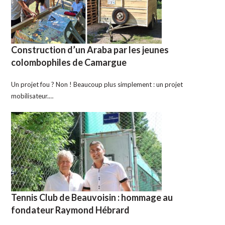
Construction d’un Araba par les jeunes
colombophiles de Camargue
Un projet fou ? Non ! Beaucoup plus simplement : un projet
mobilisateur.…
Tennis Club de Beauvoisin : hommage au
fondateur Raymond Hébrard