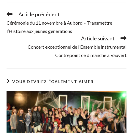
Article précédent
Read
more
Cérémonie du 11 novembre à Aubord – Transmettre
articles
l’Histoire aux jeunes générations
Article suivant
Concert exceptionnel de l’Ensemble instrumental
Contrepoint ce dimanche à Vauvert
VOUS DEVRIEZ ÉGALEMENT AIMER