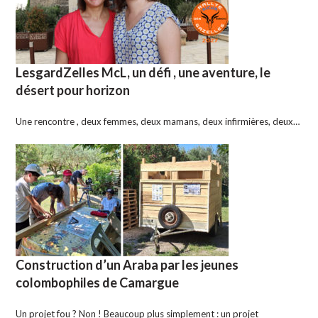
LesgardZelles McL, un défi , une aventure, le
désert pour horizon
Une rencontre , deux femmes, deux mamans, deux infirmières, deux…
Construction d’un Araba par les jeunes
colombophiles de Camargue
Un projet fou ? Non ! Beaucoup plus simplement : un projet