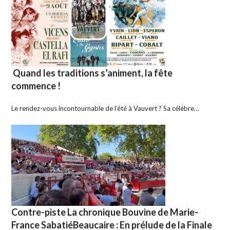
Quand les traditions s’animent, la fête
commence !
Le rendez-vous incontournable de l’été à Vauvert ? Sa célèbre…
Contre-piste La chronique Bouvine de Marie-
France SabatiéBeaucaire : En prélude de la Finale