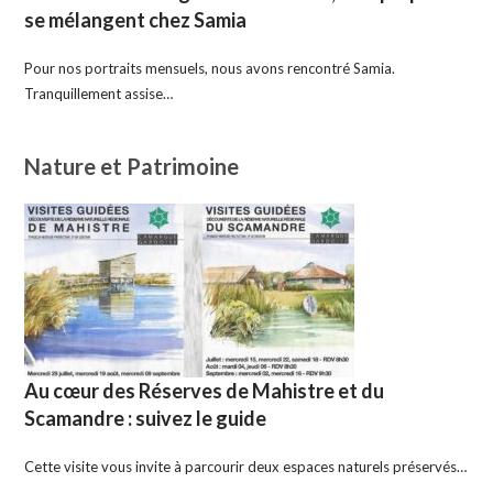
se mélangent chez Samia
Pour nos portraits mensuels, nous avons rencontré Samia.
Tranquillement assise…
Nature et Patrimoine
Au cœur des Réserves de Mahistre et du
Scamandre : suivez le guide
Cette visite vous invite à parcourir deux espaces naturels préservés…