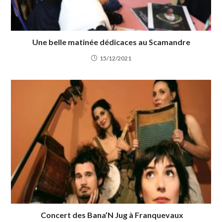
Une belle matinée dédicaces au Scamandre
15/12/2021
Concert des Bana’N Jug à Franquevaux