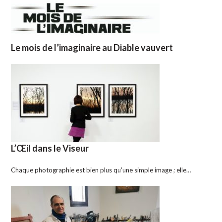
Le mois de l’imaginaire au Diable vauvert
L’Œil dans le Viseur
Chaque photographie est bien plus qu’une simple image ; elle…