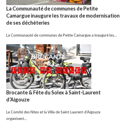
La Communauté de communes de Petite
Camargue inaugure les travaux de modernisation
de ses déchèteries
La Communauté de communes de Petite Camargue a inauguré les…
Brocante & Fête du Solex à Saint-Laurent
d’Aigouze
Le Comité des fêtes et la Ville de Saint-Laurent-d’Aigouze
organisent…