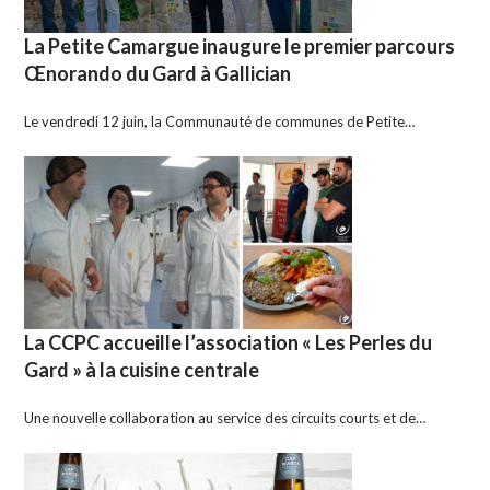
La Petite Camargue inaugure le premier parcours
Œnorando du Gard à Gallician
Le vendredi 12 juin, la Communauté de communes de Petite…
La CCPC accueille l’association « Les Perles du
Gard » à la cuisine centrale
Une nouvelle collaboration au service des circuits courts et de…