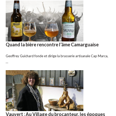
Quand la bière rencontre l’âme Camarguaise
Geoffrey Guichard fonde et dirige la brasserie artisanale Cap Marca,
…
Vauvert : Au Village du brocanteur, les époques