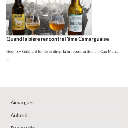
Quand la bière rencontre l’âme Camarguaise
Geoffrey Guichard fonde et dirige la brasserie artisanale Cap Marca,
…
Aimargues
Aubord