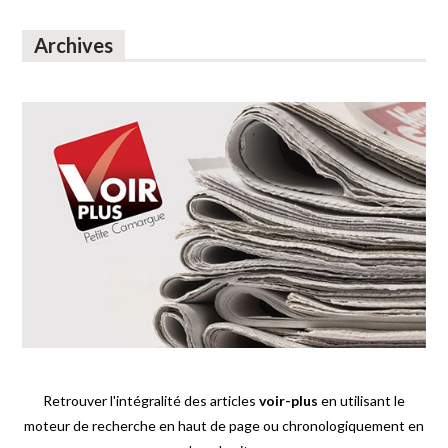
Archives
Retrouver l'intégralité des articles
voir-plus
en utilisant le
moteur de recherche en haut de page ou chronologiquement en