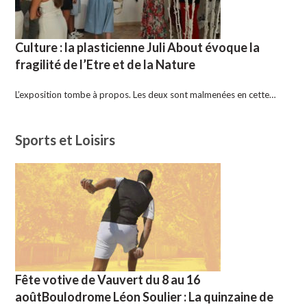
Culture : la plasticienne Juli About évoque la
fragilité de l’Etre et de la Nature
L’exposition tombe à propos. Les deux sont malmenées en cette…
Sports et Loisirs
Fête votive de Vauvert du 8 au 16
aoûtBoulodrome Léon Soulier : La quinzaine de