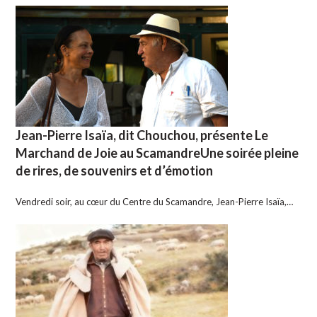
Jean-Pierre Isaïa, dit Chouchou, présente Le
Marchand de Joie au ScamandreUne soirée pleine
de rires, de souvenirs et d’émotion
Vendredi soir, au cœur du Centre du Scamandre, Jean-Pierre Isaïa,…