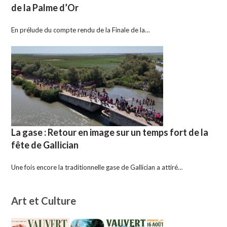
de la Palme d’Or
En prélude du compte rendu de la Finale de la…
La gase : Retour en image sur un temps fort de la
fête de Gallician
Une fois encore la traditionnelle gase de Gallician a attiré…
Art et Culture