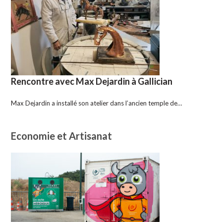
Rencontre avec Max Dejardin à Gallician
Max Dejardin a installé son atelier dans l’ancien temple de…
Economie et Artisanat