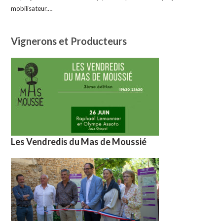
mobilisateur.…
Vignerons et Producteurs
Les Vendredis du Mas de Moussié