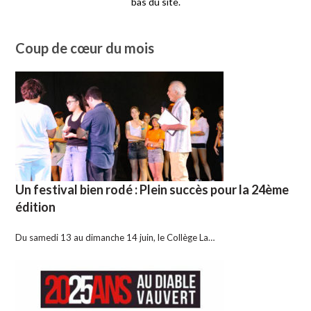
bas du site.
Coup de cœur du mois
Un festival bien rodé : Plein succès pour la 24ème
édition
Du samedi 13 au dimanche 14 juin, le Collège La…