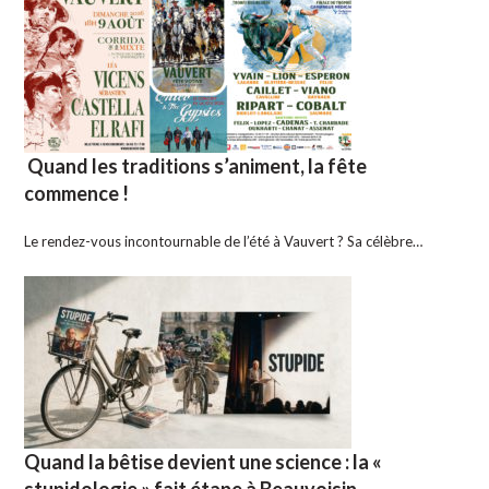
Quand les traditions s’animent, la fête
commence !
Le rendez-vous incontournable de l’été à Vauvert ? Sa célèbre…
Quand la bêtise devient une science : la «