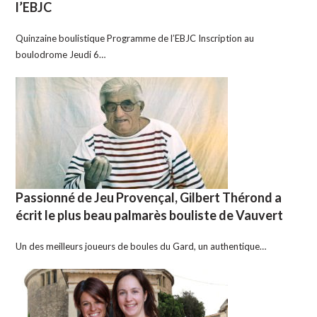
l’EBJC
Quinzaine boulistique Programme de l’EBJC Inscription au
boulodrome Jeudi 6…
Passionné de Jeu Provençal, Gilbert Thérond a
écrit le plus beau palmarès bouliste de Vauvert
Un des meilleurs joueurs de boules du Gard, un authentique…