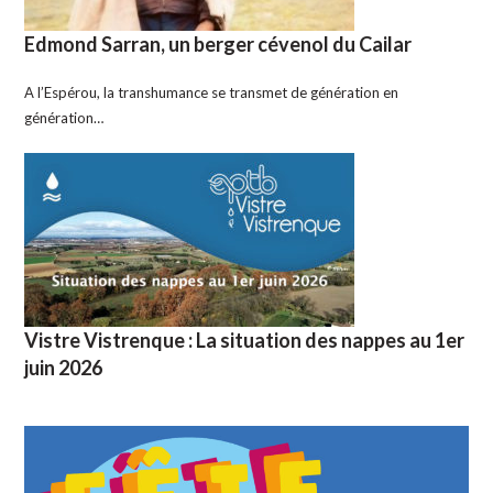
Edmond Sarran, un berger cévenol du Cailar
A l’Espérou, la transhumance se transmet de génération en
génération…
Vistre Vistrenque : La situation des nappes au 1er
juin 2026