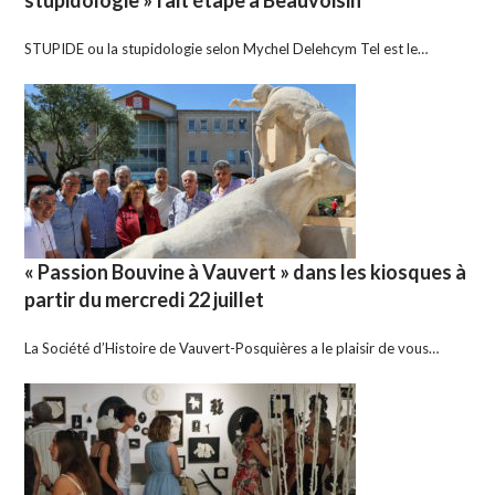
stupidologie » fait étape à Beauvoisin
STUPIDE ou la stupidologie selon Mychel Delehcym Tel est le…
« Passion Bouvine à Vauvert » dans les kiosques à
partir du mercredi 22 juillet
La Société d’Histoire de Vauvert-Posquières a le plaisir de vous…