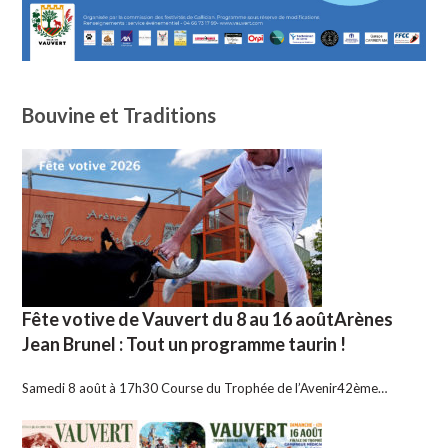
Bouvine et Traditions
Fête votive de Vauvert du 8 au 16 aoûtArènes
Jean Brunel : Tout un programme taurin !
Samedi 8 août à 17h30 Course du Trophée de l’Avenir42ème…