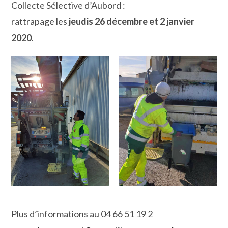
Collecte Sélective d’Aubord :
rattrapage les
jeudis 26 décembre et 2 janvier
2020
.
Plus d’informations au 04 66 51 19 2