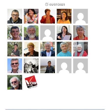
01/07/2025