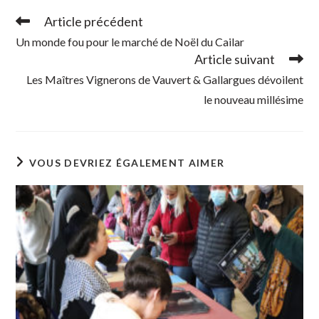
Article précédent
Read
more
Un monde fou pour le marché de Noël du Cailar
articles
Article suivant
Les Maîtres Vignerons de Vauvert & Gallargues dévoilent
le nouveau millésime
VOUS DEVRIEZ ÉGALEMENT AIMER