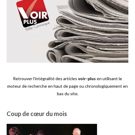
Retrouver l'intégralité des articles
voir-plus
en utilisant le
moteur de recherche en haut de page ou chronologiquement en
bas du site.
Coup de cœur du mois