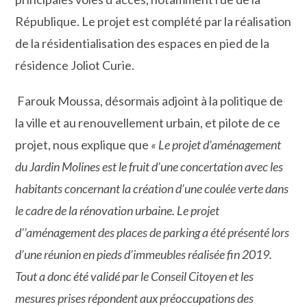
République. Le projet est complété par la réalisation
de la résidentialisation des espaces en pied de la
résidence Joliot Curie.
Farouk Moussa, désormais adjoint à la politique de
la ville et au renouvellement urbain, et pilote de ce
projet, nous explique que
« Le projet d’aménagement
du Jardin Molines est le fruit d’une concertation avec les
habitants concernant la création d’une coulée verte dans
le cadre de la rénovation urbaine. Le projet
d’’aménagement des places de parking a été présenté lors
d’une réunion en pieds d’immeubles réalisée fin 2019.
Tout a donc été validé par le Conseil Citoyen et les
mesures prises répondent aux préoccupations des