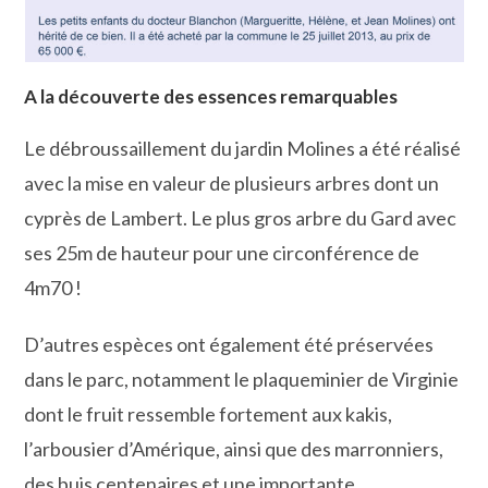
A la découverte des essences remarquables
Le débroussaillement du jardin Molines a été réalisé
avec la mise en valeur de plusieurs arbres dont un
cyprès de Lambert. Le plus gros arbre du Gard avec
ses 25m de hauteur pour une circonférence de
4m70 !
D’autres espèces ont également été préservées
dans le parc, notamment le plaqueminier de Virginie
dont le fruit ressemble fortement aux kakis,
l’arbousier d’Amérique, ainsi que des marronniers,
des buis centenaires et une importante