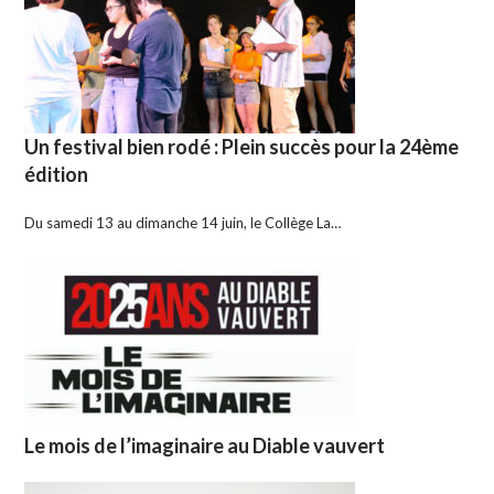
Un festival bien rodé : Plein succès pour la 24ème
édition
Du samedi 13 au dimanche 14 juin, le Collège La…
Le mois de l’imaginaire au Diable vauvert