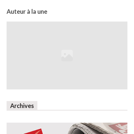
Auteur à la une
Archives