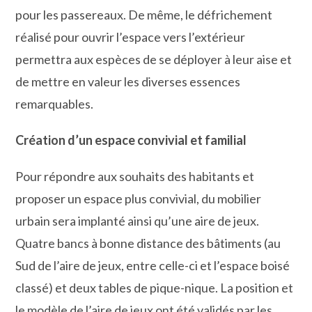
pour les passereaux. De même, le défrichement
réalisé pour ouvrir l’espace vers l’extérieur
permettra aux espèces de se déployer à leur aise et
de mettre en valeur les diverses essences
remarquables.
Création d’un espace convivial et familial
Pour répondre aux souhaits des habitants et
proposer un espace plus convivial, du mobilier
urbain sera implanté ainsi qu’une aire de jeux.
Quatre bancs à bonne distance des bâtiments (au
Sud de l’aire de jeux, entre celle-ci et l’espace boisé
classé) et deux tables de pique-nique. La position et
le modèle de l’aire de jeux ont été validés par les