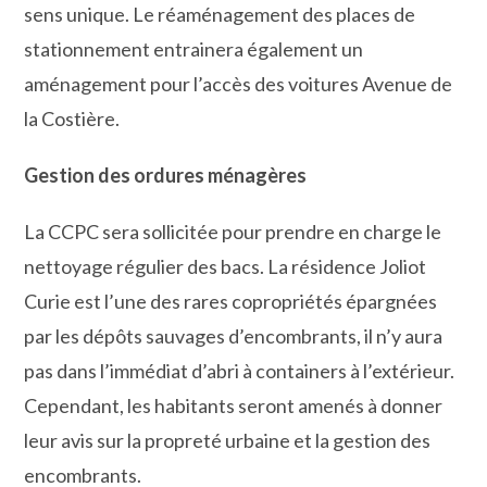
sens unique. Le réaménagement des places de
stationnement entrainera également un
aménagement pour l’accès des voitures Avenue de
la Costière.
Gestion des ordures ménagères
La CCPC sera sollicitée pour prendre en charge le
nettoyage régulier des bacs. La résidence Joliot
Curie est l’une des rares copropriétés épargnées
par les dépôts sauvages d’encombrants, il n’y aura
pas dans l’immédiat d’abri à containers à l’extérieur.
Cependant, les habitants seront amenés à donner
leur avis sur la propreté urbaine et la gestion des
encombrants.