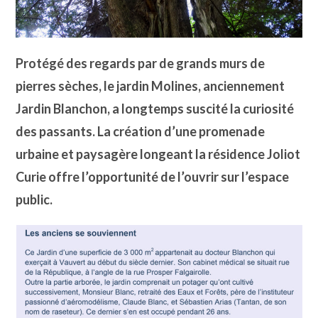
Protégé des regards par de grands murs de
pierres sèches, le jardin Molines, anciennement
Jardin Blanchon, a longtemps suscité la curiosité
des passants. La création d’une promenade
urbaine et paysagère longeant la résidence Joliot
Curie offre l’opportunité de l’ouvrir sur l’espace
public.