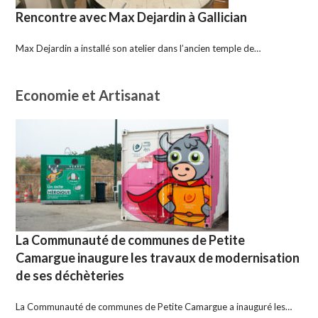
Rencontre avec Max Dejardin à Gallician
Max Dejardin a installé son atelier dans l’ancien temple de…
Economie et Artisanat
La Communauté de communes de Petite
Camargue inaugure les travaux de modernisation
de ses déchèteries
La Communauté de communes de Petite Camargue a inauguré les…