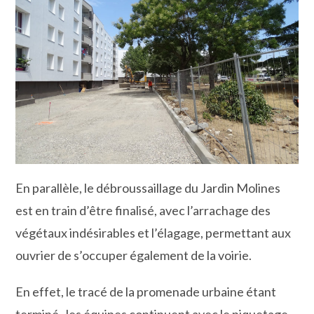
En parallèle, le débroussaillage du Jardin Molines
est en train d’être finalisé, avec l’arrachage des
végétaux indésirables et l’élagage, permettant aux
ouvrier de s’occuper également de la voirie.
En effet, le tracé de la promenade urbaine étant