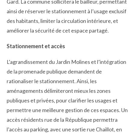
Gard. La commune sollicitera le bailleur, permettant
ainsi de réserver le stationnement à l’usage exclusif
des habitants, limiter la circulation intérieure, et
améliorer la sécurité de cet espace partagé.
Stationnement et accès
L’agrandissement du Jardin Molines et l’intégration
de la promenade publique demandent de
rationaliser le stationnement. Ainsi, les
aménagements délimiteront mieux les zones
publiques et privées, pour clarifier les usages et
permettre une meilleure gestion de ces espaces. Un
accès résidents rue de la République permettra
l’accès au parking, avec une sortie rue Chaillot, en