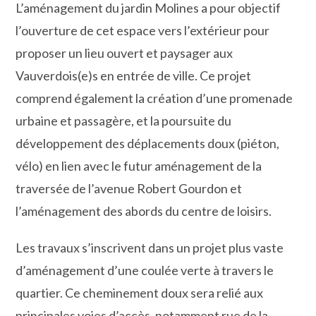
L’aménagement du jardin Molines a pour objectif
l’ouverture de cet espace vers l’extérieur pour
proposer un lieu ouvert et paysager aux
Vauverdois(e)s en entrée de ville. Ce projet
comprend également la création d’une promenade
urbaine et passagère, et la poursuite du
développement des déplacements doux (piéton,
vélo) en lien avec le futur aménagement de la
traversée de l’avenue Robert Gourdon et
l’aménagement des abords du centre de loisirs.
Les travaux s’inscrivent dans un projet plus vaste
d’aménagement d’une coulée verte à travers le
quartier. Ce cheminement doux sera relié aux
principales voies d’accès, notamment rue de la