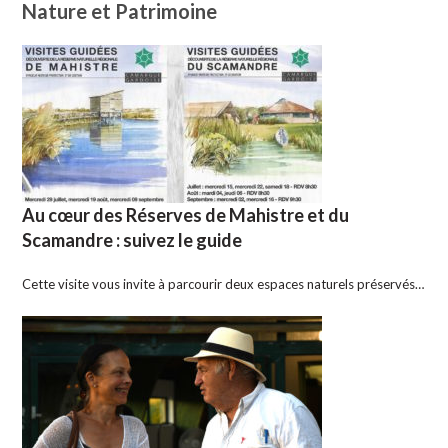
Nature et Patrimoine
Au cœur des Réserves de Mahistre et du
Scamandre : suivez le guide
Cette visite vous invite à parcourir deux espaces naturels préservés…