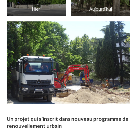
Hier
Aujourd’hui
Un projet qui s’inscrit dans nouveau programme de
renouvellement urbain