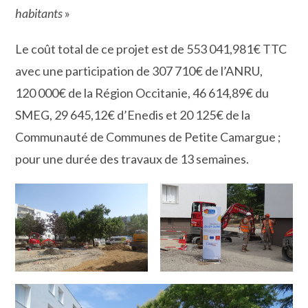
habitants
»
Le coût total de ce projet est de 553 041,981€ TTC
avec une participation de 307 710€ de l’ANRU,
120 000€ de la Région Occitanie, 46 614,89€ du
SMEG, 29 645,12€ d’Enedis et 20 125€ de la
Communauté de Communes de Petite Camargue ;
pour une durée des travaux de 13 semaines.