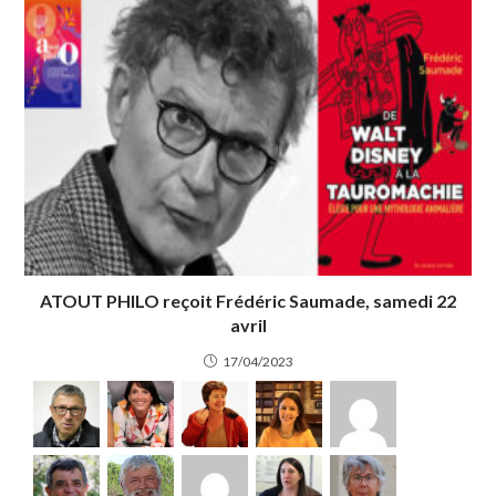
ATOUT PHILO reçoit Frédéric Saumade, samedi 22
avril
17/04/2023