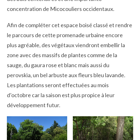
concentration de Micocouliers occidentaux.
Afin de compléter cet espace boisé classé et rendre
le parcours de cette promenade urbaine encore
plus agréable, des végétaux viendront embellir la
zone avec des massifs de plantes comme de la
sauge, du gaura rose et blanc mais aussi du
perovskia, un bel arbuste aux fleurs bleu lavande.
Les plantations seront effectuées au mois
d’octobre car la saison est plus propice à leur
développement futur.