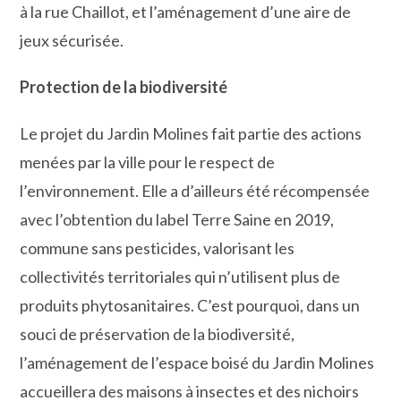
à la rue Chaillot, et l’aménagement d’une aire de
jeux sécurisée.
Protection de la biodiversité
Le projet du Jardin Molines fait partie des actions
menées par la ville pour le respect de
l’environnement. Elle a d’ailleurs été récompensée
avec l’obtention du label Terre Saine en 2019,
commune sans pesticides, valorisant les
collectivités territoriales qui n’utilisent plus de
produits phytosanitaires. C’est pourquoi, dans un
souci de préservation de la biodiversité,
l’aménagement de l’espace boisé du Jardin Molines
accueillera des maisons à insectes et des nichoirs