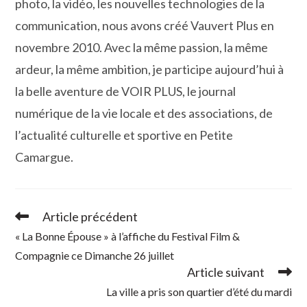
photo, la vidéo, les nouvelles technologies de la
communication, nous avons créé Vauvert Plus en
novembre 2010. Avec la même passion, la même
ardeur, la même ambition, je participe aujourd’hui à
la belle aventure de VOIR PLUS, le journal
numérique de la vie locale et des associations, de
l’actualité culturelle et sportive en Petite
Camargue.
Article précédent
Read
more
« La Bonne Épouse » à l’affiche du Festival Film &
articles
Compagnie ce Dimanche 26 juillet
Article suivant
La ville a pris son quartier d’été du mardi