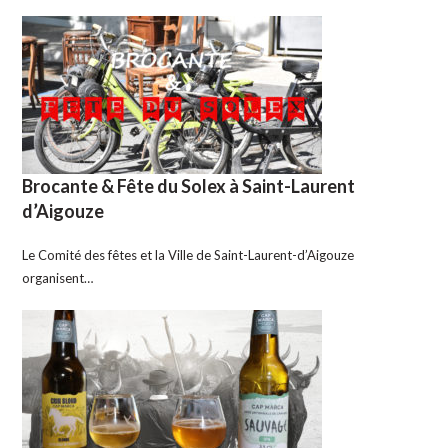
Brocante & Fête du Solex à Saint-Laurent
d’Aigouze
Le Comité des fêtes et la Ville de Saint-Laurent-d’Aigouze
organisent…