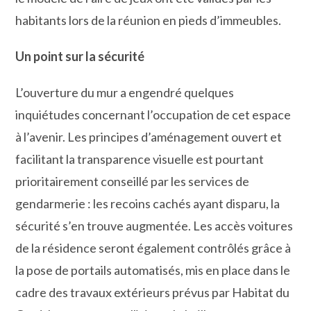
habitants lors de la réunion en pieds d’immeubles.
Un point sur la sécurité
L’ouverture du mur a engendré quelques
inquiétudes concernant l’occupation de cet espace
à l’avenir. Les principes d’aménagement ouvert et
facilitant la transparence visuelle est pourtant
prioritairement conseillé par les services de
gendarmerie : les recoins cachés ayant disparu, la
sécurité s’en trouve augmentée. Les accès voitures
de la résidence seront également contrôlés grâce à
la pose de portails automatisés, mis en place dans le
cadre des travaux extérieurs prévus par Habitat du