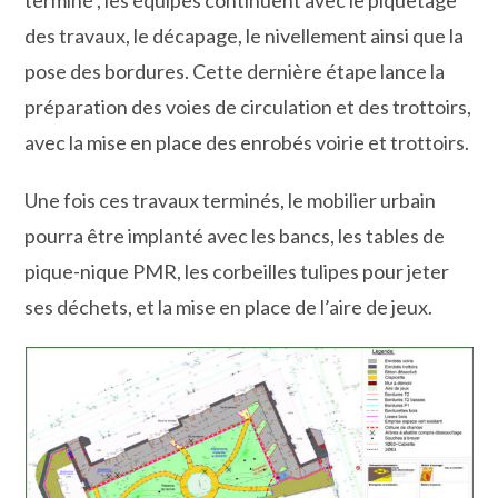
terminé , les équipes continuent avec le piquetage
des travaux, le décapage, le nivellement ainsi que la
pose des bordures. Cette dernière étape lance la
préparation des voies de circulation et des trottoirs,
avec la mise en place des enrobés voirie et trottoirs.
Une fois ces travaux terminés, le mobilier urbain
pourra être implanté avec les bancs, les tables de
pique-nique PMR, les corbeilles tulipes pour jeter
ses déchets, et la mise en place de l’aire de jeux.