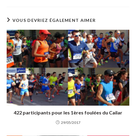
VOUS DEVRIEZ ÉGALEMENT AIMER
422 participants pour les 1ères foulées du Cailar
29/05/2017