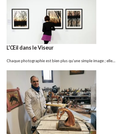
L’Œil dans le Viseur
Chaque photographie est bien plus qu’une simple image ; elle…