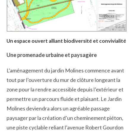
Un espace ouvert alliant biodiversité et convivialité
Une promenade urbaine et paysagère
L’aménagement du jardin Molines commence avant
tout par l’ouverture du mur de clôture longeant la
zone pour la rendre accessible depuis l’extérieur et
permettre un parcours fluide et plaisant. Le Jardin
Molines deviendra alors un agréable passage
paysager par la création d’un cheminement piéton,
une piste cyclable reliant l’avenue Robert Gourdon