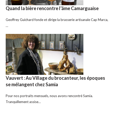
Quand la bière rencontre l’âme Camarguaise
Geoffrey Guichard fonde et dirige la brasserie artisanale Cap Marca,
…
Vauvert : Au Village du brocanteur, les époques
se mélangent chez Samia
Pour nos portraits mensuels, nous avons rencontré Samia.
Tranquillement assise…