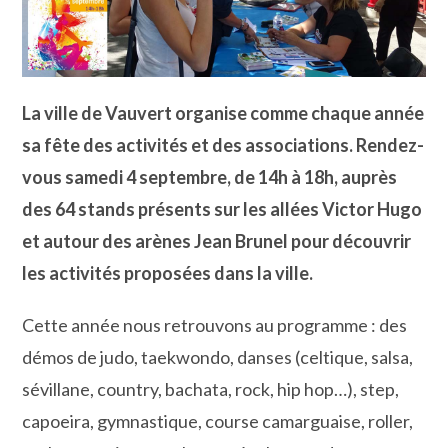
La ville de Vauvert organise comme chaque année
sa fête des activités et des associations. Rendez-
vous samedi 4 septembre, de 14h à 18h, auprès
des 64 stands présents sur les allées Victor Hugo
et autour des arènes Jean Brunel pour découvrir
les activités proposées dans la ville.
Cette année nous retrouvons au programme : des
démos de judo, taekwondo, danses (celtique, salsa,
sévillane, country, bachata, rock, hip hop…), step,
capoeira, gymnastique, course camarguaise, roller,