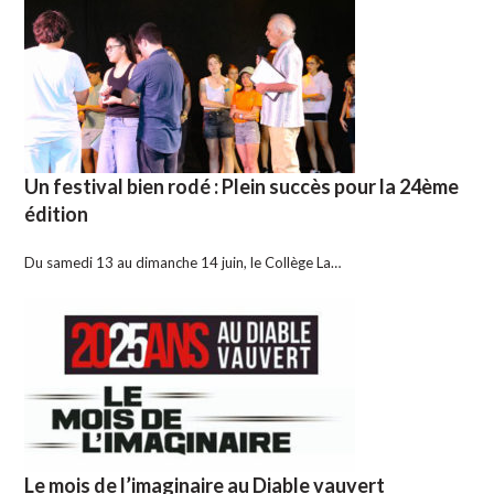
Un festival bien rodé : Plein succès pour la 24ème
édition
Du samedi 13 au dimanche 14 juin, le Collège La…
Le mois de l’imaginaire au Diable vauvert