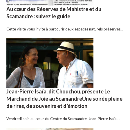
Au cœur des Réserves de Mahistre et du
Scamandre : suivez le guide
Cette visite vous invite à parcourir deux espaces naturels préservés…
Jean-Pierre Isaïa, dit Chouchou, présente Le
Marchand de Joie au ScamandreUne soirée pleine
de rires, de souvenirs et d’émotion
Vendredi soir, au cœur du Centre du Scamandre, Jean-Pierre Isaïa,…