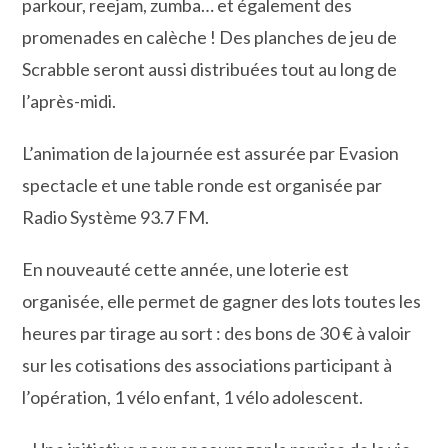
parkour, reejam, zumba… et également des
promenades en calèche ! Des planches de jeu de
Scrabble seront aussi distribuées tout au long de
l’après-midi.
L’animation de la journée est assurée par Evasion
spectacle et une table ronde est organisée par
Radio Système 93.7 FM.
En nouveauté cette année, une loterie est
organisée, elle permet de gagner des lots toutes les
heures par tirage au sort : des bons de 30 € à valoir
sur les cotisations des associations participant à
l’opération, 1 vélo enfant, 1 vélo adolescent.