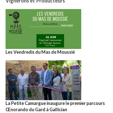
Vignerons et Producteurs
Les Vendredis du Mas de Moussié
La Petite Camargue inaugure le premier parcours
Œnorando du Gard à Gallician