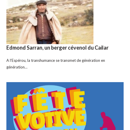
Edmond Sarran, un berger cévenol du Cailar
A l’Espérou, la transhumance se transmet de génération en
génération…