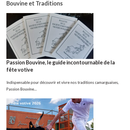
Bouvine et Traditions
Passion Bouvine, le guide incontournable de la
fête votive
Indispensable pour découvrir et vivre nos traditions camarguaises,
Passion Bouvine…