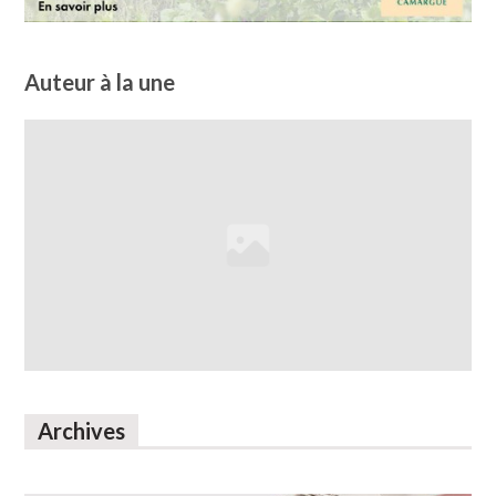
Auteur à la une
Archives