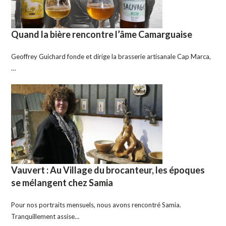
Quand la bière rencontre l’âme Camarguaise
Geoffrey Guichard fonde et dirige la brasserie artisanale Cap Marca,
…
Vauvert : Au Village du brocanteur, les époques
se mélangent chez Samia
Pour nos portraits mensuels, nous avons rencontré Samia.
Tranquillement assise…