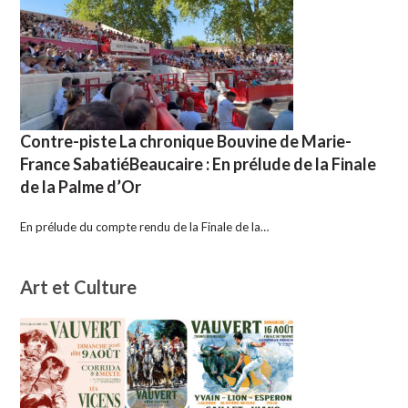
Contre-piste La chronique Bouvine de Marie-
France SabatiéBeaucaire : En prélude de la Finale
de la Palme d’Or
En prélude du compte rendu de la Finale de la…
Art et Culture