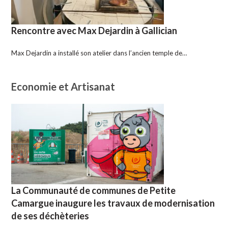
Rencontre avec Max Dejardin à Gallician
Max Dejardin a installé son atelier dans l’ancien temple de…
Economie et Artisanat
La Communauté de communes de Petite
Camargue inaugure les travaux de modernisation
de ses déchèteries