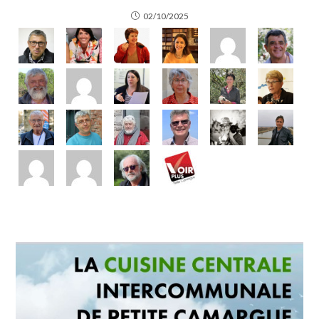
02/10/2025