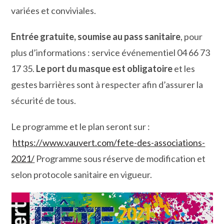
variées et conviviales.
Entrée gratuite, soumise au pass sanitaire
, pour
plus d’informations : service événementiel 04 66 73
17 35.
Le port du masque est obligatoire
et les
gestes barrières sont à respecter afin d’assurer la
sécurité de tous.
Le programme et le plan seront sur :
https://www.vauvert.com/fete-des-associations-
2021/
Programme sous réserve de modification et
selon protocole sanitaire en vigueur.