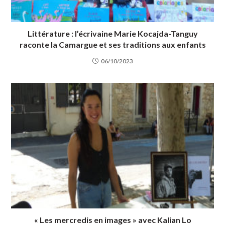
Littérature : l’écrivaine Marie Kocajda-Tanguy
raconte la Camargue et ses traditions aux enfants
06/10/2023
« Les mercredis en images » avec Kalian Lo