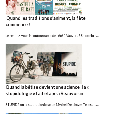
Quand les traditions s’animent, la fête
commence !
Le rendez-vous incontournable de l’été à Vauvert ? Sa célèbre…
Quand la bêtise devient une science : la «
stupidologie » fait étape à Beauvoisin
STUPIDE ou la stupidologie selon Mychel Delehcym Tel est le…