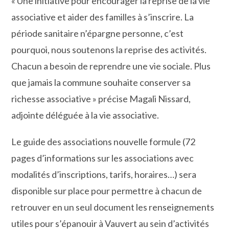
« Une initiative pour encourager la reprise de la vie
associative et aider des familles à s’inscrire. La
période sanitaire n’épargne personne, c’est
pourquoi, nous soutenons la reprise des activités.
Chacun a besoin de reprendre une vie sociale. Plus
que jamais la commune souhaite conserver sa
richesse associative » précise Magali Nissard,
adjointe déléguée à la vie associative.
Le guide des associations nouvelle formule (72
pages d’informations sur les associations avec
modalités d’inscriptions, tarifs, horaires…) sera
disponible sur place pour permettre à chacun de
retrouver en un seul document les renseignements
utiles pour s’épanouir à Vauvert au sein d’activités