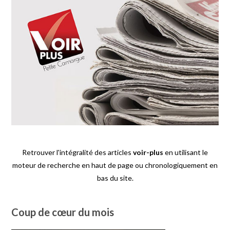
Retrouver l'intégralité des articles
voir-plus
en utilisant le
moteur de recherche en haut de page ou chronologiquement en
bas du site.
Coup de cœur du mois