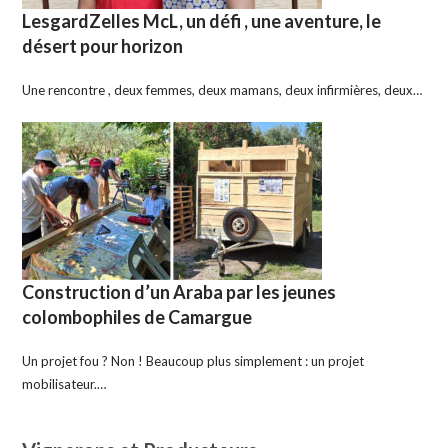
LesgardZelles McL, un défi , une aventure, le
désert pour horizon
Une rencontre , deux femmes, deux mamans, deux infirmières, deux…
Construction d’un Araba par les jeunes
colombophiles de Camargue
Un projet fou ? Non ! Beaucoup plus simplement : un projet
mobilisateur.…