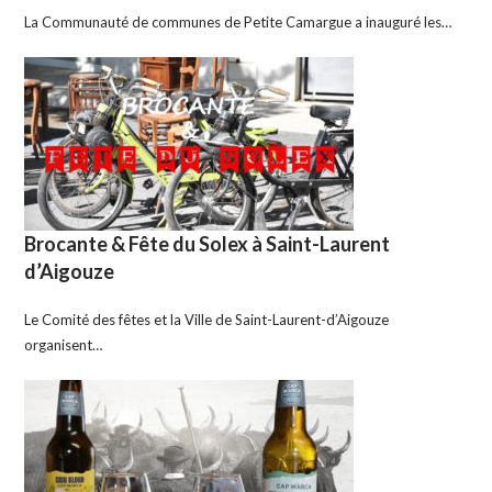
La Communauté de communes de Petite Camargue a inauguré les…
Brocante & Fête du Solex à Saint-Laurent
d’Aigouze
Le Comité des fêtes et la Ville de Saint-Laurent-d’Aigouze
organisent…