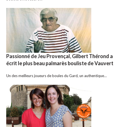
Passionné de Jeu Provençal, Gilbert Thérond a
écrit le plus beau palmarès bouliste de Vauvert
Un des meilleurs joueurs de boules du Gard, un authentique…