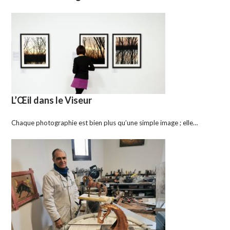
L’Œil dans le Viseur
Chaque photographie est bien plus qu’une simple image ; elle…