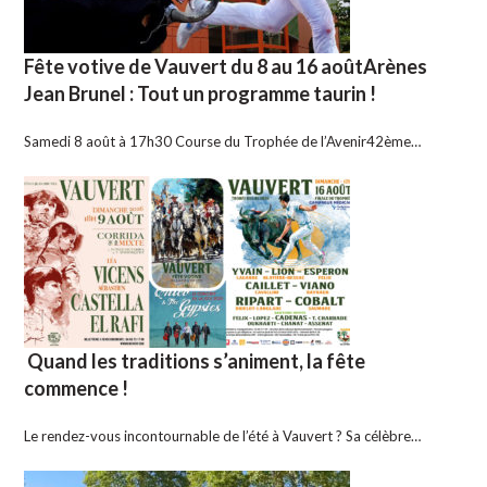
Fête votive de Vauvert du 8 au 16 aoûtArènes
Jean Brunel : Tout un programme taurin !
Samedi 8 août à 17h30 Course du Trophée de l’Avenir42ème…
Quand les traditions s’animent, la fête
commence !
Le rendez-vous incontournable de l’été à Vauvert ? Sa célèbre…