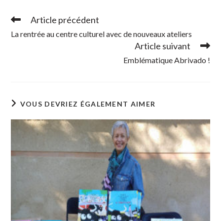
Article précédent
Read
more
La rentrée au centre culturel avec de nouveaux ateliers
articles
Article suivant
Emblématique Abrivado !
VOUS DEVRIEZ ÉGALEMENT AIMER