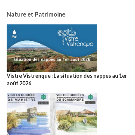
Nature et Patrimoine
Vistre Vistrenque : La situation des nappes au 1er
août 2026