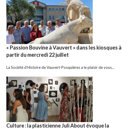
« Passion Bouvine à Vauvert » dans les kiosques à
partir du mercredi 22 juillet
La Société d’Histoire de Vauvert-Posquières a le plaisir de vous…
Culture : la plasticienne Juli About évoque la