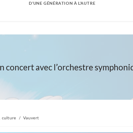
D’UNE GÉNÉRATION À L’AUTRE
 en concert avec l’orchestre symphon
 culture
/
Vauvert