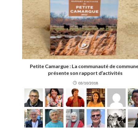
Petite Camargue : La communauté de commun
présente son rapport d’activités
03/10/2018