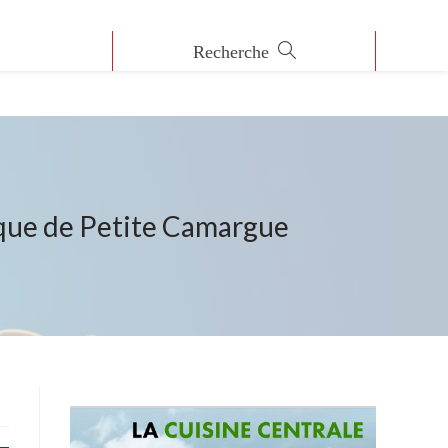
ique de Petite Camargue