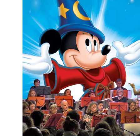
publication :