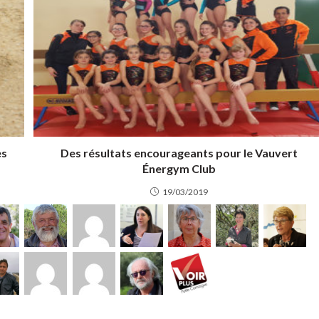
es
Des résultats encourageants pour le Vauvert
Énergym Club
19/03/2019