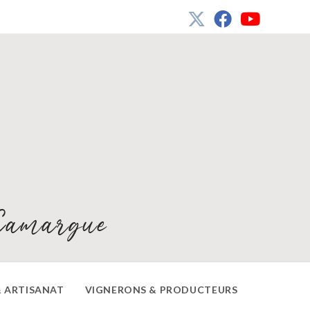
Camargue
 ARTISANAT
VIGNERONS & PRODUCTEURS