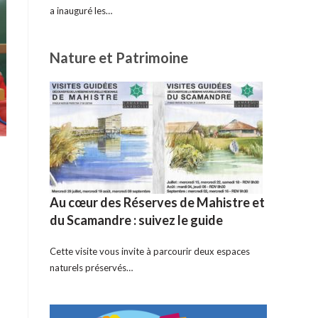
a inauguré les…
Nature et Patrimoine
Au cœur des Réserves de Mahistre et
du Scamandre : suivez le guide
Cette visite vous invite à parcourir deux espaces
naturels préservés…