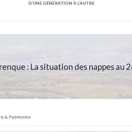
D’UNE GÉNÉRATION À L’AUTRE
renque : La situation des nappes au 
re & Patrimoine