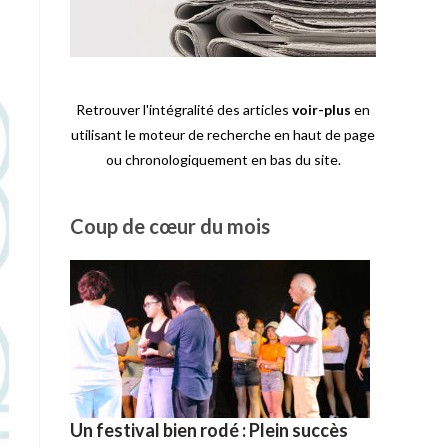
Retrouver l'intégralité des articles
voir-plus
en
utilisant le moteur de recherche en haut de page
ou chronologiquement en bas du site.
Coup de cœur du mois
Un festival bien rodé : Plein succès