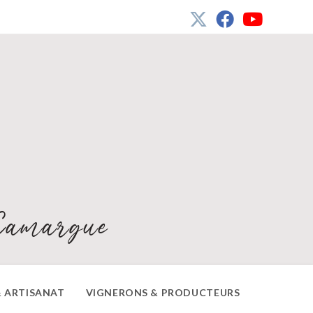
Camargue
 ARTISANAT
VIGNERONS & PRODUCTEURS