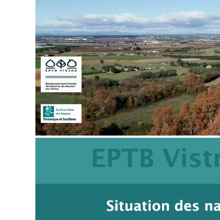
publication :