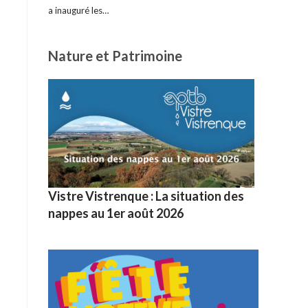
a inauguré les…
Nature et Patrimoine
Vistre Vistrenque : La situation des
nappes au 1er août 2026