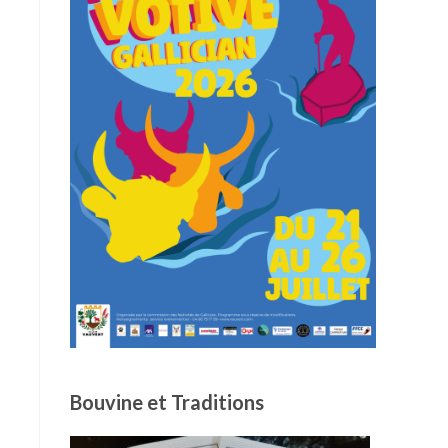
Bouvine et Traditions