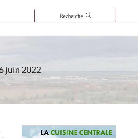
26 juin 2022