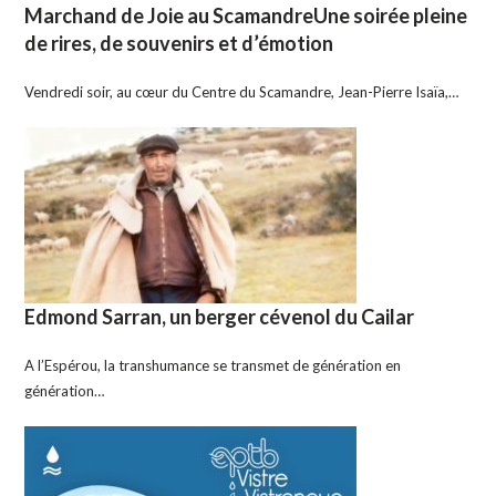
Marchand de Joie au ScamandreUne soirée pleine
de rires, de souvenirs et d’émotion
Vendredi soir, au cœur du Centre du Scamandre, Jean-Pierre Isaïa,…
Edmond Sarran, un berger cévenol du Cailar
A l’Espérou, la transhumance se transmet de génération en
génération…