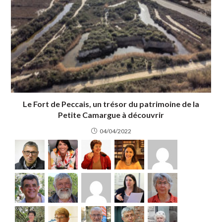
Le Fort de Peccais, un trésor du patrimoine de la
Petite Camargue à découvrir
04/04/2022