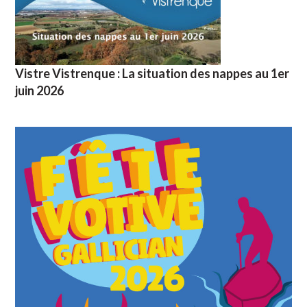
Vistre Vistrenque : La situation des nappes au 1er
juin 2026