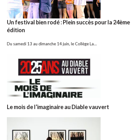
Un festival bien rodé : Plein succès pour la 24ème
édition
Du samedi 13 au dimanche 14 juin, le Collège La…
Le mois de l’imaginaire au Diable vauvert