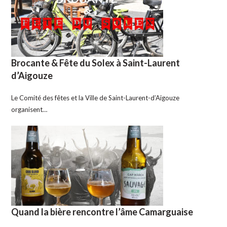
Brocante & Fête du Solex à Saint-Laurent
d’Aigouze
Le Comité des fêtes et la Ville de Saint-Laurent-d’Aigouze
organisent…
Quand la bière rencontre l’âme Camarguaise