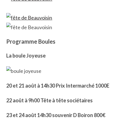
Programme Boules
La boule Joyeuse
20 et 21 août à 14h30 Prix Intermarché 1000E
22 août à 9h00 Tête à tête sociétaires
23 et 24 août 14h30 souvenir D Boiron 800€