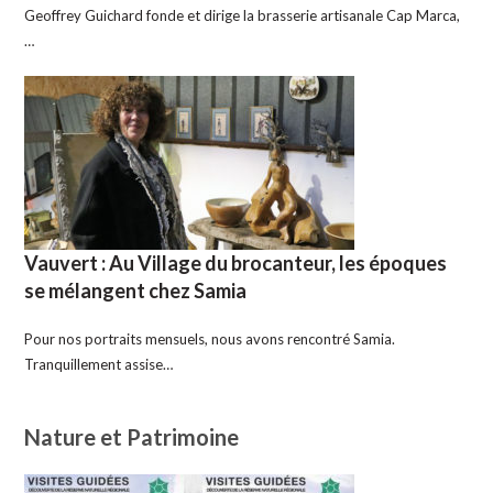
Geoffrey Guichard fonde et dirige la brasserie artisanale Cap Marca,
…
Vauvert : Au Village du brocanteur, les époques
se mélangent chez Samia
Pour nos portraits mensuels, nous avons rencontré Samia.
Tranquillement assise…
Nature et Patrimoine