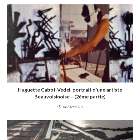
Huguette Cabot-Vedel, portrait d’une artiste
Beauvoisinoise – (2ème partie)
06/02/2023