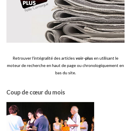
Retrouver l'intégralité des articles
voir-plus
en utilisant le
moteur de recherche en haut de page ou chronologiquement en
bas du site.
Coup de cœur du mois