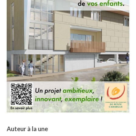
Auteur à la une