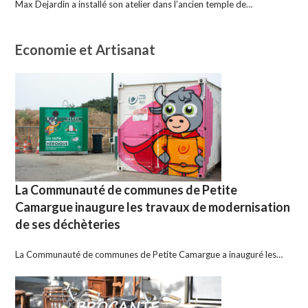
Max Dejardin a installé son atelier dans l’ancien temple de…
Economie et Artisanat
La Communauté de communes de Petite
Camargue inaugure les travaux de modernisation
de ses déchèteries
La Communauté de communes de Petite Camargue a inauguré les…