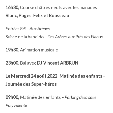
16h30,
Course châtres neufs avec les manades
Blanc, Pages, Félix et Rousseau
Entrée : 8 € – Aux Arènes
Suivie de la bandido –
Des Arènes aux Prés des Fiaous
19h30,
Animation musicale
23h00,
Bal avec
DJ Vincent ARBRUN
Le Mercredi 24 août 2022
Matinée des enfants –
Journée des Super-héros
09h00,
Matinée des enfants –
Parking de la salle
Polyvalente