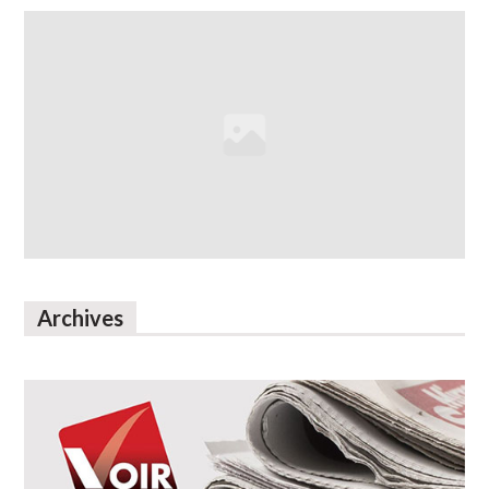
Archives