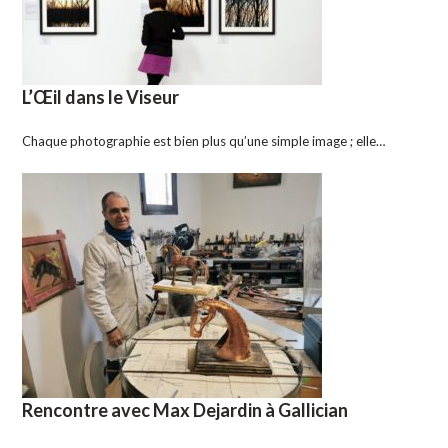
L’Œil dans le Viseur
Chaque photographie est bien plus qu’une simple image ; elle…
Rencontre avec Max Dejardin à Gallician