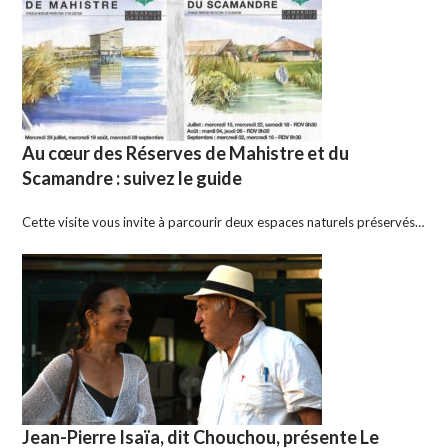
Au cœur des Réserves de Mahistre et du
Scamandre : suivez le guide
Cette visite vous invite à parcourir deux espaces naturels préservés…
Jean-Pierre Isaïa, dit Chouchou, présente Le