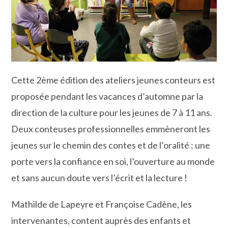
Cette 2ème édition des ateliers jeunes conteurs est
proposée pendant les vacances d’automne par la
direction de la culture pour les jeunes de 7 à 11 ans.
Deux conteuses professionnelles emmèneront les
jeunes sur le chemin des contes et de l’oralité : une
porte vers la confiance en soi, l’ouverture au monde
et sans aucun doute vers l’écrit et la lecture !
Mathilde de Lapeyre et Françoise Cadène, les
intervenantes, content auprès des enfants et