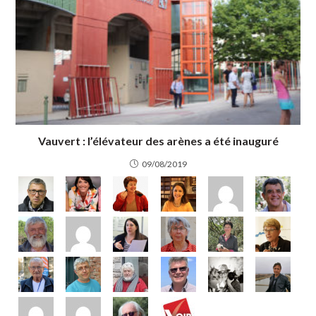
Vauvert : l’élévateur des arènes a été inauguré
09/08/2019