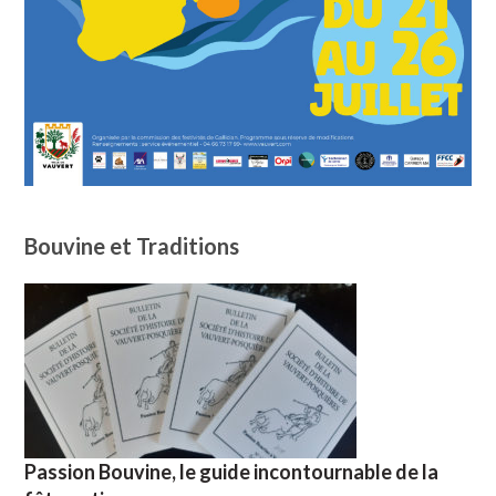
Bouvine et Traditions
Passion Bouvine, le guide incontournable de la