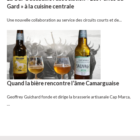
Gard » à la cuisine centrale
Une nouvelle collaboration au service des circuits courts et de…
Quand la bière rencontre l’âme Camarguaise
Geoffrey Guichard fonde et dirige la brasserie artisanale Cap Marca,
…