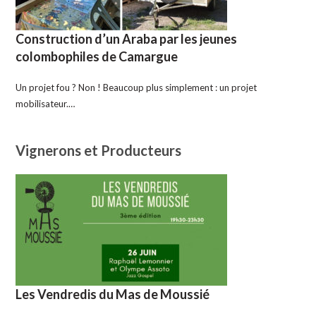
Construction d’un Araba par les jeunes
colombophiles de Camargue
Un projet fou ? Non ! Beaucoup plus simplement : un projet
mobilisateur.…
Vignerons et Producteurs
Les Vendredis du Mas de Moussié