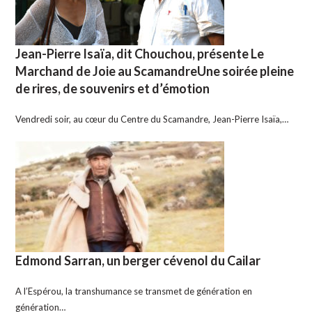
Jean-Pierre Isaïa, dit Chouchou, présente Le
Marchand de Joie au ScamandreUne soirée pleine
de rires, de souvenirs et d’émotion
Vendredi soir, au cœur du Centre du Scamandre, Jean-Pierre Isaïa,…
Edmond Sarran, un berger cévenol du Cailar
A l’Espérou, la transhumance se transmet de génération en
génération…