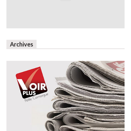
Archives