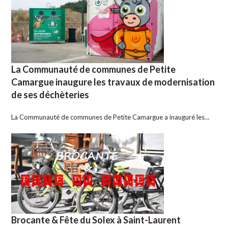
La Communauté de communes de Petite
Camargue inaugure les travaux de modernisation
de ses déchèteries
La Communauté de communes de Petite Camargue a inauguré les…
Brocante & Fête du Solex à Saint-Laurent