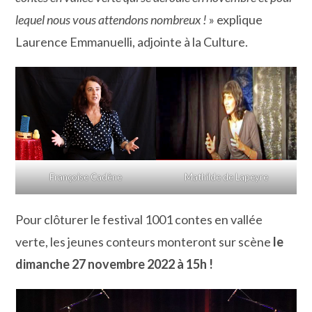
lequel nous vous attendons nombreux !
» explique
Laurence Emmanuelli, adjointe à la Culture.
Françoise Cadène
Mathilde de Lapeyre
Pour clôturer le festival 1001 contes en vallée
verte, les jeunes conteurs monteront sur scène
le
dimanche 27 novembre 2022 à 15h !