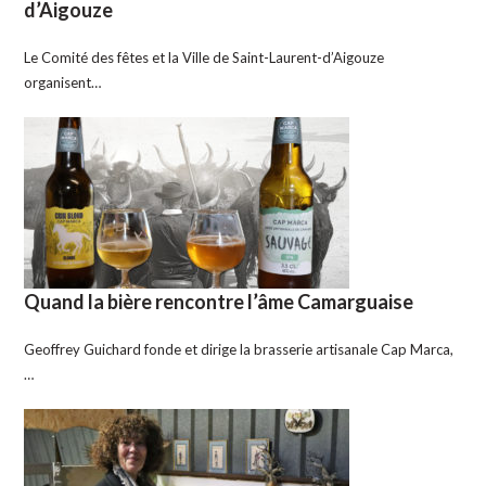
d’Aigouze
Le Comité des fêtes et la Ville de Saint-Laurent-d’Aigouze
organisent…
Quand la bière rencontre l’âme Camarguaise
Geoffrey Guichard fonde et dirige la brasserie artisanale Cap Marca,
…