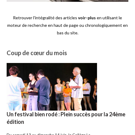
Retrouver l'intégralité des articles
voir-plus
en utilisant le
moteur de recherche en haut de page ou chronologiquement en
bas du site.
Coup de cœur du mois
Un festival bien rodé : Plein succès pour la 24ème
édition