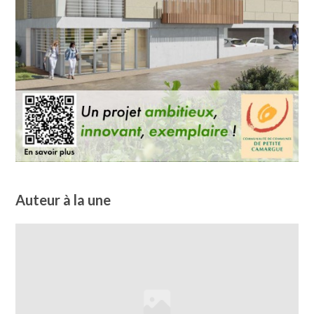
Auteur à la une