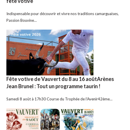
fête votive
Indispensable pour découvrir et vivre nos traditions camarguaises,
Passion Bouvine…
Fête votive de Vauvert du 8 au 16 aoûtArènes
Jean Brunel : Tout un programme taurin !
Samedi 8 août à 17h30 Course du Trophée de l’Avenir42ème…