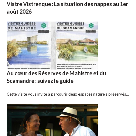
Vistre Vistrenque : La situation des nappes au 1er
août 2026
Au cœur des Réserves de Mahistre et du
Scamandre : suivez le guide
Cette visite vous invite à parcourir deux espaces naturels préservés…