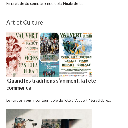
En prélude du compte rendu de la Finale de la…
Art et Culture
Quand les traditions s’animent, la fête
commence !
Le rendez-vous incontournable de l’été à Vauvert ? Sa célèbre…