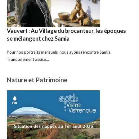
Vauvert : Au Village du brocanteur, les époques
se mélangent chez Samia
Pour nos portraits mensuels, nous avons rencontré Samia.
Tranquillement assise…
Nature et Patrimoine