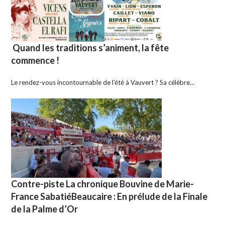
Quand les traditions s’animent, la fête
commence !
Le rendez-vous incontournable de l’été à Vauvert ? Sa célèbre…
Contre-piste La chronique Bouvine de Marie-
France SabatiéBeaucaire : En prélude de la Finale
de la Palme d’Or