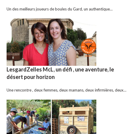
Un des meilleurs joueurs de boules du Gard, un authentique…
LesgardZelles McL, un défi , une aventure, le
désert pour horizon
Une rencontre , deux femmes, deux mamans, deux infirmières, deux…