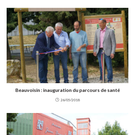
Beauvoisin : inauguration du parcours de santé
26/05/2018