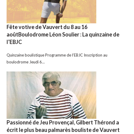
Fête votive de Vauvert du 8 au 16
aoûtBoulodrome Léon Soulier : La quinzaine de
l’EBJC
Quinzaine boulistique Programme de l’EBJC Inscription au
boulodrome Jeudi 6…
Passionné de Jeu Provençal, Gilbert Thérond a
écrit le plus beau palmarès bouliste de Vauvert