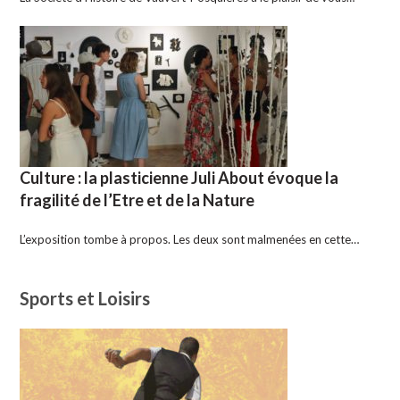
Culture : la plasticienne Juli About évoque la
fragilité de l’Etre et de la Nature
L’exposition tombe à propos. Les deux sont malmenées en cette…
Sports et Loisirs