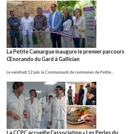
La Petite Camargue inaugure le premier parcours
Œnorando du Gard à Gallician
Le vendredi 12 juin, la Communauté de communes de Petite…
La CCPC accueille l’association « Les Perles du