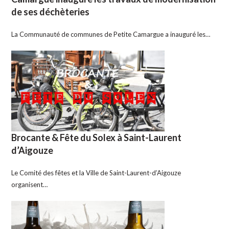
de ses déchèteries
La Communauté de communes de Petite Camargue a inauguré les…
Brocante & Fête du Solex à Saint-Laurent
d’Aigouze
Le Comité des fêtes et la Ville de Saint-Laurent-d’Aigouze
organisent…