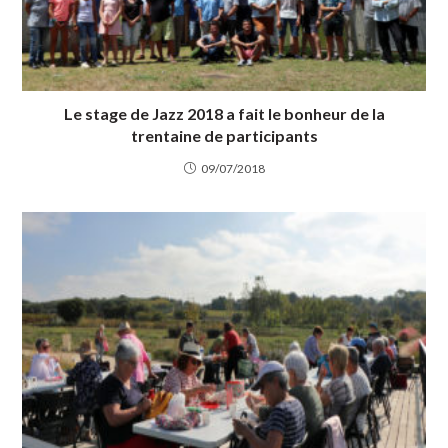
Le stage de Jazz 2018 a fait le bonheur de la
trentaine de participants
09/07/2018