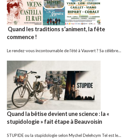
Quand les traditions s’animent, la fête
commence !
Le rendez-vous incontournable de l’été à Vauvert ? Sa célèbre…
Quand la bêtise devient une science : la «
stupidologie » fait étape à Beauvoisin
STUPIDE ou la stupidologie selon Mychel Delehcym Tel est le…