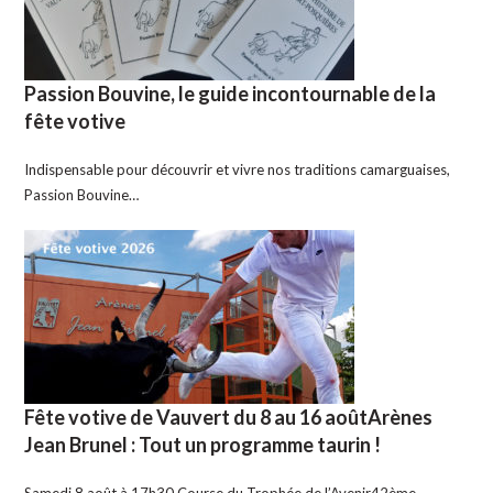
Passion Bouvine, le guide incontournable de la
fête votive
Indispensable pour découvrir et vivre nos traditions camarguaises,
Passion Bouvine…
Fête votive de Vauvert du 8 au 16 aoûtArènes
Jean Brunel : Tout un programme taurin !