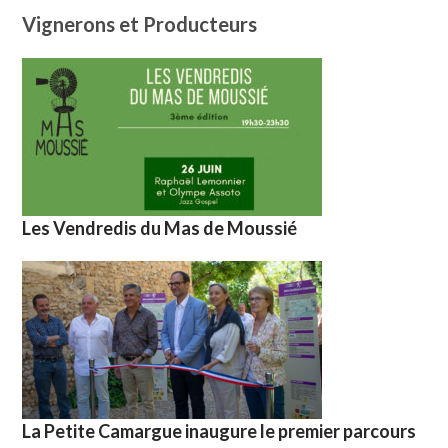
Vignerons et Producteurs
Les Vendredis du Mas de Moussié
La Petite Camargue inaugure le premier parcours