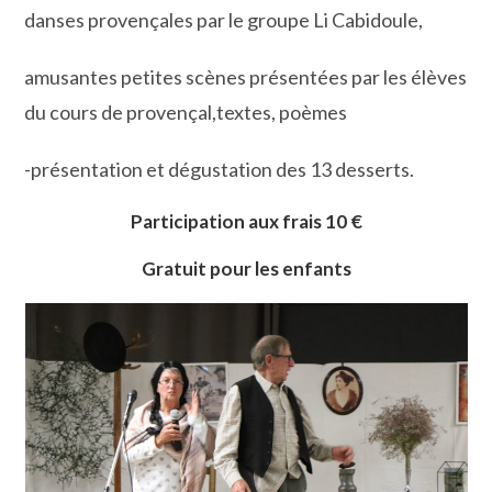
danses provençales par le groupe Li Cabidoule,
amusantes petites scènes présentées par les élèves
du cours de provençal,textes, poèmes
-présentation et dégustation des 13 desserts.
Participation aux frais 10 €
Gratuit pour les enfants