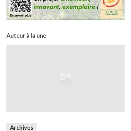
Auteur à la une
Archives