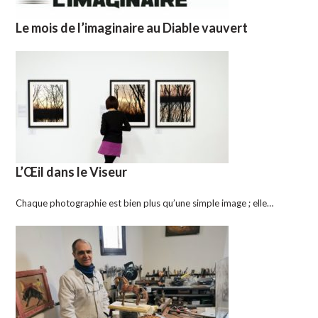
Le mois de l’imaginaire au Diable vauvert
L’Œil dans le Viseur
Chaque photographie est bien plus qu’une simple image ; elle…