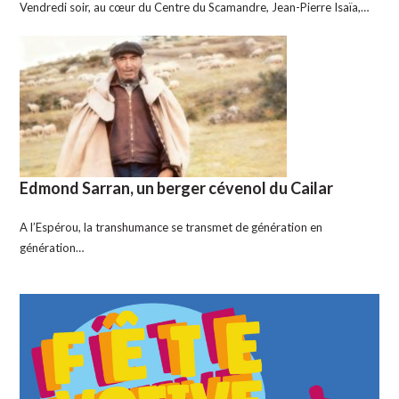
Vendredi soir, au cœur du Centre du Scamandre, Jean-Pierre Isaïa,…
Edmond Sarran, un berger cévenol du Cailar
A l’Espérou, la transhumance se transmet de génération en
génération…