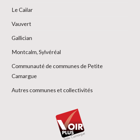
Le Cailar
Vauvert
Gallician
Montcalm, Sylvéréal
Communauté de communes de Petite
Camargue
Autres communes et collectivités