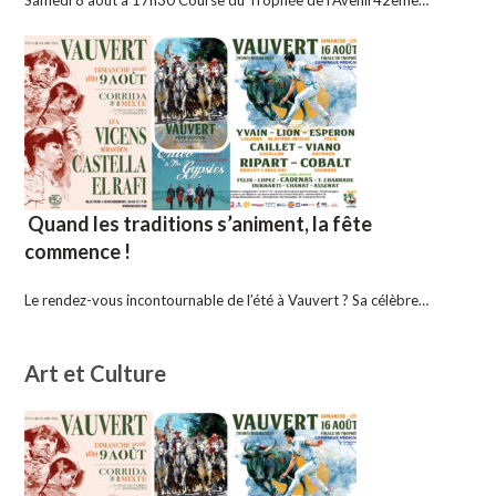
Samedi 8 août à 17h30 Course du Trophée de l’Avenir42ème…
Quand les traditions s’animent, la fête
commence !
Le rendez-vous incontournable de l’été à Vauvert ? Sa célèbre…
Art et Culture