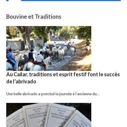
Bouvine et Traditions
Au Cailar, traditions et esprit festif font le succès
de l’abrivado
Une belle abrivado a ponctué la journée à l’ancienne du…