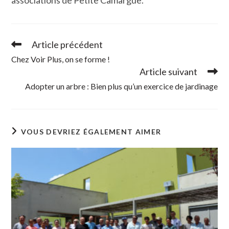
Article précédent
Read
more
Chez Voir Plus, on se forme !
articles
Article suivant
Adopter un arbre : Bien plus qu’un exercice de jardinage
VOUS DEVRIEZ ÉGALEMENT AIMER