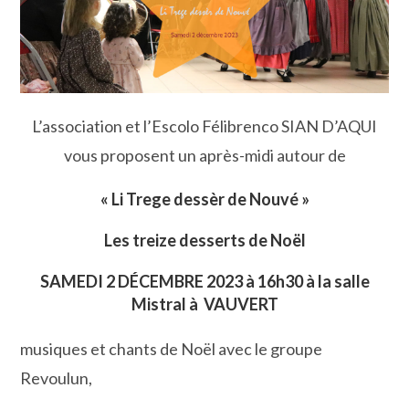
L’association et l’Escolo Félibrenco SIAN D’AQUI
vous proposent un après-midi autour de
« Li Trege dessèr de Nouvé »
Les treize desserts de Noël
SAMEDI 2 DÉCEMBRE 2023 à 16h30 à la salle
Mistral à VAUVERT
musiques et chants de Noël avec le groupe
Revoulun,