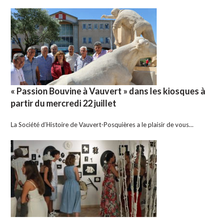
« Passion Bouvine à Vauvert » dans les kiosques à
partir du mercredi 22 juillet
La Société d’Histoire de Vauvert-Posquières a le plaisir de vous…