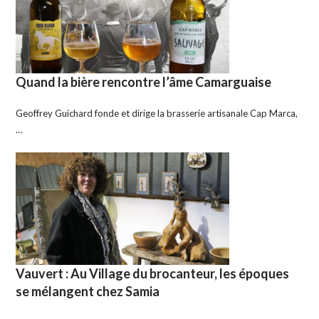
Quand la bière rencontre l’âme Camarguaise
Geoffrey Guichard fonde et dirige la brasserie artisanale Cap Marca,
…
Vauvert : Au Village du brocanteur, les époques
se mélangent chez Samia