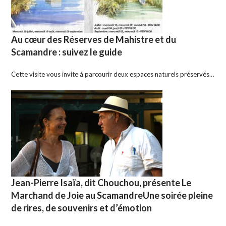
Au cœur des Réserves de Mahistre et du
Scamandre : suivez le guide
Cette visite vous invite à parcourir deux espaces naturels préservés…
Jean-Pierre Isaïa, dit Chouchou, présente Le
Marchand de Joie au ScamandreUne soirée pleine
de rires, de souvenirs et d’émotion