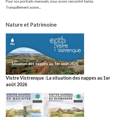
Pour nos portraits mensuels, nous avons rencontré Samia.
Tranquillement assise…
Nature et Patrimoine
Vistre Vistrenque : La situation des nappes au 1er
août 2026