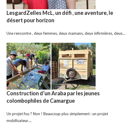
LesgardZelles McL, un défi , une aventure, le
désert pour horizon
Une rencontre , deux femmes, deux mamans, deux infirmières, deux…
Construction d’un Araba par les jeunes
colombophiles de Camargue
Un projet fou ? Non ! Beaucoup plus simplement : un projet
mobilisateur.…