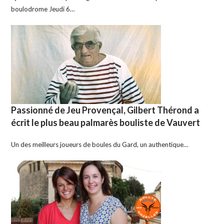
boulodrome Jeudi 6…
Passionné de Jeu Provençal, Gilbert Thérond a
écrit le plus beau palmarès bouliste de Vauvert
Un des meilleurs joueurs de boules du Gard, un authentique…