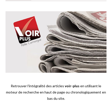
Retrouver l'intégralité des articles
voir-plus
en utilisant le
moteur de recherche en haut de page ou chronologiquement en
bas du site.