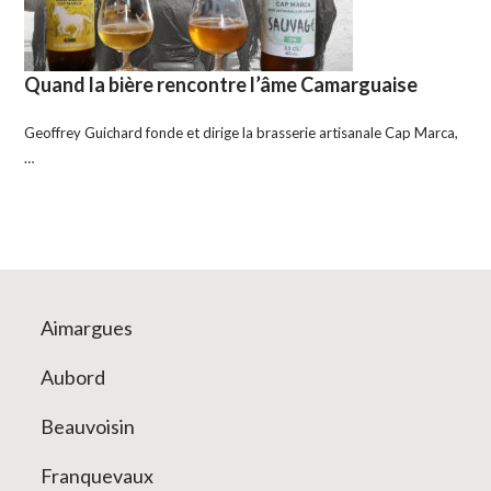
Quand la bière rencontre l’âme Camarguaise
Geoffrey Guichard fonde et dirige la brasserie artisanale Cap Marca,
…
Aimargues
Aubord
Beauvoisin
Franquevaux