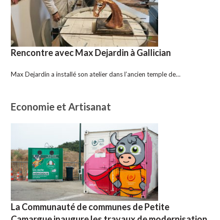
Rencontre avec Max Dejardin à Gallician
Max Dejardin a installé son atelier dans l’ancien temple de…
Economie et Artisanat
La Communauté de communes de Petite
Camargue inaugure les travaux de modernisation