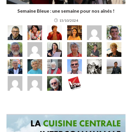
Semaine Bleue : une semaine pour nos aînés !
15/10/2024