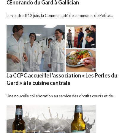
Œnorando du Gard à Gallician
Le vendredi 12 juin, la Communauté de communes de Petite…
La CCPC accueille l’association « Les Perles du
Gard » à la cuisine centrale
Une nouvelle collaboration au service des circuits courts et de…