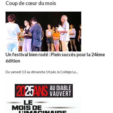
Coup de cœur du mois
Un festival bien rodé : Plein succès pour la 24ème
édition
Du samedi 13 au dimanche 14 juin, le Collège La…