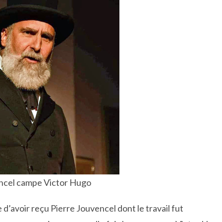
ncel campe Victor Hugo
d’avoir reçu Pierre Jouvencel dont le travail fut