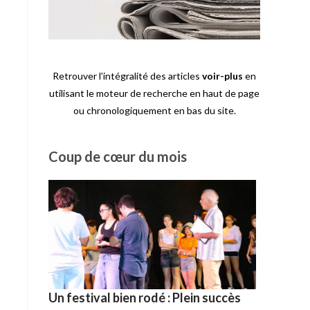
Retrouver l'intégralité des articles
voir-plus
en
utilisant le moteur de recherche en haut de page
ou chronologiquement en bas du site.
Coup de cœur du mois
Un festival bien rodé : Plein succès