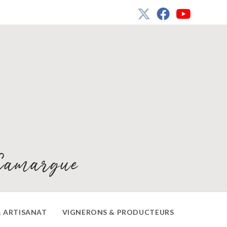
Camargue
 ARTISANAT
VIGNERONS & PRODUCTEURS