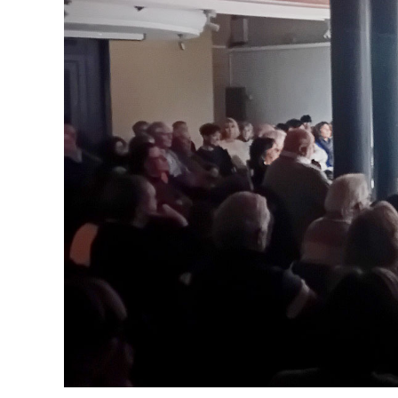
publication :