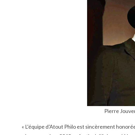
Pierre Jouve
« L’équipe d’Atout Philo est sincèrement honorée 