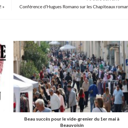
! »
Conférence d’Hugues Romano sur les Chapiteaux roma
Beau succès pour le vide-grenier du 1er mai à
Beauvoisin