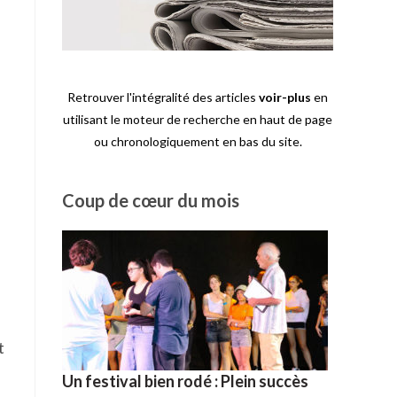
Retrouver l'intégralité des articles
voir-plus
en
utilisant le moteur de recherche en haut de page
ou chronologiquement en bas du site.
Coup de cœur du mois
t
Un festival bien rodé : Plein succès