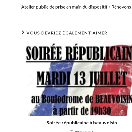
more
Atelier public de prise en main du dispositif « Rénovons 
articles
VOUS DEVRIEZ ÉGALEMENT AIMER
Soirée républicaine à beauvoisin