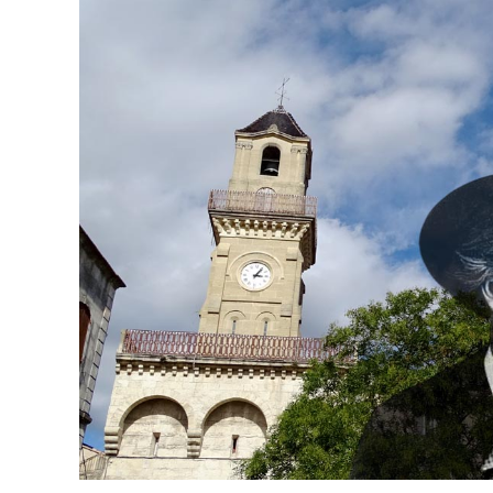
publication :