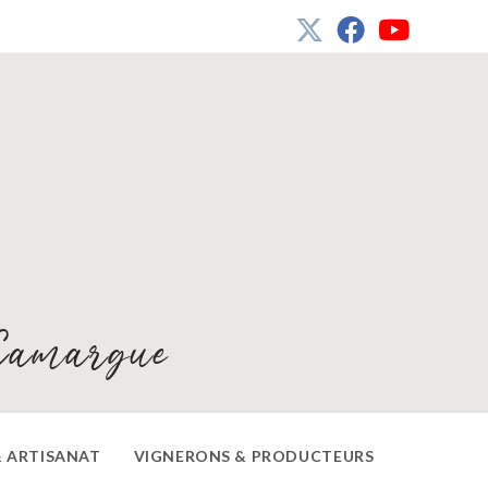
Camargue
 ARTISANAT
VIGNERONS & PRODUCTEURS