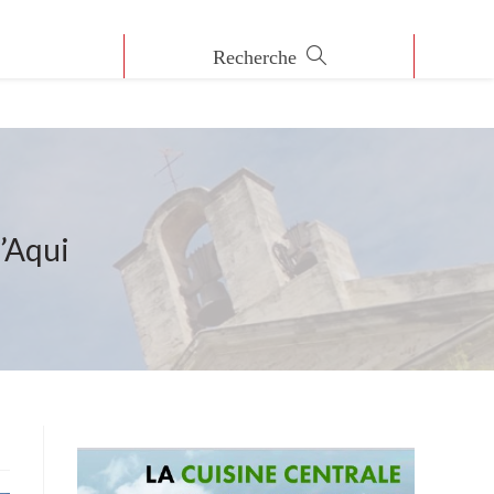
d’Aqui