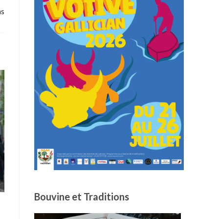
ns
Bouvine et Traditions