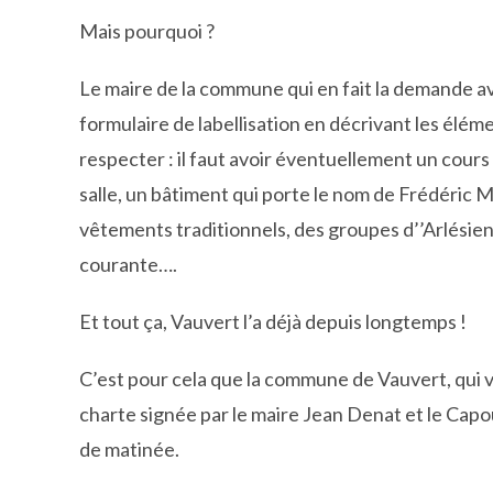
Mais pourquoi ?
Le maire de la commune qui en fait la demande ave
formulaire de labellisation en décrivant les éléme
respecter : il faut avoir éventuellement un cours
salle, un bâtiment qui porte le nom de Frédéric M
vêtements traditionnels, des groupes d’’Arlésien
courante….
Et tout ça, Vauvert l’a déjà depuis longtemps !
C’est pour cela que la commune de Vauvert, qui vi
charte signée par le maire Jean Denat et le Capoul
de matinée.