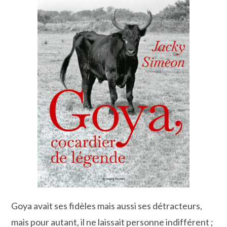
Goya avait ses fidèles mais aussi ses détracteurs,
mais pour autant, il ne laissait personne indifférent ;