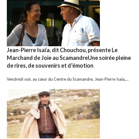
Jean-Pierre Isaïa, dit Chouchou, présente Le
Marchand de Joie au ScamandreUne soirée pleine
de rires, de souvenirs et d’émotion
Vendredi soir, au cœur du Centre du Scamandre, Jean-Pierre Isaïa,…