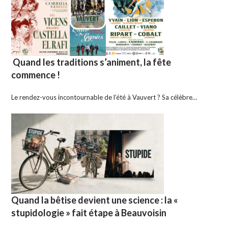
Quand les traditions s’animent, la fête
commence !
Le rendez-vous incontournable de l’été à Vauvert ? Sa célèbre…
Quand la bêtise devient une science : la «
stupidologie » fait étape à Beauvoisin