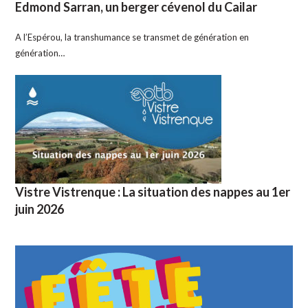
Edmond Sarran, un berger cévenol du Cailar
A l’Espérou, la transhumance se transmet de génération en
génération…
Vistre Vistrenque : La situation des nappes au 1er
juin 2026