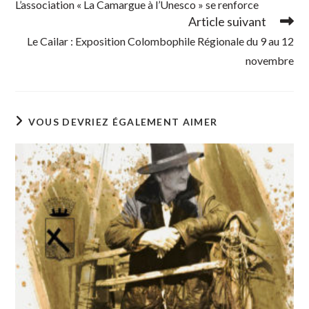
L’association « La Camargue à l’Unesco » se renforce
articles
Article suivant
Le Cailar : Exposition Colombophile Régionale du 9 au 12
novembre
VOUS DEVRIEZ ÉGALEMENT AIMER