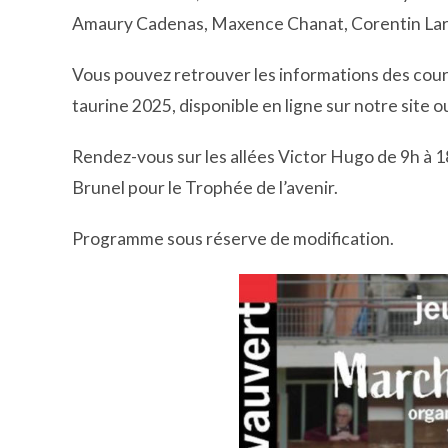
Amaury Cadenas, Maxence Chanat, Corentin Larou
Vous pouvez retrouver les informations des cours
taurine 2025, disponible en ligne sur notre site o
Rendez-vous sur les allées Victor Hugo de 9h à 1
Brunel pour le Trophée de l’avenir.
Programme sous réserve de modification.