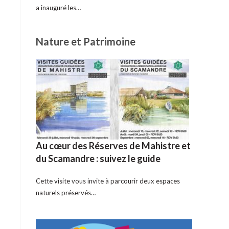
a inauguré les…
Nature et Patrimoine
Au cœur des Réserves de Mahistre et
du Scamandre : suivez le guide
Cette visite vous invite à parcourir deux espaces
naturels préservés…