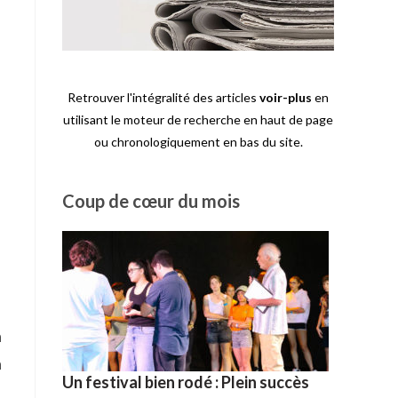
Retrouver l'intégralité des articles
voir-plus
en
utilisant le moteur de recherche en haut de page
ou chronologiquement en bas du site.
Coup de cœur du mois
a
a
Un festival bien rodé : Plein succès