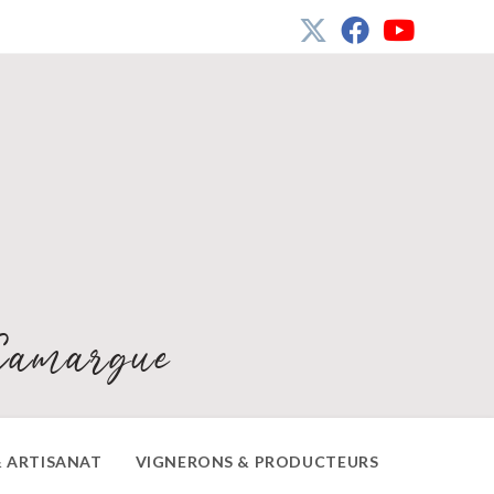
Camargue
 ARTISANAT
VIGNERONS & PRODUCTEURS