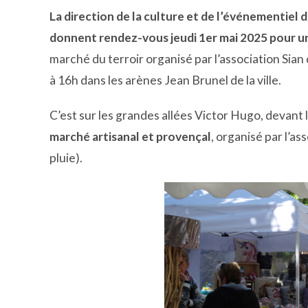
La direction de la culture et de l’événementiel de
donnent rendez-vous jeudi 1er mai 2025 pour 
marché du terroir organisé par l’association Sian
à 16h dans les arènes Jean Brunel de la ville.
C’est sur les grandes allées Victor Hugo, devant l
marché artisanal et provençal
, organisé par l’as
pluie).