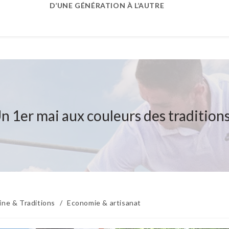
D’UNE GÉNÉRATION À L’AUTRE
n 1er mai aux couleurs des traditions
ine & Traditions
/
Economie & artisanat