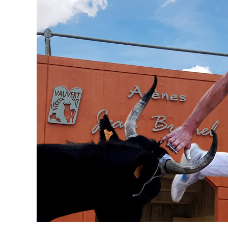
publication :